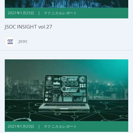
2021年1月25日 | テクニカルレポート
JSOC INSIGHT vol.27
JSOC
2021年1月20日 | テクニカルレポート