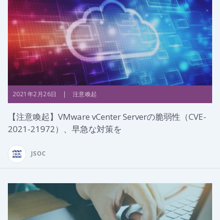
2021年2月26日 | 注意喚起
【注意喚起】VMware vCenter Serverの脆弱性（CVE-
2021-21972）、早急な対策を
JSOC