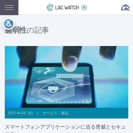
脆弱性
の記事
2021年9月 3日 | サービス・製品
スマートフォンアプリケーションに迫る脅威とセキュ