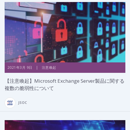
2021年3月 9日 | 注意喚起
【注意喚起】Microsoft Exchange Server製品に関する
複数の脆弱性について
JSOC