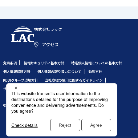
株式会社ラック
アクセス
免責条項
情報セキュリティ基本方針
特定個人情報についての基本方針
個人情報保護方針
個人情報の取り扱いについて
勧誘方針
KDDIグループ環境方針
当社商標の使用に関するガイドライン
サイトのご利用条件
サイトマップ
© 1995 LAC Co., Ltd.