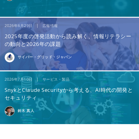
2026年6月29日 | 広報情報
2025年度の啓発活動から読み解く、情報リテラシー
の動向と2026年の課題
サイバー・グリッド・ジャパン
2026年7月10日 | サービス・製品
SnykとClaude Securityから考える、AI時代の開発と
セキュリティ
鈴木 真人