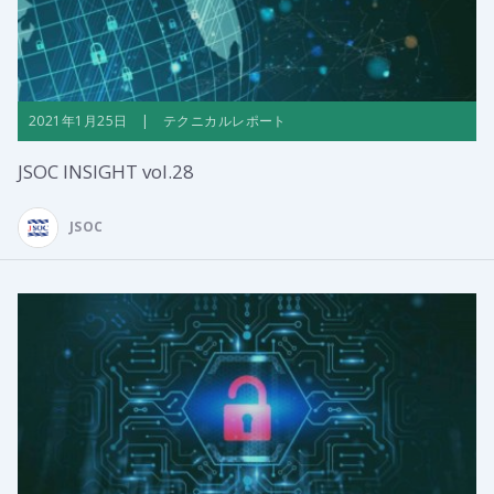
2021年1月25日 | テクニカルレポート
JSOC INSIGHT vol.28
JSOC