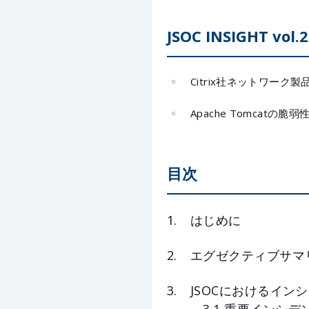
JSOC INSIGHT vo
Citrix社ネットワー
Apache Tomcatの脆
目次
はじめに
エグゼクティブサマ
JSOCにおけるイン