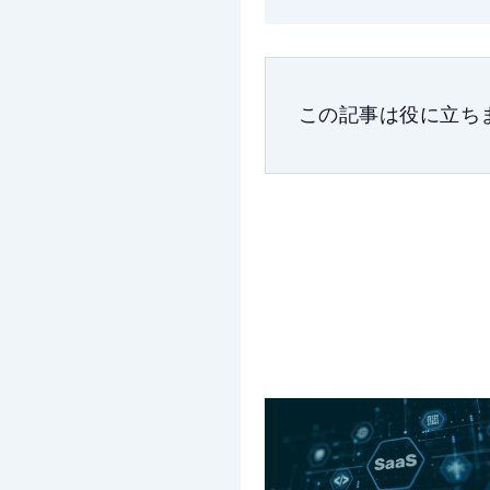
この記事は役に立ち