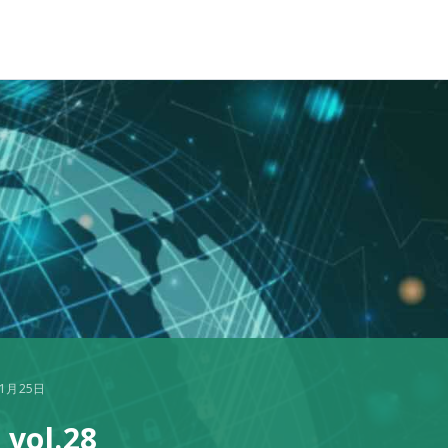
年1月25日
 vol.28