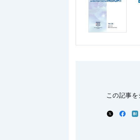
この記事を