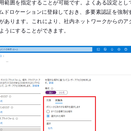
用範囲を指定することが可能です。よくある設定とし
ームドロケーションに登録しておき、多要素認証を強制
があります。これにより、社内ネットワークからのア
ようにすることができます。