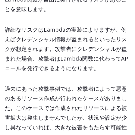
とを意味します。
詳細なリスクはLambdaの実装によりますが、例
えばクレデンシャル情報が盗まれるといったリス
クが想定されます。攻撃者にクレデンシャルが盗
まれた場合、攻撃者はLambda関数に代わってAPI
コールを発行できるようになります。
過去にあった攻撃事例では、攻撃者によって悪意
のあるリソース作成が行われたケースがありまし
た。このケースでは作成されたリソースによる被
害拡大は発生しませんでしたが、状況や設定が少
し異なっていれば、大きな被害をもたらす可能性