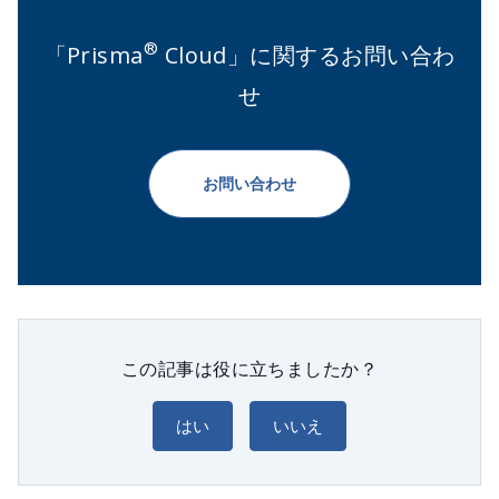
®
「Prisma
Cloud」に関するお問い合わ
せ
お問い合わせ
この記事は役に立ちましたか？
はい
いいえ