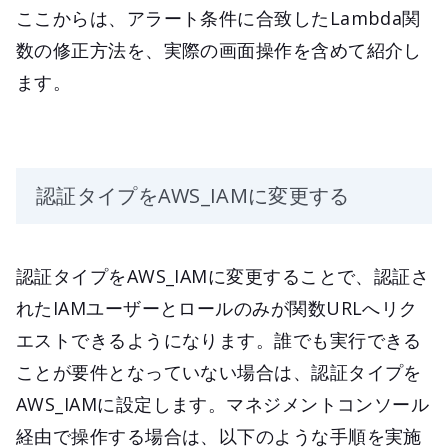
ここからは、アラート条件に合致したLambda関
数の修正方法を、実際の画面操作を含めて紹介し
ます。
認証タイプをAWS_IAMに変更する
認証タイプをAWS_IAMに変更することで、認証さ
れたIAMユーザーとロールのみが関数URLへリク
エストできるようになります。誰でも実行できる
ことが要件となっていない場合は、認証タイプを
AWS_IAMに設定します。マネジメントコンソール
経由で操作する場合は、以下のような手順を実施