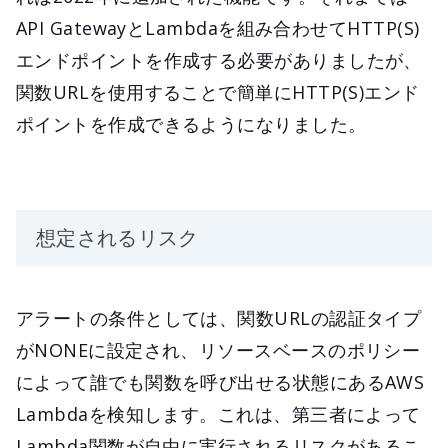
API GatewayとLambdaを組み合わせてHTTP(S)
エンドポイントを作成する必要がありましたが、
関数URLを使用することで簡単にHTTP(S)エンド
ポイントを作成できるようになりました。
想定されるリスク
アラートの条件としては、関数URLの認証タイプ
がNONEに設定され、リソースベースのポリシー
によって誰でも関数を呼び出せる状態にあるAWS
Lambdaを検知します。これは、第三者によって
Lambda関数が自由に実行されるリスクがあるこ