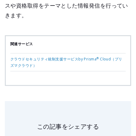
スや資格取得をテーマとした情報発信を行ってい
きます。
関連サービス
®
クラウドセキュリティ統制支援サービスby Prisma
Cloud（プリ
ズマクラウド）
この記事をシェアする