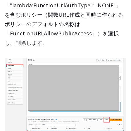
「"lambda:FunctionUrlAuthType": "NONE"」
を含むポリシー（関数URL作成と同時に作られる
ポリシーのデフォルトの名称は
「FunctionURLAllowPublicAccess」）を選択
し、削除します。