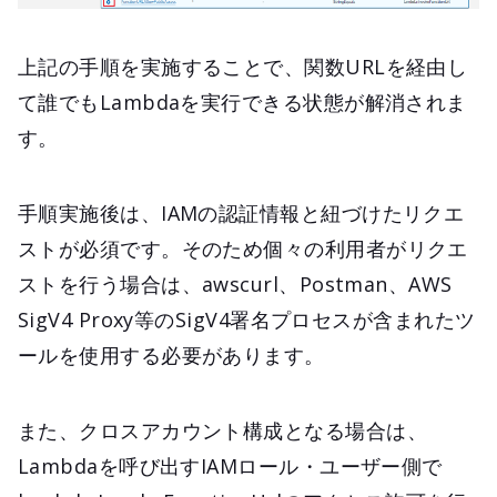
上記の手順を実施することで、関数URLを経由し
て誰でもLambdaを実行できる状態が解消されま
す。
手順実施後は、IAMの認証情報と紐づけたリクエ
ストが必須です。そのため個々の利用者がリクエ
ストを行う場合は、awscurl、Postman、AWS
SigV4 Proxy等のSigV4署名プロセスが含まれたツ
ールを使用する必要があります。
また、クロスアカウント構成となる場合は、
Lambdaを呼び出すIAMロール・ユーザー側で