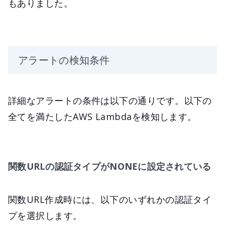
もありました。
アラートの検知条件
詳細なアラートの条件は以下の通りです。以下の
全てを満たしたAWS Lambdaを検知します。
関数URLの認証タイプがNONEに設定されている
関数URL作成時には、以下のいずれかの認証タイ
プを選択します。