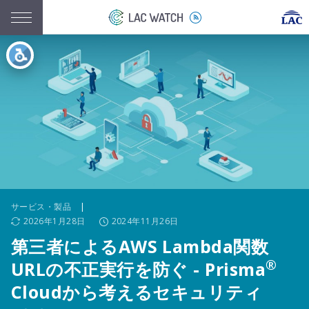
サービス・製品
|
2026年1月28日
2024年11月26日
第三者によるAWS Lambda関数
®
URLの不正実行を防ぐ - Prisma
Cloudから考えるセキュリティ