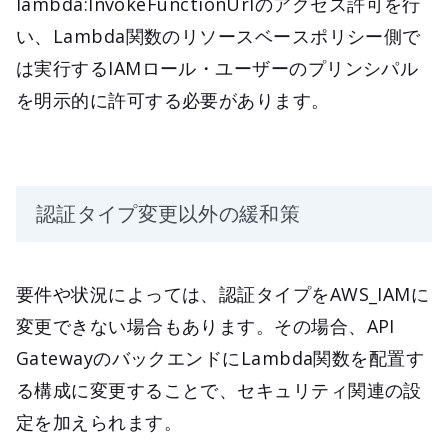
lambda:InvokeFunctionUrlのアクセス許可を行
い、Lambda関数のリソースベースポリシー側で
は実行するIAMロール・ユーザーのプリンシパル
を明示的に許可する必要があります。
認証タイプ変更以外の緩和策
要件や状況によっては、認証タイプをAWS_IAMに
変更できない場合もあります。その場合、API
GatewayのバックエンドにLambda関数を配置す
る構成に変更することで、セキュリティ関連の設
定を加えられます。