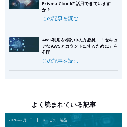
Prisma Cloudの活用できています
か？
この記事を読む
AWS利用を検討中の方必見！「セキュ
アなAWSアカウントにするために」を
公開
この記事を読む
よく読まれている記事
2026年7月 3日 | サービス・製品