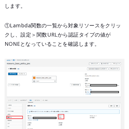
します。
①Lambda関数の一覧から対象リソースをクリッ
クし、設定＞関数URLから認証タイプの値が
NONEとなっていることを確認します。