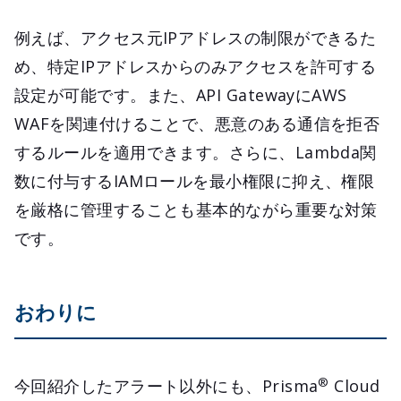
例えば、アクセス元IPアドレスの制限ができるた
め、特定IPアドレスからのみアクセスを許可する
設定が可能です。また、API GatewayにAWS
WAFを関連付けることで、悪意のある通信を拒否
するルールを適用できます。さらに、Lambda関
数に付与するIAMロールを最小権限に抑え、権限
を厳格に管理することも基本的ながら重要な対策
です。
おわりに
®
今回紹介したアラート以外にも、Prisma
Cloud