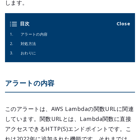
します。
目次
アラートの内容
対処方法
おわりに
アラートの内容
このアラートは、AWS Lambdaの関数URLに関連
しています。関数URLとは、Lambda関数に直接
アクセスできるHTTP(S)エンドポイントです。こ
れは2022年に追加された機能です。それまでは