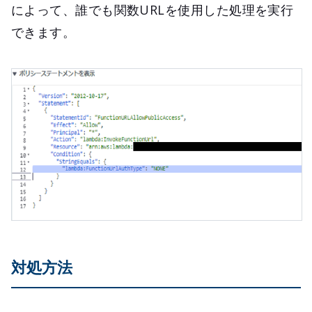
によって、誰でも関数URLを使用した処理を実行
できます。
対処方法