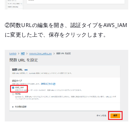
②関数URLの編集を開き、認証タイプをAWS_IAM
に変更した上で、保存をクリックします。