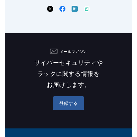
メールマガジン
サイバーセキュリティや
ラックに関する情報を
お届けします。
登録する