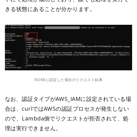
きる状態にあることが分かります。
NONEに設定した場合のリクエスト結果
なお、認証タイプがAWS_IAMに設定されている場
合は、curlではAWSの認証プロセスが発生しない
ので、Lambda側でリクエストが拒否されて、処
理は実行できません。