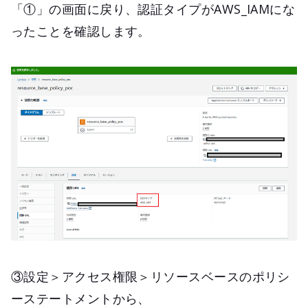
「①」の画面に戻り、認証タイプがAWS_IAMにな
ったことを確認します。
③設定＞アクセス権限＞リソースベースのポリシ
ーステートメントから、