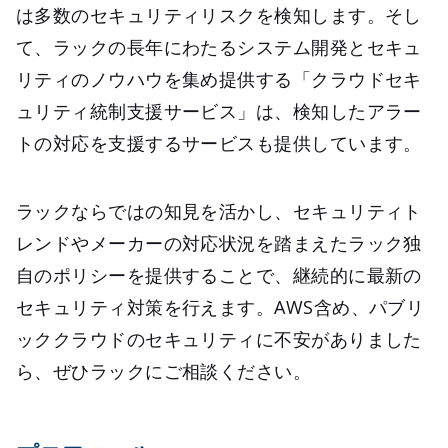
は多数のセキュリティリスクを検知します。そし
て、ラックの長年にわたるシステム開発とセキュ
リティのノウハウを集め提供する「クラウドセキ
ュリティ統制支援サービス」は、検知したアラー
トの対応を支援するサービスも提供しています。
ラックならではの知見を活かし、セキュリティト
レンドやメーカーの対応状況を踏まえたラック独
自のポリシーを提供することで、継続的に最新の
セキュリティ対策を行えます。AWS含め、パブリ
ッククラウドのセキュリティに不安がありました
ら、ぜひラックにご相談ください。