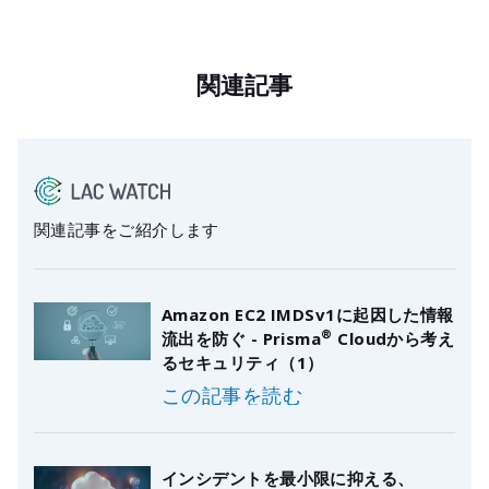
関連記事
関連記事をご紹介します
Amazon EC2 IMDSv1に起因した情報
®
流出を防ぐ - Prisma
Cloudから考え
るセキュリティ（1）
この記事を読む
インシデントを最小限に抑える、