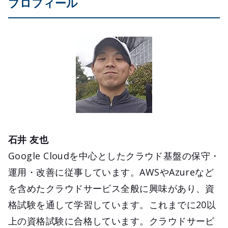
プロフィール
石井 友也
Google Cloudを中心としたクラウド基盤の保守・
運用・改善に従事しています。AWSやAzureなど
を含めたクラウドサービス全般に興味があり、資
格試験を通して学習しています。これまでに20以
上の資格試験に合格しています。クラウドサービ