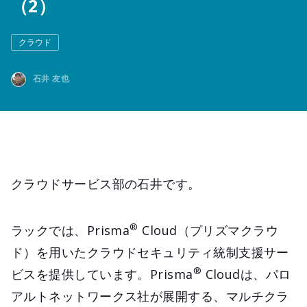
（2）
クラウド
石井 友也
クラウドサービス部の石井です。
®
ラックでは、Prisma
Cloud（プリズマクラウ
ド）を用いたクラウドセキュリティ統制支援サー
®
ビスを提供しています。Prisma
Cloudは、パロ
アルトネットワークス社が展開する、マルチクラ