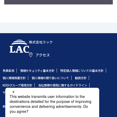
株式会社ラック
アクセス
免責条項
情報セキュリティ基本方針
特定個人情報についての基本方針
個人情報保護方針
個人情報の取り扱いについて
勧誘方針
KDDIグループ環境方針
当社商標の使用に関するガイドライン
サイトのご利用条件
サイトマップ
© 1995 LAC Co., Ltd.