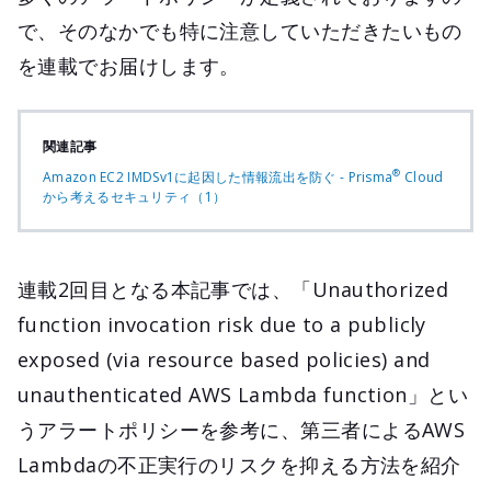
で、そのなかでも特に注意していただきたいもの
を連載でお届けします。
関連記事
®
Amazon EC2 IMDSv1に起因した情報流出を防ぐ - Prisma
Cloud
から考えるセキュリティ（1）
連載2回目となる本記事では、「Unauthorized
function invocation risk due to a publicly
exposed (via resource based policies) and
unauthenticated AWS Lambda function」とい
うアラートポリシーを参考に、第三者によるAWS
Lambdaの不正実行のリスクを抑える方法を紹介