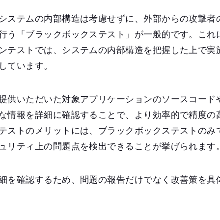
システムの内部構造は考慮せずに、外部からの攻撃者
行う「ブラックボックステスト」が一般的です。これ
ンテストでは、システムの内部構造を把握した上で実
しています。
提供いただいた対象アプリケーションのソースコード
な情報を詳細に確認することで、より効率的で精度の
テストのメリットには、ブラックボックステストのみ
ュリティ上の問題点を検出できることが挙げられます
細を確認するため、問題の報告だけでなく改善策を具