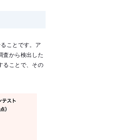
せることです。ア
調査から検出した
することで、その