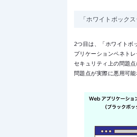
「ホワイトボックス
2つ目は、「ホワイトボ
プリケーションペネトレ
セキュリティ上の問題点
問題点が実際に悪用可能