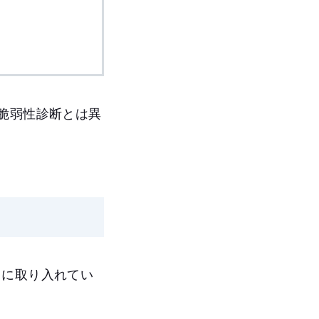
脆弱性診断とは異
トに取り入れてい