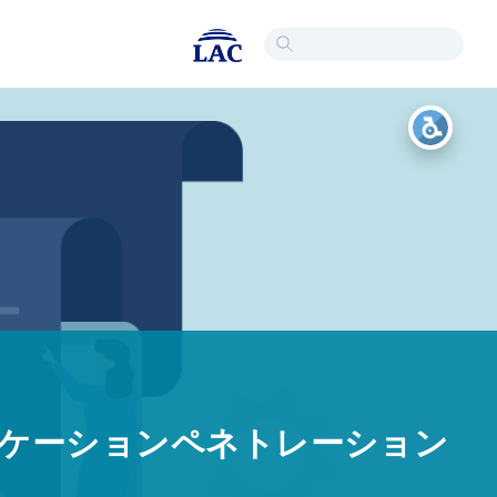
ケーションペネトレーション