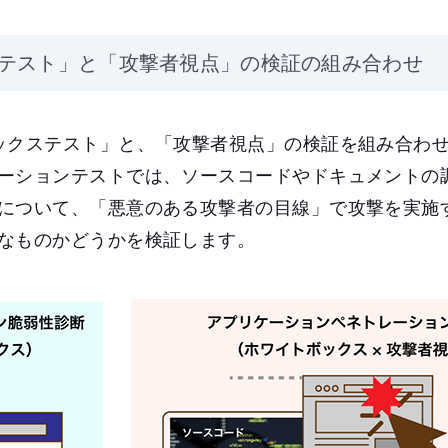
テスト」と「攻撃者視点」の検証の組み合わせ
ックステスト」と、「攻撃者視点」の検証を組み合わ
ーションテストでは、ソースコードやドキュメントの
について、「悪意のある攻撃者の目線」で攻撃を実施
なものかどうかを検証します。