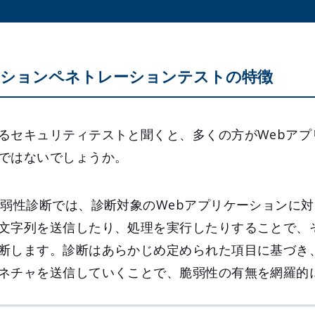
ションペネトレーションテストの特徴
るセキュリティテストと聞くと、多くの方がWebアプ
ではないでしょうか。
脆弱性診断では、診断対象のWebアプリケーションに
文字列を送信したり、処理を実行したりすることで、
断します。診断はあらかじめ定められた項目に基づき
ネチャを送信していくことで、脆弱性の有無を網羅的