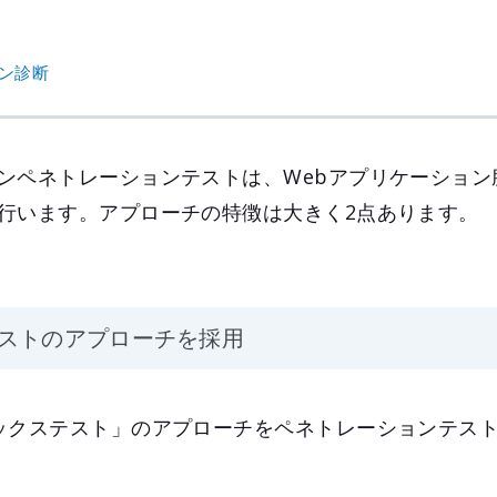
ョン診断
ンペネトレーションテストは、Webアプリケーション
行います。アプローチの特徴は大きく2点あります。
ストのアプローチを採用
ックステスト」のアプローチをペネトレーションテス