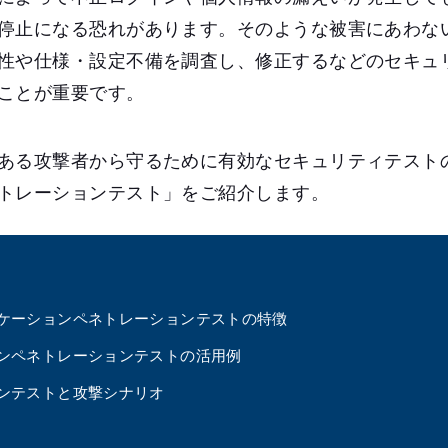
停止になる恐れがあります。そのような被害にあわな
性や仕様・設定不備を調査し、修正するなどのセキュ
ことが重要です。
ある攻撃者から守るために有効なセキュリティテスト
トレーションテスト」をご紹介します。
ケーションペネトレーションテストの特徴
ンペネトレーションテストの活用例
ンテストと攻撃シナリオ