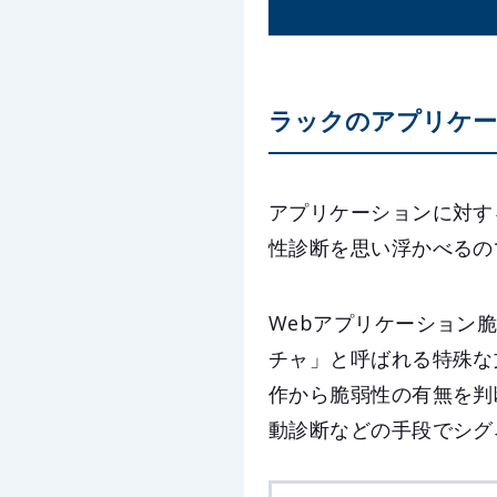
ラックのアプリケー
アプリケーションに対す
性診断を思い浮かべるの
Webアプリケーション
チャ」と呼ばれる特殊な
作から脆弱性の有無を判
動診断などの手段でシグ