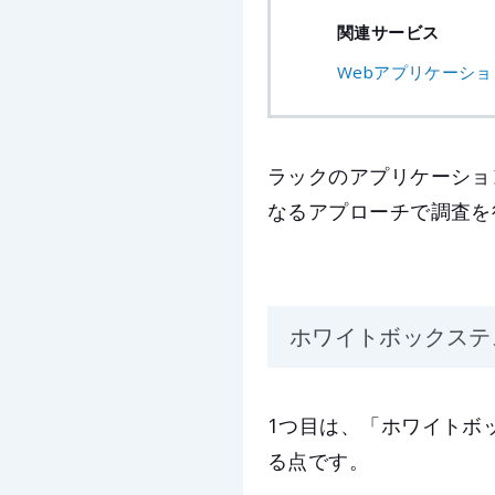
関連サービス
Webアプリケーシ
ラックのアプリケーショ
なるアプローチで調査を
ホワイトボックステ
1つ目は、「ホワイトボ
る点です。