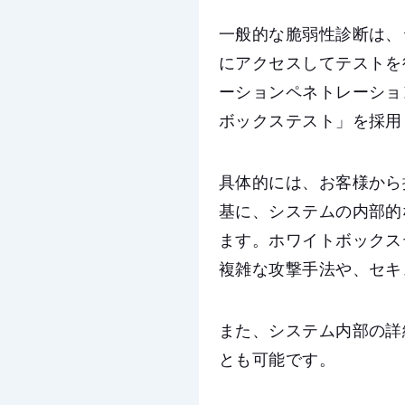
一般的な脆弱性診断は、
にアクセスしてテストを
ーションペネトレーショ
ボックステスト」を採用
具体的には、お客様から
基に、システムの内部的
ます。ホワイトボックス
複雑な攻撃手法や、セキ
また、システム内部の詳
とも可能です。