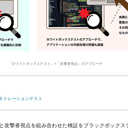
「ホワイトボックステスト」×「攻撃者視点」のアプローチ
ネトレーションテスト
と攻撃者視点を組み合わせた検証をブラックボックス