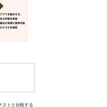
テストと比較する