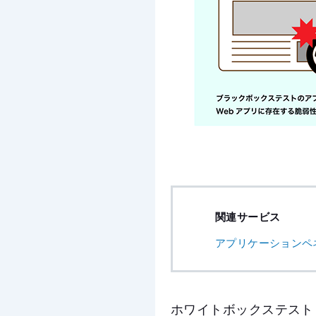
関連サービス
アプリケーションペ
ホワイトボックステスト