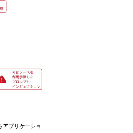
らアプリケーショ