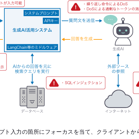
プト入力の箇所にフォーカスを当て、クライアントか