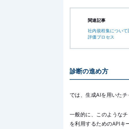
関連記事
社内規程集について
評価プロセス
診断の進め方
では、生成AIを用いた
一般的に、このようなチ
を利用するためのAPI