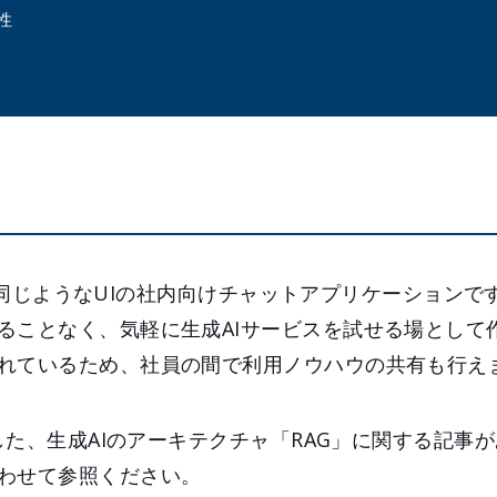
性
GPTと同じようなUIの社内向けチャットアプリケーション
ることなく、気軽に生成AIサービスを試せる場として
れているため、社員の間で利用ノウハウの共有も行え
筆した、生成AIのアーキテクチャ「RAG」に関する記事
わせて参照ください。