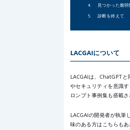
見つかった脆弱
診断を終えて
LACGAIについて
LACGAIは、Chat
やセキュリティを意識す
ロンプト事例集も搭載さ
LACGAIの開発者が執
味のある方はこちらもあ