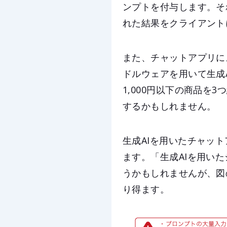
ンプトを付与します。それをA
れた結果をクライアント
また、チャットアプリによ
ドルウェアを用いて生成
1,000円以下の商品
するかもしれません。
生成AIを用いたチャッ
ます。「生成AIを用い
うかもしれませんが、図
り得ます。