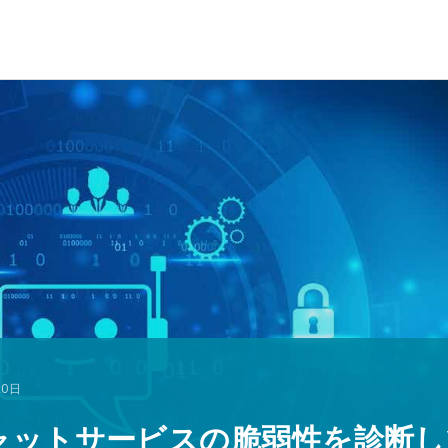
20日
チャットサービスの脆弱性を診断