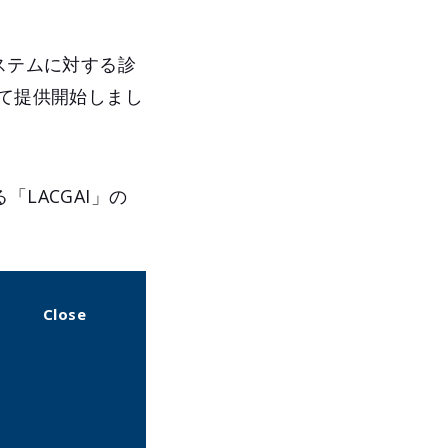
ステムに対する診
して提供開始しまし
LACGAI」の