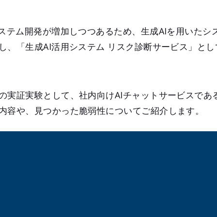
システム開発が増加しつつあるため、生成AIを用いたシ
し、「生成AI活用システム リスク診断サービス」と
実証実験として、社内向けAIチャットサービスである「
内容や、見つかった脆弱性についてご紹介します。
て