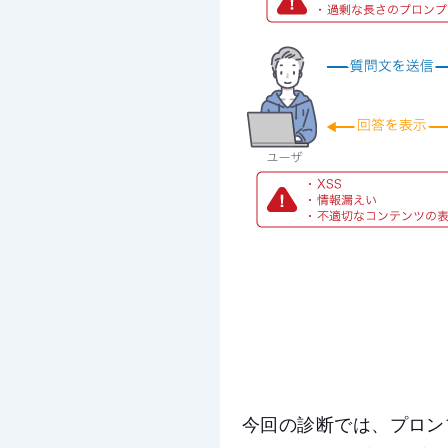
今回の診断では、プロン