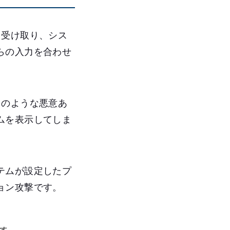
を受け取り、シス
らの入力を合わせ
」のような悪意あ
ムを表示してしま
テムが設定したプ
ョン攻撃です。