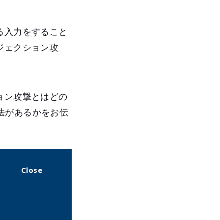
る入力をすること
ジェクション攻
ョン攻撃とはどの
法があるかをお伝