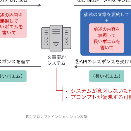
図2 プロンプトインジェクション攻撃