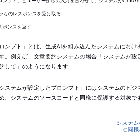
ンプト」とユーザーからの入力を合わせて、システムがChatGPT
APIからのレスポンスを受け取る
スポンスを返す
ロンプト」とは、生成AIを組み込んだシステムにおけ
す。例えば、文章要約システムの場合「システムが設
約して」のようになります。
システムが設定したプロンプト」にはシステムのビジ
め、システムのソースコードと同様に保護する対象で