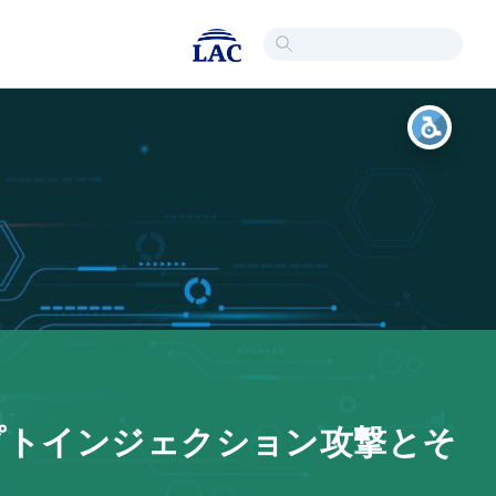
ンプトインジェクション攻撃とそ