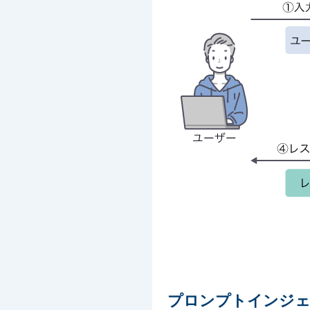
プロンプトインジェ