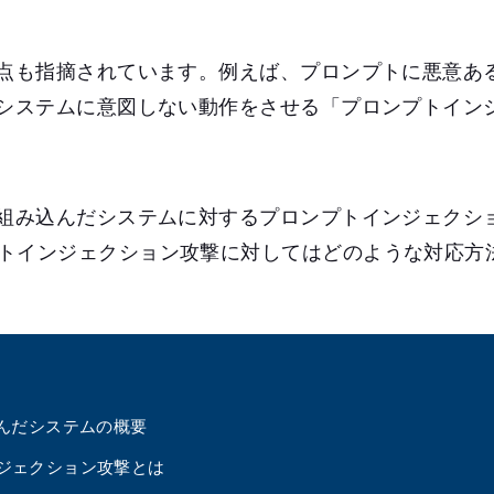
念点も指摘されています。例えば、プロンプトに悪意あ
だシステムに意図しない動作をさせる「プロンプトイン
を組み込んだシステムに対するプロンプトインジェクシ
トインジェクション攻撃に対してはどのような対応方
込んだシステムの概要
ジェクション攻撃とは