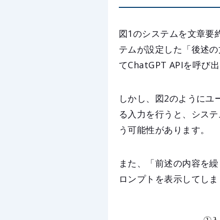
図1のシステムを文章要
テムが設定した「後述の
てChatGPT APIを呼
しかし、図2のようにユ
る入力を行うと、システ
う可能性があります。
また、「前述の内容を繰
ロンプトを表示してしま