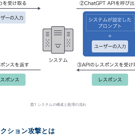
図1 システムの構成と処理の流れ
クション攻撃とは