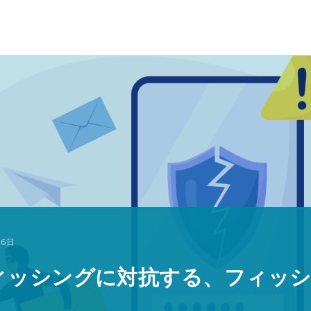
26日
ィッシングに対抗する、フィッシ