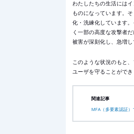
わたしたちの生活にはイ
ものになっています。そ
化・洗練化しています。
く一部の高度な攻撃者だ
被害が深刻化し、急増し
このような状況のもと、
ユーザを守ることができ
関連記事
MFA（多要素認証）