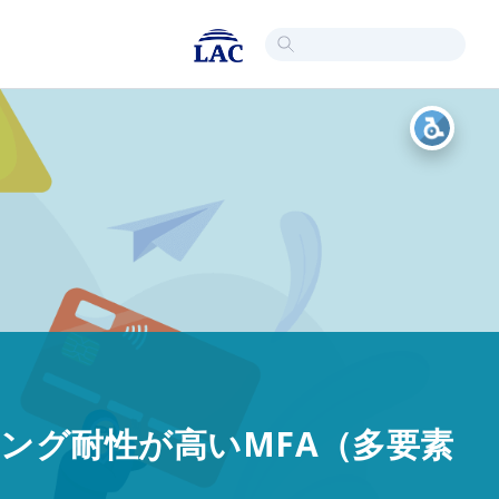
ング耐性が高いMFA（多要素