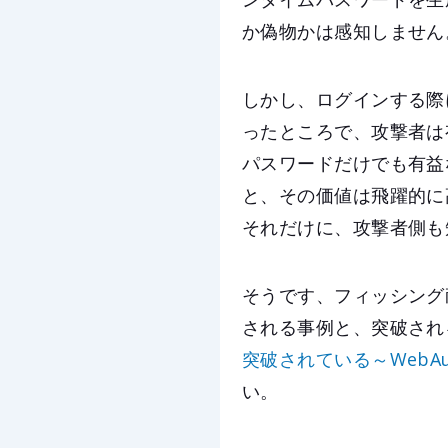
か偽物かは感知しません
しかし、ログインする際
ったところで、攻撃者は
パスワードだけでも有益
と、その価値は飛躍的に
それだけに、攻撃者側も
そうです、フィッシング
される事例と、突破される
突破されている～WebAu
い。