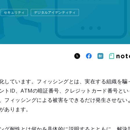
セキュリティ
デジタルアイデンティティ
化しています。フィッシングとは、実在する組織を騙
ントID、ATMの暗証番号、クレジットカード番号と
、フィッシングによる被害をできるだけ発生させない
があります。
ング耐性とは何かを具体的に説明するとともに、解決