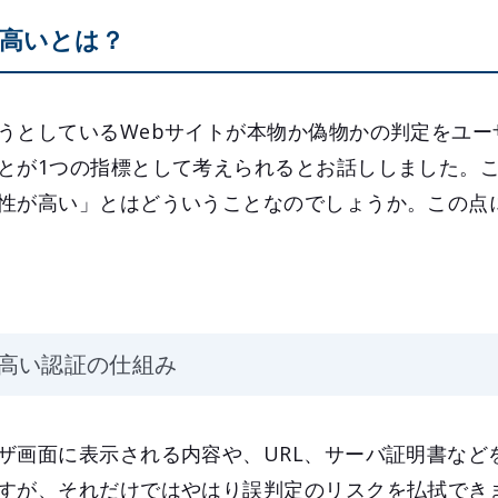
高いとは？
うとしているWebサイトが本物か偽物かの判定をユー
とが1つの指標として考えられるとお話ししました。
性が高い」とはどういうことなのでしょうか。この点
高い認証の仕組み
ザ画面に表示される内容や、URL、サーバ証明書など
すが、それだけではやはり誤判定のリスクを払拭でき