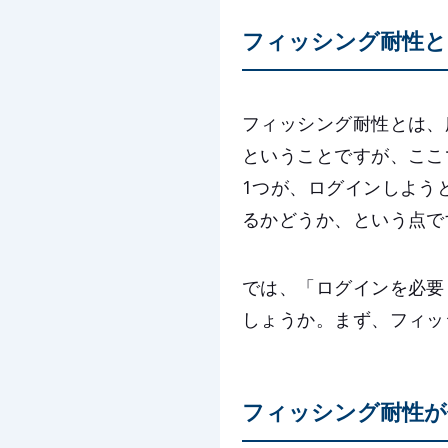
フィッシング耐性と
フィッシング耐性とは、
ということですが、ここ
1つが、ログインしよう
るかどうか、という点で
では、「ログインを必要
しょうか。まず、フィッ
フィッシング耐性が