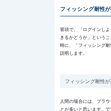
フィッシング耐性が
冒頭で、「ログインしよ
きるかどうか」というこ
時に、「フィッシング耐
説明します。
フィッシング耐性が
人間の場合には、ブラウ
とが多いと思います。で