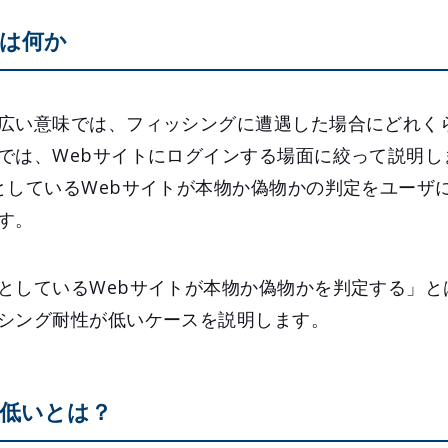
は何か
広い意味では、フィッシングに遭遇した場合にどれく
では、Webサイトにログインする場面に絞って説明し
としているWebサイトが本物か偽物かの判定をユーザ
す。
としているWebサイトが本物か偽物かを判定する」と
シング耐性が低いケースを説明します。
低いとは？