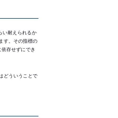
らい耐えられるか
ます。その指標の
に依存せずにでき
はどういうことで