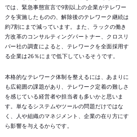
では、緊急事態宣言で9割以上の企業がテレワー
クを実施したものの、解除後のテレワーク継続は
約7割にまで減っています。また、ラックの働き
方改革のコンサルティングパートナー、クロスリ
バー社の調査によると、テレワークを全面採用す
る企業は26％にまで低下しているそうです。
本格的なテレワーク体制を整えるには、あまりに
も広範囲の課題があり、テレワーク定着の難しさ
を感じている経営者や担当者も多いかと思いま
す。単なるシステムやツールの問題だけではな
く、人や組織のマネジメント、企業の在り方にす
ら影響を与えるからです。