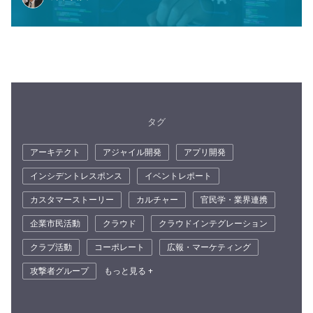
タグ
アーキテクト
アジャイル開発
アプリ開発
インシデントレスポンス
イベントレポート
カスタマーストーリー
カルチャー
官民学・業界連携
企業市民活動
クラウド
クラウドインテグレーション
クラブ活動
コーポレート
広報・マーケティング
攻撃者グループ
もっと見る +