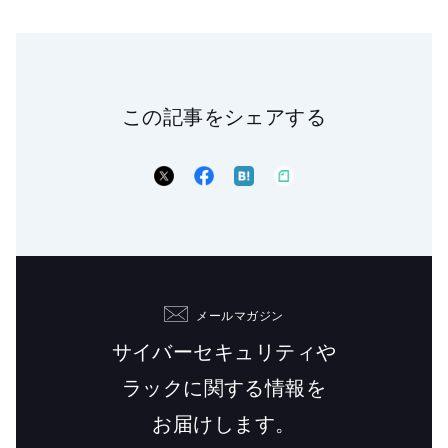
この記事をシェアする
メールマガジン
サイバーセキュリティや
ラックに関する情報を
お届けします。