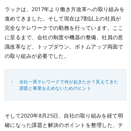
ラックは、2017年より働き方改革への取り組みを
進めてきました。そして現在は7割以上の社員が
完全なテレワークでの勤務を行っています。ここ
に至るまで、会社の制度や機器の整備、社員の意
識改革など、トップダウン、ボトムアップ両面で
の取り組みが必要でした。
全社一斉テレワークで何が起きたか？見えてきた
課題と事業を止めないためのヒント
そして2020年8月25日、自社の取り組みを経て明
確になった課題と解決のポイントを整理した、テ