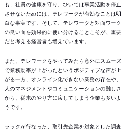
も、社員の健康を守り、ひいては事業活動を停止
させないためには、テレワークが有効なことは明
白な事実です。そして、テレワークと対面ワーク
の良い面を効果的に使い分けることこそが、重要
だと考える経営者も増えています。
また、テレワークをやってみたら意外にスムーズ
で業務効率が上がったというポジティブな声が上
がる一方、オンライン化できない業務の存在や、
人のマネジメントやコミュニケーションの難しさ
から、従来のやり方に戻してしまう企業も多いよ
うです。
ラックが行なった、取引先企業を対象とした調査