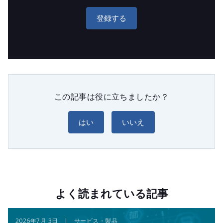
登録する
この記事は役に立ちましたか？
はい
いいえ
よく読まれている記事
2026年7月 3日 | サービス・製品