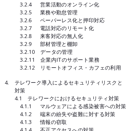
3.2.4 営業活動のオンライン化
3.2.5 業務や勤怠管理
3.2.6 ペーパーレス化と押印対応
3.2.7 電話対応のリモート化
3.2.8 来客対応の無人化
3.2.9 部材管理と棚卸
3.2.10 データの管理
3.2.11 企業内ITのサポート業務
3.2.12 リモートオフィス・カフェの利用
テレワーク導入によるセキュリティリスクと
対策
4.1 テレワークにおけるセキュリティ対策
4.1.1 マルウェアによる感染被害への対策
4.1.2 端末の紛失や盗難に対する対策
4.1.3 情報の窃取
4.1.4 不正アクセスへの対策