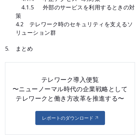
4.1.5 外部のサービスを利用するときの対
策
4.2 テレワーク時のセキュリティを支えるソ
リューション群
まとめ
テレワーク導入便覧
〜ニューノーマル時代の企業戦略として
テレワークと働き方改革を推進する〜
レポートのダウンロード