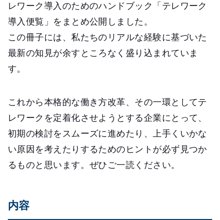
レワーク導入のためのハンドブック「テレワーク
導入便覧」をまとめ公開しました。
この冊子には、私たちのリアルな経験に基づいた
最新の知見が余すところなく盛り込まれていま
す。
これから本格的な働き方改革、その一環としてテ
レワークを定着化させようとする企業にとって、
初期の検討をスムーズに進めたり、上手くいかな
い原因を考えたりするためのヒントが必ず見つか
るものと思います。ぜひご一読ください。
内容