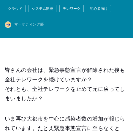
クラウド
システム開発
テレワーク
初心者向け
マーケティング部
皆さんの会社は、緊急事態宣言が解除された後も
全社テレワークを続けていますか？
それとも、全社テレワークを止めて元に戻ってし
まいましたか？
いま再び大都市を中心に感染者数の増加が報じら
れています。たとえ緊急事態宣言に至らなくと