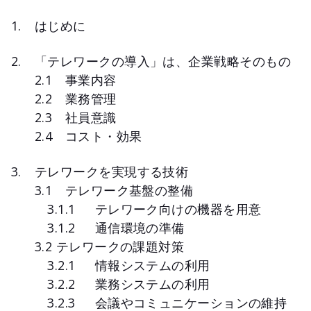
はじめに
「テレワークの導入」は、企業戦略そのもの
2.1 事業内容
2.2 業務管理
2.3 社員意識
2.4 コスト・効果
テレワークを実現する技術
3.1 テレワーク基盤の整備
3.1.1 テレワーク向けの機器を用意
3.1.2 通信環境の準備
3.2 テレワークの課題対策
3.2.1 情報システムの利用
3.2.2 業務システムの利用
3.2.3 会議やコミュニケーションの維持