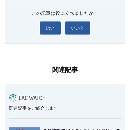
この記事は役に立ちましたか？
はい
いいえ
関連記事
関連記事をご紹介します