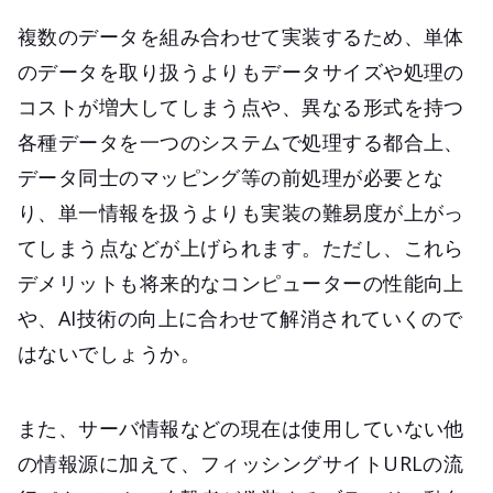
複数のデータを組み合わせて実装するため、単体
のデータを取り扱うよりもデータサイズや処理の
コストが増大してしまう点や、異なる形式を持つ
各種データを一つのシステムで処理する都合上、
データ同士のマッピング等の前処理が必要とな
り、単一情報を扱うよりも実装の難易度が上がっ
てしまう点などが上げられます。ただし、これら
デメリットも将来的なコンピューターの性能向上
や、AI技術の向上に合わせて解消されていくので
はないでしょうか。
また、サーバ情報などの現在は使用していない他
の情報源に加えて、フィッシングサイトURLの流