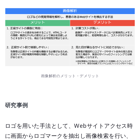
画像解析のメリット・デメリット
研究事例
ロゴを用いた手法として、Webサイトアクセス時
に画面からロゴマークを抽出し画像検索を行い、