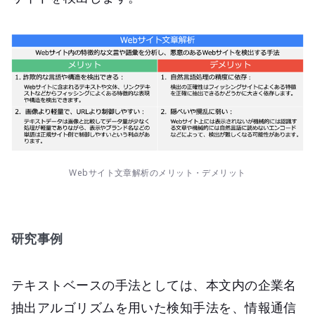
Webサイト文章解析のメリット・デメリット
研究事例
テキストベースの手法としては、本文内の企業名
抽出アルゴリズムを用いた検知手法を、情報通信