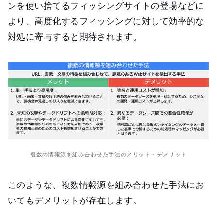
ンを使い捨てるフィッシングサイトの登場などに
より、高度化するフィッシングに対して効率的な
対処に寄与すると期待されます。
複数の情報源を組み合わせた手法のメリット・デメリット
このような、複数情報源を組み合わせた手法にお
いてもデメリットが存在します。