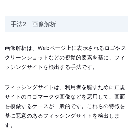
手法2 画像解析
画像解析は、Webページ上に表示されるロゴやス
クリーンショットなどの視覚的要素を基に、フィ
ッシングサイトを検出する手法です。
フィッシングサイトは、利用者を騙すために正規
サイトのロゴマークや画像などを悪用して、画面
を模倣するケースが一般的です。これらの特徴を
基に悪意のあるフィッシングサイトを検出しま
す。