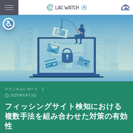
テクニカルレポート
|
2025年6月13日
フィッシングサイト検知における
複数手法を組み合わせた対策の有効
性