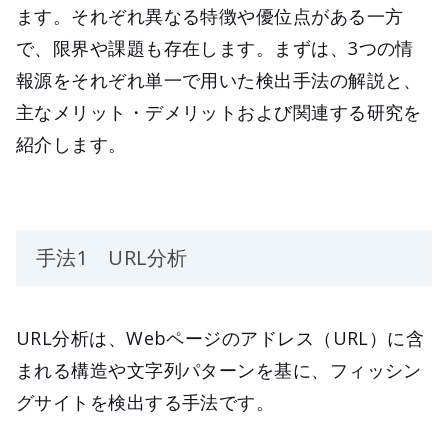
ます。それぞれ異なる特徴や優位点がある一方
で、限界や課題も存在します。まずは、3つの情
報源をそれぞれ単一で用いた検出手法の解説と、
主なメリット・デメリットおよび関連する研究を
紹介します。
手法1 URL分析
URL分析は、Webページのアドレス（URL）に含
まれる構造や文字列パターンを基に、フィッシン
グサイトを検出する手法です。