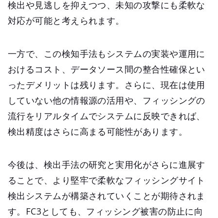
検出や見逃しを抑えつつ、未知の攻撃にも柔軟な
対応が可能と考えられます。
一方で、この検知手法もシステムの実装や運用に
おけるコスト、データソース間の整合性確保とい
ったデメリットは残ります。さらに、現在は使用
していない他の情報源の活用や、フィッシングの
流行をリアルタイムでシステムに反映できれば、
検出精度はさらに高まる可能性があります。
今後は、検出手法の研究と実用化がさらに進展す
ることで、より堅牢で柔軟なフィッシングサイト
検出システムが構築されていくことが期待されま
す。FC3としても、フィッシング被害の防止に向