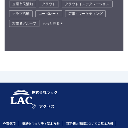
企業市民活動
クラウド
クラウドインテグレーション
クラブ活動
コーポレート
広報・マーケティング
攻撃者グループ
もっと見る +
株式会社ラック
アクセス
免責条項
情報セキュリティ基本方針
特定個人情報についての基本方針