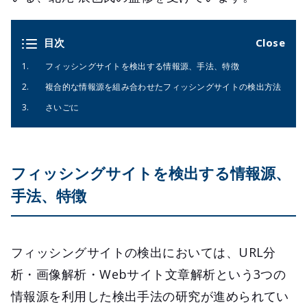
目次
フィッシングサイトを検出する情報源、手法、特徴
複合的な情報源を組み合わせたフィッシングサイトの検出方法
さいごに
フィッシングサイトを検出する情報源、
手法、特徴
フィッシングサイトの検出においては、URL分
析・画像解析・Webサイト文章解析という3つの
情報源を利用した検出手法の研究が進められてい