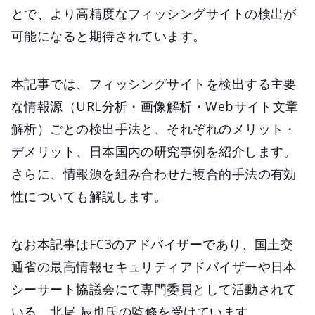
とで、より高精度なフィッシングサイトの検出が
可能になると期待されています。
本記事では、フィッシングサイトを検出する主要
な情報源（URL分析・画像解析・Webサイト文章
解析）ごとの検出手法と、それぞれのメリット・
デメリット、日本国内の研究事例を紹介します。
さらに、情報源を組み合わせた複合的手法の有効
性についても解説します。
なお本記事はFC3のアドバイザーであり、国土交
通省の最高情報セキュリティアドバイザーや日本
シーサート協議会にて専門委員として活動されて
いる、北尾 辰也氏の監修を受けています。