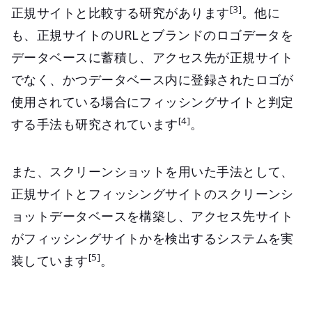
[3]
正規サイトと比較する研究があります
。他に
も、正規サイトのURLとブランドのロゴデータを
データベースに蓄積し、アクセス先が正規サイト
でなく、かつデータベース内に登録されたロゴが
使用されている場合にフィッシングサイトと判定
[4]
する手法も研究されています
。
また、スクリーンショットを用いた手法として、
正規サイトとフィッシングサイトのスクリーンシ
ョットデータベースを構築し、アクセス先サイト
がフィッシングサイトかを検出するシステムを実
[5]
装しています
。