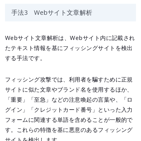
手法3 Webサイト文章解析
Webサイト文章解析は、Webサイト内に記載され
たテキスト情報を基にフィッシングサイトを検出
する手法です。
フィッシング攻撃では、利用者を騙すために正規
サイトに似た文章やブランド名を使用するほか、
「重要」「至急」などの注意喚起の言葉や、「ロ
グイン」「クレジットカード番号」といった入力
フォームに関連する単語を含めることが一般的で
す。これらの特徴を基に悪意のあるフィッシング
サイトを検出します。