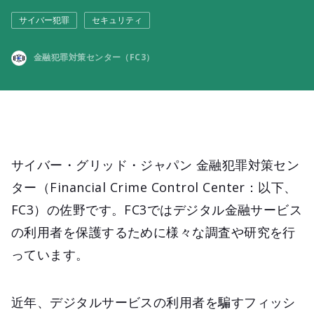
サイバー犯罪
セキュリティ
金融犯罪対策センター（FC3）
サイバー・グリッド・ジャパン 金融犯罪対策セン
ター（Financial Crime Control Center：以下、
FC3）の佐野です。FC3ではデジタル金融サービス
の利用者を保護するために様々な調査や研究を行
っています。
近年、デジタルサービスの利用者を騙すフィッシ