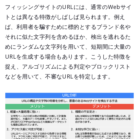
フィッシングサイトのURLには、通常のWebサイ
トとは異なる特徴がしばしば見られます。例え
ば、利用者を騙すために標的とするブランド名や
それに似た文字列を含めるほか、検出を逃れるた
めにランダムな文字列を用いて、短期間に大量の
URLを生成する場合もあります。こうした特徴を
捉え、アルゴリズムによる判定やブロックリスト
などを用いて、不審なURLを特定します。