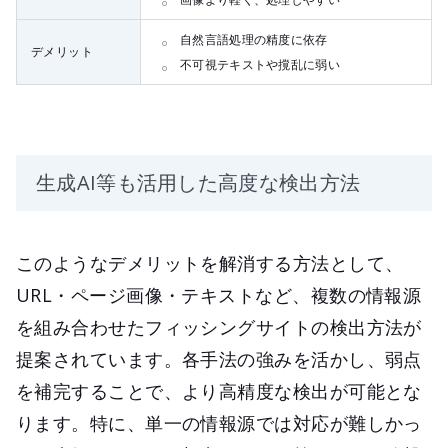
自然言語処理の精度に依存
デメリット
不可視テキストや撹乱に弱い
生成AI等も活用した高度な検出方法
このようなデメリットを解消する方法として、
URL・ページ画像・テキストなど、複数の情報源
を組み合わせたフィッシングサイトの検出方法が
提案されています。各手法の強みを活かし、弱点
を補完することで、より高精度な検出が可能とな
ります。特に、単一の情報源では対応が難しかっ