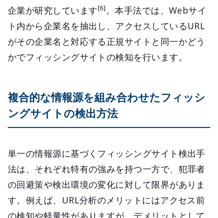
[6]
企業が研究しています
。本手法では、Webサイ
ト内から企業名を抽出し、アクセスしているURL
がその企業名と対応する正規サイトと同一かどう
かでフィッシングサイトの検知を行います。
複合的な情報源を組み合わせたフィッシ
ングサイトの検出方法
単一の情報源に基づくフィッシングサイト検出手
法は、それぞれ特有の強みを持つ一方で、犯罪者
の回避策や検出環境の変化に対して限界がありま
す。例えば、URL分析のメリットにはアクセス前
の検知や軽量性がありますが、デメリットとして