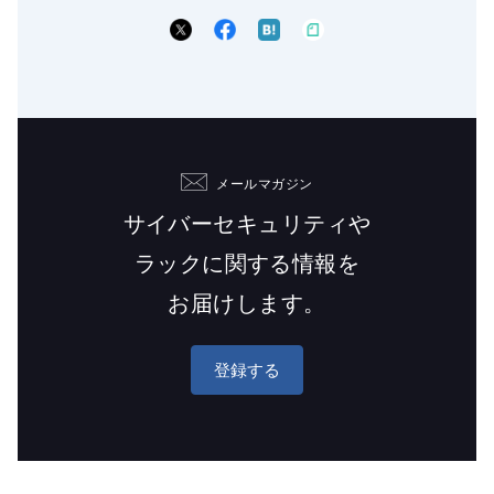
メールマガジン
サイバーセキュリティや
ラックに関する情報を
お届けします。
登録する