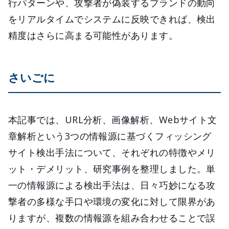
行パターンや、攻撃者が偽装するブランドの動向
をリアルタイムでシステムに反映できれば、検出
精度はさらに高まる可能性があります。
さいごに
本記事では、URL分析、画像解析、Webサイト文
章解析という3つの情報源に基づくフィッシング
サイト検出手法について、それぞれの特徴やメリ
ット・デメリット、研究事例を整理しました。単
一の情報源による検出手法は、日々巧妙になる攻
撃者の多様な手口や環境の変化に対して限界があ
りますが、複数の情報源を組み合わせることで誤