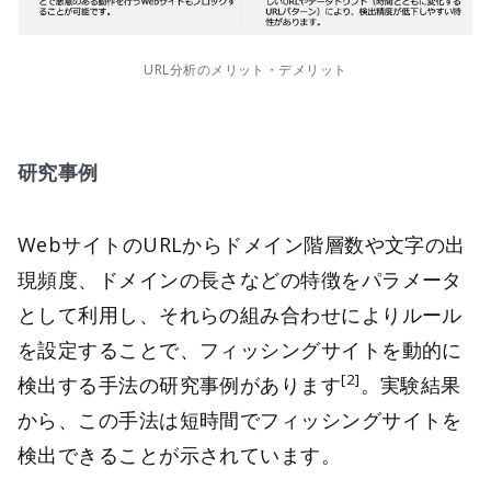
URL分析のメリット・デメリット
研究事例
WebサイトのURLからドメイン階層数や文字の出
現頻度、ドメインの長さなどの特徴をパラメータ
として利用し、それらの組み合わせによりルール
を設定することで、フィッシングサイトを動的に
[2]
検出する手法の研究事例があります
。実験結果
から、この手法は短時間でフィッシングサイトを
検出できることが示されています。