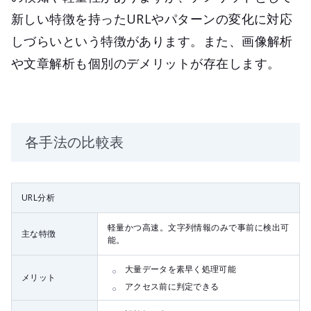
新しい特徴を持ったURLやパターンの変化に対応
しづらいという特徴があります。また、画像解析
や文章解析も個別のデメリットが存在します。
各手法の比較表
URL分析
軽量かつ高速。文字列情報のみで事前に検出可
主な特徴
能。
大量データを素早く処理可能
メリット
アクセス前に判定できる