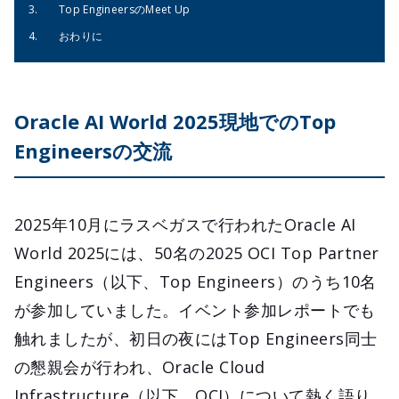
Top EngineersのMeet Up
おわりに
Oracle AI World 2025現地でのTop
Engineersの交流
2025年10月にラスベガスで行われたOracle AI
World 2025には、50名の2025 OCI Top Partner
Engineers（以下、Top Engineers）のうち10名
が参加していました。イベント参加レポートでも
触れましたが、初日の夜にはTop Engineers同士
の懇親会が行われ、Oracle Cloud
Infrastructure（以下、OCI）について熱く語り