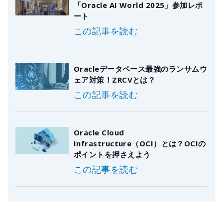
「Oracle AI World 2025」参加レポ
ート
この記事を読む
Oracleデータベース最強のランサムウ
ェア対策！ZRCVとは？
この記事を読む
Oracle Cloud
Infrastructure（OCI）とは？OCIの
ポイントを押さえよう
この記事を読む