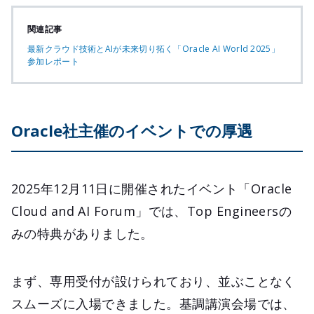
関連記事
最新クラウド技術とAIが未来切り拓く「Oracle AI World 2025」
参加レポート
Oracle社主催のイベントでの厚遇
2025年12月11日に開催されたイベント「Oracle
Cloud and AI Forum」では、Top Engineersの
みの特典がありました。
まず、専用受付が設けられており、並ぶことなく
スムーズに入場できました。基調講演会場では、