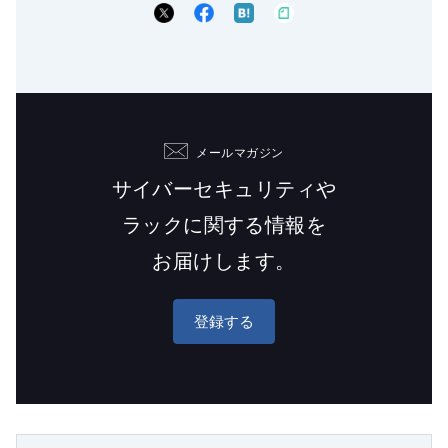
メールマガジン
サイバーセキュリティや
ラックに関する情報を
お届けします。
登録する