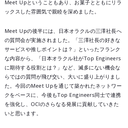
Meet Upということもあり、お菓子とともにリラ
ックスした雰囲気で親睦を深めました。
Meet Upの後半には、日本オラクルの三澤社長へ
の質問会が実施されました。「三澤社長の好きな
サービスや推しポイントは？」といったフランク
な内容から、「日本オラクル社がTop Engineers
に期待する役割とは？」など、滅多にない機会な
らではの質問が飛び交い、大いに盛り上がりまし
た。今回のMeet Upを通じて築かれたネットワー
クをベースに、今後もTop Engineers同士で連携
を強化し、OCIのさらなる発展に貢献していきた
いと思います。