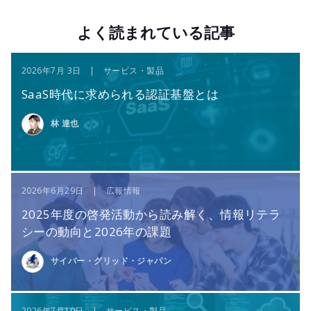
よく読まれている記事
2026年7月 3日 | サービス・製品
SaaS時代に求められる認証基盤とは
林 達也
2026年6月29日 | 広報情報
2025年度の啓発活動から読み解く、情報リテラ
シーの動向と2026年の課題
サイバー・グリッド・ジャパン
2026年7月10日 | サービス・製品