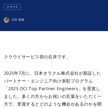
クラウド
石井 真帆
クラウドサービス部の石井です。
2025年7月に、日本オラクル株式会社が新設した
パートナー・エンジニア向け表彰プログラム
「2025 OCI Top Partner Engineers」を受賞し
ました。多くの方からお祝いの言葉をいただく一
方で、受賞するとどのような機会があるのかを聞