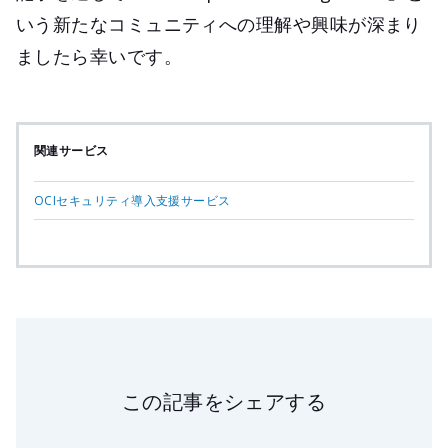
いう新たなコミュニティへの理解や興味が深まり
ましたら幸いです。
関連サービス
OCIセキュリティ導入支援サービス
この記事をシェアする