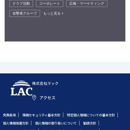
クラブ活動
コーポレート
広報・マーケティング
攻撃者グループ
もっと見る +
株式会社ラック
アクセス
免責条項
情報セキュリティ基本方針
特定個人情報についての基本方針
個人情報保護方針
個人情報の取り扱いについて
勧誘方針