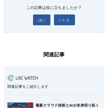
この記事は役に立ちましたか？
はい
いいえ
関連記事
関連記事をご紹介します
最新クラウド技術とAIが未来切り拓く