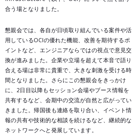
合う場となりました。
懇親会では、各自が日頃取り組んでいる案件や活
用しているOCIの優れた機能、改善を期待するポ
イントなど、エンジニアならではの視点で意見交
換が進みました。企業や立場を超えて本音で語り
合える場は非常に貴重で、大きな刺激を受ける時
間となりました。さらにこの懇親会をきっかけ
に、2日目以降もセッション会場やブース情報を
共有するなど、会期中の交流が自然と広がってい
きました。帰国後も連絡を取り合い、イベント情
報の共有や技術的な相談を続けるなど、継続的な
ネットワークへと発展しています。