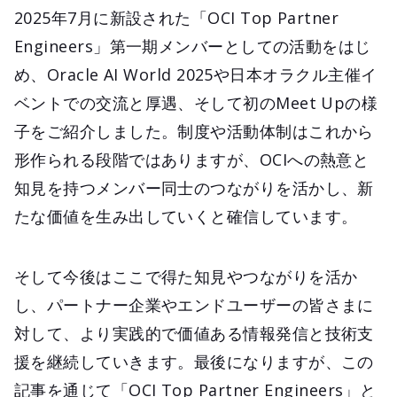
2025年7月に新設された「OCI Top Partner
Engineers」第一期メンバーとしての活動をはじ
め、Oracle AI World 2025や日本オラクル主催イ
ベントでの交流と厚遇、そして初のMeet Upの様
子をご紹介しました。制度や活動体制はこれから
形作られる段階ではありますが、OCIへの熱意と
知見を持つメンバー同士のつながりを活かし、新
たな価値を生み出していくと確信しています。
そして今後はここで得た知見やつながりを活か
し、パートナー企業やエンドユーザーの皆さまに
対して、より実践的で価値ある情報発信と技術支
援を継続していきます。最後になりますが、この
記事を通じて「OCI Top Partner Engineers」と