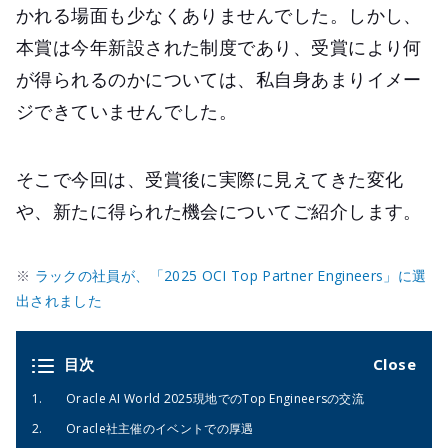
かれる場面も少なくありませんでした。しかし、
本賞は今年新設された制度であり、受賞により何
が得られるのかについては、私自身あまりイメー
ジできていませんでした。
そこで今回は、受賞後に実際に見えてきた変化
や、新たに得られた機会についてご紹介します。
※
ラックの社員が、「2025 OCI Top Partner Engineers」に選
出されました
目次
Oracle AI World 2025現地でのTop Engineersの交流
Oracle社主催のイベントでの厚遇