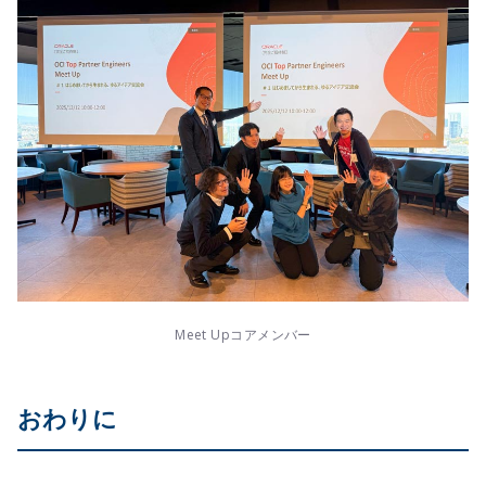
Meet Upコアメンバー
おわりに