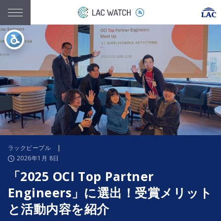
ラックピープル
|
2026年1月 8日
「2025 OCI Top Partner
Engineers」に選出！受賞メリット
と活動内容を紹介