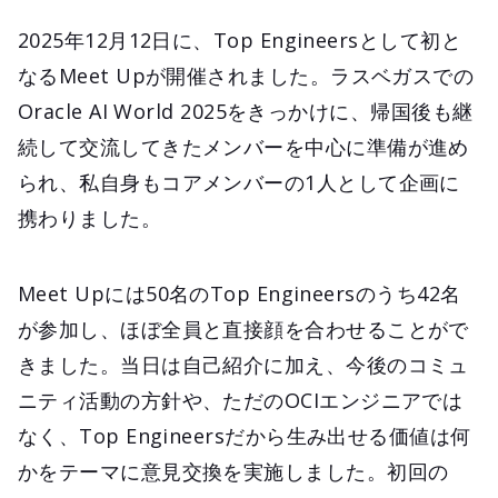
2025年12月12日に、Top Engineersとして初と
なるMeet Upが開催されました。ラスベガスでの
Oracle AI World 2025をきっかけに、帰国後も継
続して交流してきたメンバーを中心に準備が進め
られ、私自身もコアメンバーの1人として企画に
携わりました。
Meet Upには50名のTop Engineersのうち42名
が参加し、ほぼ全員と直接顔を合わせることがで
きました。当日は自己紹介に加え、今後のコミュ
ニティ活動の方針や、ただのOCIエンジニアでは
なく、Top Engineersだから生み出せる価値は何
かをテーマに意見交換を実施しました。初回の