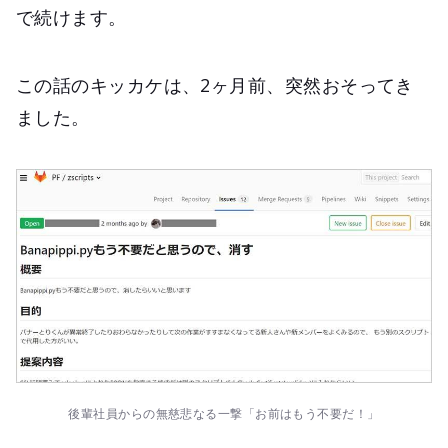
で続けます。
この話のキッカケは、2ヶ月前、突然おそってき
ました。
後輩社員からの無慈悲なる一撃「お前はもう不要だ！」