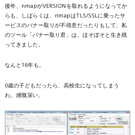
後年、nmapがVERSIONを取れるようになってか
らも、しばらくは、nmapはTLS/SSLに乗ったサ
ービスのバナー取りが不得意だったりもして、私
のツール「バナー取り君」は、ほそぼそと生き残
ってきました。
なんと16年も。
0歳の子どもだったら、高校生になってしまう
わ。感慨深い。