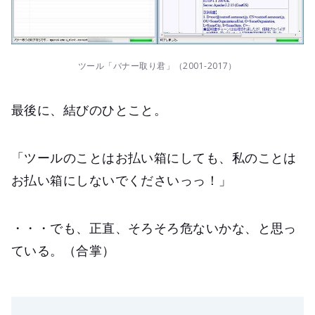
ツール「バナー取り君」（2001-2017）
最後に、結びのひとこと。
「ツールのことはお払い箱にしても、私のことは
お払い箱にしないでくださいっっ！」
・・・でも、正直、そろそろ危ないかな、と思っ
ている。（合掌）