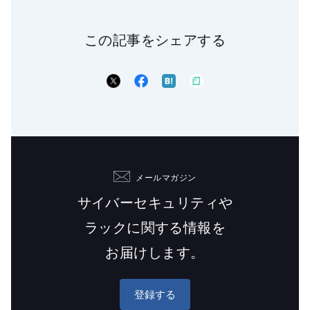
この記事をシェアする
メールマガジン
サイバーセキュリティや
ラックに関する情報を
お届けします。
登録する