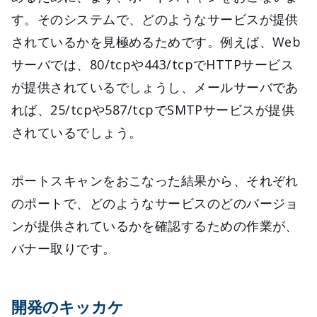
す。そのシステムで、どのようなサービスが提供
されているかを見極めるためです。例えば、Web
サーバでは、80/tcpや443/tcpでHTTPサービス
が提供されているでしょうし、メールサーバであ
れば、25/tcpや587/tcpでSMTPサービスが提供
されているでしょう。
ポートスキャンをおこなった結果から、それぞれ
のポートで、どのようなサービスのどのバージョ
ンが提供されているかを確認するための作業が、
バナー取りです。
開発のキッカケ