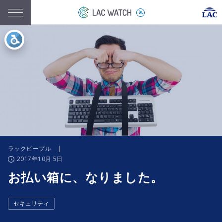
ラックピープル
|
2017年10月 5日
お払い箱に、なりました。
セキュリティ