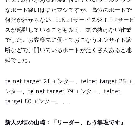
なポート範囲はまだマシですが、高位のポートで
何だかわからないTELNETサービスやHTTPサービ
スが起動していることも多く、気の抜けない作業
でした。お客様先に伺っておこなうオンサイト診
断などで、開いているポートがたくさんあると地
獄でした。
telnet target 21 エンター、telnet target 25 エ
ンター、telnet target 79 エンター、telnet
target 80 エンター、、、
新人の頃の山崎：「リーダー、もう無理です」