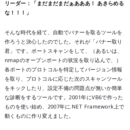
リーダー：「まだまだまだぁあああ！ あきらめる
な！！！」
そんな時代を経て、自動でバナーを取るツールを
作ろうと決心したのでした。それが「バナー取り
君」です。ポートスキャンをして、（あるいは、
nmapのオープンポートの状況を取り込んで、）
各ポートのプロトコルを特定してバージョン情報
を取り、プロトコルに応じた次のスキャンツール
をキックしたり、設定不備の問題点が無いか簡単
な診断をするツールです。2001年にVB6で作った
ものを使い始め、2007年に.NET Framework上で
動くものに作り変えました。