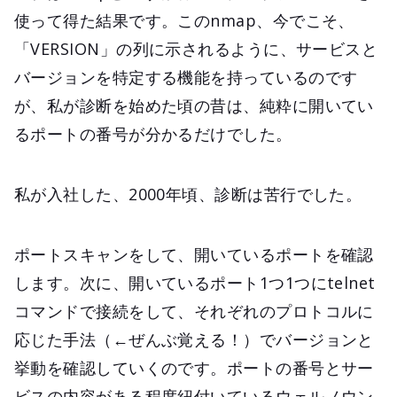
使って得た結果です。このnmap、今でこそ、
「VERSION」の列に示されるように、サービスと
バージョンを特定する機能を持っているのです
が、私が診断を始めた頃の昔は、純粋に開いてい
るポートの番号が分かるだけでした。
私が入社した、2000年頃、診断は苦行でした。
ポートスキャンをして、開いているポートを確認
します。次に、開いているポート1つ1つにtelnet
コマンドで接続をして、それぞれのプロトコルに
応じた手法（←ぜんぶ覚える！）でバージョンと
挙動を確認していくのです。ポートの番号とサー
ビスの内容がある程度紐付いているウェルノウン