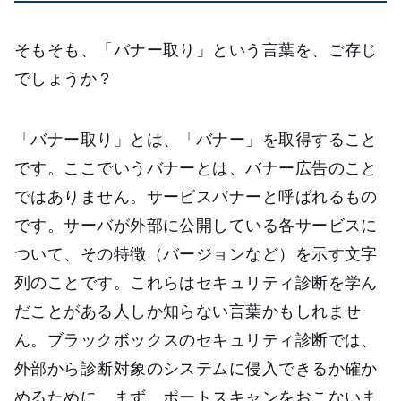
そもそも、「バナー取り」という言葉を、ご存じ
でしょうか？
「バナー取り」とは、「バナー」を取得すること
です。ここでいうバナーとは、バナー広告のこと
ではありません。サービスバナーと呼ばれるもの
です。サーバが外部に公開している各サービスに
ついて、その特徴（バージョンなど）を示す文字
列のことです。これらはセキュリティ診断を学ん
だことがある人しか知らない言葉かもしれませ
ん。ブラックボックスのセキュリティ診断では、
外部から診断対象のシステムに侵入できるか確か
めるために、まず、ポートスキャンをおこないま