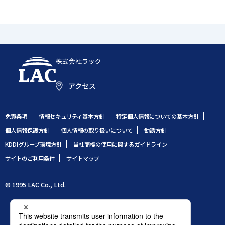
株式会社ラック
アクセス
免責条項
情報セキュリティ基本方針
特定個人情報についての基本方針
個人情報保護方針
個人情報の取り扱いについて
勧誘方針
KDDIグループ環境方針
当社商標の使用に関するガイドライン
サイトのご利用条件
サイトマップ
© 1995 LAC Co., Ltd.