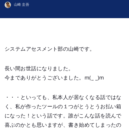
山崎 圭吾
システムアセスメント部の山崎です。
長い間お世話になりました。
今までありがとうございました。m(_ _)m
・・・といっても、私本人が居なくなる話ではな
く、私が作ったツールの１つがとうとうお払い箱
になった！という話です。誰がこんな話を読んで
喜ぶのかとも思いますが、書き始めてしまったの