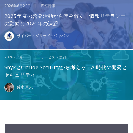
2026年6月29日 | 広報情報
2025年度の啓発活動から読み解く、情報リテラシー
の動向と2026年の課題
サイバー・グリッド・ジャパン
2026年7月10日 | サービス・製品
SnykとClaude Securityから考える、AI時代の開発と
セキュリティ
鈴木 真人