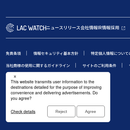
ニュースリリース
会社情報
IR情報
採用
免責条項
情報セキュリティ基本方針
特定個人情報について
当社商標の使用に関するガイドライン
サイトのご利用条件
© 1995 LAC Co., Ltd.