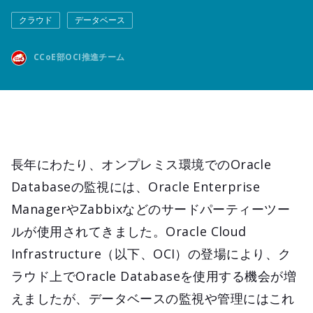
クラウド
データベース
CCoE部OCI推進チーム
長年にわたり、オンプレミス環境でのOracle
Databaseの監視には、Oracle Enterprise
ManagerやZabbixなどのサードパーティーツー
ルが使用されてきました。Oracle Cloud
Infrastructure（以下、OCI）の登場により、ク
ラウド上でOracle Databaseを使用する機会が増
えましたが、データベースの監視や管理にはこれ