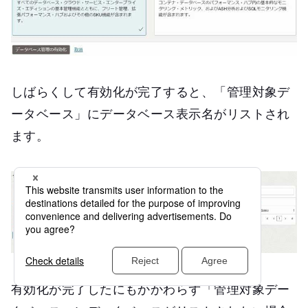
しばらくして有効化が完了すると、「管理対象デ
ータベース」にデータベース表示名がリストされ
ます。
有効化が完了したにもかかわらず「管理対象デー