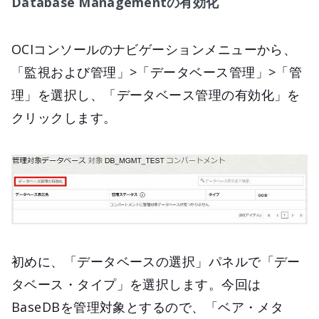
Database Managementの有効化
OCIコンソールのナビゲーションメニューから、
「監視および管理」>「データベース管理」>「管
理」を選択し、「データベース管理の有効化」を
クリックします。
初めに、「データベースの選択」パネルで「デー
タベース・タイプ」を選択します。今回は
BaseDBを管理対象とするので、「ベア・メタ