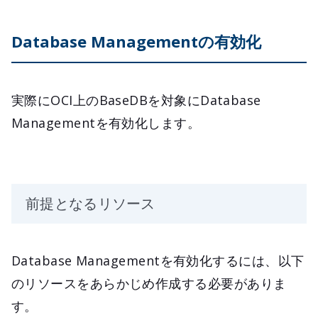
Database Managementの有効化
実際にOCI上のBaseDBを対象にDatabase
Managementを有効化します。
前提となるリソース
Database Managementを有効化するには、以下
のリソースをあらかじめ作成する必要がありま
す。