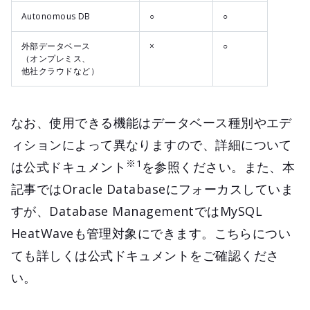
Autonomous DB
○
○
外部データベース
×
○
（オンプレミス、
他社クラウドなど）
なお、使用できる機能はデータベース種別やエデ
ィションによって異なりますので、詳細について
※1
は公式ドキュメント
を参照ください。また、本
記事ではOracle Databaseにフォーカスしていま
すが、Database ManagementではMySQL
HeatWaveも管理対象にできます。こちらについ
ても詳しくは公式ドキュメントをご確認くださ
い。