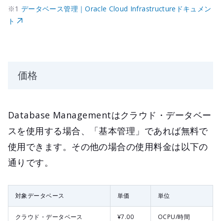
※1
データベース管理｜Oracle Cloud Infrastructureドキュメン
ト
価格
Database Managementはクラウド・データベー
スを使用する場合、「基本管理」であれば無料で
使用できます。その他の場合の使用料金は以下の
通りです。
対象データベース
単価
単位
クラウド・データベース
¥7.00
OCPU/時間