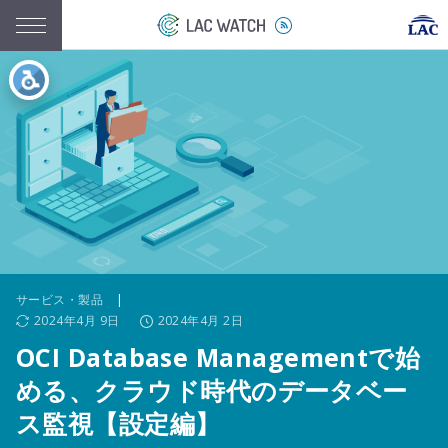
サービス・製品
|
2024年4月 9日
2024年4月 2日
OCI Database Managementで始
める、クラウド時代のデータベー
ス監視【設定編】