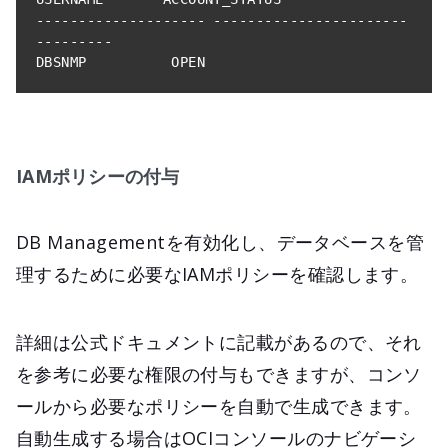
--------------------
-----------------------
---------
DBSNMP          OPEN
IAMポリシーの付与
DB Managementを有効化し、データベースを管
理するために必要なIAMポリシーを確認します。
詳細は公式ドキュメントに記載があるので、それ
を参考に必要な権限の付与もできますが、コンソ
ールから必要なポリシーを自動で生成できます。
自動生成する場合はOCIコンソールのナビゲーシ