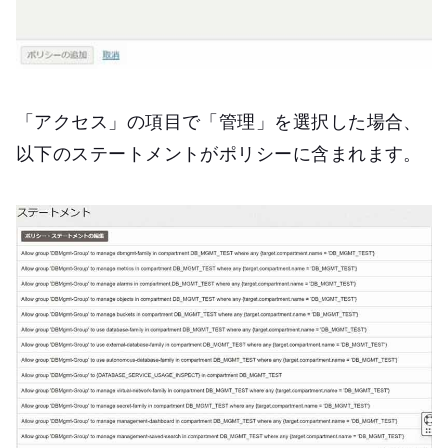
「アクセス」の項目で「管理」を選択した場合、
以下のステートメントがポリシーに含まれます。