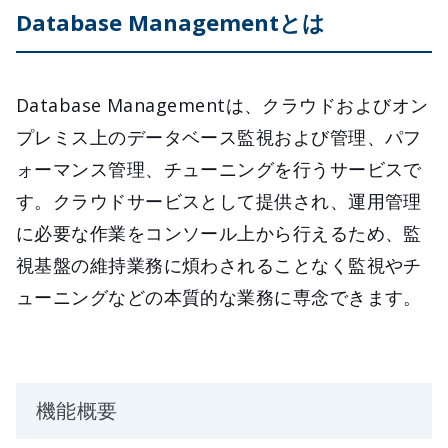
Database Managementとは
Database Managementは、クラウドおよびオン
プレミス上のデータベース監視および管理、パフ
ォーマンス管理、チューニングを行うサービスで
す。クラウドサービスとして提供され、運用管理
に必要な作業をコンソール上から行えるため、監
視基盤の維持業務に煩わされることなく監視やチ
ューニングなどの本質的な業務に専念できます。
機能概要