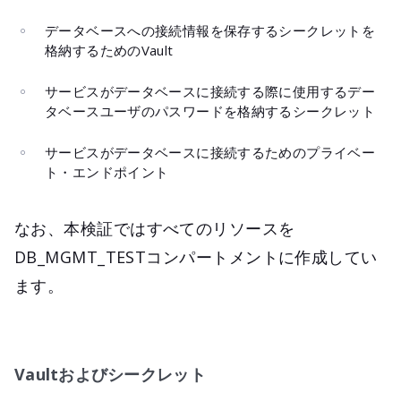
データベースへの接続情報を保存するシークレットを
格納するためのVault
サービスがデータベースに接続する際に使用するデー
タベースユーザのパスワードを格納するシークレット
サービスがデータベースに接続するためのプライベー
ト・エンドポイント
なお、本検証ではすべてのリソースを
DB_MGMT_TESTコンパートメントに作成してい
ます。
Vaultおよびシークレット