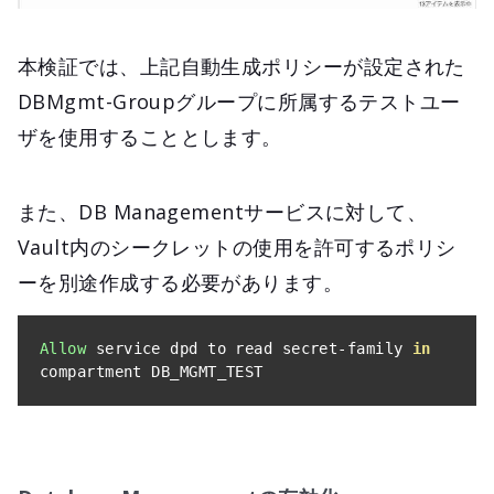
本検証では、上記自動生成ポリシーが設定された
DBMgmt-Groupグループに所属するテストユー
ザを使用することとします。
また、DB Managementサービスに対して、
Vault内のシークレットの使用を許可するポリシ
ーを別途作成する必要があります。
Allow
 service dpd to read secret
-
family 
in
compartment DB_MGMT_TEST