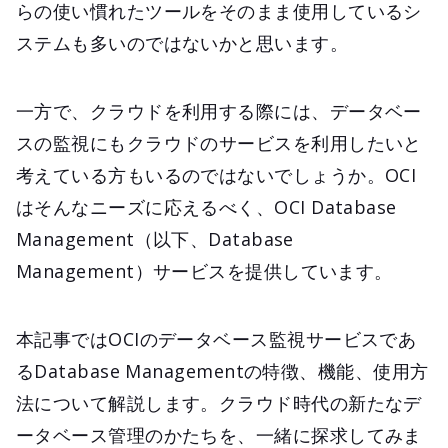
らの使い慣れたツールをそのまま使用しているシ
ステムも多いのではないかと思います。
一方で、クラウドを利用する際には、データベー
スの監視にもクラウドのサービスを利用したいと
考えている方もいるのではないでしょうか。OCI
はそんなニーズに応えるべく、OCI Database
Management（以下、Database
Management）サービスを提供しています。
本記事ではOCIのデータベース監視サービスであ
るDatabase Managementの特徴、機能、使用方
法について解説します。クラウド時代の新たなデ
ータベース管理のかたちを、一緒に探求してみま