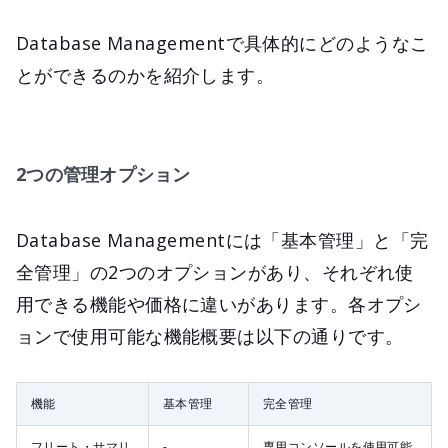
Database Managementで具体的にどのようなこ
とができるのかを紹介します。
2つの管理オプション
Database Managementには「基本管理」と「完
全管理」の2つのオプションがあり、それぞれ使
用できる機能や価格に違いがあります。各オプシ
ョンで使用可能な機能概要は以下の通りです。
機能
基本管理
完全管理
フリート・サマリ
-
専用コンソールを使用可能