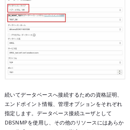
続いてデータベースへ接続するための資格証明、
エンドポイント情報、管理オプションをそれぞれ
指定します。データベース接続ユーザとして
DBSNMPを使用し、その他のリソースにはあらか