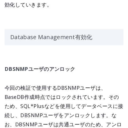
効化していきます。
Database Management有効化
DBSNMPユーザのアンロック
今回の検証で使用するDBSNMPユーザは、
BaseDB作成時点ではロックされています。その
ため、SQL*Plusなどを使用してデータベースに接
続し、DBSNMPユーザをアンロックします。な
お、DBSNMPユーザは共通ユーザのため、アンロ