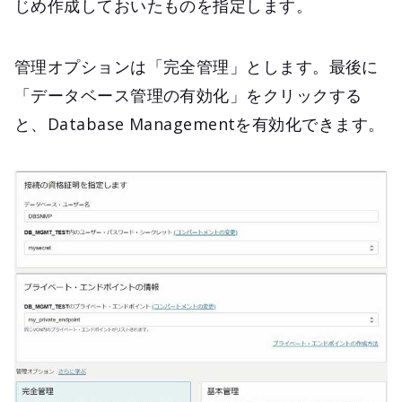
じめ作成しておいたものを指定します。
管理オプションは「完全管理」とします。最後に
「データベース管理の有効化」をクリックする
と、Database Managementを有効化できます。