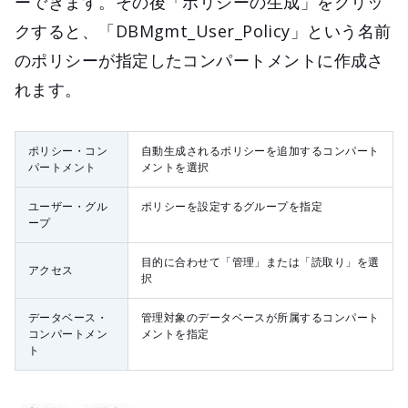
ーできます。その後「ポリシーの生成」をクリッ
クすると、「DBMgmt_User_Policy」という名前
のポリシーが指定したコンパートメントに作成さ
れます。
ポリシー・コン
自動生成されるポリシーを追加するコンパート
パートメント
メントを選択
ユーザー・グル
ポリシーを設定するグループを指定
ープ
目的に合わせて「管理」または「読取り」を選
アクセス
択
データベース・
管理対象のデータベースが所属するコンパート
コンパートメン
メントを指定
ト