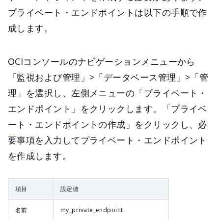
プライベート・エンドポイントは以下の手順で作
成します。
OCIコンソールのナビゲーションメニューから
「監視および管理」>「データベース管理」>「管
理」を選択し、左側メニューの「プライベート・
エンドポイント」をクリックします。「プライベ
ート・エンドポイントの作成」をクリックし、必
要事項を入力してプライベート・エンドポイント
を作成します。
項目
設定値
名前
my_private_endpoint