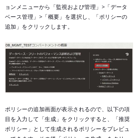
ョンメニューから「監視および管理」>「データ
ベース管理」>「概要」を選択し、「ポリシーの
追加」をクリックします。
ポリシーの追加画面が表示されるので、以下の項
目を入力して「生成」をクリックすると、「推奨
ポリシー」として生成されるポリシーをプレビュ