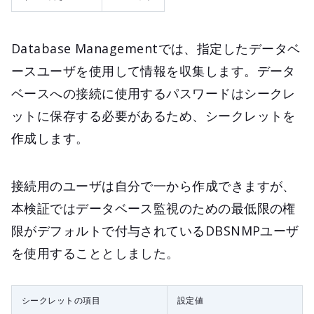
Database Managementでは、指定したデータベ
ースユーザを使用して情報を収集します。データ
ベースへの接続に使用するパスワードはシークレ
ットに保存する必要があるため、シークレットを
作成します。
接続用のユーザは自分で一から作成できますが、
本検証ではデータベース監視のための最低限の権
限がデフォルトで付与されているDBSNMPユーザ
を使用することとしました。
シークレットの項目
設定値