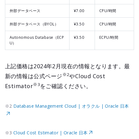
外部データベース
¥7.00
CPU/時間
外部データベース（BYOL）
¥3.50
CPU/時間
Autonomous Database（ECP
¥3.50
ECPU/時間
U）
上記価格は2024年2月現在の情報となります。最
※2
新の情報は公式ページ
やCloud Cost
※3
Estimator
をご確認ください。
※2
Database Management Cloud | オラクル | Oracle 日本
※3
Cloud Cost Estimator | Oracle 日本