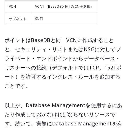
VCN
VCN1（BaseDBと同じVCNを選択）
サブネット
SNT1
ポイントはBaseDBと同一VCNに作成すること
と、セキュリティ・リストまたはNSGに対してプ
ライベート・エンドポイントからデータベース・
リスナーへの接続（デフォルトではTCP、1521ポ
ート）を許可するイングレス・ルールを追加する
ことです。
以上が、Database Managementを使用するにあ
たり作成しておかなければならないリソースで
す。続いて、実際にDatabase Managementを有