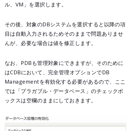
ル、VM」を選択します。
その後、対象のDBシステムを選択すると以降の項
目は自動入力されるためそのままで問題ありませ
んが、必要な場合は値を修正します。
なお、PDBも管理対象にできますが、そのために
はCDBにおいて、完全管理オプションでDB
Managementを有効化する必要があるので、ここ
では「プラガブル・データベース」のチェックボ
ックスは空欄のままにしておきます。