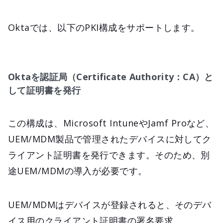
Oktaでは、以下のPKI構成をサポートします。
Oktaを認証局（Certificate Authority：CA）と
して証明書を発行
この構成は、Microsoft IntuneやJamf Proなど、
UEM/MDM製品で管理されたデバイスに対してク
ライアント証明書を発行できます。そのため、別
途UEM/MDMの導入が必要です。
UEM/MDMはデバイスが登録されると、そのデバ
イス用のクライアント証明書の署名要求