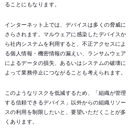
ることにもなります。
インターネット上では、デバイスは多くの脅威に
さらされます。マルウェアに感染したデバイスか
ら社内システムを利用すると、不正アクセスによ
る個人情報・機密情報の漏えい、ランサムウェア
によるデータの損失、あるいはシステムの破壊に
よって業務停止につながることも考えられます。
このようなリスクを低減するため、「組織が管理
する信頼できるデバイス」以外からの組織リソー
スの利用を制限したいと、要望いただくことが多
くあります。