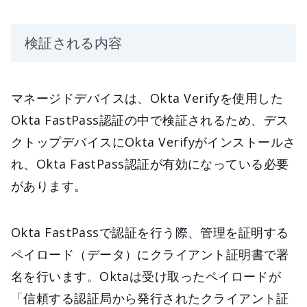
検証される内容
マネージドデバイスは、Okta Verifyを使用した
Okta FastPass認証の中で検証されるため、デス
クトップデバイスにOkta Verifyがインストールさ
れ、Okta FastPass認証が有効になっている必要
があります。
Okta FastPassで認証を行う際、管理を証明する
ペイロード（データ）にクライアント証明書で署
名を行います。Oktaは受け取ったペイロードが
「信頼する認証局から発行されたクライアント証