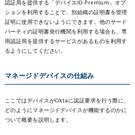
認証局を提供する「デバイスID Premium」オプ
ションを利用することで、別組織の証明書を管理
証明に使用できないようにできます。他のサード
パーティの証明書発行機関を利用する場合も、専
用認証局を提供するサービスがあるものを利用す
るようにしてください。
マネージドデバイスの仕組み
ここではデバイスがOktaに認証要求を行う際に、
どのようにマネージドデバイスが機能するのかに
ついて概要を説明します。