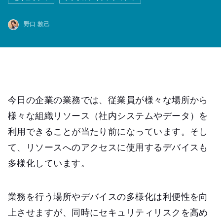
野口 敦己
今日の企業の業務では、従業員が様々な場所から
様々な組織リソース（社内システムやデータ）を
利用できることが当たり前になっています。そし
て、リソースへのアクセスに使用するデバイスも
多様化しています。
業務を行う場所やデバイスの多様化は利便性を向
上させますが、同時にセキュリティリスクを高め