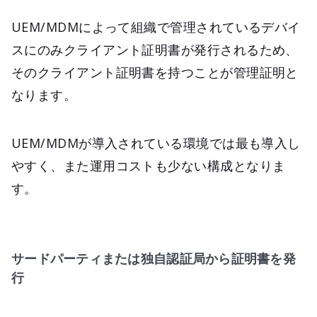
UEM/MDMによって組織で管理されているデバイ
スにのみクライアント証明書が発行されるため、
そのクライアント証明書を持つことが管理証明と
なります。
UEM/MDMが導入されている環境では最も導入し
やすく、また運用コストも少ない構成となりま
す。
サードパーティまたは独自認証局から証明書を発
行