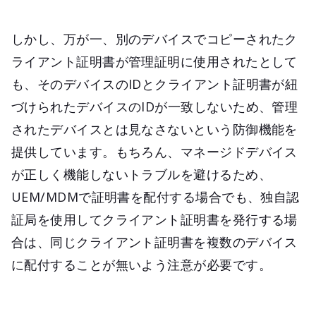
しかし、万が一、別のデバイスでコピーされたク
ライアント証明書が管理証明に使用されたとして
も、そのデバイスのIDとクライアント証明書が紐
づけられたデバイスのIDが一致しないため、管理
されたデバイスとは見なさないという防御機能を
提供しています。もちろん、マネージドデバイス
が正しく機能しないトラブルを避けるため、
UEM/MDMで証明書を配付する場合でも、独自認
証局を使用してクライアント証明書を発行する場
合は、同じクライアント証明書を複数のデバイス
に配付することが無いよう注意が必要です。