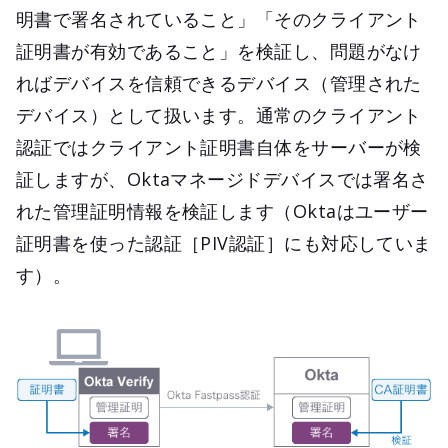
明書で署名されていること」「そのクライアント
証明書が有効であること」を検証し、問題がなけ
ればデバイスを信頼できるデバイス（管理された
デバイス）として扱います。通常のクライアント
認証ではクライアント証明書自体をサーバーが検
証しますが、Oktaマネージドデバイスでは署名さ
れた管理証明情報を検証します（Oktaはユーザー
証明書を使った認証［PIV認証］にも対応していま
す）。