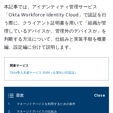
本記事では、アイデンティティ管理サービス
「Okta Workforce Identity Cloud」で認証を行
う際に、クライアント証明書を用いて「組織が管
理しているデバイスか、管理外のデバイスか」を
判断する方法について、仕組みと実装手順を概要
編、設定編に分けて説明します。
関連サービス
Okta導入支援サービス EIAM（企業向けID認証）
目次
マネージドデバイスを利用するための条件
マネージドデバイスの仕組み