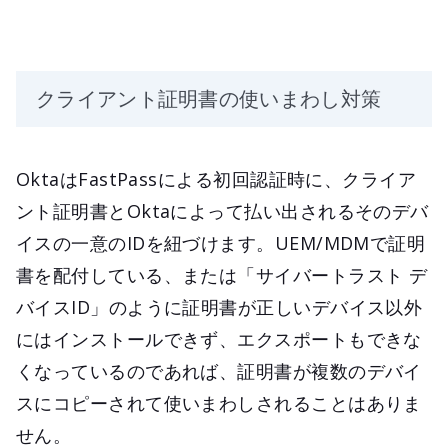
クライアント証明書の使いまわし対策
OktaはFastPassによる初回認証時に、クライア
ント証明書とOktaによって払い出されるそのデバ
イスの一意のIDを紐づけます。UEM/MDMで証明
書を配付している、または「サイバートラスト デ
バイスID」のように証明書が正しいデバイス以外
にはインストールできず、エクスポートもできな
くなっているのであれば、証明書が複数のデバイ
スにコピーされて使いまわしされることはありま
せん。