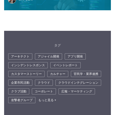
タグ
アーキテクト
アジャイル開発
アプリ開発
インシデントレスポンス
イベントレポート
カスタマーストーリー
カルチャー
官民学・業界連携
企業市民活動
クラウド
クラウドインテグレーション
クラブ活動
コーポレート
広報・マーケティング
攻撃者グループ
もっと見る +