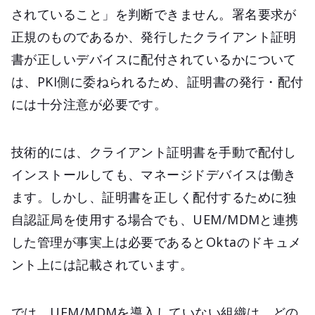
されていること」を判断できません。署名要求が
正規のものであるか、発行したクライアント証明
書が正しいデバイスに配付されているかについて
は、PKI側に委ねられるため、証明書の発行・配付
には十分注意が必要です。
技術的には、クライアント証明書を手動で配付し
インストールしても、マネージドデバイスは働き
ます。しかし、証明書を正しく配付するために独
自認証局を使用する場合でも、UEM/MDMと連携
した管理が事実上は必要であるとOktaのドキュメ
ント上には記載されています。
では、UEM/MDMを導入していない組織は、どの