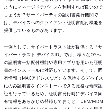
ようにマネージドデバイスを利用すれば良いので
しょうか？サードパーティの証明書発行機関で
は、デバイスへのクライアント証明書配付機能を
提供しているものがあります。
一例として、サイバートラスト社が提供する「サ
イバートラスト デバイスID」では、様々なOSへ
の証明書一括配付機能や専用アプリを用いた証明
書のインストールに対応しています。そして、固
有情報（MACアドレスなど）を保持するデバイス
にのみ証明書をインストールできる厳格な端末認
証を行っているため、証明書発行時にデバイス固
有情報をあらかじめ登録しておくと、UEM/MDM