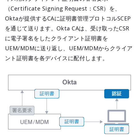
（Certificate Signing Request：CSR）を、
Oktaが提供するCAに証明書管理プロトコルSCEP
を通じて送ります。Okta CAは、受け取ったCSR
に電子署名をしたクライアント証明書を
UEM/MDMに送り返し、UEM/MDMからクライア
ント証明書を各デバイスに配付します。