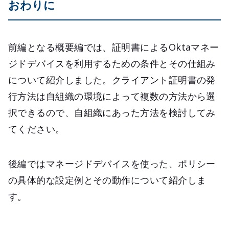
おわりに
前編となる概要編では、証明書によるOktaマネー
ジドデバイスを利用するための条件とその仕組み
について紹介しました。クライアント証明書の発
行方法は自組織の環境によって複数の方法から選
択できるので、自組織にあった方法を検討してみ
てください。
後編ではマネージドデバイスを使った、ポリシー
の具体的な設定例とその動作について紹介しま
す。