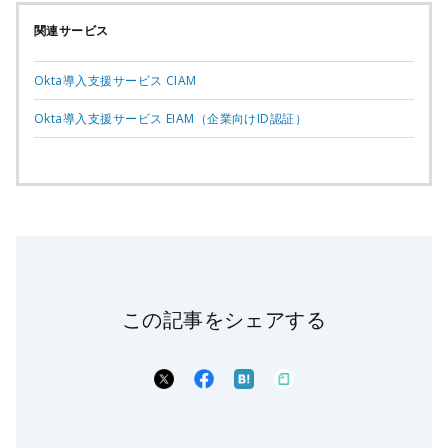
関連サービス
Okta導入支援サービス CIAM
Okta導入支援サービス EIAM（企業向けID認証）
この記事をシェアする