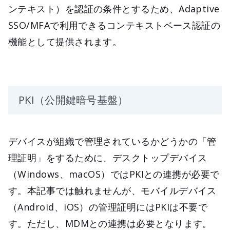
ンテキスト）を認証の条件とするため、Adaptive
SSO/MFAで利用できるコンテキストベース認証の
機能として提供されます。
PKI（公開鍵暗号基盤）
デバイスが組織で管理されているかどうかの「管
理証明」をするために、デスクトップデバイス
（Windows、macOS）ではPKIとの連携が必要で
す。本記事では触れませんが、モバイルデバイス
（Android、iOS）の管理証明にはPKIは不要で
す。ただし、MDMとの連携は必要となります。