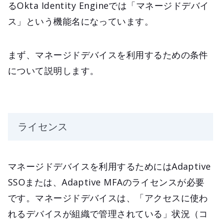
るOkta Identity Engineでは「マネージドデバイ
ス」という機能名になっています。
まず、マネージドデバイスを利用するための条件
について説明します。
ライセンス
マネージドデバイスを利用するためにはAdaptive
SSOまたは、Adaptive MFAのライセンスが必要
です。マネージドデバイスは、「アクセスに使わ
れるデバイスが組織で管理されている」状況（コ