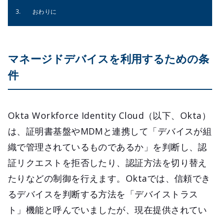
おわりに
マネージドデバイスを利用するための条
件
Okta Workforce Identity Cloud（以下、Okta）
は、証明書基盤やMDMと連携して「デバイスが組
織で管理されているものであるか」を判断し、認
証リクエストを拒否したり、認証方法を切り替え
たりなどの制御を行えます。Oktaでは、信頼でき
るデバイスを判断する方法を「デバイストラス
ト」機能と呼んでいましたが、現在提供されてい