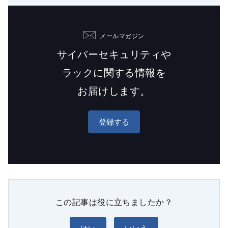
メールマガジン
サイバーセキュリティや
ラックに関する情報を
お届けします。
登録する
この記事は役に立ちましたか？
はい
いいえ