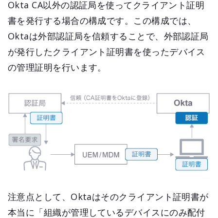
Okta CA以外の認証局を使ってクライアント証明
書を発行する場合の構成です。この構成では、
Oktaは外部認証局を信頼することで、外部認証局
が発行したクライアント証明書を使ったデバイス
の管理証明を行います。
注意点として、Oktaはそのクライアント証明書が
本当に「組織が管理しているデバイスにのみ配付