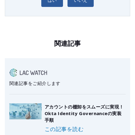
関連記事
関連記事をご紹介します
アカウントの棚卸をスムーズに実現！
Okta Identity Governanceの実装
手順
この記事を読む