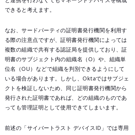
と連携を行わなくてもマネージドデバイスを構成
できると考えます。
なお、サードパーティの証明書発行機関を利用す
る際の注意点ですが、証明書発行機関によっては
複数の組織で共有する認証局を提供しており、証
明書のサブジェクト内の組織名（O）や、組織単
位名（OU）などで組織を判別できるようにして
いる場合があります。しかし、Oktaではサブジェ
クトを検証しないため、同じ証明書発行機関から
発行された証明書であれば、どの組織のものであ
っても管理証明として使用できてしまいます。
前述の「サイバートラスト デバイスID」では専用