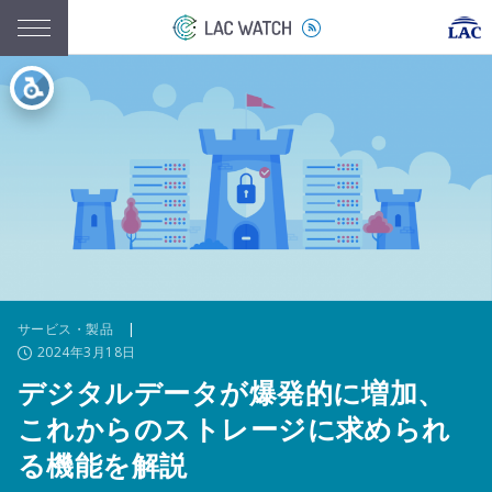
サービス・製品
|
2024年3月18日
デジタルデータが爆発的に増加、
これからのストレージに求められ
る機能を解説