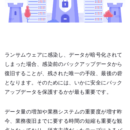
ランサムウェアに感染し、データが暗号化されて
しまった場合、感染前のバックアップデータから
復旧することが、残された唯一の手段、最後の砦
となります。そのためには、いかに安全にバック
アップデータを保護するかが最も重要です。
データ量の増加や業務システムの重要度が増す昨
今、業務復旧までに要する時間の短縮も重要な観