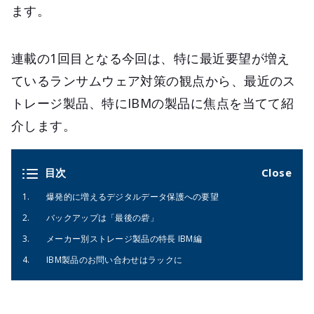
ます。
連載の1回目となる今回は、特に最近要望が増え
ているランサムウェア対策の観点から、最近のス
トレージ製品、特にIBMの製品に焦点を当てて紹
介します。
目次
爆発的に増えるデジタルデータ保護への要望
バックアップは「最後の砦」
メーカー別ストレージ製品の特長 IBM編
IBM製品のお問い合わせはラックに