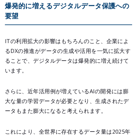
爆発的に増えるデジタルデータ保護への
要望
ITの利用拡大の影響はもちろんのこと、企業によ
るDXの推進がデータの生成や活用を一気に拡大す
ることで、デジタルデータは爆発的に増え続けて
います。
さらに、近年活用例が増えているAIの開発には膨
大な量の学習データが必要となり、生成されたデ
ータもまた膨大になると考えられます。
これにより、全世界に存在するデータ量は2025年