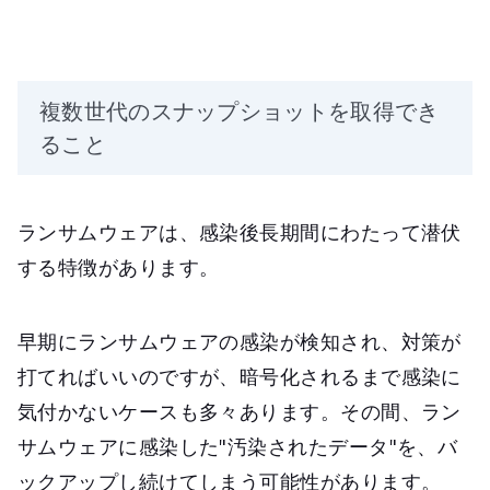
複数世代のスナップショットを取得でき
ること
ランサムウェアは、感染後長期間にわたって潜伏
する特徴があります。
早期にランサムウェアの感染が検知され、対策が
打てればいいのですが、暗号化されるまで感染に
気付かないケースも多々あります。その間、ラン
サムウェアに感染した"汚染されたデータ"を、バ
ックアップし続けてしまう可能性があります。