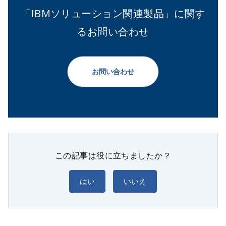
「IBMソリューション関連製品」に関す
るお問い合わせ
お問い合わせ
この記事は役に立ちましたか？
はい
いいえ