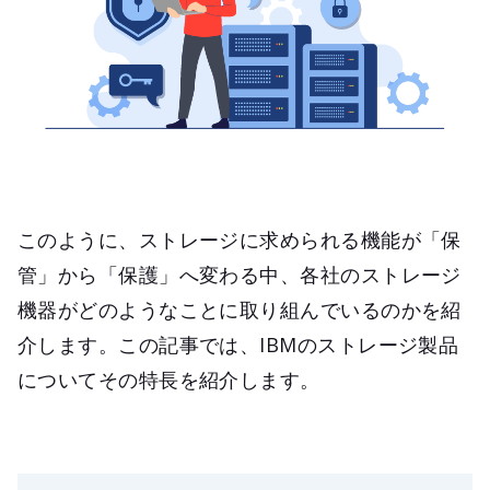
このように、ストレージに求められる機能が「保
管」から「保護」へ変わる中、各社のストレージ
機器がどのようなことに取り組んでいるのかを紹
介します。この記事では、IBMのストレージ製品
についてその特長を紹介します。