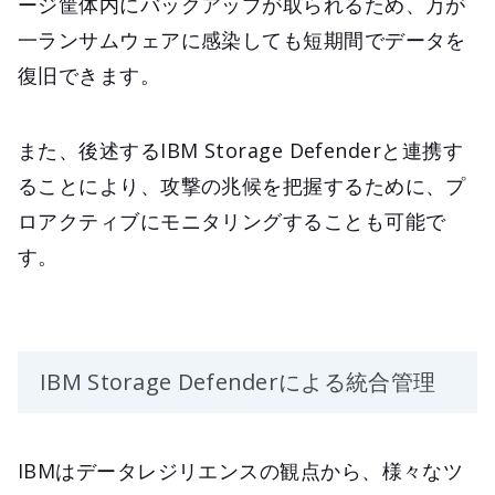
ージ筐体内にバックアップが取られるため、万が
一ランサムウェアに感染しても短期間でデータを
復旧できます。
また、後述するIBM Storage Defenderと連携す
ることにより、攻撃の兆候を把握するために、プ
ロアクティブにモニタリングすることも可能で
す。
IBM Storage Defenderによる統合管理
IBMはデータレジリエンスの観点から、様々なツ