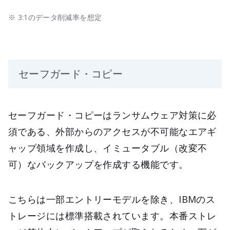
※ 3:1のデータ削減率を想定
セーフガード・コピー
セーフガード・コピーはランサムウェア対策に必
須である、外部からのアクセスが不可能なエアギ
ャップ領域を作成し、イミュータブル（改変不
可）なバックアップを作成する機能です。
こちらは一部エントリーモデルを除き、IBMのス
トレージには標準搭載されています。本番ストレ