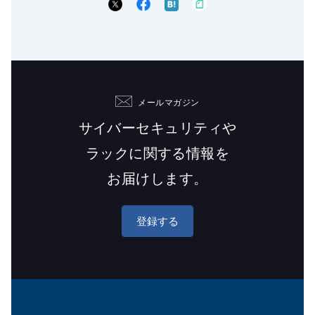
メールマガジン
サイバーセキュリティや
ラックに関する情報を
お届けします。
登録する