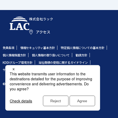
株式会社ラック
アクセス
免責条項
情報セキュリティ基本方針
特定個人情報についての基本方針
個人情報保護方針
個人情報の取り扱いについて
勧誘方針
KDDIグループ環境方針
当社商標の使用に関するガイドライン
サイトのご利用条件
サイトマップ
© 1995 LAC Co., Ltd.