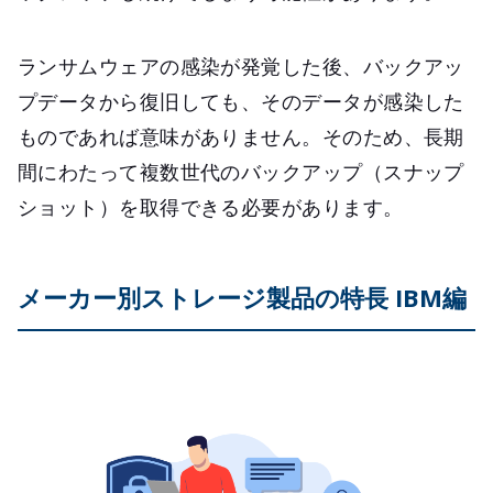
ランサムウェアの感染が発覚した後、バックアッ
プデータから復旧しても、そのデータが感染した
ものであれば意味がありません。そのため、長期
間にわたって複数世代のバックアップ（スナップ
ショット）を取得できる必要があります。
メーカー別ストレージ製品の特長 IBM編