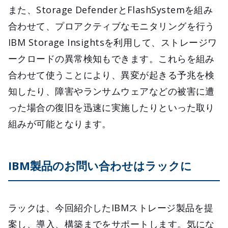
また、Storage DefenderとFlashSystemを組み
合わせて、プロアクティブなモニタリングを行う
IBM Storage Insightsを利用して、ストレージワ
ークロードの異常検知もできます。これらを組み
合わせて使うことにより、異変が起きる予兆を検
知したり、障害やランサムウェアなどの被害に遭
った場合の復旧を迅速に実施したりといった取り
組みが可能となります。
IBM製品のお問い合わせはラックに
ラックは、今回紹介したIBMストレージ製品を提
案し、導入、構築までをサポートします。気にな