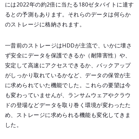
には2022年の約2倍に当たる180ゼタバイトに達す
るとの予測もあります。それらのデータは何らか
のストレージに格納されます。
一昔前のストレージはHDDが主流で、いかに壊さ
ず安全にデータを保護できるか（耐障害性）や、
安定して高速にアクセスできるか、バックアップ
がしっかり取れているかなど、データの保管が主
に求められていた機能でした。これらの要望は今
も変わっていませんが、ランサムウェアやクラウ
ドの登場などデータを取り巻く環境が変わったた
め、ストレージに求められる機能も変化してきま
した。