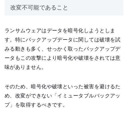
改変不可能であること
ランサムウェアはデータを暗号化しようとしま
す。特にバックアップデータに関しては破壊を試
みる動きも多く、せっかく取ったバックアップデ
ータもこの攻撃により暗号化や破壊をされては意
味がありません。
そのため、暗号化や破壊といった被害を避けるた
め、改変ができない「イミュータブルバックアッ
プ」を取得するべきです。