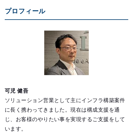
プロフィール
可児 健吾
ソリューション営業として主にインフラ構築案件
に長く携わってきました。現在は構成支援を通
じ、お客様のやりたい事を実現するご支援をして
います。