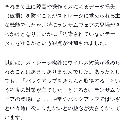
それまで主に障害や操作ミスによるデータ損失
（破損）を防ぐことがストレージに求められる主
な機能でしたが、特にランサムウェアの登場がき
っかけとなり、いかに「汚染されていないデー
タ」を守るかという観点が付加されました。
以前は、ストレージ機器にウイルス対策が求めら
れることはあまりありませんでした。あったとし
ても、「バックアップをきちんと取得する」とい
う程度の対策が主でした。ところが、ランサムウ
ェアの登場により、通常のバックアップではいざ
という時に役に立たないとの懸念が大きくなって
います。