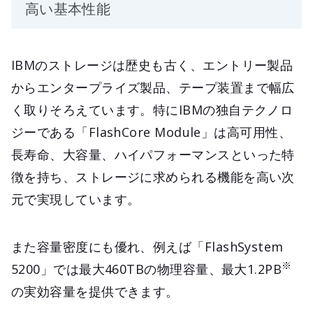
高い基本性能
IBMのストレージは歴史も古く、エントリー製品
からエンタープライズ製品、テープ装置まで幅広
く取りそろえています。特にIBMの独自テクノロ
ジーである「FlashCore Module」は高可用性、
長寿命、大容量、ハイパフォーマンスといった特
徴を持ち、ストレージに求められる機能を高い次
元で実現しています。
また容量密度にも優れ、例えば「FlashSystem
※
5200」では最大460TBの物理容量、最大1.2PB
の実効容量を提供できます。