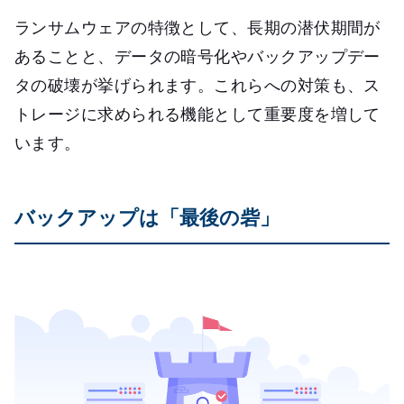
ランサムウェアの特徴として、長期の潜伏期間が
あることと、データの暗号化やバックアップデー
タの破壊が挙げられます。これらへの対策も、ス
トレージに求められる機能として重要度を増して
います。
バックアップは「最後の砦」