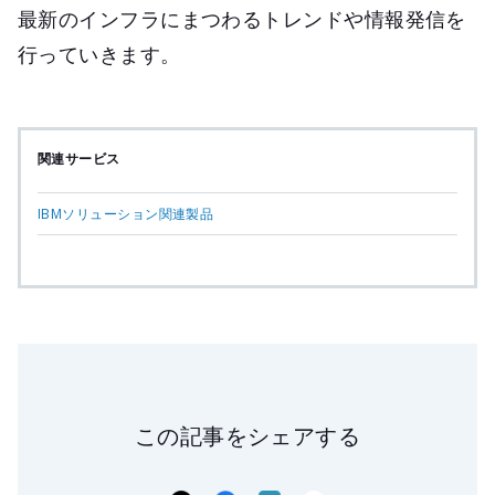
最新のインフラにまつわるトレンドや情報発信を
行っていきます。
関連サービス
IBMソリューション関連製品
この記事をシェアする