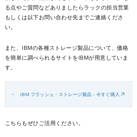
る点やご質問などありましたらラックの担当営業
もしくは以下お問い合わせ先までご連絡くださ
い。
また、IBMの各種ストレージ製品について、価格
を簡単に調べられるサイトをIBMが用意していま
す。
IBM フラッシュ・ストレージ製品 - 今すぐ購入
こちらもぜひご活用ください。