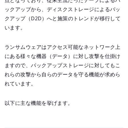
点となっており、従来主流だったテープによるバ
ックアップから、ディスクストレージによるバッ
クアップ（D2D）へと施策のトレンドが移行して
います。
ランサムウェアはアクセス可能なネットワーク上
にある様々な機器（データ）に対し攻撃を仕掛け
ますので、バックアップストレージに対してもこ
れらの攻撃から自らのデータを守る機能が求めら
れています。
以下に主な機能を挙げます。