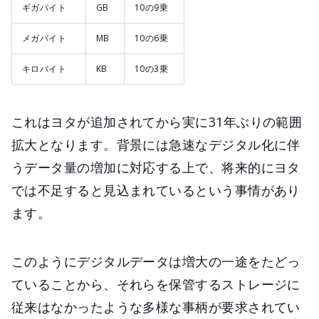
ギガバイト
GB
10の9乗
メガバイト
MB
10の6乗
キロバイト
KB
10の3乗
これはヨタが追加されてから実に31年ぶりの範囲
拡大となります。背景には急速なデジタル化に伴
うデータ量の増加に対応する上で、将来的にヨタ
では不足すると見込まれているという事情があり
ます。
このようにデジタルデータは増大の一途をたどっ
ていることから、それらを保管するストレージに
従来はなかったような多様な事柄が要求されてい