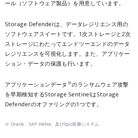
ール（ソフトウェア製品）を用意しています。
Storage Defenderは、データレジリエンス用の
ソフトウェアスイートです。1次ストレージと2次
ストレージにわたってエンドツーエンドのデータ
レジリエンスを可視化します。また、アプリケー
ション・データの保護も行います。
※
アプリケーションデータ
のランサムウェア攻撃
を早期検知するStorage SentinelはStorage
Defenderのオファリングの1つです。
※ Oracle、SAP HANA、及びEpic医療システム