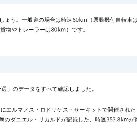
しょう。一般道の場合は時速60km（原動機付自転車は
型貨物やトレーラーは80km）です。
「予選」のデータをすべて確認しました。
9日にエルマノス・ロドリゲス・サーキットで開催された
属のダニエル・リカルドが記録した、時速353.8kmが