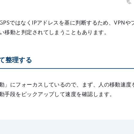
GPSではなくIPアドレスを基に判断するため、VPNや
い移動と判定されてしまうこともあります。
て整理する
動」にフォーカスしているので、まず、人の移動速度
動手段をピックアップして速度を確認します。