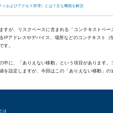
ィティおよびアクセス管理）とは？主な機能を解説
ますが、リスクベースに含まれる「コンテキストベー
るIPアドレスやデバイス、場所などのコンテキスト（
です。
の中に、「ありえない移動」という項目があります。
値を設定しますが、今回はこの「ありえない移動」の
とは