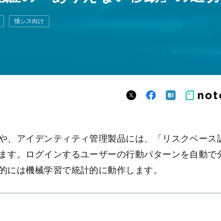
情シス向け
や、アイデンティティ管理製品には、「リスクベース
ます。ログインするユーザーの行動パターンを自動で
的には機械学習で統計的に動作します。