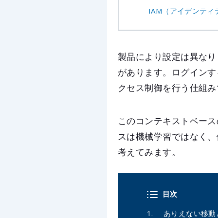
IAM（アイデンテ
製品により設定は異なり
があります。ログインす
クセス制御を行う仕組み
このコンテキストベース
スは機械学習ではなく、
考えてみます。
目次
ありえない移動