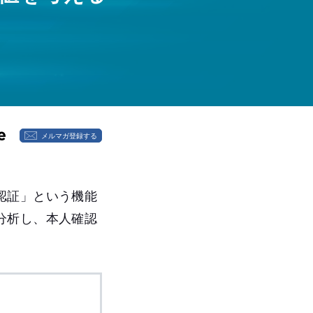
メルマガ登録する
認証」という機能
分析し、本人確認