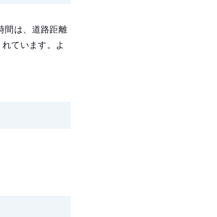
時間は、道路距離
されています。よ