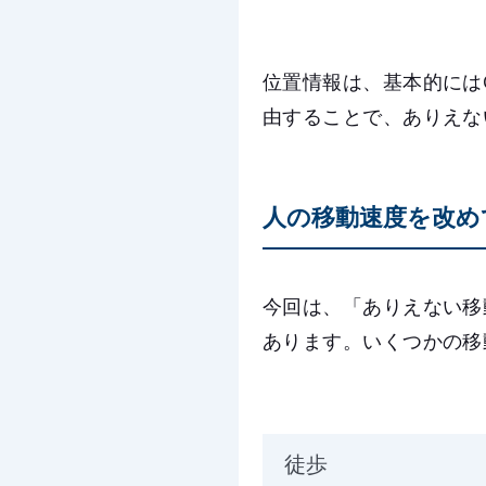
位置情報は、基本的には
由することで、ありえな
人の移動速度を改め
今回は、「ありえない移
あります。いくつかの移
徒歩