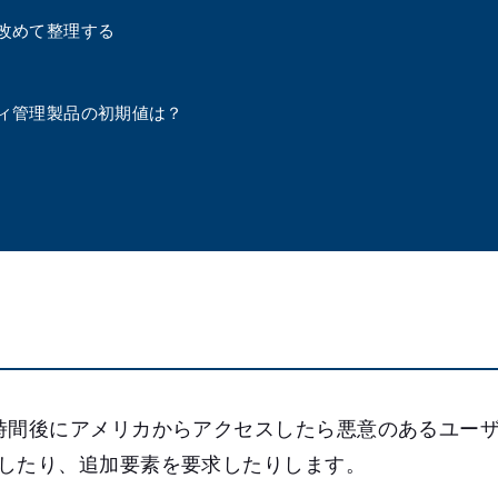
改めて整理する
ィ管理製品の初期値は？
時間後にアメリカからアクセスしたら悪意のあるユー
したり、追加要素を要求したりします。