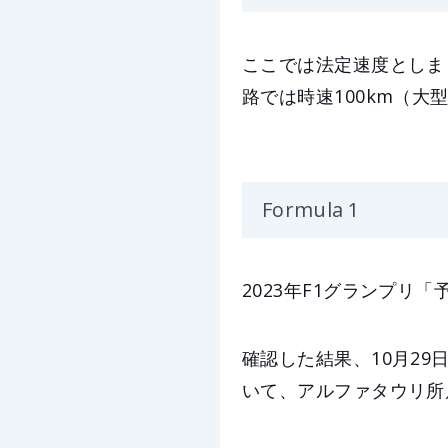
ここでは法定速度としま
路では時速100km（大
Formula 1
2023年F1グランプリ
確認した結果、10月2
いて、アルファタウリ所