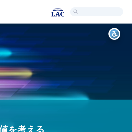
値を考える