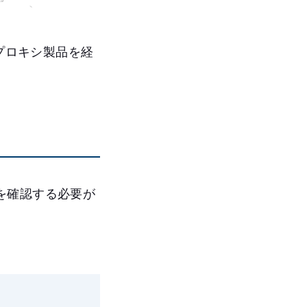
プロキシ製品を経
を確認する必要が