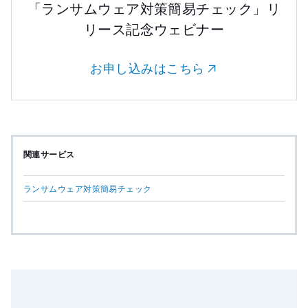
「ランサムウェア対策簡易チェック」
リ
リース記念ウェビナー
お申し込みはこちら
関連サービス
ランサムウェア対策簡易チェック