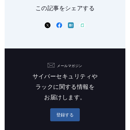
この記事をシェアする
メールマガジン
サイバーセキュリティや
ラックに関する情報を
お届けします。
登録する