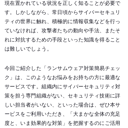
現在置かれている状況を正しく知ることが必要で
す。しかしながら、常日頃からサイバーセキュリ
ティの世界に触れ、積極的に情報収集などを行っ
ていなければ、攻撃者たちの動向や手法、またそ
れに対抗するための手段といった知識を得ること
は難しいでしょう。
今回ご紹介した「ランサムウェア対策簡易チェッ
ク」は、このようなお悩みをお持ちの方に最適な
サービスです。組織内にサイバーセキュリティ対
策を担う専門組織がない、セキュリティ技術に詳
しい担当者がいない、といった場合は、ぜひ本サ
ービスをご利用いただき、「大まかな全体の充足
度と、いま効果的な対策」を把握するのにご活用