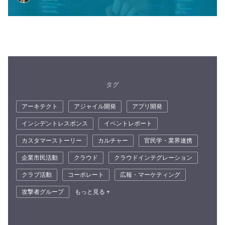
タグ
アーキテクト
アジャイル開発
アプリ開発
インシデントレスポンス
イベントレポート
カスタマーストーリー
カルチャー
官民学・業界連携
企業市民活動
クラウド
クラウドインテグレーション
クラブ活動
コーポレート
広報・マーケティング
攻撃者グループ
もっと見る +