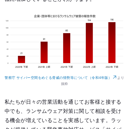
警察庁 サイバー空間をめぐる脅威の情勢等について（令和4年版）
より
抜粋
私たちが日々の営業活動を通じてお客様と接する
中でも、ランサムウェア対策に関して相談を受け
る機会が増えていることを実感しています。ラッ