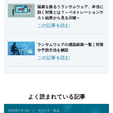
猛威を振るうランサムウェア、本当に
効く対策とは？～ペネトレーションテ
スト結果から見る示唆～
この記事を読む
ランサムウェアの感染経路一覧｜対策
や予防方法を解説
この記事を読む
よく読まれている記事
2026年7月 3日 | サービス・製品