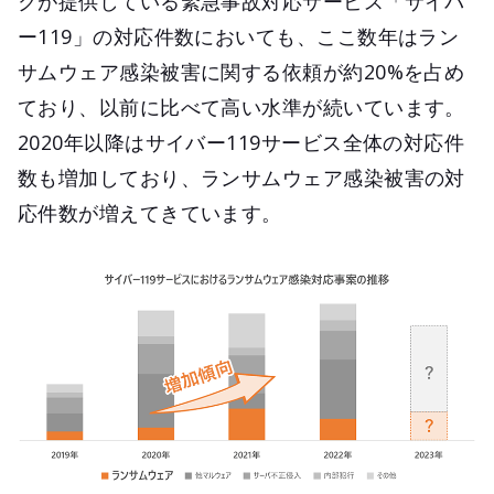
クが提供している緊急事故対応サービス「サイバ
ー119」の対応件数においても、ここ数年はラン
サムウェア感染被害に関する依頼が約20%を占め
ており、以前に比べて高い水準が続いています。
2020年以降はサイバー119サービス全体の対応件
数も増加しており、ランサムウェア感染被害の対
応件数が増えてきています。