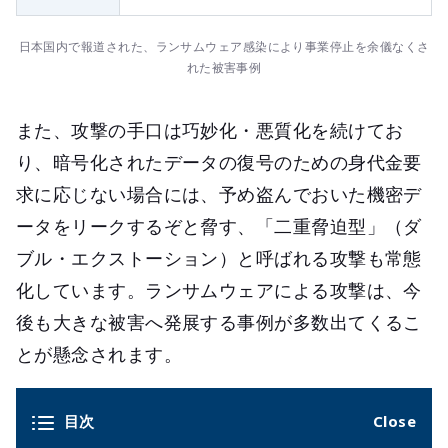
日本国内で報道された、ランサムウェア感染により事業停止を余儀なくさ
れた被害事例
また、攻撃の手口は巧妙化・悪質化を続けてお
り、暗号化されたデータの復号のための身代金要
求に応じない場合には、予め盗んでおいた機密デ
ータをリークするぞと脅す、「二重脅迫型」（ダ
ブル・エクストーション）と呼ばれる攻撃も常態
化しています。ランサムウェアによる攻撃は、今
後も大きな被害へ発展する事例が多数出てくるこ
とが懸念されます。
目次