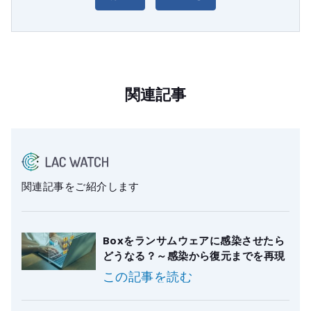
関連記事
関連記事をご紹介します
Boxをランサムウェアに感染させたら
どうなる？～感染から復元までを再現
この記事を読む