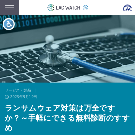
サービス・製品
|
2023年9月19日
ランサムウェア対策は万全です
か？～手軽にできる無料診断のすす
め