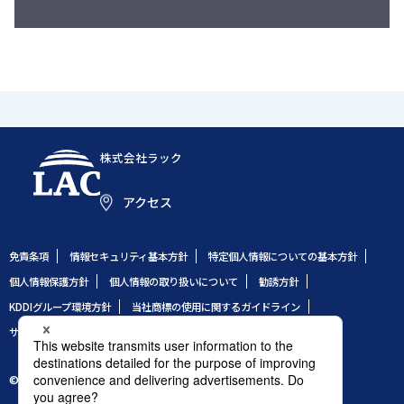
株式会社ラック
アクセス
免責条項
情報セキュリティ基本方針
特定個人情報についての基本方針
個人情報保護方針
個人情報の取り扱いについて
勧誘方針
KDDIグループ環境方針
当社商標の使用に関するガイドライン
サイトのご利用条件
サイトマップ
© 1995 LAC Co., Ltd.