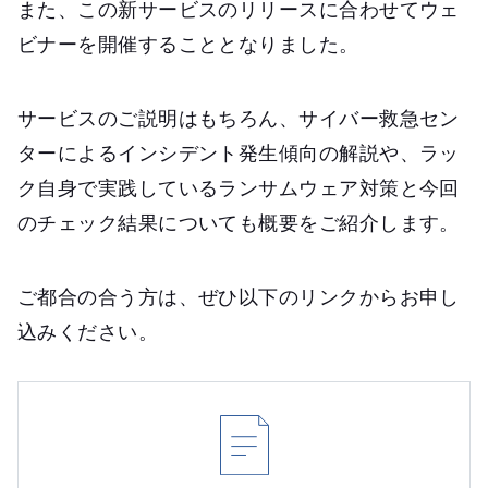
また、この新サービスのリリースに合わせてウェ
ビナーを開催することとなりました。
サービスのご説明はもちろん、サイバー救急セン
ターによるインシデント発生傾向の解説や、ラッ
ク自身で実践しているランサムウェア対策と今回
のチェック結果についても概要をご紹介します。
ご都合の合う方は、ぜひ以下のリンクからお申し
込みください。