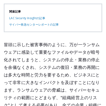
関連記事
LAC Security Insightの記事
サイバー救急センターレポートの記事
冒頭に示した被害事例のように、万が一ランサム
ウェアに感染して重要なファイルやデータが暗号
化されてしまうと、システムの停止・業務の停止
を余儀なくされ、システムの復旧・業務の再開に
は多大な時間と労力を要するため、ビジネスにと
って非常に大きなインパクトを及ぼすことになり
ます。ランサムウェアの脅威は、サイバーセキュ
リティの範囲にとどまらず、"組織経営上のリス
ク"として考える必要があり、全ての企業・組織に