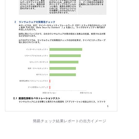
簡易チェック結果レポートの出力イメージ