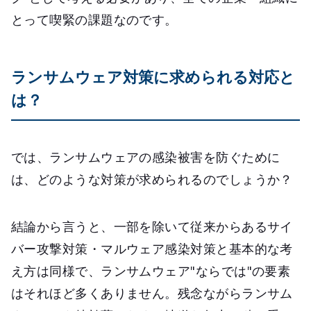
とって喫緊の課題なのです。
ランサムウェア対策に求められる対応と
は？
では、ランサムウェアの感染被害を防ぐために
は、どのような対策が求められるのでしょうか？
結論から言うと、一部を除いて従来からあるサイ
バー攻撃対策・マルウェア感染対策と基本的な考
え方は同様で、ランサムウェア"ならでは"の要素
はそれほど多くありません。残念ながらランサム