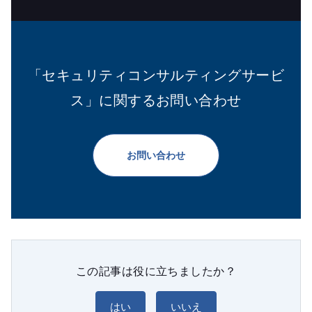
「セキュリティコンサルティングサービ
ス」に関するお問い合わせ
お問い合わせ
この記事は役に立ちましたか？
はい
いいえ