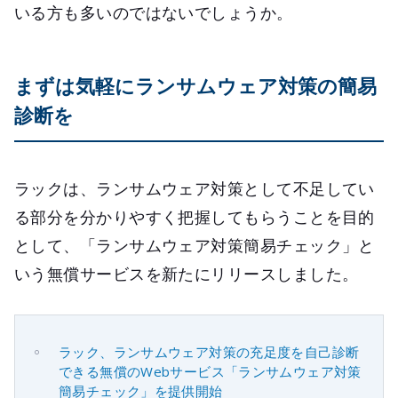
いる方も多いのではないでしょうか。
まずは気軽にランサムウェア対策の簡易
診断を
ラックは、ランサムウェア対策として不足してい
る部分を分かりやすく把握してもらうことを目的
として、「ランサムウェア対策簡易チェック」と
いう無償サービスを新たにリリースしました。
ラック、ランサムウェア対策の充足度を自己診断
できる無償のWebサービス「ランサムウェア対策
簡易チェック」を提供開始