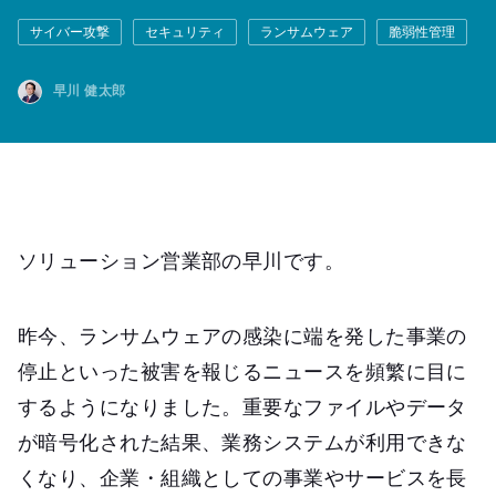
サイバー攻撃
セキュリティ
ランサムウェア
脆弱性管理
早川 健太郎
ソリューション営業部の早川です。
昨今、ランサムウェアの感染に端を発した事業の
停止といった被害を報じるニュースを頻繁に目に
するようになりました。重要なファイルやデータ
が暗号化された結果、業務システムが利用できな
くなり、企業・組織としての事業やサービスを長