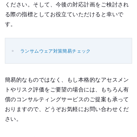
ください。そして、今後の対応計画をご検討され
る際の指標としてお役立ていただけると幸いで
す。
ランサムウェア対策簡易チェック
簡易的なものではなく、もし本格的なアセスメン
トやリスク評価をご要望の場合には、もちろん有
償のコンサルティングサービスのご提案も承って
おりますので、どうぞお気軽にお問い合わせくだ
さい。