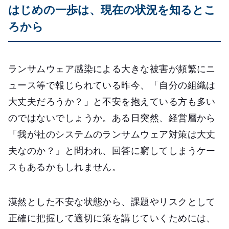
はじめの一歩は、現在の状況を知るとこ
ろから
ランサムウェア感染による大きな被害が頻繁にニ
ュース等で報じられている昨今、「自分の組織は
大丈夫だろうか？」と不安を抱えている方も多い
のではないでしょうか。ある日突然、経営層から
「我が社のシステムのランサムウェア対策は大丈
夫なのか？」と問われ、回答に窮してしまうケー
スもあるかもしれません。
漠然とした不安な状態から、課題やリスクとして
正確に把握して適切に策を講じていくためには、