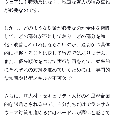
ウェアにも特効薬はなく、地道な努力の積み重ね
が必要なのです。
しかし、どのような対策が必要なのか全体を俯瞰
して、どの部分が不足しており、どの部分を強
化・改善しなければならないのか、適切かつ具体
的に把握することは決して容易ではありません。
また、優先順位をつけて実行計画をたて、効率的
にそれぞれの対策を進めていくためには、専門的
な知識や技術スキルが不可欠です。
さらに、IT人材・セキュリティ人材の不足が全国
的な課題とされる中で、自分たちだけでランサム
ウェア対策を進めるにはハードルが高いと感じて