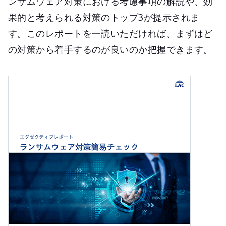
ンサムウェア対策における考慮事項の解説や、効
果的と考えられる対策のトップ3が提示されま
す。このレポートを一読いただければ、まずはど
の対策から着手するのが良いのか把握できます。