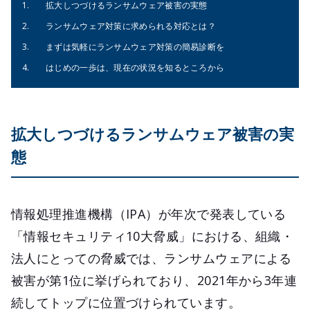
拡大しつづけるランサムウェア被害の実態
ランサムウェア対策に求められる対応とは？
まずは気軽にランサムウェア対策の簡易診断を
はじめの一歩は、現在の状況を知るところから
拡大しつづけるランサムウェア被害の実
態
情報処理推進機構（IPA）が年次で発表している
「情報セキュリティ10大脅威」における、組織・
法人にとっての脅威では、ランサムウェアによる
被害が第1位に挙げられており、2021年から3年連
続してトップに位置づけられています。