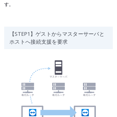
す。
【STEP1】ゲストからマスターサーバと
ホストへ接続支援を要求