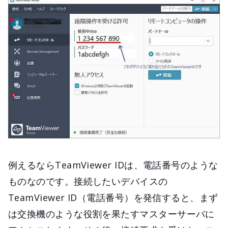
例えるならTeamViewer IDは、電話番号のような
ものなのです。接続したいデバイスの
TeamViewer ID（電話番号）を発信すると、まず
は交換機のような役割を果たすマスターサーバに