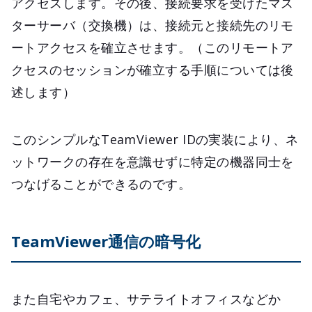
アクセスします。その後、接続要求を受けたマス
ターサーバ（交換機）は、接続元と接続先のリモ
ートアクセスを確立させます。（このリモートア
クセスのセッションが確立する手順については後
述します）
このシンプルなTeamViewer IDの実装により、ネ
ットワークの存在を意識せずに特定の機器同士を
つなげることができるのです。
TeamViewer通信の暗号化
また自宅やカフェ、サテライトオフィスなどか