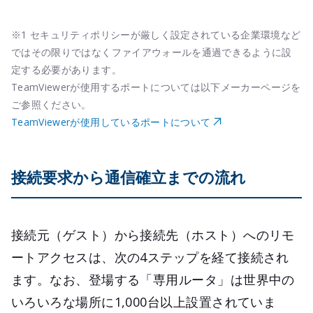
※1 セキュリティポリシーが厳しく設定されている企業環境など
ではその限りではなくファイアウォールを通過できるように設
定する必要があります。
TeamViewerが使用するポートについては以下メーカーページを
ご参照ください。
TeamViewerが使用しているポートについて
接続要求から通信確立までの流れ
接続元（ゲスト）から接続先（ホスト）へのリモ
ートアクセスは、次の4ステップを経て接続され
ます。なお、登場する「専用ルータ」は世界中の
いろいろな場所に1,000台以上設置されていま