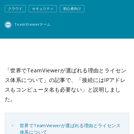
クラウド
セキュリティ
初心者向け
TeamViewerチーム
「世界でTeamViewerが選ばれる理由とライセン
ス体系について」の記事で、「接続にはIPアドレ
スもコンピュータ名も必要ない」と説明しまし
た。
世界でTeamViewerが選ばれる理由とライセンス
体系について