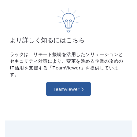
より詳しく知るにはこちら
ラックは、リモート接続を活用したソリューションと
セキュリティ対策により、変革を進める企業の攻めの
IT活用を支援する「TeamViewer」を提供していま
す。
TeamViewer