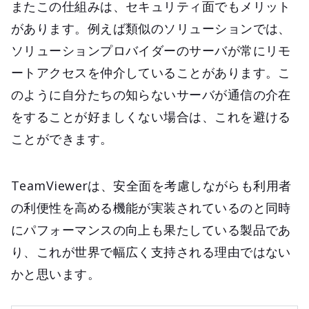
またこの仕組みは、セキュリティ面でもメリット
があります。例えば類似のソリューションでは、
ソリューションプロバイダーのサーバが常にリモ
ートアクセスを仲介していることがあります。こ
のように自分たちの知らないサーバが通信の介在
をすることが好ましくない場合は、これを避ける
ことができます。
TeamViewerは、安全面を考慮しながらも利用者
の利便性を高める機能が実装されているのと同時
にパフォーマンスの向上も果たしている製品であ
り、これが世界で幅広く支持される理由ではない
かと思います。