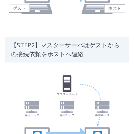
【STEP2】マスターサーバはゲストから
の接続依頼をホストへ連絡