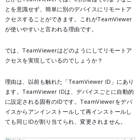
とを意識せず、簡単に別のデバイスにリモートア
クセスすることができます。これがTeamViewer
が使いやすいと言われる理由です。
では、TeamViewerはどのようにしてリモートア
クセスを実現しているのでしょうか？
理由は、以前も触れた「TeamViewer ID」にあり
ます。TeamViewer IDは、デバイスごとに自動的
に設定される固有のIDです。TeamViewerをデバ
イスからアンインストールして再インストールし
ても同じIDが割り当てられ、変更されません。