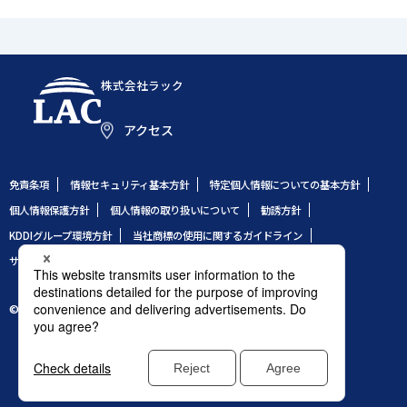
株式会社ラック
アクセス
免責条項
情報セキュリティ基本方針
特定個人情報についての基本方針
個人情報保護方針
個人情報の取り扱いについて
勧誘方針
KDDIグループ環境方針
当社商標の使用に関するガイドライン
サイトのご利用条件
サイトマップ
© 1995 LAC Co., Ltd.