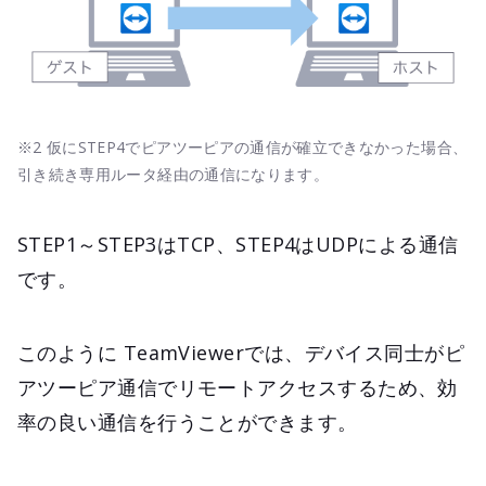
※2 仮にSTEP4でピアツーピアの通信が確立できなかった場合、
引き続き専用ルータ経由の通信になります。
STEP1～STEP3はTCP、STEP4はUDPによる通信
です。
このように TeamViewerでは、デバイス同士がピ
アツーピア通信でリモートアクセスするため、効
率の良い通信を行うことができます。