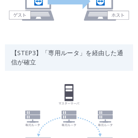
【STEP3】「専用ルータ」を経由した通
信が確立