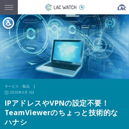
サービス・製品
|
2020年3月 3日
IPアドレスやVPNの設定不要！
TeamViewerのちょっと技術的な
ハナシ