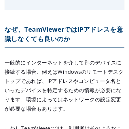
なぜ、TeamViewerではIPアドレスを意
識しなくても良いのか
一般的にインターネットを介して別のデバイスに
接続する場合、例えばWindowsのリモートデスク
トップであれば、IPアドレスやコンピュータ名と
いったデバイスを特定するための情報が必要にな
ります。環境によってはネットワークの設定変更
が必要な場合もあります。
しかしTeamViewerでは、利用者はそのようなこ