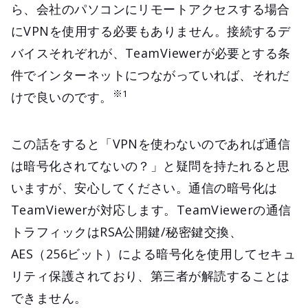
ら、会社のパソコンにリモートアクセスする場合
にVPNを使用する必要もありません。接続するデ
バイスそれぞれが、TeamViewerが必要とする条
件でインターネットにつながっていれば、それだ
※1
けで良いのです。
この話をすると「VPNを使わないのであれば通信
は暗号化されてないの？」と疑問を持たれると思
いますが、安心してください。通信の暗号化は
TeamViewerが対応します。TeamViewerの通信
トラフィックはRSA公開鍵/秘密鍵交換、
AES（256ビット）による暗号化を使用してセキュ
リティ保護されており、第三者が解読することは
できません。