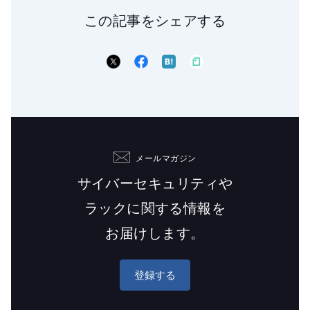
この記事をシェアする
メールマガジン
サイバーセキュリティや
ラックに関する情報を
お届けします。
登録する