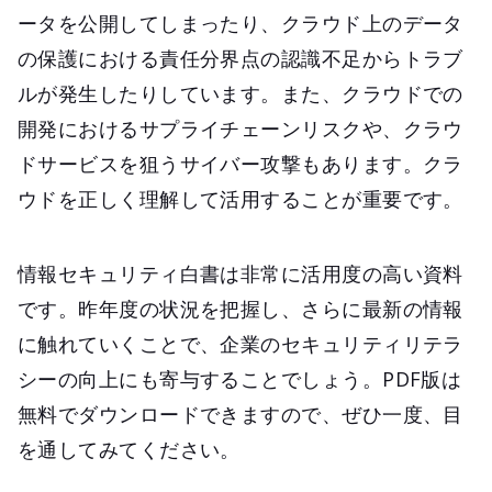
ータを公開してしまったり、クラウド上のデータ
の保護における責任分界点の認識不足からトラブ
ルが発生したりしています。また、クラウドでの
開発におけるサプライチェーンリスクや、クラウ
ドサービスを狙うサイバー攻撃もあります。クラ
ウドを正しく理解して活用することが重要です。
情報セキュリティ白書は非常に活用度の高い資料
です。昨年度の状況を把握し、さらに最新の情報
に触れていくことで、企業のセキュリティリテラ
シーの向上にも寄与することでしょう。PDF版は
無料でダウンロードできますので、ぜひ一度、目
を通してみてください。