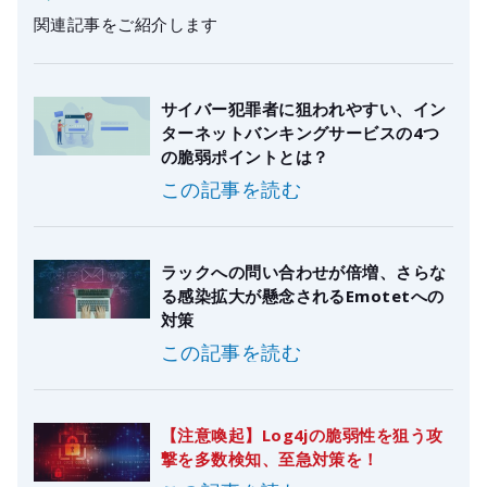
関連記事をご紹介します
サイバー犯罪者に狙われやすい、イン
ターネットバンキングサービスの4つ
の脆弱ポイントとは？
この記事を読む
ラックへの問い合わせが倍増、さらな
る感染拡大が懸念されるEmotetへの
対策
この記事を読む
【注意喚起】Log4jの脆弱性を狙う攻
撃を多数検知、至急対策を！