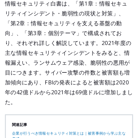
情報セキュリティ白書は、「第1章：情報セキュ
リティインシデント・脆弱性の現状と対策」、
「第2章：情報セキュリティを支える基盤の動
向」、「第3章：個別テーマ」で構成されてお
り、それぞれ詳しく解説しています。2021年度の
主な情報セキュリティインシデントをみると、情
報漏えい、ランサムウェア感染、脆弱性の悪用が
目につきます。サイバー攻撃の件数と被害額も増
加傾向にあり、FBIの発表によると被害額は2020
年の42億ドルから2021年は69億ドルに増加しまし
た。
関連記事
企業が行うべき情報セキュリティ対策とは｜被害事例から学ぶ主な