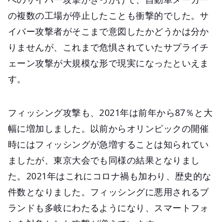
の複数の工場が停止したことも衝撃的でした。サ
イバー攻撃者がそこまで意図したかどうかは分か
りませんが、これまで危惧されていたサプライチ
ェーン攻撃が大規模な形で現実になったといえま
す。
フィッシング攻撃も、2021年は前年から87％と大
幅に増加しました。以前からオリンピックの開催
時にはフィッシングが急増することは知られてい
ましたが、東京大会でも同様の結果となりまし
た。2021年はこれにコロナ禍も加わり、歴史的な
件数となりました。フィッシングに悪用されるブ
ランドも多岐にわたるようになり、スマートフォ