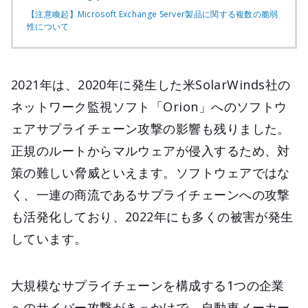
【注意喚起】Microsoft Exchange Server製品に関する複数の脆弱
性について
2021年は、2020年に発生した米SolarWinds社の
ネットワーク監視ソフト「Orion」へのソフトウ
ェアサプライチェーン攻撃の影響も残りました。
正規のルートからマルウェアが侵入するため、対
策の難しい脅威といえます。ソフトウェアではな
く、一連の商流であるサプライチェーンへの攻撃
も活発化しており、2022年にも多くの被害が発生
しています。
大規模なサプライチェーンを構成する1つの企業
へのサイバー攻撃がきっかけで、自動車メーカー