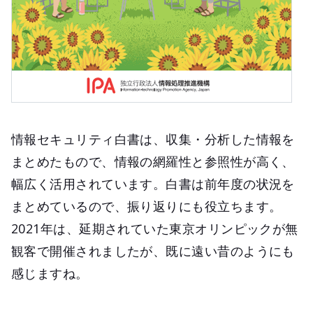
情報セキュリティ白書は、収集・分析した情報を
まとめたもので、情報の網羅性と参照性が高く、
幅広く活用されています。白書は前年度の状況を
まとめているので、振り返りにも役立ちます。
2021年は、延期されていた東京オリンピックが無
観客で開催されましたが、既に遠い昔のようにも
感じますね。