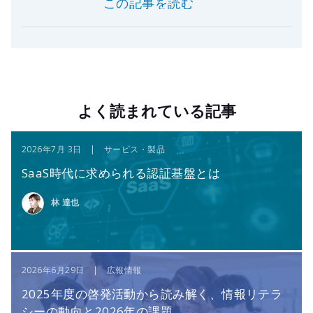
この記事を読む
よく読まれている記事
2026年7月 3日 | サービス・製品
SaaS時代に求められる認証基盤とは
林 達也
2026年6月29日 | 広報情報
2025年度の啓発活動から読み解く、情報リテラ
シーの動向と2026年の課題