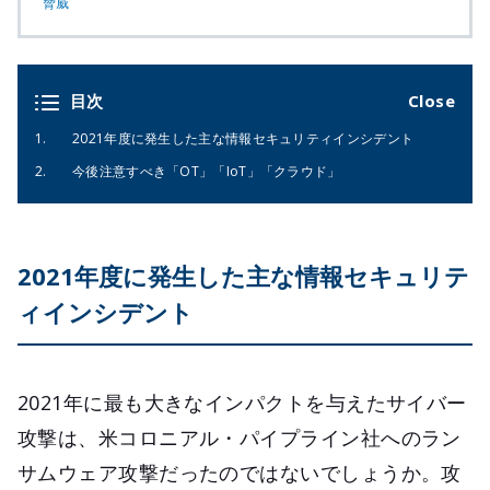
脅威
目次
2021年度に発生した主な情報セキュリティインシデント
今後注意すべき「OT」「IoT」「クラウド」
2021年度に発生した主な情報セキュリテ
ィインシデント
2021年に最も大きなインパクトを与えたサイバー
攻撃は、米コロニアル・パイプライン社へのラン
サムウェア攻撃だったのではないでしょうか。攻