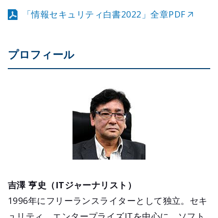
「情報セキュリティ白書2022」全章PDF
プロフィール
吉澤 亨史（ITジャーナリスト）
1996年にフリーランスライターとして独立。セキ
ュリティ、エンタープライズITを中心に、ソフト