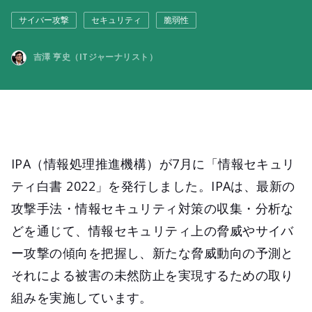
サイバー攻撃
セキュリティ
脆弱性
吉澤 亨史（ITジャーナリスト）
IPA（情報処理推進機構）が7月に「情報セキュリ
ティ白書 2022」を発行しました。IPAは、最新の
攻撃手法・情報セキュリティ対策の収集・分析な
どを通じて、情報セキュリティ上の脅威やサイバ
ー攻撃の傾向を把握し、新たな脅威動向の予測と
それによる被害の未然防止を実現するための取り
組みを実施しています。