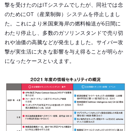
撃を受けたのはITシステムでしたが、同社では念
のためにOT（産業制御）システムを停止しまし
た。これにより米国東海岸の燃料輸送が6日間に
わたり停止し、多数のガソリンスタンドで売り切
れや油価の高騰などが発生しました。サイバー攻
撃が実生活に大きな影響を与え得ることが明らか
になったケースといえます。