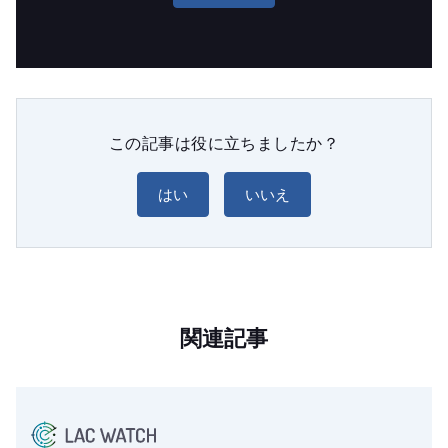
この記事は役に立ちましたか？
はい
いいえ
関連記事