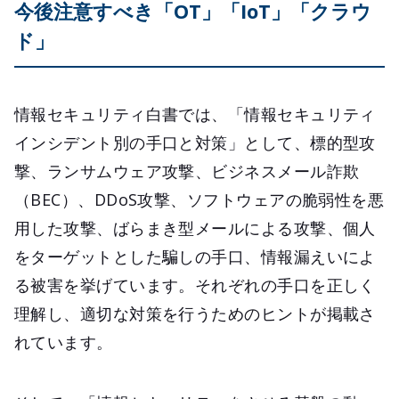
今後注意すべき「OT」「IoT」「クラウ
ド」
情報セキュリティ白書では、「情報セキュリティ
インシデント別の手口と対策」として、標的型攻
撃、ランサムウェア攻撃、ビジネスメール詐欺
（BEC）、DDoS攻撃、ソフトウェアの脆弱性を悪
用した攻撃、ばらまき型メールによる攻撃、個人
をターゲットとした騙しの手口、情報漏えいによ
る被害を挙げています。それぞれの手口を正しく
理解し、適切な対策を行うためのヒントが掲載さ
れています。