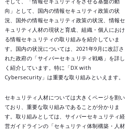
そして、「情報セキュリティをさせる基盤の動
向」として、国内の情報セキュリティ政策の状
況、国外の情報セキュリティ政策の状況、情報セ
キュリティ人材の現状と育成、組織・個人におけ
る情報セキュリティの取り組みを紹介していま
す。国内の状況については、2021年9月に改訂さ
れた政府の「サイバーセキュリティ戦略」を詳し
く紹介しています。特に「DX with
Cybersecurity」は重要な取り組みといえます。
セキュリティ人材については大きくページを割い
ており、重要な取り組みであることが分かりま
す。取り組みとしては、サイバーセキュリティ経
営ガイドラインの「セキュリティ体制構築・人材