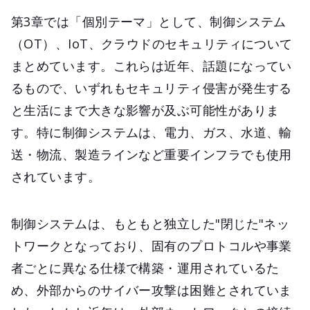
第3章では「個別テーマ」として、制御システム
（OT）、IoT、クラウドのセキュリティについて
まとめています。これらは近年、話題になってい
るもので、いずれもセキュリティ侵害が発生する
と生活にまで大きな影響が及ぶ可能性がありま
す。特に制御システムは、電力、ガス、水道、輸
送・物流、製造ラインなど重要インフラでも使用
されています。
制御システムは、もともと独立した"閉じた"ネッ
トワークとなっており、固有のプロトコルや事業
者ごとに異なる仕様で構築・運用されているた
め、外部からのサイバー攻撃は困難とされていま