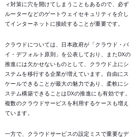
ィ対策に穴を開けてしまうこともあるので、必ず
ルーターなどのゲートウェイセキュリティを介し
てインターネットに接続することが重要です。
クラウドについては、日本政府が「クラウド・バ
イ・デフォルト原則」を公表しており、またDXの
推進には欠かせないものとして、クラウド上にシ
ステムを移行する企業が増えています。自由にス
ケールできることが最大の魅力であり、柔軟にシ
ステム構築できることはDXの推進にも有効です。
複数のクラウドサービスを利用するケースも増え
ています。
一方で、クラウドサービスの設定ミスで重要なデ