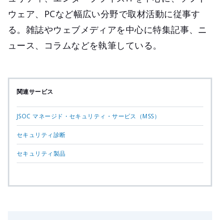
ウェア、PCなど幅広い分野で取材活動に従事す
る。雑誌やウェブメディアを中心に特集記事、ニ
ュース、コラムなどを執筆している。
関連サービス
JSOC マネージド・セキュリティ・サービス（MSS）
セキュリティ診断
セキュリティ製品