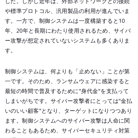
した。しかし近年は、外部ネットワークとの接続
や標準プロトコル、汎用製品の利用が進んでいま
す。一方で、制御システムは一度構築すると10
年、20年と長期にわたり使用されるため、サイバ
ー攻撃が想定されていないシステムも多くありま
す。
制御システムは、何よりも「止めない」ことが第
一です。そのため、ランサムウェアに感染すると
最短の時間で普及するために"身代金"を支払って
しまいがちです。サイバー攻撃者にとっては"金払
いのいい顧客"となり、ターゲットになりつつあり
ます。制御システムへのサイバー攻撃は人命に関
わることもあるため、サイバーセキュリティ対策