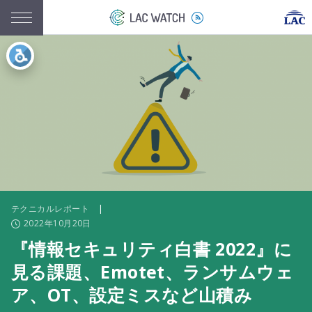
テクニカルレポート
|
2022年10月20日
『情報セキュリティ白書 2022』に
見る課題、Emotet、ランサムウェ
ア、OT、設定ミスなど山積み