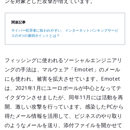
ンを対象とした攻撃が増えています。
関連記事
サイバー犯罪者に狙われやすい、インターネットバンキングサービ
スの4つの脆弱ポイントとは？
フィッシングに使われるソーシャルエンジニアリ
ングの手法は、マルウェア「Emotet」のメール
にも使われ、被害を拡大させています。Emotet
は、2021年1月にユーロポールが中心となってテ
イクダウンさせましたが、同年11月には活動を再
開、激しい攻撃を行っています。感染したPCから
得たメール情報を活用して、ビジネスのやり取り
のようなメールを送り、添付ファイルを開かせて