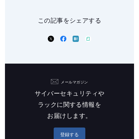
この記事をシェアする
メールマガジン
サイバーセキュリティや
ラックに関する情報を
お届けします。
登録する