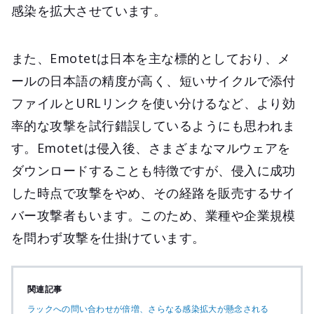
感染を拡大させています。
また、Emotetは日本を主な標的としており、メ
ールの日本語の精度が高く、短いサイクルで添付
ファイルとURLリンクを使い分けるなど、より効
率的な攻撃を試行錯誤しているようにも思われま
す。Emotetは侵入後、さまざまなマルウェアを
ダウンロードすることも特徴ですが、侵入に成功
した時点で攻撃をやめ、その経路を販売するサイ
バー攻撃者もいます。このため、業種や企業規模
を問わず攻撃を仕掛けています。
関連記事
ラックへの問い合わせが倍増、さらなる感染拡大が懸念される