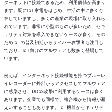
ターネットに接続できるため、利用価値が高まり
ます。既にIoT家電をはじめ、生活の中に多く存
在していますし、多くの産業の現場に取り入れら
れています。非常に小型のものが多いため、セキ
ュリティ対策を導入できないケースが多く、その
ためIoTの普及初期からサイバー攻撃者も注目し
ており、IoT向けのマルウェアも数多く登場して
います。
例えば、インターネット接続機能を持つブルーレ
イレコーダーに外部からアクセスしてマルウェア
に感染させ、DDoS攻撃に利用するケースは多く
あります。企業でも同様で、複合機から情報が漏
えいすることもあります。IoT機器がセキュリテ