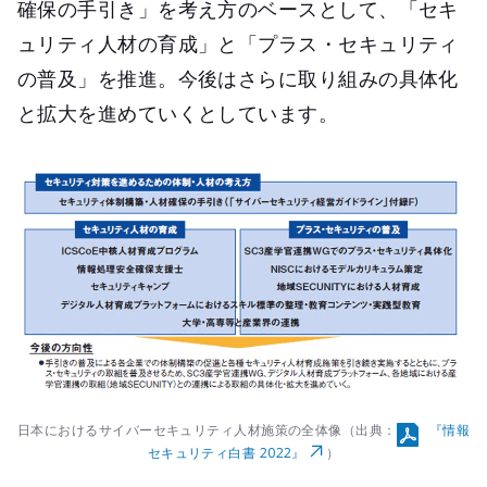
確保の手引き」を考え方のベースとして、「セキ
ュリティ人材の育成」と「プラス・セキュリティ
の普及」を推進。今後はさらに取り組みの具体化
と拡大を進めていくとしています。
日本におけるサイバーセキュリティ人材施策の全体像（出典：
『情報
セキュリティ白書 2022』
）