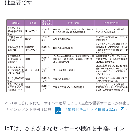
は重要です。
2021年に公にされた、サイバー攻撃によって生産や重要サービスが停止し
たインシデント事例
（出典：
『情報セキュリティ白書 2022』
）
IoTは、さまざまなセンサーや機器を手軽にイン