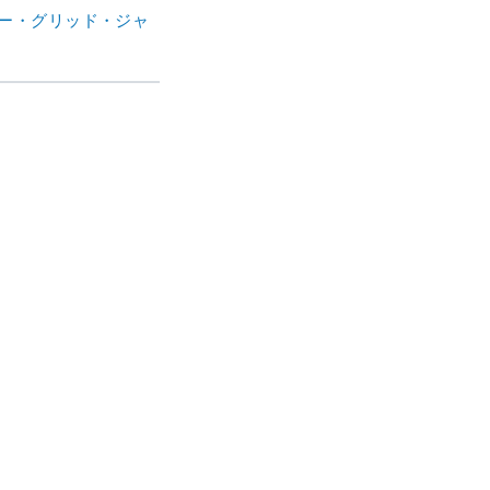
ー・グリッド・ジャ