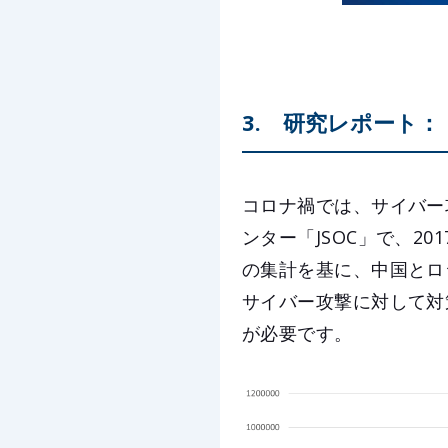
3. 研究レポート
コロナ禍では、サイバー
ンター「JSOC」で、20
の集計を基に、中国とロ
サイバー攻撃に対して対
が必要です。