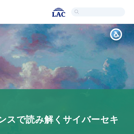
ンテリジェンスで読み解くサイバーセキ