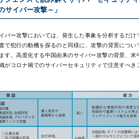
のサイバー攻撃～」
イバー攻撃においては、発生した事象を分析するだけ
査で犯行の動機を探るのと同様に、攻撃の背景につい
ます。高度化する中国由来のサイバー攻撃の背景、米
織がコロナ禍でのサイバーセキュリティで注意すべき