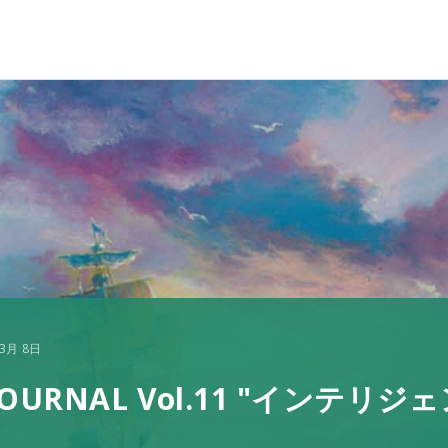
3月 8日
D JOURNAL Vol.11 "イ