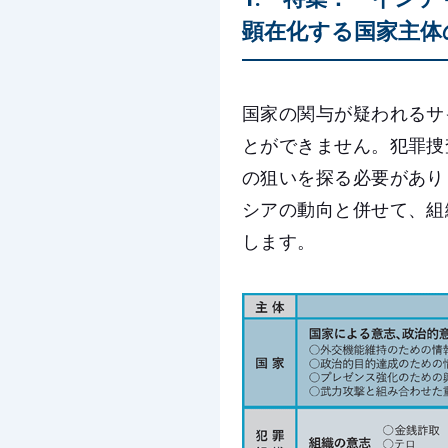
顕在化する国家主体
国家の関与が疑われるサ
とができません。犯罪捜
の狙いを探る必要があり
シアの動向と併せて、組
します。