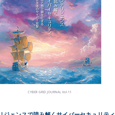
CYBER GRID JOURNAL Vol.11
テリジェンスで読み解くサイバーセキュリティ