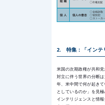
2. 特集：「イン
米国の次期政権が共和党
対立に伴う世界の分断は
年、米中間で何が起きて
としているのか」を見極
インテリジェンスと情報