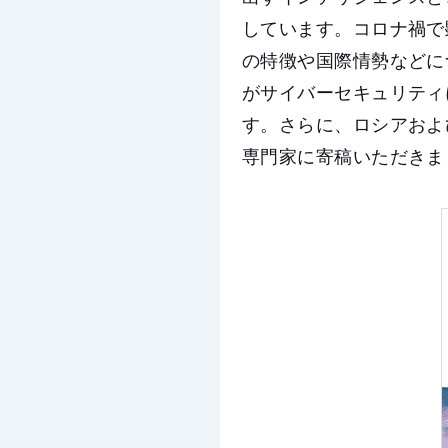
しています。コロナ禍で
の特徴や国際情勢などに
がサイバーセキュリティ
す。さらに、ロシアおよ
専門家に寄稿いただきま