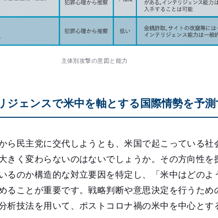
主体別攻撃の意図と能力
テリジェンスで米中を軸とする国際情勢を予測
から民主党に交代しようとも、米国で起こっている社
大きく変わらないのはないでしょうか。その方向性を
いるのか構造的な対立要因を特定し、「米中はどのよ
めることが重要です。戦略判断や意思決定を行うため
分析技法を用いて、ポストコロナ禍の米中を中心とす