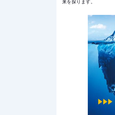
来を探ります。