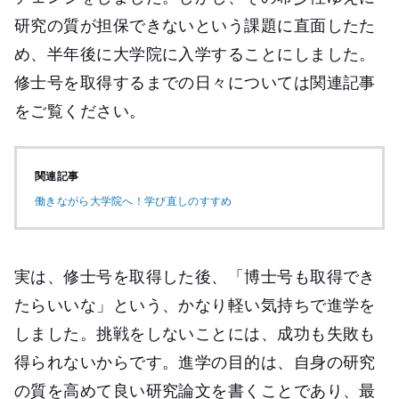
研究の質が担保できないという課題に直面したた
め、半年後に大学院に入学することにしました。
修士号を取得するまでの日々については関連記事
をご覧ください。
関連記事
働きながら大学院へ！学び直しのすすめ
実は、修士号を取得した後、「博士号も取得でき
たらいいな」という、かなり軽い気持ちで進学を
しました。挑戦をしないことには、成功も失敗も
得られないからです。進学の目的は、自身の研究
の質を高めて良い研究論文を書くことであり、最