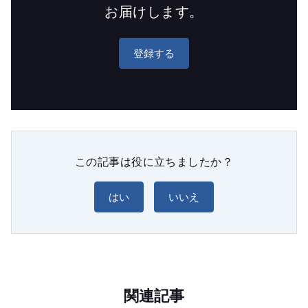
お届けします。
登録する
この記事は役に立ちましたか？
はい
いいえ
関連記事