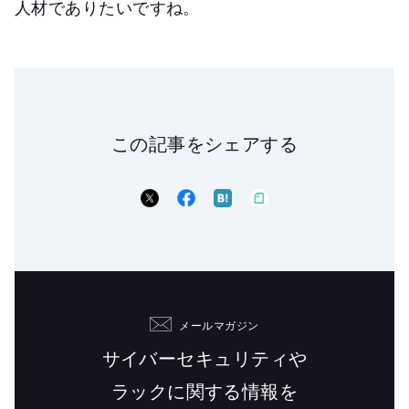
人材でありたいですね。
この記事をシェアする
メールマガジン
サイバーセキュリティや
ラックに関する情報を