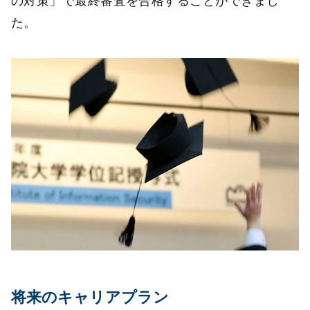
の対策」で最終審査を合格することができまし
た。
将来のキャリアプラン