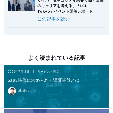
サイバーセキュリティ業界で働く女性
のキャリアを考える、「LCL-
Tokyo」イベント開催レポート
この記事を読む
よく読まれている記事
2026年7月 3日 | サービス・製品
SaaS時代に求められる認証基盤とは
林 達也