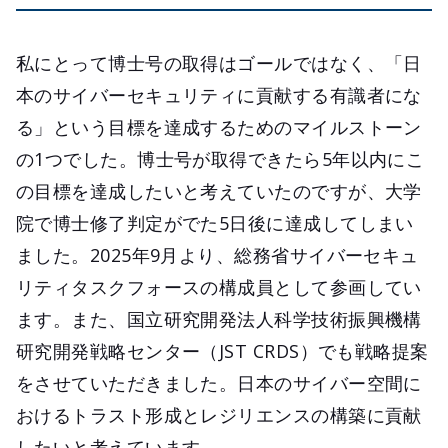
私にとって博士号の取得はゴールではなく、「日
本のサイバーセキュリティに貢献する有識者にな
る」という目標を達成するためのマイルストーン
の1つでした。博士号が取得できたら5年以内にこ
の目標を達成したいと考えていたのですが、大学
院で博士修了判定がでた5日後に達成してしまい
ました。2025年9月より、総務省サイバーセキュ
リティタスクフォースの構成員として参画してい
ます。また、国立研究開発法人科学技術振興機構
研究開発戦略センター（JST CRDS）でも戦略提案
をさせていただきました。日本のサイバー空間に
おけるトラスト形成とレジリエンスの構築に貢献
したいと考えています。