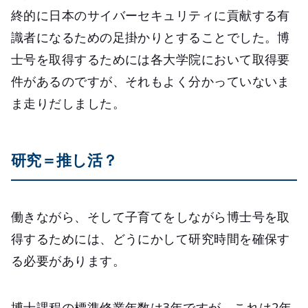
終的に日本のサイバーセキュリティに貢献する有
識者になるための足掛かりとすることでした。博
士号を取得するためには各大学院において取得要
件があるのですが、それもよく分かっていないま
ま走りだしました。
研究＝推し活？
働きながら、そして子育てをしながら博士号を取
得するためには、どうにかして研究時間を確保す
る必要があります。
博士課程の標準修業年数は3年ですが、これは2年