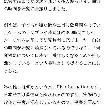
は切羽詰まった状況を除いて極力減らさず、自分
の時間を研究に全振りしました。
例えば、子どもが寝た後や土日に数時間やってい
たゲームの年間プレイ時間は約800時間でした
が、それを封印して研究時間に充てました。自分
の時間が研究に消費されているのではなく、「研
究対象について日本で一番詳しくなるための推し
活をしている」という趣味として捉えることにし
ました。
私の推しは何かというと、Disinformationです。
日本語では偽情報と訳されるのですが、実際には
虚偽と事実が混在しているものや、事実を歪んだ