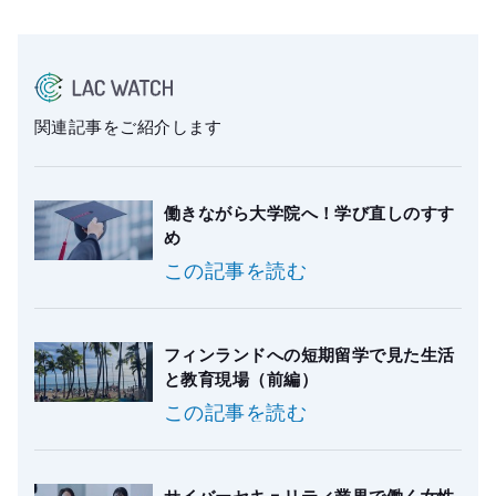
関連記事をご紹介します
働きながら大学院へ！学び直しのすす
め
この記事を読む
フィンランドへの短期留学で見た生活
と教育現場（前編）
この記事を読む