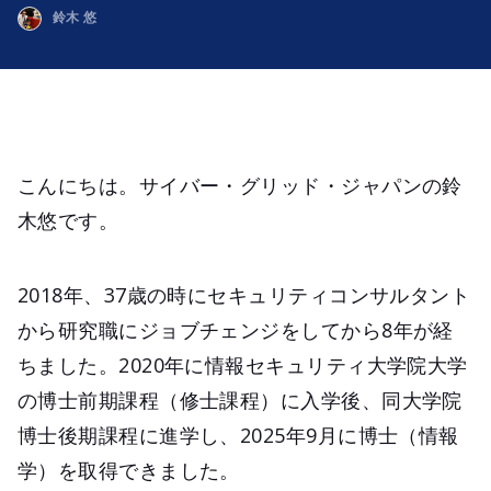
鈴木 悠
こんにちは。サイバー・グリッド・ジャパンの鈴
木悠です。
2018年、37歳の時にセキュリティコンサルタント
から研究職にジョブチェンジをしてから8年が経
ちました。2020年に情報セキュリティ大学院大学
の博士前期課程（修士課程）に入学後、同大学院
博士後期課程に進学し、2025年9月に博士（情報
学）を取得できました。