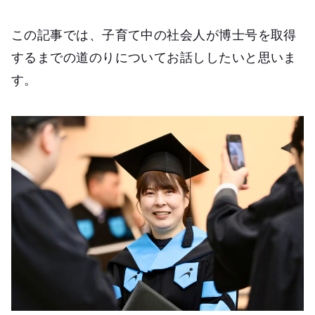
この記事では、子育て中の社会人が博士号を取得
するまでの道のりについてお話ししたいと思いま
す。