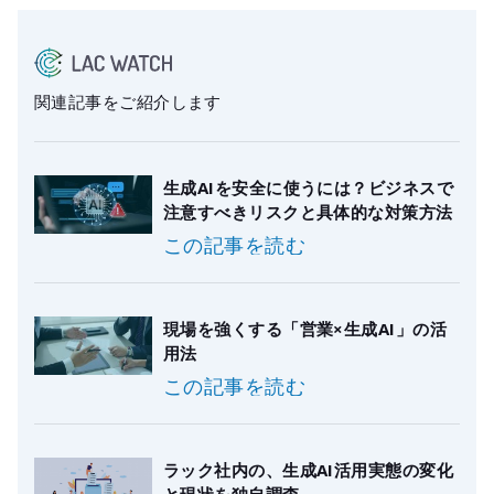
関連記事をご紹介します
生成AIを安全に使うには？ビジネスで
注意すべきリスクと具体的な対策方法
この記事を読む
現場を強くする「営業×生成AI」の活
用法
この記事を読む
ラック社内の、生成AI活用実態の変化
と現状を独自調査