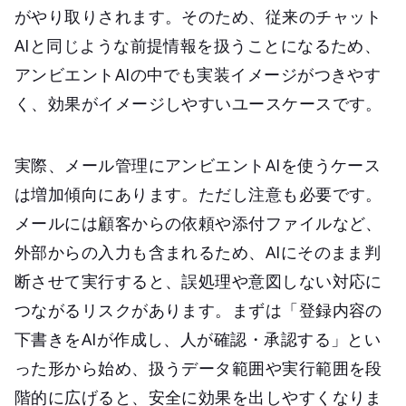
がやり取りされます。そのため、従来のチャット
AIと同じような前提情報を扱うことになるため、
アンビエントAIの中でも実装イメージがつきやす
く、効果がイメージしやすいユースケースです。
実際、メール管理にアンビエントAIを使うケース
は増加傾向にあります。ただし注意も必要です。
メールには顧客からの依頼や添付ファイルなど、
外部からの入力も含まれるため、AIにそのまま判
断させて実行すると、誤処理や意図しない対応に
つながるリスクがあります。まずは「登録内容の
下書きをAIが作成し、人が確認・承認する」とい
った形から始め、扱うデータ範囲や実行範囲を段
階的に広げると、安全に効果を出しやすくなりま