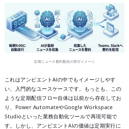
定期ニュース要約配信の実行イメージ
これはアンビエントAIの中でもイメージしやす
い、入門的なユースケースです。もっとも、この
ような定期配信フロー自体は以前から存在してお
り、Power AutomateやGoogle Workspace
Studioといった業務自動化ツールで再現可能で
す。しかし、アンビエントAIの価値は定期実行に