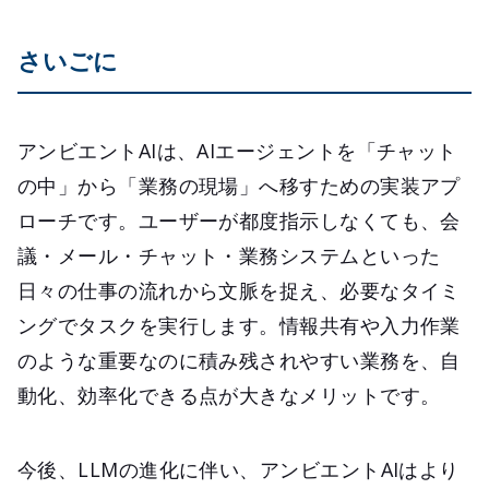
さいごに
アンビエントAIは、AIエージェントを「チャット
の中」から「業務の現場」へ移すための実装アプ
ローチです。ユーザーが都度指示しなくても、会
議・メール・チャット・業務システムといった
日々の仕事の流れから文脈を捉え、必要なタイミ
ングでタスクを実行します。情報共有や入力作業
のような重要なのに積み残されやすい業務を、自
動化、効率化できる点が大きなメリットです。
今後、LLMの進化に伴い、アンビエントAIはより