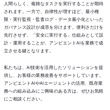
人間らしく、複雑なタスクを実行することが期待
されます。一方で、自律性が増すほど、最小権
限・実行監視・監査ログ・データ最小化といった
ガバナンス設計が成否を分けます。便利さだけを
先行させず、「安全に実行する」仕組みとして設
計・運用することが、アンビエントAIを業務で成
立させる鍵となります。
私たちは、AI技術を活用したソリューションを提
供し、お客様の業務改善をサポートしています。
アンビエントAIやAIエージェントの活用、既存業
務への組み込みにご興味のある方は、ぜひお気軽
にご相談ください。