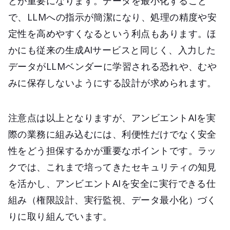
とが重要になります。データを最小化すること
で、LLMへの指示が簡潔になり、処理の精度や安
定性を高めやすくなるという利点もあります。ほ
かにも従来の生成AIサービスと同じく、入力した
データがLLMベンダーに学習される恐れや、むや
みに保存しないようにする設計が求められます。
注意点は以上となりますが、アンビエントAIを実
際の業務に組み込むには、利便性だけでなく安全
性をどう担保するかが重要なポイントです。ラッ
クでは、これまで培ってきたセキュリティの知見
を活かし、アンビエントAIを安全に実行できる仕
組み（権限設計、実行監視、データ最小化）づく
りに取り組んでいます。