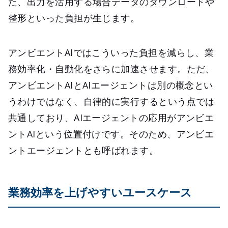
た、出力を活用する場合データのダウンロードや
整形といった負担が生じます。
アンビエントAIではこういった負担を減らし、業
務効率化・自動化をさらに加速させます。ただ、
アンビエントAIとAIエージェントは別の概念とい
うわけではなく、自律的に実行するという点では
共通しており、AIエージェントの応用がアンビエ
ントAIという位置付けです。そのため、アンビエ
ントエージェントとも呼ばれます。
業務効率を上げやすいユースケース