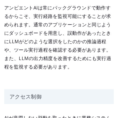
アンビエントAIは常にバックグラウンドで動作す
るからこそ、実行経路を監視可能にすることが求
められます。通常のアプリケーションと同じよう
にダッシュボードを用意し、誤動作があったとき
にLLMがどのような選択をしたのかの推論過程
や、ツール実行過程を確認する必要があります。
また、LLMの出力精度を改善するためにも実行過
程を監視する必要があります。
アクセス制御
AIが意図しない挙動を取ったときに業務システム