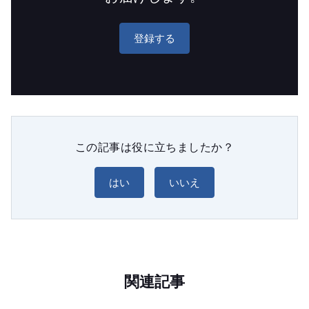
登録する
この記事は役に立ちましたか？
はい
いいえ
関連記事