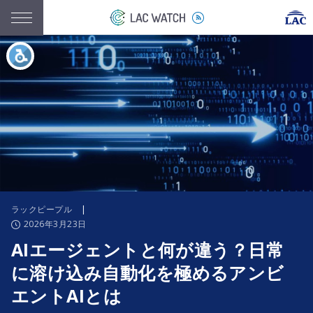
ラックピープル
|
2026年3月23日
AIエージェントと何が違う？日常
に溶け込み自動化を極めるアンビ
エントAIとは