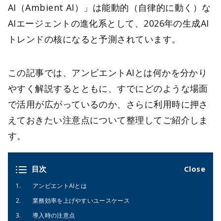
AI（Ambient AI）」は能動的（自律的に動く）な
AIエージェントの進化系として、2026年の生成AI
トレンドの核になると予測されています。
この記事では、アンビエントAIとは何かを分かり
やすく解説するとともに、すでにどのような場面
で活用が広がっているのか、さらに利用時に押さ
えておきたい注意点について整理してご紹介しま
す。
目次
アンビエントAIとは
業務効率を上げやすいユースケース
導入時の注意点