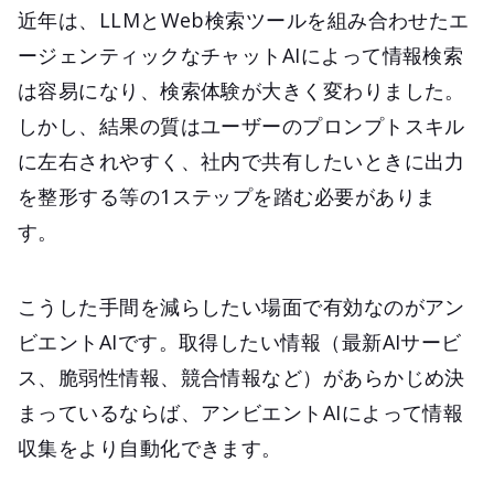
近年は、LLMとWeb検索ツールを組み合わせたエ
ージェンティックなチャットAIによって情報検索
は容易になり、検索体験が大きく変わりました。
しかし、結果の質はユーザーのプロンプトスキル
に左右されやすく、社内で共有したいときに出力
を整形する等の1ステップを踏む必要がありま
す。
こうした手間を減らしたい場面で有効なのがアン
ビエントAIです。取得したい情報（最新AIサービ
ス、脆弱性情報、競合情報など）があらかじめ決
まっているならば、アンビエントAIによって情報
収集をより自動化できます。