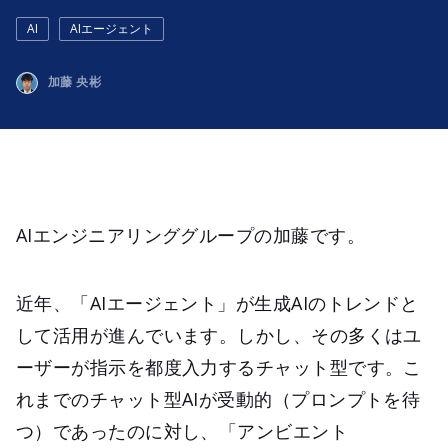
AI
AIエージェント
加藤 央彬
AIエンジニアリンググループの加藤です。
近年、「AIエージェント」が生成AIのトレンドと
して活用が進んでいます。しかし、その多くはユ
ーザーが指示を都度入力するチャット型です。こ
れまでのチャット型AIが受動的（プロンプトを待
つ）であったのに対し、「アンビエント