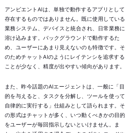
アンビエントAIは、単独で動作するアプリとして
存在するものではありません。既に使用している
業務システム、デバイスと統合され、日常業務に
溶け込みます。バックグラウンドで動作するた
め、ユーザーにあまり見えないのも特徴です。そ
のためチャットAIのようにレイテンシを追求する
ことが少なく、精度が出やすい傾向があります。
また、昨今話題のAIエージェントは、一般に「目
的を与えると、タスクを分解し、ツールを使って
自律的に実行する」仕組みとして語られます。そ
の形式はチャットが多く、いつ動くべきかの目的
をユーザーが毎回指示しないといけません。ま