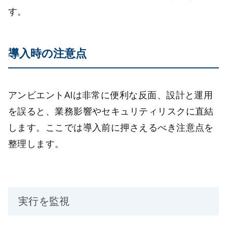
す。
導入時の注意点
アンビエントAIは非常に便利な反面、設計と運用
を誤ると、業務影響やセキュリティリスクに直結
します。ここでは導入前に押さえるべき注意点を
整理します。
実行を監視