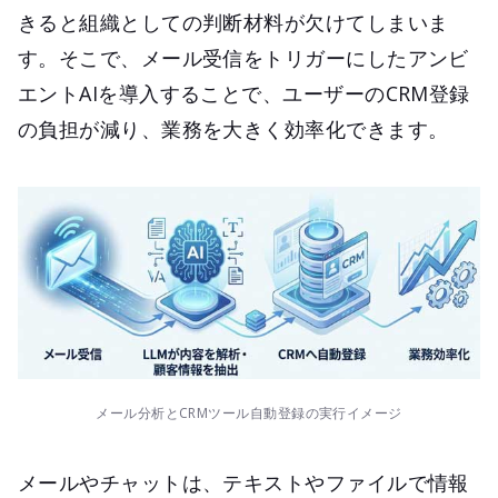
きると組織としての判断材料が欠けてしまいま
す。そこで、メール受信をトリガーにしたアンビ
エントAIを導入することで、ユーザーのCRM登録
の負担が減り、業務を大きく効率化できます。
メール分析とCRMツール自動登録の実行イメージ
メールやチャットは、テキストやファイルで情報