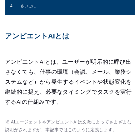
さいごに
アンビエントAIとは
アンビエントAIとは、ユーザーが明示的に呼び出
さなくても、仕事の環境（会議、メール、業務シ
ステムなど）から発生するイベントや状態変化を
継続的に捉え、必要なタイミングでタスクを実行
するAIの仕組みです。
※ AIエージェントやアンビエントAIは文脈によってさまざまな
説明がされますが、本記事ではこのように定義します。