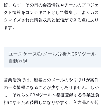
留まらず、その日の会議情報やチームのプロジェ
クト情報をコンテキストとして収集し、よりカス
タマイズされた情報収集と配信ができる点にあり
ます。
ユースケース② メール分析とCRMツール
自動登録
営業活動では、顧客とのメールのやり取りが案件
の一次情報になることが少なくありません。しか
し、それらをCRMツールへ都度登録する作業は負
担になるため後回しになりやすく、入力漏れが起