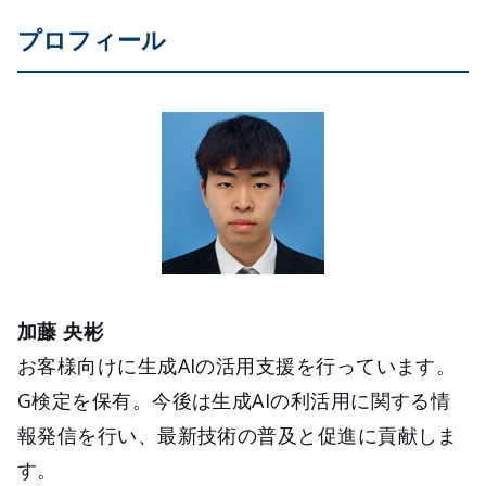
プロフィール
加藤 央彬
お客様向けに生成AIの活用支援を行っています。
G検定を保有。今後は生成AIの利活用に関する情
報発信を行い、最新技術の普及と促進に貢献しま
す。