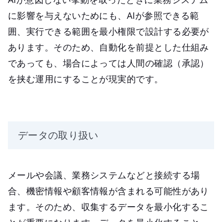
に影響を与えないためにも、AIが参照できる範
囲、実行できる範囲を最小権限で設計する必要が
あります。そのため、自動化を前提とした仕組み
であっても、場合によっては人間の確認（承認）
を挟む運用にすることが現実的です。
データの取り扱い
メールや会議、業務システムなどと接続する場
合、機密情報や顧客情報が含まれる可能性があり
ます。そのため、収集するデータを最小化するこ