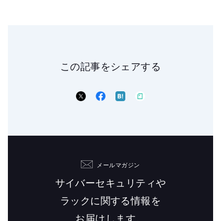
この記事をシェアする
メールマガジン
サイバーセキュリティや
ラックに関する情報を
お届けします。