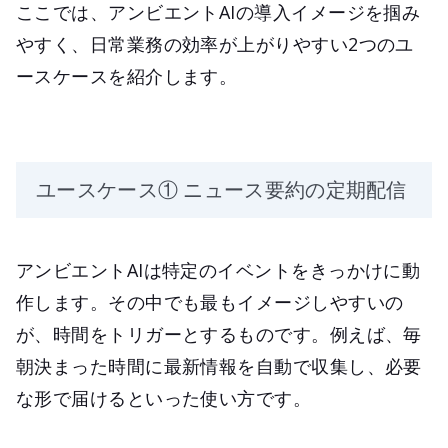
ここでは、アンビエントAIの導入イメージを掴み
やすく、日常業務の効率が上がりやすい2つのユ
ースケースを紹介します。
ユースケース① ニュース要約の定期配信
アンビエントAIは特定のイベントをきっかけに動
作します。その中でも最もイメージしやすいの
が、時間をトリガーとするものです。例えば、毎
朝決まった時間に最新情報を自動で収集し、必要
な形で届けるといった使い方です。