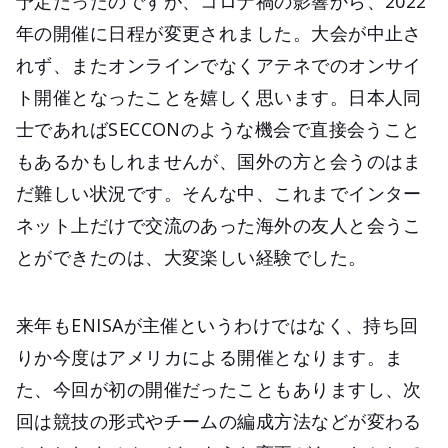
予定だったのですが、コロナ禍の影響から、2022
年の開催に日程が変更されました。大会が中止さ
れず、またオンラインでなくアテネでのオンサイ
ト開催となったことを嬉しく思います。日本人同
士であればSECCONのような機会で直接会うこと
もあるかもしれませんが、国外の方と会うのはま
だ難しい状況です。そんな中、これまでインター
ネット上だけで交流のあった海外の友人と会うこ
とができたのは、大変楽しい経験でした。
来年もENISAが主催というわけではなく、持ち回
りか今度はアメリカによる開催となります。ま
た、今回が初の開催だったこともありますし、次
回は競技の形式やチームの編成方法などが変わる