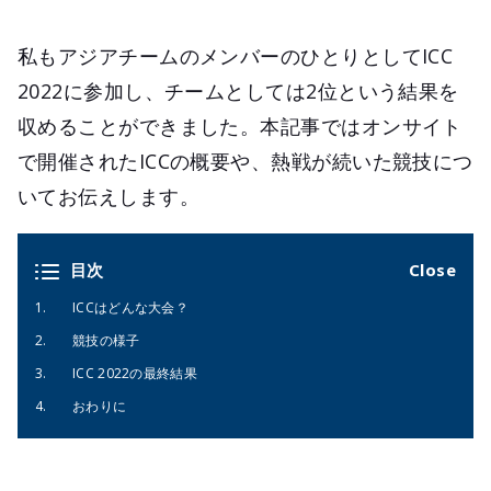
私もアジアチームのメンバーのひとりとしてICC
2022に参加し、チームとしては2位という結果を
収めることができました。本記事ではオンサイト
で開催されたICCの概要や、熱戦が続いた競技につ
いてお伝えします。
目次
ICCはどんな大会？
競技の様子
ICC 2022の最終結果
おわりに