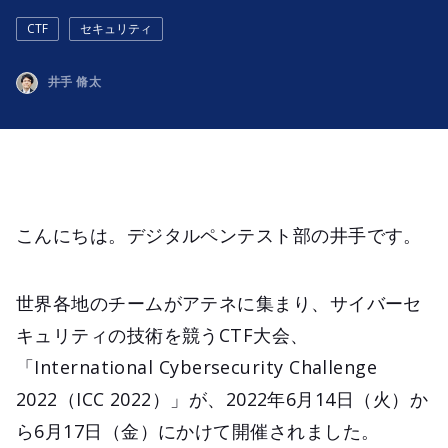
CTF
セキュリティ
井手 脩太
こんにちは。デジタルペンテスト部の井手です。
世界各地のチームがアテネに集まり、サイバーセ
キュリティの技術を競うCTF大会、
「International Cybersecurity Challenge
2022（ICC 2022）」が、2022年6月14日（火）か
ら6月17日（金）にかけて開催されました。