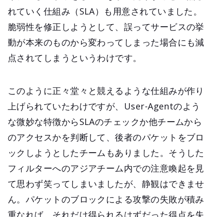
れていく仕組み（SLA）も用意されていました。
脆弱性を修正しようとして、誤ってサービスの挙
動が本来のものから変わってしまった場合にも減
点されてしまうというわけです。
このように正々堂々と競えるような仕組みが作り
上げられていたわけですが、User-Agentのよう
な微妙な特徴からSLAのチェックか他チームから
のアクセスかを判断して、後者のパケットをブロ
ックしようとしたチームもありました。そうした
フィルターへのアジアチーム内での注意喚起を見
て思わず笑ってしまいましたが、静観はできませ
ん。パケットのブロックによる攻撃の失敗が積み
重なれば、それだけ得られるはずだった得点を失