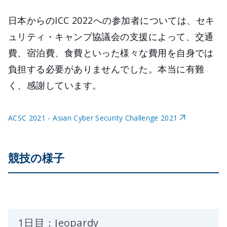
日本からのICC 2022への参加者については、セキ
ュリティ・キャンプ協議会の支援によって、交通
費、宿泊費、食費といった様々な費用を自身では
負担する必要がありませんでした。本当に有難
く、感謝しています。
ACSC 2021 - Asian Cyber Security Challenge 2021
競技の様子
1日目：Jeopardy