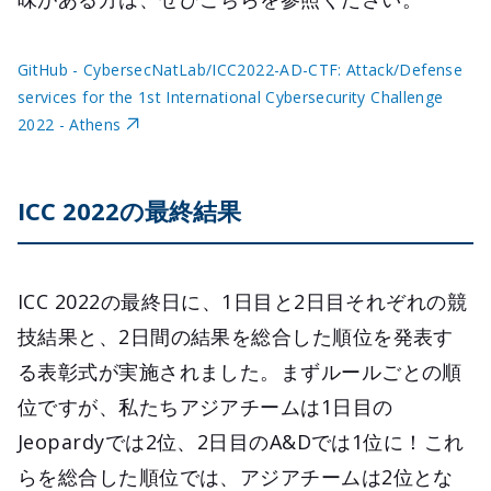
GitHub - CybersecNatLab/ICC2022-AD-CTF: Attack/Defense
services for the 1st International Cybersecurity Challenge
2022 - Athens
ICC 2022の最終結果
ICC 2022の最終日に、1日目と2日目それぞれの競
技結果と、2日間の結果を総合した順位を発表す
る表彰式が実施されました。まずルールごとの順
位ですが、私たちアジアチームは1日目の
Jeopardyでは2位、2日目のA&Dでは1位に！これ
らを総合した順位では、アジアチームは2位とな