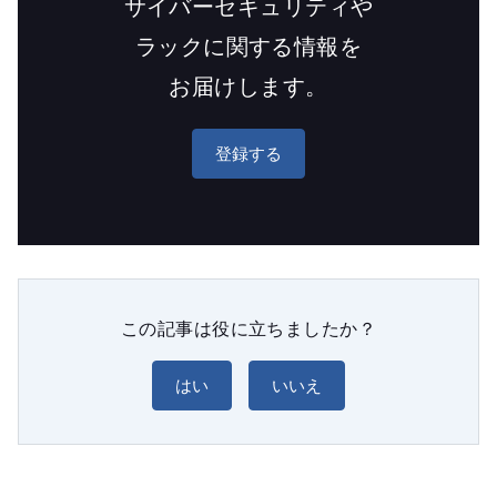
サイバーセキュリティや
ラックに関する情報を
お届けします。
登録する
この記事は役に立ちましたか？
はい
いいえ