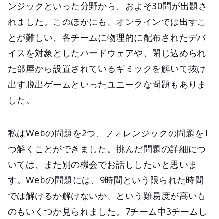
ンジックといった分野から、およそ30問が出題さ
れました。このほかにも、オンラインでは出すこ
とが難しい、各チームに物理的に配布されたデバ
イスを対象としたハードウェアや、閉じ込められ
た部屋から設置されているギミックを解いて抜け
出す脱出ゲームといったユニークな問題もありま
した。
私はWebの問題を2つ、フォレンジックの問題を1
つ解くことができました。挑んだ問題の詳細につ
いては、また別の機会でお話ししたいと思いま
す。Webの問題には、9時間という限られた時間
では解けるか解けないか、という難易度が高いも
のもいくつか見られました。7チーム中3チームし