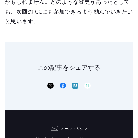
かもしれません。どのような変更があったとして
も、次回のICCにも参加できるよう励んでいきたい
と思います。
この記事をシェアする
メールマガジン