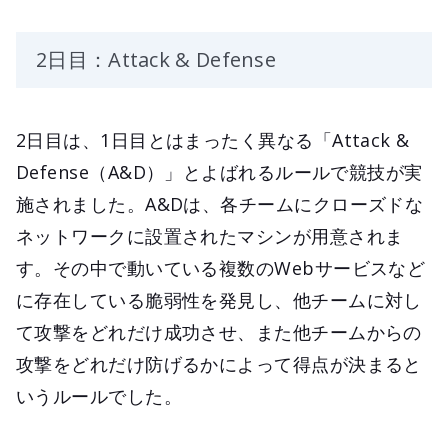
2日目：Attack & Defense
2日目は、1日目とはまったく異なる「Attack &
Defense（A&D）」とよばれるルールで競技が実
施されました。A&Dは、各チームにクローズドな
ネットワークに設置されたマシンが用意されま
す。その中で動いている複数のWebサービスなど
に存在している脆弱性を発見し、他チームに対し
て攻撃をどれだけ成功させ、また他チームからの
攻撃をどれだけ防げるかによって得点が決まると
いうルールでした。