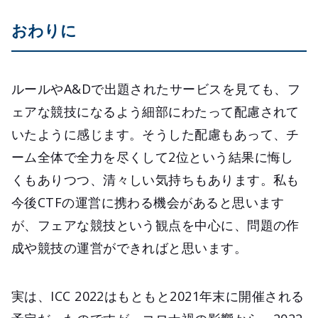
おわりに
ルールやA&Dで出題されたサービスを見ても、フ
ェアな競技になるよう細部にわたって配慮されて
いたように感じます。そうした配慮もあって、チ
ーム全体で全力を尽くして2位という結果に悔し
くもありつつ、清々しい気持ちもあります。私も
今後CTFの運営に携わる機会があると思います
が、フェアな競技という観点を中心に、問題の作
成や競技の運営ができればと思います。
実は、ICC 2022はもともと2021年末に開催される