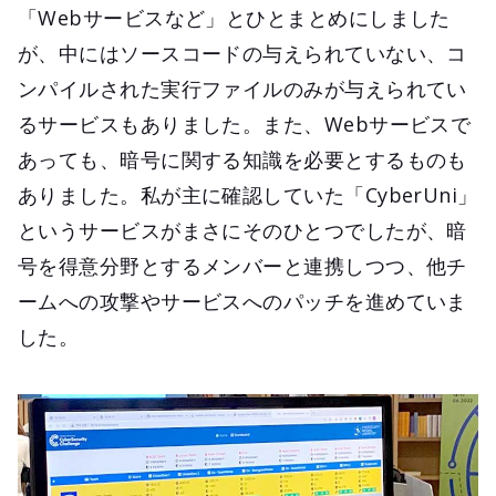
「Webサービスなど」とひとまとめにしました
が、中にはソースコードの与えられていない、コ
ンパイルされた実行ファイルのみが与えられてい
るサービスもありました。また、Webサービスで
あっても、暗号に関する知識を必要とするものも
ありました。私が主に確認していた「CyberUni」
というサービスがまさにそのひとつでしたが、暗
号を得意分野とするメンバーと連携しつつ、他チ
ームへの攻撃やサービスへのパッチを進めていま
した。