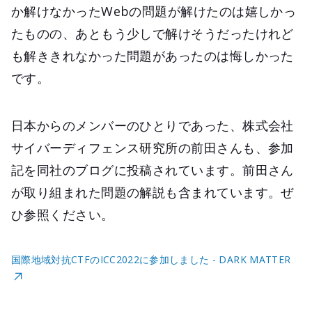
か解けなかったWebの問題が解けたのは嬉しかっ
たものの、あともう少しで解けそうだったけれど
も解ききれなかった問題があったのは悔しかった
です。
日本からのメンバーのひとりであった、株式会社
サイバーディフェンス研究所の前田さんも、参加
記を同社のブログに投稿されています。前田さん
が取り組まれた問題の解説も含まれています。ぜ
ひ参照ください。
国際地域対抗CTFのICC2022に参加しました - DARK MATTER