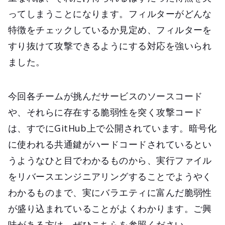
ってしまうことになります。フィルターがどんな
特徴をチェックしているか見定め、フィルターを
すり抜けて攻撃できるようにする対応を強いられ
ました。
今回各チームが挑んだサービスのソースコード
や、それらに存在する脆弱性を突く攻撃コード
は、すでにGitHub上で公開されています。暗号化
に使われる共通鍵がハードコードされているとい
うようなひと目でわかるものから、実行ファイル
をリバースエンジニアリングすることでようやく
わかるものまで、実にバラエティに富んだ脆弱性
が盛り込まれていることがよくわかります。ご興
味がある方は、ぜひこちらを参照ください。