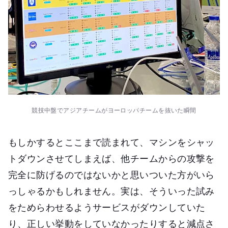
競技中盤でアジアチームがヨーロッパチームを抜いた瞬間
もしかするとここまで読まれて、マシンをシャッ
トダウンさせてしまえば、他チームからの攻撃を
完全に防げるのではないかと思いついた方がいら
っしゃるかもしれません。実は、そういった試み
をためらわせるようサービスがダウンしていた
り、正しい挙動をしていなかったりすると減点さ