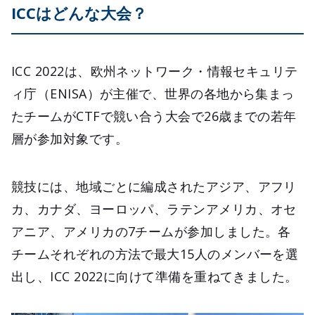
ICCはどんな大会？
ICC 2022は、欧州ネットワーク・情報セキュリテ
ィ庁（ENISA）が主催で、世界の各地から集まっ
たチームがCTFで競い合う大会で26歳までの若年
層が参加対象です。
競技には、地域ごとに編成されたアジア、アフリ
カ、カナダ、ヨーロッパ、ラテンアメリカ、オセ
アニア、アメリカの7チームが参加しました。各
チームそれぞれの方法で最大15人のメンバーを選
出し、ICC 2022に向けて準備を重ねてきました。