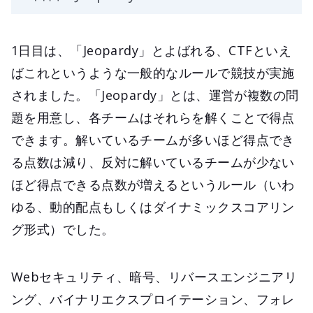
1日目は、「Jeopardy」とよばれる、CTFといえ
ばこれというような一般的なルールで競技が実施
されました。「Jeopardy」とは、運営が複数の問
題を用意し、各チームはそれらを解くことで得点
できます。解いているチームが多いほど得点でき
る点数は減り、反対に解いているチームが少ない
ほど得点できる点数が増えるというルール（いわ
ゆる、動的配点もしくはダイナミックスコアリン
グ形式）でした。
Webセキュリティ、暗号、リバースエンジニアリ
ング、バイナリエクスプロイテーション、フォレ