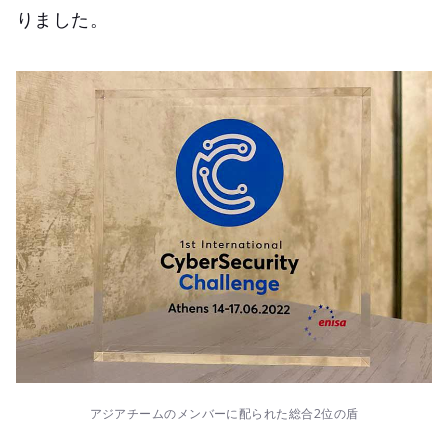
りました。
アジアチームのメンバーに配られた総合2位の盾