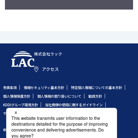
株式会社ラック
アクセス
免責条項
情報セキュリティ基本方針
特定個人情報についての基本方針
個人情報保護方針
個人情報の取り扱いについて
勧誘方針
KDDIグループ環境方針
当社商標の使用に関するガイドライン
サイトのご利用条件
サイトマップ
© 1995 LAC Co., Ltd.