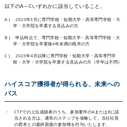
以下のA～Cいずれかに該当していること。
A )
2023年3月に専門学校・短期大学・高等専門学校・大
学・大学院を卒業する見込みの方
B )
申込時点で、専門学校・短期大学・高等専門学校・大
学・大学院を卒業後4年未満の既卒の方
C )
2023年4月以降に専門学校・短期大学・高等専門学
校・大学・大学院を卒業する見込みの方（学年は不問）
ハイスコア獲得者が得られる、未来への
パス
CTFでの上位成績者のうち、参加要件のAまたはBに該
当される方は、通常のステップを省略して、当社社長
の西本との最終面接の参加権を付与いたします。