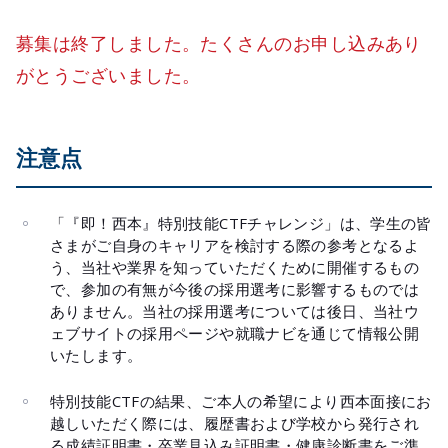
募集は終了しました。たくさんのお申し込みあり
がとうございました。
注意点
「『即！西本』特別技能CTFチャレンジ」は、学生の皆
さまがご自身のキャリアを検討する際の参考となるよ
う、当社や業界を知っていただくために開催するもの
で、参加の有無が今後の採用選考に影響するものでは
ありません。当社の採用選考については後日、当社ウ
ェブサイトの採用ページや就職ナビを通じて情報公開
いたします。
特別技能CTFの結果、ご本人の希望により西本面接にお
越しいただく際には、履歴書および学校から発行され
る成績証明書・卒業見込み証明書・健康診断書をご準