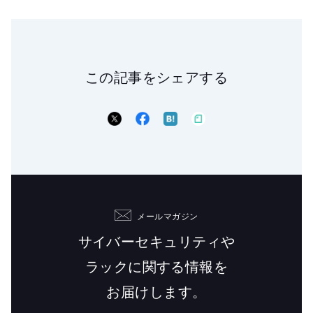
この記事をシェアする
メールマガジン
サイバーセキュリティや
ラックに関する情報を
お届けします。