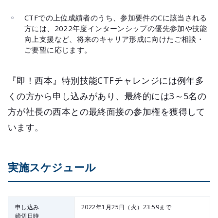
CTFでの上位成績者のうち、参加要件のCに該当される
方には、2022年度インターンシップの優先参加や技能
向上支援など、将来のキャリア形成に向けたご相談・
ご要望に応じます。
『即！西本』特別技能CTFチャレンジには例年多
くの方から申し込みがあり、最終的には3～5名の
方が社長の西本との最終面接の参加権を獲得して
います。
実施スケジュール
申し込み
2022年1月25日（火）23:59まで
締切日時