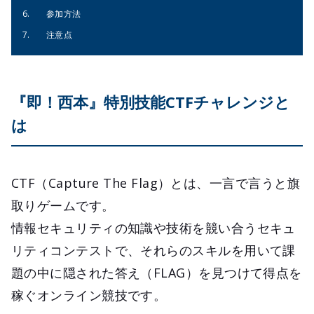
参加方法
注意点
『即！西本』特別技能CTFチャレンジと
は
CTF（Capture The Flag）とは、一言で言うと旗
取りゲームです。
情報セキュリティの知識や技術を競い合うセキュ
リティコンテストで、それらのスキルを用いて課
題の中に隠された答え（FLAG）を見つけて得点を
稼ぐオンライン競技です。