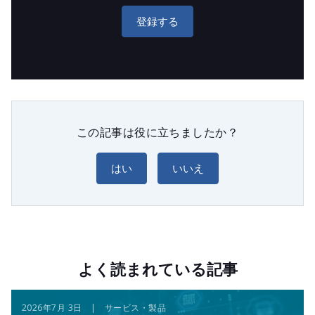
登録する
この記事は役に立ちましたか？
はい
いいえ
よく読まれている記事
2026年7月 3日 | サービス・製品