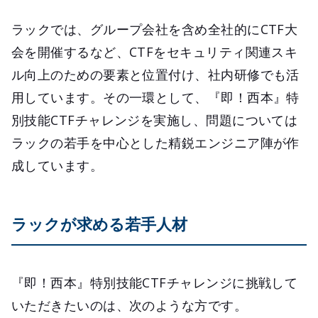
ラックでは、グループ会社を含め全社的にCTF大
会を開催するなど、CTFをセキュリティ関連スキ
ル向上のための要素と位置付け、社内研修でも活
用しています。その一環として、『即！西本』特
別技能CTFチャレンジを実施し、問題については
ラックの若手を中心とした精鋭エンジニア陣が作
成しています。
ラックが求める若手人材
『即！西本』特別技能CTFチャレンジに挑戦して
いただきたいのは、次のような方です。