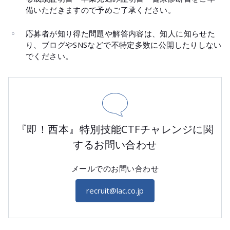
備いただきますので予めご了承ください。
応募者が知り得た問題や解答内容は、知人に知らせた
り、ブログやSNSなどで不特定多数に公開したりしない
でください。
『即！西本』特別技能CTFチャレンジに関
するお問い合わせ
メールでのお問い合わせ
recruit@lac.co.jp