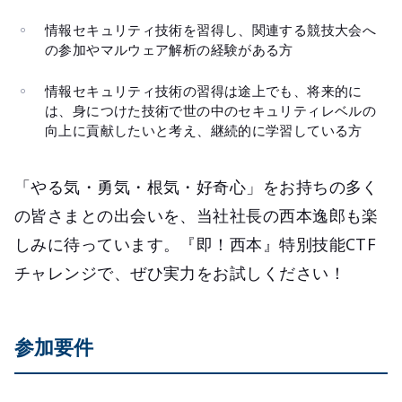
情報セキュリティ技術を習得し、関連する競技大会へ
の参加やマルウェア解析の経験がある方
情報セキュリティ技術の習得は途上でも、将来的に
は、身につけた技術で世の中のセキュリティレベルの
向上に貢献したいと考え、継続的に学習している方
「やる気・勇気・根気・好奇心」をお持ちの多く
の皆さまとの出会いを、当社社長の西本逸郎も楽
しみに待っています。『即！西本』特別技能CTF
チャレンジで、ぜひ実力をお試しください！
参加要件