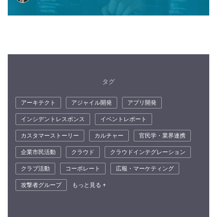
タグ
アーキテクト
アジャイル開発
アプリ開発
インシデントレスポンス
イベントレポート
カスタマーストーリー
カルチャー
官民学・業界連携
企業市民活動
クラウド
クラウドインテグレーション
クラブ活動
コーポレート
広報・マーケティング
攻撃者グループ
もっと見る +