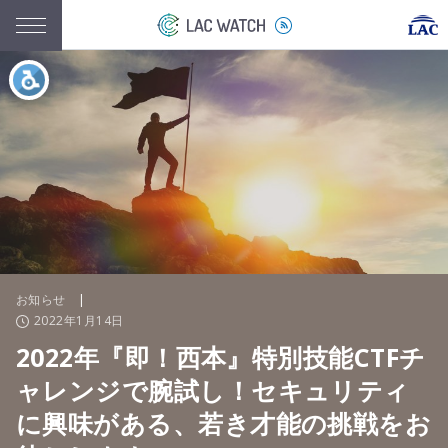
お知らせ
|
2022年1月14日
2022年『即！西本』特別技能CTFチ
ャレンジで腕試し！セキュリティ
に興味がある、若き才能の挑戦をお