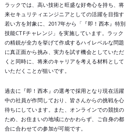
ラックでは、高い技術と旺盛な好奇心を持ち、将
来セキュリティエンジニアとしての活躍を目指す
若い方を対象に、2017年から「『即！西本』特別
技能CTFチャレンジ」を実施しています。ラック
の精鋭が全力を挙げて作成するハイレベルな問題
に真正面から挑み、実力を試す機会としていただ
くと同時に、将来のキャリアを考える材料として
いただくことが狙いです。
過去に『即！西本』の選考で採用となり現在活躍
中の社員が作問しており、皆さんからの挑戦を心
待ちにしています。また、オンラインでの競技の
ため、お住まいの地域にかかわらず、ご自身の都
合に合わせての参加が可能です。