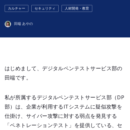
カルチャー
セキュリティ
人材開発・教育
田端 あやの
はじめまして、デジタルペンテストサービス部の
田端です。
私が所属するデジタルペンテストサービス部（DP
部）は、企業が利用するITシステムに疑似攻撃を
仕掛け、サイバー攻撃に対する弱点を発見する
「ペネトレーションテスト」を提供している、セ