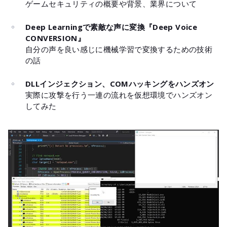
ゲームセキュリティの概要や背景、業界について
Deep Learningで素敵な声に変換『Deep Voice
CONVERSION』
自分の声を良い感じに機械学習で変換するための技術
の話
DLLインジェクション、COMハッキングをハンズオン
実際に攻撃を行う一連の流れを仮想環境でハンズオン
してみた