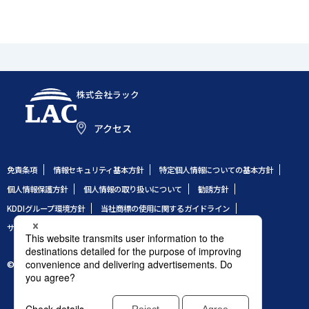
株式会社ラック
アクセス
免責条項
情報セキュリティ基本方針
特定個人情報についての基本方針
個人情報保護方針
個人情報の取り扱いについて
勧誘方針
KDDIグループ環境方針
当社商標の使用に関するガイドライン
サイトのご利用条件
サイトマップ
© 1995 LAC Co., Ltd.