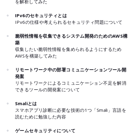
を解析してみた
IPv6のセキュリティとは
IPv6の仕様や考えられるセキュリティ問題について
脆弱性情報を収集できるシステム開発のためのAWS構
築
収集したい脆弱性情報を集められるようにするため
AWSを構築してみた
リモートワーク中の部署コミュニケーションツール開
発案
リモートワークによるコミュニケーション不足を解消
できるツールの開発案について
Smaliとは
スマホアプリ診断に必要な技術の1つ「Smali」言語を
読むために勉強した内容
ゲームセキュリティについて