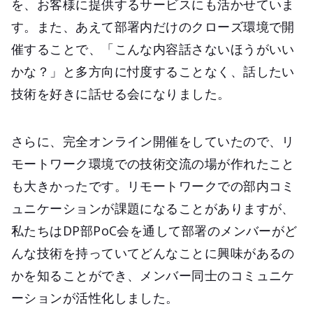
を、お客様に提供するサービスにも活かせていま
す。また、あえて部署内だけのクローズ環境で開
催することで、「こんな内容話さないほうがいい
かな？」と多方向に忖度することなく、話したい
技術を好きに話せる会になりました。
さらに、完全オンライン開催をしていたので、リ
モートワーク環境での技術交流の場が作れたこと
も大きかったです。リモートワークでの部内コミ
ュニケーションが課題になることがありますが、
私たちはDP部PoC会を通して部署のメンバーがど
んな技術を持っていてどんなことに興味があるの
かを知ることができ、メンバー同士のコミュニケ
ーションが活性化しました。