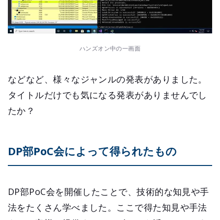
ハンズオン中の一画面
などなど、様々なジャンルの発表がありました。
タイトルだけでも気になる発表がありませんでし
たか？
DP部PoC会によって得られたもの
DP部PoC会を開催したことで、技術的な知見や手
法をたくさん学べました。ここで得た知見や手法