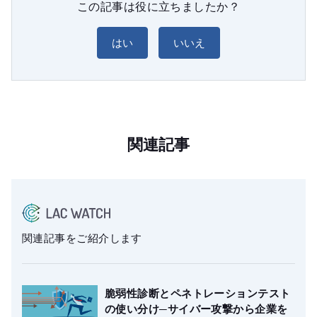
この記事は役に立ちましたか？
はい
いいえ
関連記事
関連記事をご紹介します
脆弱性診断とペネトレーションテスト
の使い分け─サイバー攻撃から企業を