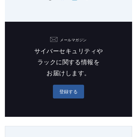
メールマガジン
サイバーセキュリティや
ラックに関する情報を
お届けします。
登録する