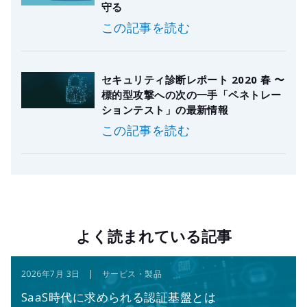
守る
この記事を読む
セキュリティ診断レポート 2020 春 〜
標的型攻撃への次の一手「ペネトレー
ションテスト」の最新情報
この記事を読む
よく読まれている記事
2026年7月 3日 | サービス・製品
SaaS時代に求められる認証基盤とは