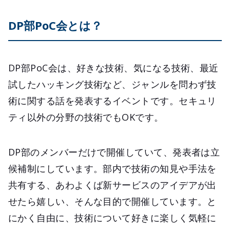
DP部PoC会とは？
DP部PoC会は、好きな技術、気になる技術、最近
試したハッキング技術など、ジャンルを問わず技
術に関する話を発表するイベントです。セキュリ
ティ以外の分野の技術でもOKです。
DP部のメンバーだけで開催していて、発表者は立
候補制にしています。部内で技術の知見や手法を
共有する、あわよくば新サービスのアイデアが出
せたら嬉しい、そんな目的で開催しています。と
にかく自由に、技術について好きに楽しく気軽に