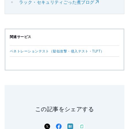
ラック・セキュリティごった煮ブログ
関連サービス
ペネトレーションテスト（疑似攻撃・侵入テスト・TLPT）
この記事をシェアする