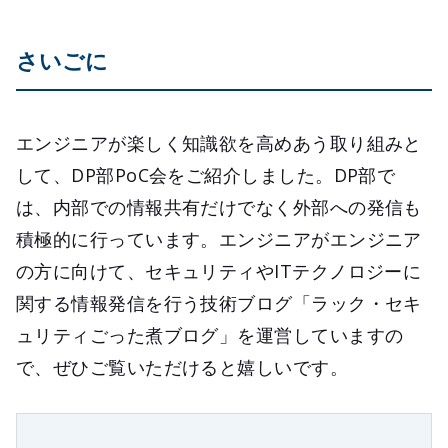
さいごに
エンジニアが楽しく知識欲を高めあう取り組みと
して、DP部PoC会をご紹介しました。DP部で
は、内部での情報共有だけでなく外部への発信も
積極的に行っています。エンジニアがエンジニア
の方に向けて、セキュリティやITテクノロジーに
関する情報発信を行う技術ブログ「ラック・セキ
ュリティごった煮ブログ」を運営していますの
で、ぜひご覧いただけると嬉しいです。