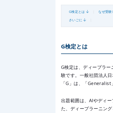
G検定とは
なぜ受験
さいごに
G検定とは
G検定は、ディープラー
験です。一般社団法人日
「G」は、「Generali
出題範囲は、AIやディ
た、ディープラーニング