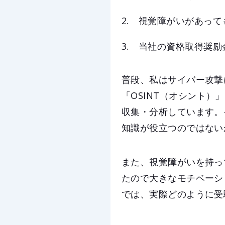
視覚障がいがあって
当社の資格取得奨励
普段、私はサイバー攻撃
「OSINT（オシント
収集・分析しています。
知識が役立つのではない
また、視覚障がいを持っ
たので大きなモチベーシ
では、実際どのように受