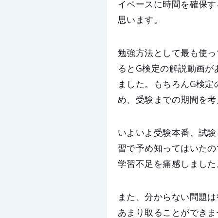
イペースに時間を確保す
思います。
勉強方法として最も使っ
るとG検定の解説動画が
ました。もちろんG検定
め、受験までの期間を考
いよいよ受験本番、試験
習で予め知ってはいたの
学習不足を痛感しました
また、分からない問題は
あまり取ることができま