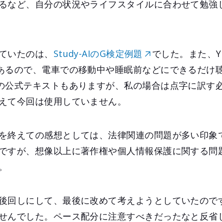
るなど、自分の状況やライフスタイルに合わせて勉強
ていたのは、
Study-AIのG検定例題
でした。また、Y
あるので、電車での移動中や睡眠前などにできるだけ
の公式テキストもありますが、私の場合は点字に訳す
えて今回は使用していません。
を終えての感想としては、法律関連の問題が多い印象
ですが、想像以上に著作権や個人情報保護に関する問
。
後回しにして、最後に改めて考えようとしていたので
せんでした。ペース配分に注意すべきだったなと反省