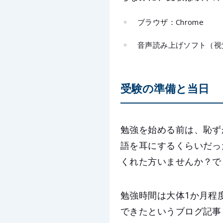
ブラウザ：Chrome
音声読み上げソフト（視
受験の準備と当日
勉強を始める前は、恥ず
語を耳にするくらいだっ
くれた方いませんか？で
勉強時間は大体1か月程
できたというブログ記事