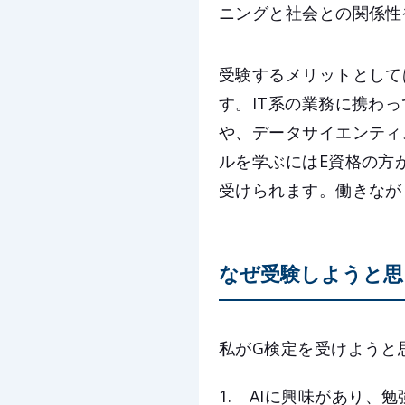
ニングと社会との関係性
受験するメリットとして
す。IT系の業務に携わ
や、データサイエンティ
ルを学ぶにはE資格の方
受けられます。働きなが
なぜ受験しようと思
私がG検定を受けようと
AIに興味があり、