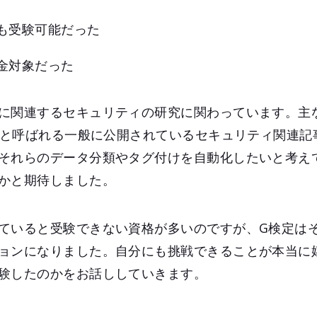
も受験可能だった
金対象だった
に関連するセキュリティの研究に関わっています。主
）」と呼ばれる一般に公開されているセキュリティ関連記
それらのデータ分類やタグ付けを自動化したいと考えて
かと期待しました。
ていると受験できない資格が多いのですが、G検定は
ョンになりました。自分にも挑戦できることが本当に
験したのかをお話ししていきます。