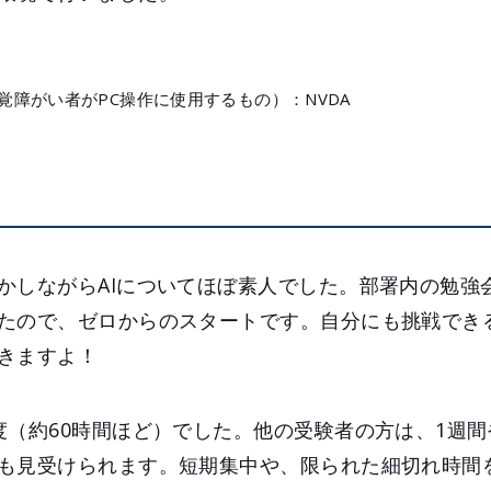
覚障がい者がPC操作に使用するもの）：NVDA
かしながらAIについてほぼ素人でした。部署内の勉強
たので、ゼロからのスタートです。自分にも挑戦でき
きますよ！
度（約60時間ほど）でした。他の受験者の方は、1週間
も見受けられます。短期集中や、限られた細切れ時間