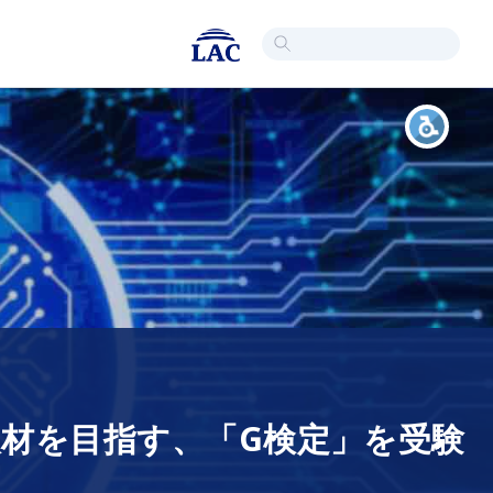
材を目指す、「G検定」を受験