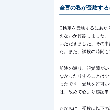
全盲の私が受験する
G検定を受験するにあた
えないか打診しました。
いただきました。その申
た。また、試験の時間も通
前述の通り、視覚障がい
なかったりすることは少
ったです。受験を許可い
は、改めて心より感謝申
ちなみに、受験は以下の