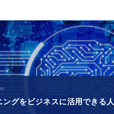
3日
ニングをビジネスに活用できる人