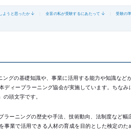
しようと思ったか
全盲の私が受験するにあたって
受験の
ニングの基礎知識や、事業に活用する能力や知識など
本ディープラーニング協会が実施しています。ちなみ
st」の頭文字です。
ープラーニングの歴史や手法、技術動向、法制度など幅
を事業で活用できる人材の育成を目的とした検定のた