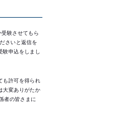
か受験させてもら
くださいと返信を
受験申込をしまし
ても許可を得られ
は大変ありがたか
関係者の皆さまに