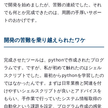
で開発を始めましたが、苦難の連続でした。それ
でも何とか完成できたのは、周囲の手厚いサポー
トのおかげです。
開発の苦難を乗り越えられたワケ
完成させたツールは、pythonで作成されたプログ
ラムです。ですが、私が初めて触れたのはシェル
スクリプトでした。最初からpythonを学習したの
ではなかったんです。まずは日常業務と関連を付
けやすいシェルスクリプトが良いとアドバイスを
もらい、手作業で行っていたシステム情報取得の
自動化という課題を設定、プログラム作成の感覚