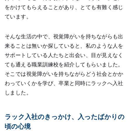
をかけてもらえることがあり、とても有難く感じ
ています。
そんな生活の中で、視覚障がいを持ちながらも出
来ることは無いか探していると、私のような人を
サポートしている人たちと出会い、目が見えなく
ても通える職業訓練校を紹介してもらいました。
そこでは視覚障がいを持ちながらどう社会とかか
わっていくかを学び、卒業と同時にラックへ入社
しました。
ラック入社のきっかけ、入ったばかりの
頃の心境