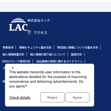
株式会社ラック
アクセス
免責条項
情報セキュリティ基本方針
特定個人情報についての基本方針
個人情報保護方針
個人情報の取り扱いについて
勧誘方針
KDDIグループ環境方針
当社商標の使用に関するガイドライン
サイトのご利用条件
サイトマップ
© 1995 LAC Co., Ltd.