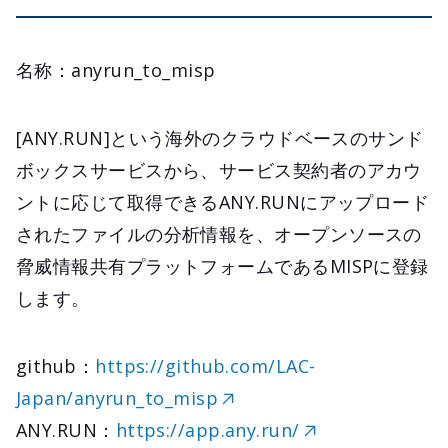
名称：anyrun_to_misp
[ANY.RUN]という海外のクラウドベースのサンド
ボックスサービスから、サービス契約者のアカウ
ントに応じて取得できるANY.RUNにアップロード
されたファイルの分析情報を、オープンソースの
脅威情報共有プラットフォームであるMISPに登録
します。
github：
https://github.com/LAC-
Japan/anyrun_to_misp
ANY.RUN：
https://app.any.run/