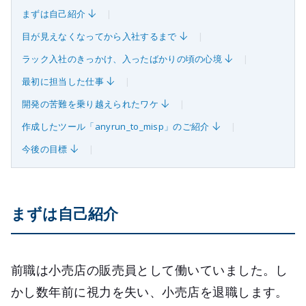
まずは自己紹介
目が見えなくなってから入社するまで
ラック入社のきっかけ、入ったばかりの頃の心境
最初に担当した仕事
開発の苦難を乗り越えられたワケ
作成したツール「anyrun_to_misp」のご紹介
今後の目標
まずは自己紹介
前職は小売店の販売員として働いていました。し
かし数年前に視力を失い、小売店を退職します。