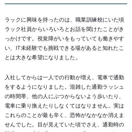
ラックに興味を持ったのは、職業訓練校にいた頃
ラック社員からいろいろとお話を聞けたことがき
っかけです。視覚障がいをもっていても働きやす
い、IT未経験でも挑戦できる場があると知れたこ
とは大きな希望になりました。
入社してからは一人での行動が増え、電車で通勤
をするようになりました。混雑した通勤ラッシュ
の時間帯、他の人にぶつからないよう歩いたり、
電車に乗り換えたりしなくてはなりません。実は
これらのことが最も辛く、恐怖がなかなか消えま
せんでした。目が見えていた頃でさえ、通勤時の