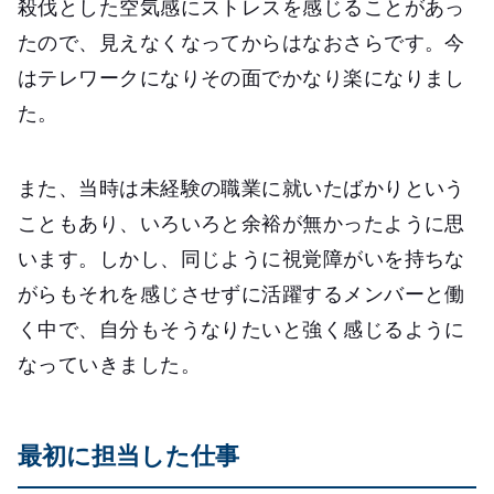
殺伐とした空気感にストレスを感じることがあっ
たので、見えなくなってからはなおさらです。今
はテレワークになりその面でかなり楽になりまし
た。
また、当時は未経験の職業に就いたばかりという
こともあり、いろいろと余裕が無かったように思
います。しかし、同じように視覚障がいを持ちな
がらもそれを感じさせずに活躍するメンバーと働
く中で、自分もそうなりたいと強く感じるように
なっていきました。
最初に担当した仕事