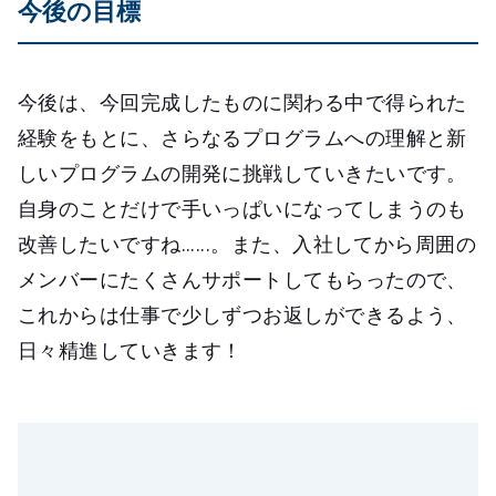
今後の目標
今後は、今回完成したものに関わる中で得られた
経験をもとに、さらなるプログラムへの理解と新
しいプログラムの開発に挑戦していきたいです。
自身のことだけで手いっぱいになってしまうのも
改善したいですね......。また、入社してから周囲の
メンバーにたくさんサポートしてもらったので、
これからは仕事で少しずつお返しができるよう、
日々精進していきます！