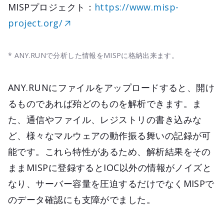
MISPプロジェクト：
https://www.misp-
project.org/
* ANY.RUNで分析した情報をMISPに格納出来ます。
ANY.RUNにファイルをアップロードすると、開け
るものであれば殆どのものを解析できます。ま
た、通信やファイル、レジストリの書き込みな
ど、様々なマルウェアの動作振る舞いの記録が可
能です。これら特性があるため、解析結果をその
ままMISPに登録するとIOC以外の情報がノイズと
なり、サーバー容量を圧迫するだけでなくMISPで
のデータ確認にも支障がでました。