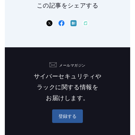
この記事をシェアする
メールマガジン
サイバーセキュリティや
ラックに関する情報を
お届けします。
登録する