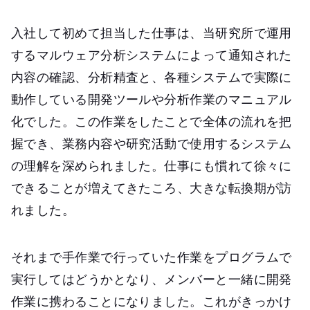
入社して初めて担当した仕事は、当研究所で運用
するマルウェア分析システムによって通知された
内容の確認、分析精査と、各種システムで実際に
動作している開発ツールや分析作業のマニュアル
化でした。この作業をしたことで全体の流れを把
握でき、業務内容や研究活動で使用するシステム
の理解を深められました。仕事にも慣れて徐々に
できることが増えてきたころ、大きな転換期が訪
れました。
それまで手作業で行っていた作業をプログラムで
実行してはどうかとなり、メンバーと一緒に開発
作業に携わることになりました。これがきっかけ