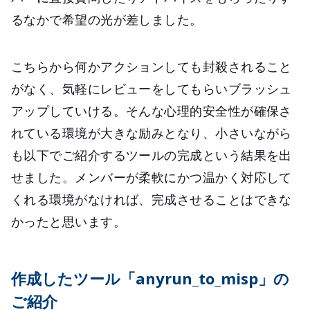
るなかで希望の光が差しました。
こちらから何かアクションしても封殺されること
がなく、気軽にレビューをしてもらいブラッシュ
アップしていける。そんな心理的安全性が確保さ
れている環境が大きな励みとなり、小さいながら
も以下でご紹介するツールの完成という結果を出
せました。メンバーが柔軟にかつ温かく対応して
くれる環境がなければ、完成させることはできな
かったと思います。
作成したツール「anyrun_to_misp」の
ご紹介