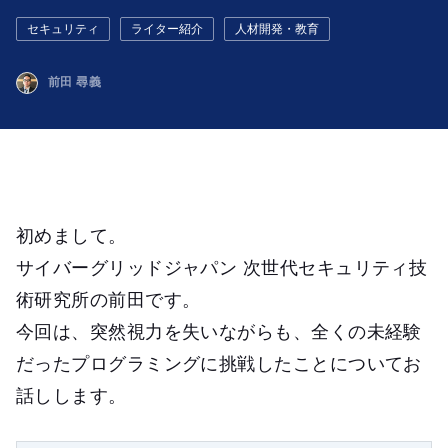
セキュリティ
ライター紹介
人材開発・教育
前田 尋義
初めまして。
サイバーグリッドジャパン 次世代セキュリティ技
術研究所の前田です。
今回は、突然視力を失いながらも、全くの未経験
だったプログラミングに挑戦したことについてお
話しします。