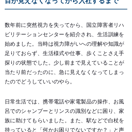
目が見えなくなってから入社するまで
数年前に突然視力を失ってから、国立障害者リハ
ビリテーションセンターを紹介され、生活訓練を
始めました。当時は視力障がいへの理解や知識が
足りておらず、生活様式や仕事、歩くことさえ手
探りの状態でした。少し前まで見えていることが
当たり前だったのに、急に見えなくなってしまっ
たのでどうしていいのやら。
日常生活では、携帯電話や家電製品の操作、お風
呂でのシャンプーとリンスの識別などに困り、家
族に助けてもらいました。また、駅などで白杖を
持っていると「何かお困りでないですか？」と声