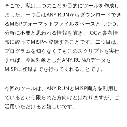
そこで、私は二つのことを目的にツールを作成し
ました。一つ目はANY.RUNからダウンロードでき
るMISPフォーマットファイルをベースとしつつ、
分析に不要と思われる情報を省き、IOCと参考情
報に絞ってMISPへ登録することです。二つ目は、
プログラムを知らなくてもこのスクリプトを実行
すれば、今回対象としたANY.RUNのデータを
MISPに登録までを行ってくれることです。
今回のツールは、ANY.RUNとMISP両方を利用し
ているという限られた方向けとはなりますが、ご
活用いただけると嬉しいです。