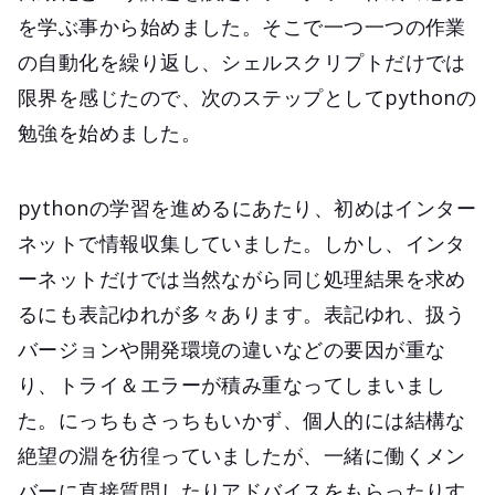
を学ぶ事から始めました。そこで一つ一つの作業
の自動化を繰り返し、シェルスクリプトだけでは
限界を感じたので、次のステップとしてpythonの
勉強を始めました。
pythonの学習を進めるにあたり、初めはインター
ネットで情報収集していました。しかし、インタ
ーネットだけでは当然ながら同じ処理結果を求め
るにも表記ゆれが多々あります。表記ゆれ、扱う
バージョンや開発環境の違いなどの要因が重な
り、トライ＆エラーが積み重なってしまいまし
た。にっちもさっちもいかず、個人的には結構な
絶望の淵を彷徨っていましたが、一緒に働くメン
バーに直接質問したりアドバイスをもらったりす