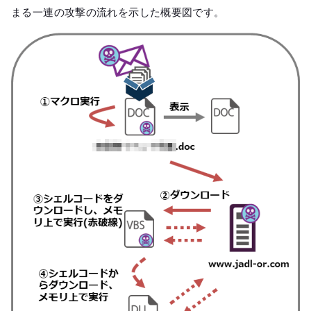
まる一連の攻撃の流れを示した概要図です。