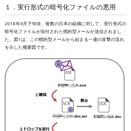
１．実行形式の暗号化ファイルの悪用
2018年4月下旬頃、複数の日本の組織に対して、実行形式の
暗号化ファイルが添付された標的型メールが送信されまし
た。図1は、この標的型メールから始まる一連の攻撃の流れ
を示した概要図です。