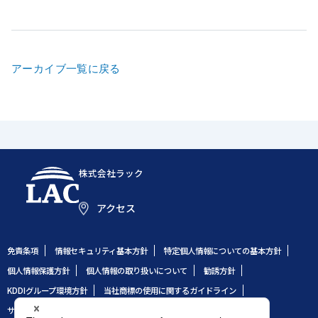
アーカイブ一覧に戻る
株式会社ラック
アクセス
免責条項
情報セキュリティ基本方針
特定個人情報についての基本方針
個人情報保護方針
個人情報の取り扱いについて
勧誘方針
KDDIグループ環境方針
当社商標の使用に関するガイドライン
サイトのご利用条件
サイトマップ