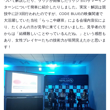
ついて解説したり、ラックが開催したリケジョのサマーイン
ターンについて簡単に紹介したりしました。実況・解説は競
技中に計3回行われたのですが、CODE BLUEの映像関連で
大活躍していた当社「らっこ中継班」による会場内宣伝によ
り、たくさんの方が見学に来てくださいました。見学者の方
からは「結構難しいことやっているんだね。」という感想も
あり、女性プレイヤーたちの技術力が垣間見えたかと思いま
す！