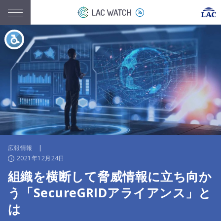
広報情報
|
2021年12月24日
組織を横断して脅威情報に立ち向か
う「SecureGRIDアライアンス」と
は