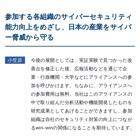
参加する各組織のサイバーセキュリティ
能力向上をめざし、日本の産業をサイバ
ー脅威から守る
小笠原
今後の展開としては、実証実験で見つかった改
善点を修正した後、広報活動などを通じて企
業・行政機関・大学などにアライアンスへの参
加を呼びかけます。ちなみに、アライアンスへ
の参加費用は無料。当社はこのアライアンスの
中で取り組んだ分析活動や機能開発したものを
研究成果としてあげることができますし、参加
組織は自社のセキュリティ対策の向上につなが
るwin-winの関係になることを期待しています。