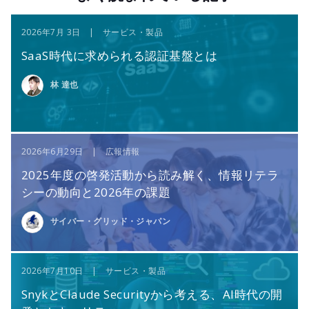
2026年7月 3日 | サービス・製品
SaaS時代に求められる認証基盤とは
林 達也
2026年6月29日 | 広報情報
2025年度の啓発活動から読み解く、情報リテラ
シーの動向と2026年の課題
サイバー・グリッド・ジャパン
2026年7月10日 | サービス・製品
SnykとClaude Securityから考える、AI時代の開