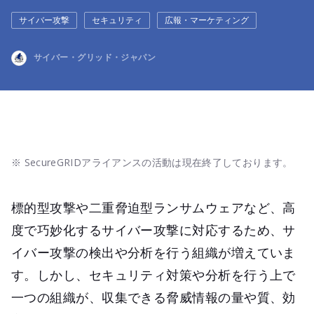
サイバー攻撃
セキュリティ
広報・マーケティング
サイバー・グリッド・ジャパン
※ SecureGRIDアライアンスの活動は現在終了しております。
標的型攻撃や二重脅迫型ランサムウェアなど、高
度で巧妙化するサイバー攻撃に対応するため、サ
イバー攻撃の検出や分析を行う組織が増えていま
す。しかし、セキュリティ対策や分析を行う上で
一つの組織が、収集できる脅威情報の量や質、効