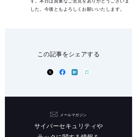
す。本日は貴重なご意見をありがとうございま
した。今後ともよろしくお願いいたします。
この記事をシェアする
メールマガジン
サイバーセキュリティや
ラックに関する情報を