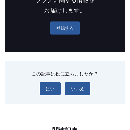
お届けします。
登録する
この記事は役に立ちましたか？
はい
いいえ
関連記事