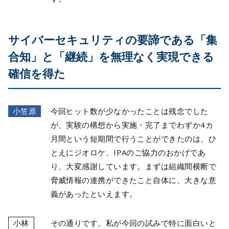
サイバーセキュリティの要諦である「集
合知」と「継続」を無理なく実現できる
確信を得た
小笠原
今回ヒット数が少なかったことは残念でした
が、実験の構想から実施・完了までわずか4カ
月間という短期間で行うことができたのは、ひ
とえにジオロケ、IPAのご協力のおかげであ
り、大変感謝しています。まずは組織間横断で
脅威情報の連携ができたこと自体に、大きな意
義があったといえます。
小林
その通りです。私が今回の試みで特に面白いと