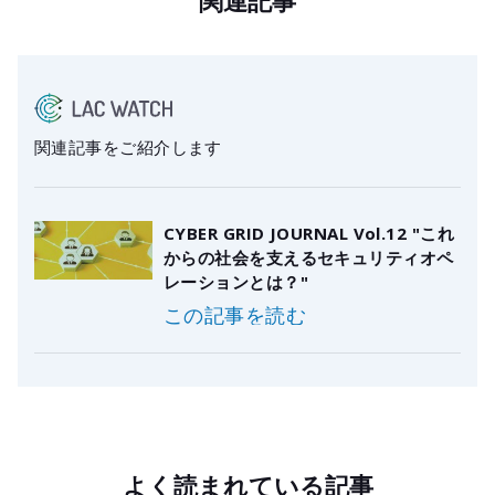
関連記事をご紹介します
CYBER GRID JOURNAL Vol.12 "これ
からの社会を支えるセキュリティオペ
レーションとは？"
この記事を読む
よく読まれている記事