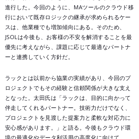
進行した。今回のように、MAツールのクラウド移
行において既存ロジックの継承が求められるケー
スは、他業種でも増加傾向にある。そのため、
JSOLは今後も、お客様の不安を解消することを最
優先に考えながら、課題に応じて最適なパートナ
ーと連携していく方針だ。
ラックとは以前から協業の実績があり、今回のプ
ロジェクトでもその経験と信頼関係が大きな支え
となった。太田氏は「ラックは、目的に向かって
伴走してくれるパートナー。技術力だけでなく、
プロジェクトを見渡した提案力と柔軟な対応力に
安心感があります。」と語る。今後もクラウド環
境の最適化やデータ利活用の高度化に向けて、