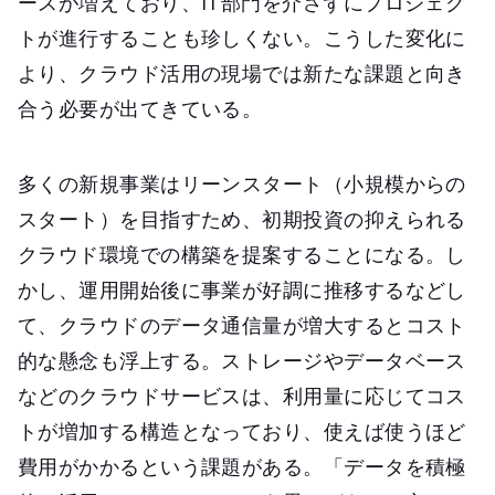
ースが増えており、IT部門を介さずにプロジェク
トが進行することも珍しくない。こうした変化に
より、クラウド活用の現場では新たな課題と向き
合う必要が出てきている。
多くの新規事業はリーンスタート（小規模からの
スタート）を目指すため、初期投資の抑えられる
クラウド環境での構築を提案することになる。し
かし、運用開始後に事業が好調に推移するなどし
て、クラウドのデータ通信量が増大するとコスト
的な懸念も浮上する。ストレージやデータベース
などのクラウドサービスは、利用量に応じてコス
トが増加する構造となっており、使えば使うほど
費用がかかるという課題がある。「データを積極