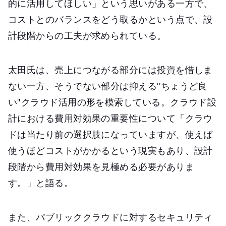
的に活用してほしい」という思いがある一方で、
コストとのバランスをどう取るかという点で、設
計段階からの工夫が求められている。
太田氏は、売上につながる部分には投資を惜しま
ない一方、そうでない部分は抑える"ちょうど良
い"クラウド活用の形を模索している。クラウド設
計における費用対効果の重要性について「クラウ
ドは当たり前の選択肢になっていますが、使えば
使うほどコストがかかるという現実もあり、設計
段階から費用対効果を見極める必要がありま
す。」と語る。
また、パブリッククラウドに対するセキュリティ