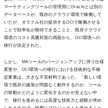
マーケティングツールの管理用にOracleとは別の
データベースが、既存のクラウド環境で稼働して
いたが、オラクル社の提供するOCIで稼働させる
ことで効率化が期待できることと、既存クラウド
環境のコスト高騰対策の両面から、OCI環境への
移行が決定された。
しかし、MAツールのバージョンアップに伴う仕様
変更や、OCI環境への移行における技術的な不確
定要素は、大きな不安材料であった。「新しい環
境で既存の施策が問題なく動作するのか、ツール
の挙動がどのように変化するのかが見えない中
で、移行を進めるには高度な技術力と経験が求め
られますので、慎重にプロジェクトを進めること