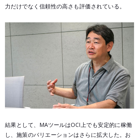
力だけでなく信頼性の高さも評価されている。
結果として、MAツールはOCI上でも安定的に稼働
し、施策のバリエーションはさらに拡大した。お