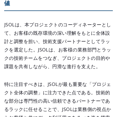
値
JSOLは、本プロジェクトのコーディネーターとし
て、お客様の既存環境の深い理解をもとに全体設
計と調整を担い、技術支援パートナーとしてラッ
クを選定した。JSOLは、お客様の業務部門とラッ
クの技術チームをつなぎ、プロジェクトの目的や
課題を共有しながら、円滑な進行を支えた。
特に注目すべきは、JSOLが最も重要な「プロジェ
クト全体の調整」に注力できた点である。技術的
な部分は専門性の高い信頼できるパートナーであ
るラックに任せることで、JSOLは業務側の視点か