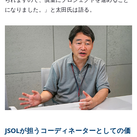
になりました。」と太田氏は語る。
JSOLが担うコーディネーターとしての価