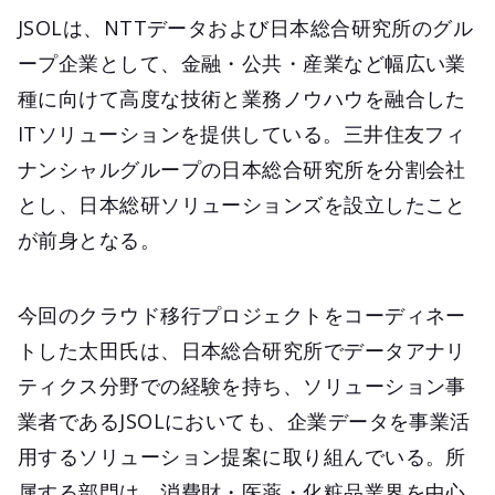
JSOLは、NTTデータおよび日本総合研究所のグル
ープ企業として、金融・公共・産業など幅広い業
種に向けて高度な技術と業務ノウハウを融合した
ITソリューションを提供している。三井住友フィ
ナンシャルグループの日本総合研究所を分割会社
とし、日本総研ソリューションズを設立したこと
が前身となる。
今回のクラウド移行プロジェクトをコーディネー
トした太田氏は、日本総合研究所でデータアナリ
ティクス分野での経験を持ち、ソリューション事
業者であるJSOLにおいても、企業データを事業活
用するソリューション提案に取り組んでいる。所
属する部門は、消費財・医薬・化粧品業界を中心