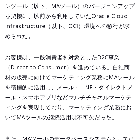
ンツール（以下、MAツール）のバージョンアップ
を契機に、以前から利用していたOracle Cloud
Infrastructure（以下、OCI）環境への移行が求
められた。
お客様は、一般消費者を対象としたD2C事業
（Direct to Consumer）を進めている。自社商
材の販売に向けてマーケティング業務にMAツール
を積極的に活用し、メール・LINE・ダイレクトメ
ール・スマホアプリなどマルチチャネルマーケテ
ィングを実現しており、マーケティング業務にお
いてMAツールの継続活用は不可欠だった。
また、MAツールのデータベースシステムとしては