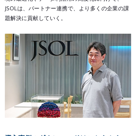
JSOLは、パートナー連携で、より多くの企業の課
題解決に貢献していく。