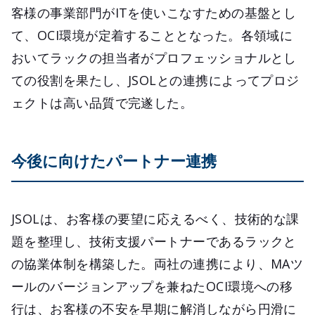
客様の事業部門がITを使いこなすための基盤とし
て、OCI環境が定着することとなった。各領域に
おいてラックの担当者がプロフェッショナルとし
ての役割を果たし、JSOLとの連携によってプロジ
ェクトは高い品質で完遂した。
今後に向けたパートナー連携
JSOLは、お客様の要望に応えるべく、技術的な課
題を整理し、技術支援パートナーであるラックと
の協業体制を構築した。両社の連携により、MAツ
ールのバージョンアップを兼ねたOCI環境への移
行は、お客様の不安を早期に解消しながら円滑に