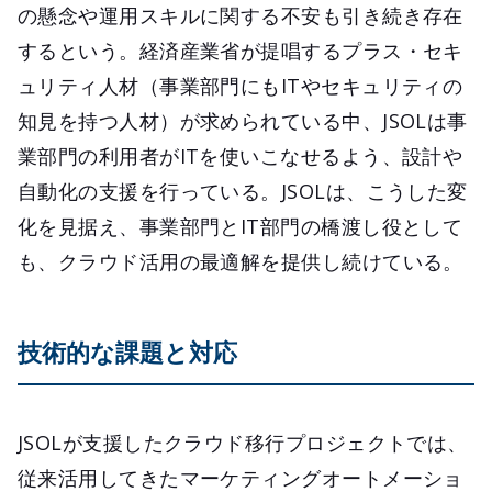
の懸念や運用スキルに関する不安も引き続き存在
するという。経済産業省が提唱するプラス・セキ
ュリティ人材（事業部門にもITやセキュリティの
知見を持つ人材）が求められている中、JSOLは事
業部門の利用者がITを使いこなせるよう、設計や
自動化の支援を行っている。JSOLは、こうした変
化を見据え、事業部門とIT部門の橋渡し役として
も、クラウド活用の最適解を提供し続けている。
技術的な課題と対応
JSOLが支援したクラウド移行プロジェクトでは、
従来活用してきたマーケティングオートメーショ