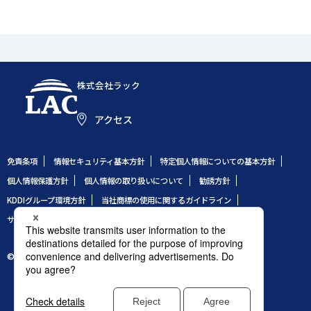
株式会社ラック
アクセス
免責条項
情報セキュリティ基本方針
特定個人情報についての基本方針
個人情報保護方針
個人情報の取り扱いについて
勧誘方針
KDDIグループ環境方針
当社商標の使用に関するガイドライン
サイトのご利用条件
サイトマップ
© 1995 LAC Co., Ltd.