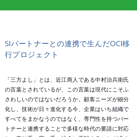
SIパートナーとの連携で生んだOCI移
行プロジェクト
「三方よし」とは、近江商人である中村治兵衛氏
の言葉とされているが、この言葉は現代にこそふ
さわしいのではないだろうか。顧客ニーズが細分
化し、技術が日々進化する今、企業はいち組織で
すべてをまかなうのではなく、専門性を持つパー
トナーと連携することで多様な時代の要請に対応