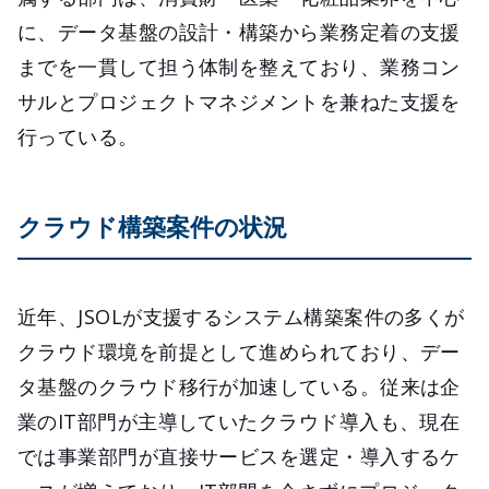
に、データ基盤の設計・構築から業務定着の支援
までを一貫して担う体制を整えており、業務コン
サルとプロジェクトマネジメントを兼ねた支援を
行っている。
クラウド構築案件の状況
近年、JSOLが支援するシステム構築案件の多くが
クラウド環境を前提として進められており、デー
タ基盤のクラウド移行が加速している。従来は企
業のIT部門が主導していたクラウド導入も、現在
では事業部門が直接サービスを選定・導入するケ