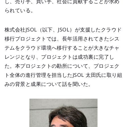
し、売り手、買い手、社会に貢献することが求め
られている。
株式会社JSOL（以下、JSOL）が支援したクラウド
移行プロジェクトでは、長年活用されてきたシス
テムをクラウド環境へ移行することが大きなチャ
レンジとなり、プロジェクトは成功裏に完了し
た。本プロジェクトの勘所について、プロジェク
ト全体の進行管理を担当したJSOL 太田氏に取り組
みの背景と成果について話を聞いた。