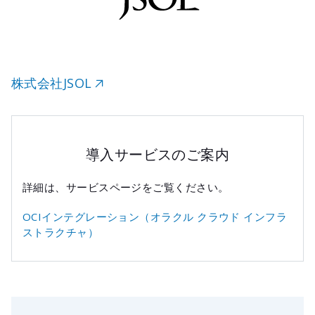
株式会社JSOL
導入サービスのご案内
詳細は、サービスページをご覧ください。
OCIインテグレーション（オラクル クラウド インフラ
ストラクチャ）