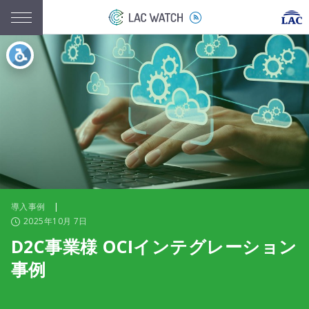
導入事例
|
2025年10月 7日
D2C事業様 OCIインテグレーション
事例