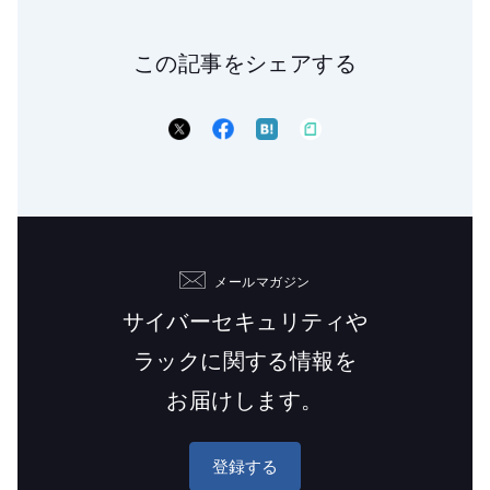
この記事をシェアする
メールマガジン
サイバーセキュリティや
ラックに関する情報を
お届けします。
登録する