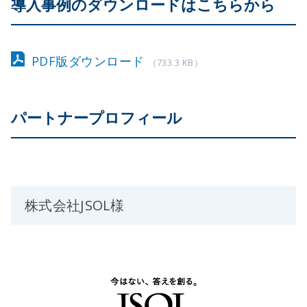
導入事例のダウンロードはこちらから
PDF版ダウンロード
（733.3 KB）
パートナープロフィール
株式会社JSOL様