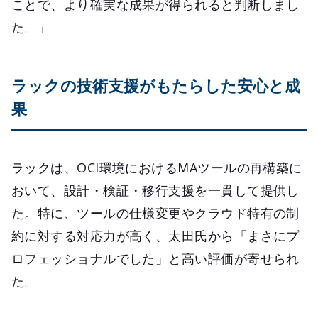
ことで、より確実な成果が得られると判断しまし
た。」
ラックの技術支援がもたらした安心と成
果
ラックは、OCI環境におけるMAツールの再構築に
おいて、設計・検証・移行支援を一貫して提供し
た。特に、ツールの仕様変更やクラウド特有の制
約に対する対応力が高く、太田氏から「まさにプ
ロフェッショナルでした」と高い評価が寄せられ
た。