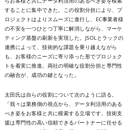
らお客様と共にデータ利活用のあるべき姿を模索
することに集中できた。この役割分担により、プ
ロジェクトはよりスムーズに進行し、EC事業者様
の不安を一つひとつ丁寧に解消しながら、マーケ
ティング基盤の刷新を実現した。JSOLとラックの
連携によって、技術的な課題を乗り越えながら
も、お客様のニーズに寄り添った形でプロジェク
トを着実に推進。両社の明確な役割分担と専門性
の融合が、成功の鍵となった。
太田氏は自らの役割について次のように語る。
「我々は業務側の視点から、データ利活用のある
べき姿をお客様と共に模索する立場です。技術支
援は専門性の高い信頼できるパートナーに任せる