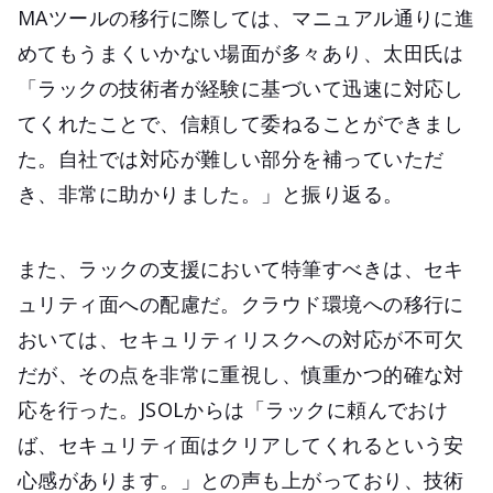
MAツールの移行に際しては、マニュアル通りに進
めてもうまくいかない場面が多々あり、太田氏は
「ラックの技術者が経験に基づいて迅速に対応し
てくれたことで、信頼して委ねることができまし
た。自社では対応が難しい部分を補っていただ
き、非常に助かりました。」と振り返る。
また、ラックの支援において特筆すべきは、セキ
ュリティ面への配慮だ。クラウド環境への移行に
おいては、セキュリティリスクへの対応が不可欠
だが、その点を非常に重視し、慎重かつ的確な対
応を行った。JSOLからは「ラックに頼んでおけ
ば、セキュリティ面はクリアしてくれるという安
心感があります。」との声も上がっており、技術