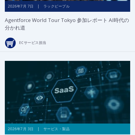
2026年7月 7日 | ラックピープル
Agentforce World Tour Tokyo 参加レポート AI時代の
分かれ道
ECサービス担当
2026年7月 3日 | サービス・製品