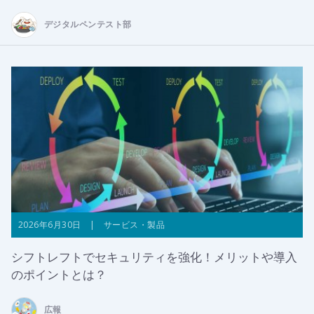
デジタルペンテスト部
2026年6月30日 | サービス・製品
シフトレフトでセキュリティを強化！メリットや導入
のポイントとは？
広報