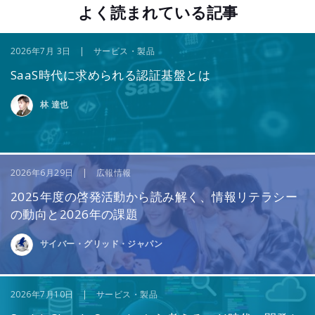
よく読まれている記事
2026年7月 3日 | サービス・製品
SaaS時代に求められる認証基盤とは
林 達也
2026年6月29日 | 広報情報
2025年度の啓発活動から読み解く、情報リテラシー
の動向と2026年の課題
サイバー・グリッド・ジャパン
2026年7月10日 | サービス・製品