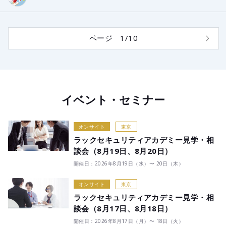
ページ 1/10
イベント・セミナー
オンサイト
東京
ラックセキュリティアカデミー見学・相
談会（8月19日、8月20日）
開催日：2026年8月19日（水）〜 20日（木）
オンサイト
東京
ラックセキュリティアカデミー見学・相
談会（8月17日、8月18日）
開催日：2026年8月17日（月）〜 18日（火）