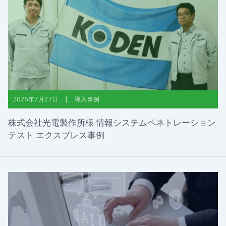
2026年7月27日 | 導入事例
株式会社光電製作所様 情報システムペネトレーション
テスト エクスプレス事例