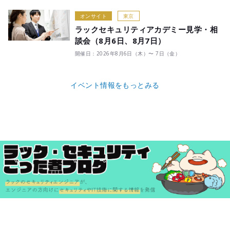
オンサイト
東京
ラックセキュリティアカデミー見学・相
談会（8月6日、8月7日）
開催日：2026年8月6日（木）〜 7日（金）
イベント情報をもっとみる