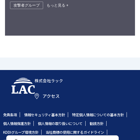
攻撃者グループ
もっと見る +
株式会社ラック
アクセス
免責条項
情報セキュリティ基本方針
特定個人情報についての基本方針
個人情報保護方針
個人情報の取り扱いについて
勧誘方針
KDDIグループ環境方針
当社商標の使用に関するガイドライン