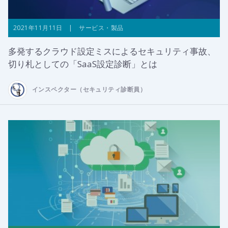
2021年11月11日 | サービス・製品
多発するクラウド設定ミスによるセキュリティ事故、
切り札としての「SaaS設定診断」とは
インスペクター（セキュリティ診断員）