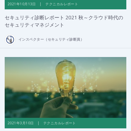
2021年10月13日 | テクニカルレポート
セキュリティ診断レポート 2021 秋～クラウド時代の
セキュリティマネジメント
インスペクター（セキュリティ診断員）
2021年3月10日 | テクニカルレポート