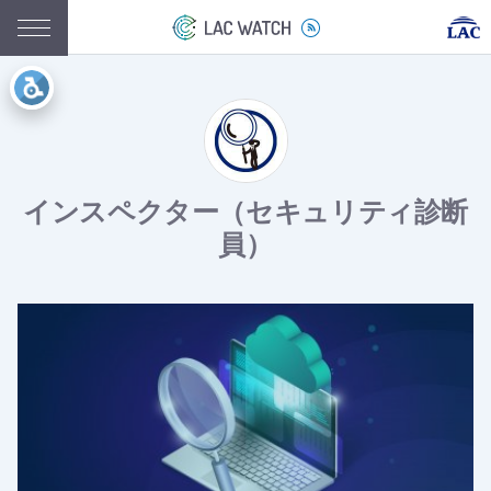
インスペクター（セキュリティ診断
員）