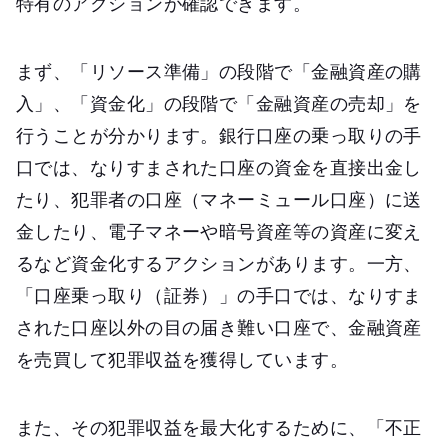
特有のアクションが確認できます。
まず、「リソース準備」の段階で「金融資産の購
入」、「資金化」の段階で「金融資産の売却」を
行うことが分かります。銀行口座の乗っ取りの手
口では、なりすまされた口座の資金を直接出金し
たり、犯罪者の口座（マネーミュール口座）に送
金したり、電子マネーや暗号資産等の資産に変え
るなど資金化するアクションがあります。一方、
「口座乗っ取り（証券）」の手口では、なりすま
された口座以外の目の届き難い口座で、金融資産
を売買して犯罪収益を獲得しています。
また、その犯罪収益を最大化するために、「不正