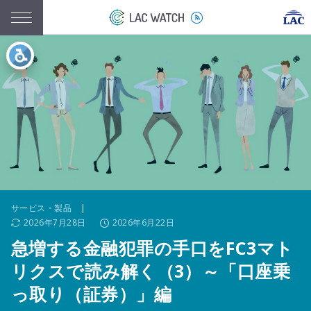
サービス・製品
|
2026年7月28日
2026年6月22日
急増する金融犯罪の手口をFC3マト
リクスで読み解く（3）～「口座乗
っ取り（証券）」編