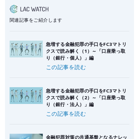
関連記事をご紹介します
急増する金融犯罪の手口をFC3マトリ
クスで読み解く（1）～「口座乗っ取
り（銀行・個人）」編
この記事を読む
急増する金融犯罪の手口をFC3マトリ
クスで読み解く（2）～「口座乗っ取
り（銀行・法人）」編
この記事を読む
金融犯罪対策の共通基盤となるナレッ