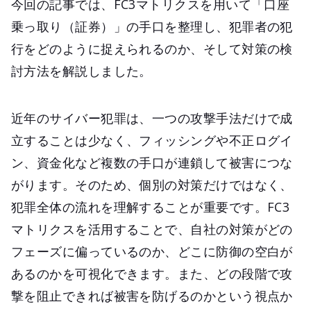
今回の記事では、FC3マトリクスを用いて「口座
乗っ取り（証券）」の手口を整理し、犯罪者の犯
行をどのように捉えられるのか、そして対策の検
討方法を解説しました。
近年のサイバー犯罪は、一つの攻撃手法だけで成
立することは少なく、フィッシングや不正ログイ
ン、資金化など複数の手口が連鎖して被害につな
がります。そのため、個別の対策だけではなく、
犯罪全体の流れを理解することが重要です。FC3
マトリクスを活用することで、自社の対策がどの
フェーズに偏っているのか、どこに防御の空白が
あるのかを可視化できます。また、どの段階で攻
撃を阻止できれば被害を防げるのかという視点か