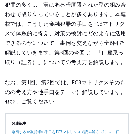
犯罪の多くは、実はある程度限られた型の組み合
わせで成り立っていることが多くあります。本連
載では、こうした金融犯罪の手口をFC3マトリク
スで体系的に捉え、対策の検討にどのように活用
できるのかについて、事例を交えながら全6回で
解説していきます。第3回の今回は、「口座乗っ
取り（証券）」についての考え方を解説します。
なお、第1回、第2回では、FC3マトリクスそのも
のの考え方や他手口をテーマに解説しています。
ぜひ、ご覧ください。
関連記事
急増する金融犯罪の手口をFC3マトリクスで読み解く（1）～「口