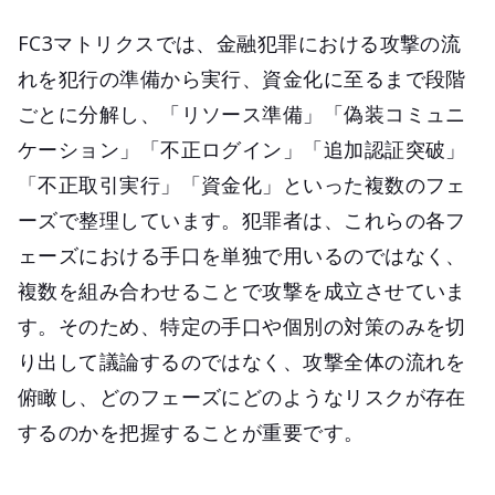
FC3マトリクスでは、金融犯罪における攻撃の流
れを犯行の準備から実行、資金化に至るまで段階
ごとに分解し、「リソース準備」「偽装コミュニ
ケーション」「不正ログイン」「追加認証突破」
「不正取引実行」「資金化」といった複数のフェ
ーズで整理しています。犯罪者は、これらの各フ
ェーズにおける手口を単独で用いるのではなく、
複数を組み合わせることで攻撃を成立させていま
す。そのため、特定の手口や個別の対策のみを切
り出して議論するのではなく、攻撃全体の流れを
俯瞰し、どのフェーズにどのようなリスクが存在
するのかを把握することが重要です。