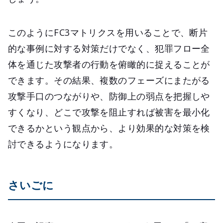
このようにFC3マトリクスを用いることで、断片
的な事例に対する対策だけでなく、犯罪フロー全
体を通じた攻撃者の行動を俯瞰的に捉えることが
できます。その結果、複数のフェーズにまたがる
攻撃手口のつながりや、防御上の弱点を把握しや
すくなり、どこで攻撃を阻止すれば被害を最小化
できるかという観点から、より効果的な対策を検
討できるようになります。
さいごに