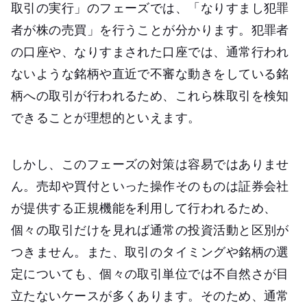
取引の実行」のフェーズでは、「なりすまし犯罪
者が株の売買」を行うことが分かります。犯罪者
の口座や、なりすまされた口座では、通常行われ
ないような銘柄や直近で不審な動きをしている銘
柄への取引が行われるため、これら株取引を検知
できることが理想的といえます。
しかし、このフェーズの対策は容易ではありませ
ん。売却や買付といった操作そのものは証券会社
が提供する正規機能を利用して行われるため、
個々の取引だけを見れば通常の投資活動と区別が
つきません。また、取引のタイミングや銘柄の選
定についても、個々の取引単位では不自然さが目
立たないケースが多くあります。そのため、通常