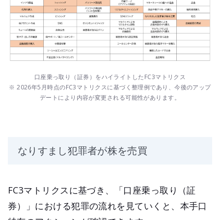
口座乗っ取り（証券）をハイライトしたFC3マトリクス
※ 2026年5月時点のFC3マトリクスに基づく整理例であり、今後のアップ
デートにより内容が変更される可能性があります。
なりすまし犯罪者が株を売買
FC3マトリクスに基づき、「口座乗っ取り（証
券）」における犯罪の流れを見ていくと、本手口