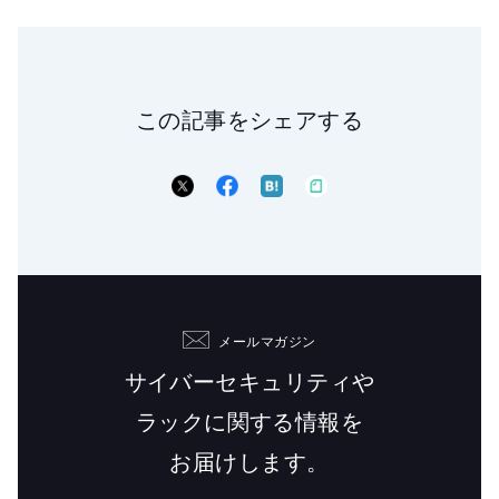
この記事をシェアする
メールマガジン
サイバーセキュリティや
ラックに関する情報を
お届けします。