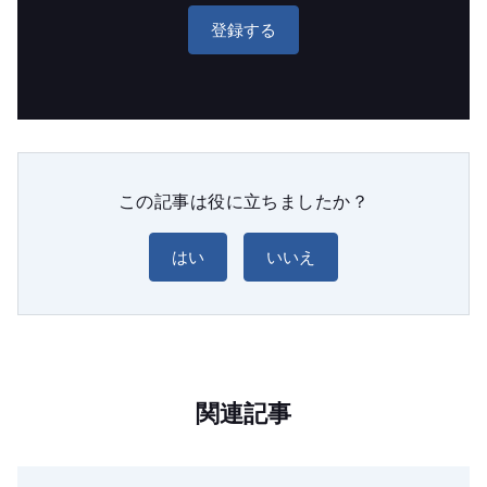
登録する
この記事は役に立ちましたか？
はい
いいえ
関連記事