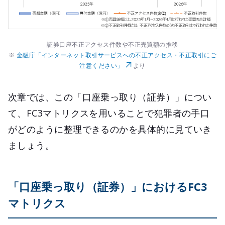
証券口座不正アクセス件数や不正売買額の推移
※
金融庁「インターネット取引サービスへの不正アクセス・不正取引にご
注意ください」
より
次章では、この「口座乗っ取り（証券）」につい
て、FC3マトリクスを用いることで犯罪者の手口
がどのように整理できるのかを具体的に見ていき
ましょう。
「口座乗っ取り（証券）」におけるFC3
マトリクス