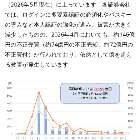
（2026年5月現在）に上っています。各証券会社
では、ログインに多要素認証の必須化やパスキー
の導入など本人認証の強化が進み、被害が大きく
減少したものの、2026年4月においても、約146億
円の不正売買（約74億円の不正売却、約72億円の
不正買付）が行われており、依然として億を超え
る被害が発生しています。