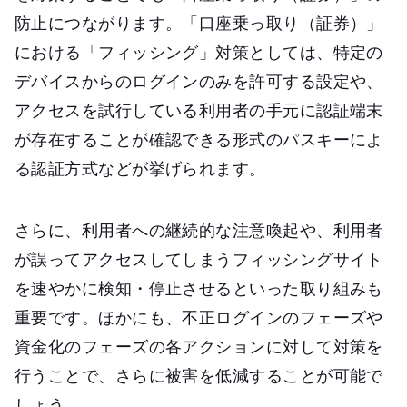
防止につながります。「口座乗っ取り（証券）」
における「フィッシング」対策としては、特定の
デバイスからのログインのみを許可する設定や、
アクセスを試行している利用者の手元に認証端末
が存在することが確認できる形式のパスキーによ
る認証方式などが挙げられます。
さらに、利用者への継続的な注意喚起や、利用者
が誤ってアクセスしてしまうフィッシングサイト
を速やかに検知・停止させるといった取り組みも
重要です。ほかにも、不正ログインのフェーズや
資金化のフェーズの各アクションに対して対策を
行うことで、さらに被害を低減することが可能で
しょう。