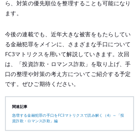
ら、対策の優先順位を整理することも可能になり
ます。
今後の連載でも、近年大きな被害をもたらしてい
る金融犯罪をメインに、さまざまな手口について
FC3マトリクスを用いて解説していきます。次回
は、「投資詐欺・ロマンス詐欺」を取り上げ、手
口の整理や対策の考え方についてご紹介する予定
です。ぜひご期待ください。
関連記事
急増する金融犯罪の手口をFC3マトリクスで読み解く（4）～「投
資詐欺・ロマンス詐欺」編