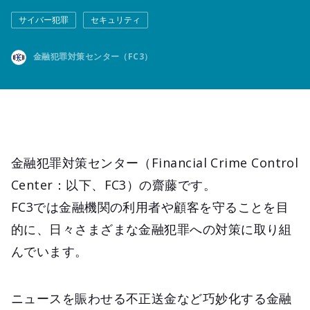
サイバー犯罪
セキュリティ
金融犯罪対策センター（FC3）
金融犯罪対策センター（Financial Crime Control
Center：以下、FC3）の齋藤です。
FC3では金融機関の利用者や顧客を守ることを目
的に、日々さまざまな金融犯罪への対策に取り組
んでいます。
ニュースを賑わせる不正送金など巧妙化する金融