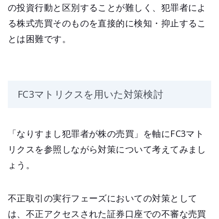
の投資行動と区別することが難しく、犯罪者によ
る株式売買そのものを直接的に検知・抑止するこ
とは困難です。
FC3マトリクスを用いた対策検討
「なりすまし犯罪者が株の売買」を軸にFC3マト
リクスを参照しながら対策について考えてみまし
ょう。
不正取引の実行フェーズにおいての対策として
は、不正アクセスされた証券口座での不審な売買