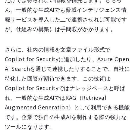
ん、一般的な生成AIでも脅威インテリジェンス情
報サービスを導入した上で連携させれば可能です
が、仕組みの構築には手間暇がかかります。
さらに、社内の情報を文章ファイル形式で
Copilot for Securityに追加したり、Azure Open
AI Searchを通じて連携したりすることで、自社に
特化した回答が期待できます。この技術は
Copilot for Securityではナレッジベースと呼ば
れ、一般的な生成AIではRAG（Retrieval
Augmented Generation）として利用できる機能
です。企業で独自の生成AIを制作する際の強力な
ツールになります。