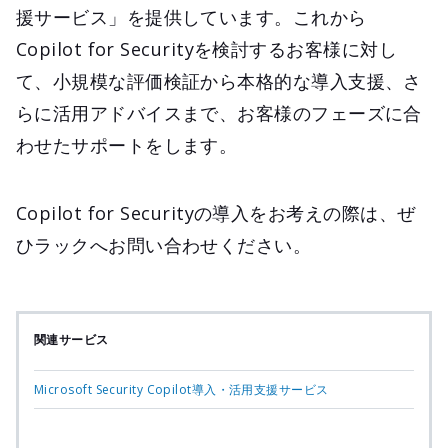
援サービス」を提供しています。これから
Copilot for Securityを検討するお客様に対し
て、小規模な評価検証から本格的な導入支援、さ
らに活用アドバイスまで、お客様のフェーズに合
わせたサポートをします。
Copilot for Securityの導入をお考えの際は、ぜ
ひラックへお問い合わせください。
関連サービス
Microsoft Security Copilot導入・活用支援サービス