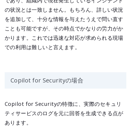
であり、組織内で現在発生しているインシデント
の状況とは一致しません。もちろん、詳しい状況
を追加して、十分な情報を与えたうえで問い直す
ことも可能ですが、その時点でかなりの労力がか
かります。これでは迅速な対応が求められる現場
での利用は難しいと言えます。
Copilot for Securityの場合
Copilot for Securityの特徴に、実際のセキュリ
ティサービスのログを元に回答を生成できる点が
あります。