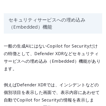
セキュリティサービスへの埋め込み
（Embedded）機能
一般の生成AIにはないCopilot for Securityだけ
の特徴として、Defender XDRなどセキュリティ
サービスへの埋め込み（Embedded）機能があり
ます。
例えばDefender XDRでは、インシデントなどの
個別項目を表示した画面で、表示内容にあわせて
自動でCopilot for Securityの情報を表示しま