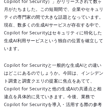
Copilot for Security）」がリリースされて数ヶ
月がたちました。この短期間で、企業やセキュリ
ティの専門家の間で大きな話題となっています。
現在、数多くの生成AIサービスが存在する中で、
Copilot for Securityはセキュリティに特化した
生成AI利用サービスという独自の位置を確立して
います。
Copilot for Securityと一般的な生成AIとの違い
はどこにあるのでしょうか。今回は、インシデン
ト調査と調査クエリの提案に焦点をあてて、
Copilot for Securityと他の生成AIの共通点と相
違点を具体的に見ていきます。今後、業務で
Copilot for Securityを導入・活用する際の参考