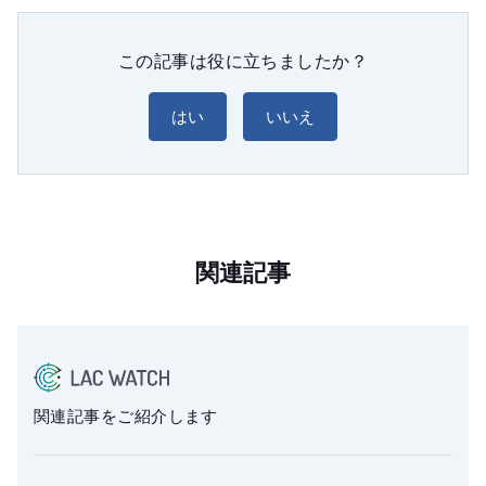
この記事は役に立ちましたか？
はい
いいえ
関連記事
関連記事をご紹介します