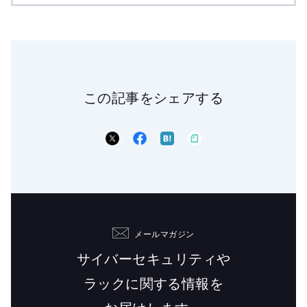
この記事をシェアする
メールマガジン
サイバーセキュリティや
ラックに関する情報を