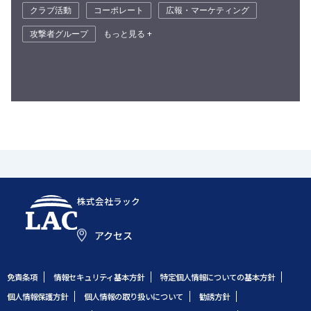
クラブ活動
コーポレート
広報・マーケティング
攻撃者グループ
もっと見る +
株式会社ラック
アクセス
免責条項
情報セキュリティ基本方針
特定個人情報についての基本方針
個人情報保護方針
個人情報の取り扱いについて
勧誘方針