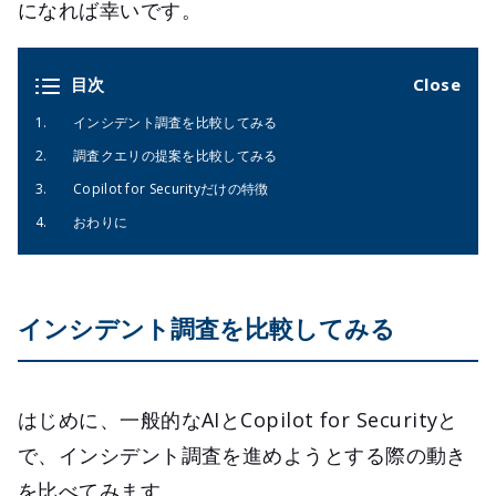
になれば幸いです。
目次
インシデント調査を比較してみる
調査クエリの提案を比較してみる
Copilot for Securityだけの特徴
おわりに
インシデント調査を比較してみる
はじめに、一般的なAIとCopilot for Securityと
で、インシデント調査を進めようとする際の動き
を比べてみます。