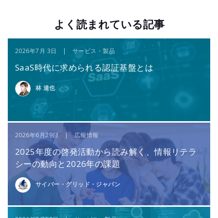
よく読まれている記事
2026年7月 3日 | サービス・製品
SaaS時代に求められる認証基盤とは
林 達也
2026年6月29日 | 広報情報
2025年度の啓発活動から読み解く、情報リテラ
シーの動向と2026年の課題
サイバー・グリッド・ジャパン