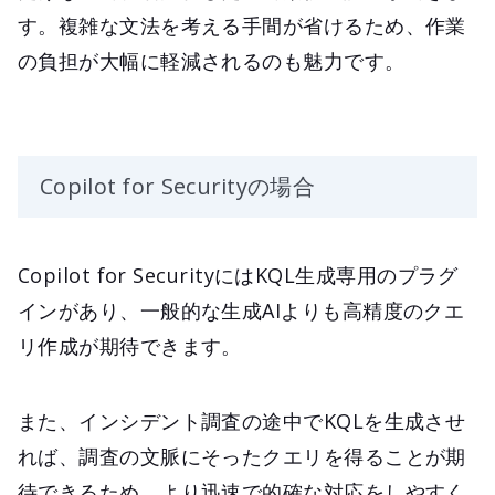
す。複雑な文法を考える手間が省けるため、作業
の負担が大幅に軽減されるのも魅力です。
Copilot for Securityの場合
Copilot for SecurityにはKQL生成専用のプラグ
インがあり、一般的な生成AIよりも高精度のクエ
リ作成が期待できます。
また、インシデント調査の途中でKQLを生成させ
れば、調査の文脈にそったクエリを得ることが期
待できるため、より迅速で的確な対応をしやすく