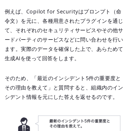
例えば、Copilot for Securityはプロンプト（命
令文）を元に、各種用意されたプラグインを通じ
て、それぞれのセキュリティサービスやその他サ
ードパーティのサービスなどに問い合わせを行い
ます。実際のデータを確保した上で、あらためて
生成AIを使って回答をします。
そのため、「最近のインシデント5件の重要度と
その理由を教えて」と質問すると、組織内のイン
シデント情報を元にした答えを返せるのです。