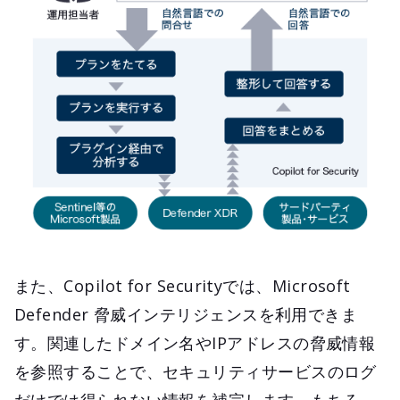
また、Copilot for Securityでは、Microsoft
Defender 脅威インテリジェンスを利用できま
す。関連したドメイン名やIPアドレスの脅威情報
を参照することで、セキュリティサービスのログ
だけでは得られない情報を補完します。もちろ