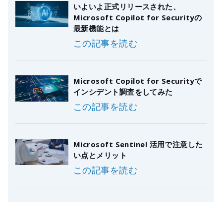
いよいよ正式リリースされた、
Microsoft Copilot for Securityの
最新機能とは
この記事を読む
Microsoft Copilot for Securityで
インシデント調査をしてみた
この記事を読む
Microsoft Sentinel 活用で注意した
い点とメリット
この記事を読む