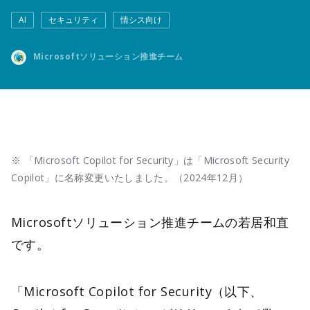
AI
セキュリティ
情シス向け
Microsoftソリューション推進チーム
※ 「Microsoft Copilot for Security」は「Microsoft Security
Copilot」に名称変更いたしました。（2024年12月）​
Microsoftソリューション推進チームの若居和直
です。
「Microsoft Copilot for Security（以下、