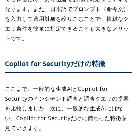
なります。また、日本語でプロンプト（命令文）
を入力して適用対象を絞りこむことで、複雑なク
エリ条件を簡単に指定できることも大きなメリッ
トです。
Copilot for Securityだけの特徴
ここまで、一般的な生成AIとCopilot for
Securityのインシデント調査と調査クエリの提案
を比較しました。次に、一般的な生成AIにはな
い、Copilot for Securityだけに備わった特徴を
見ていきます。