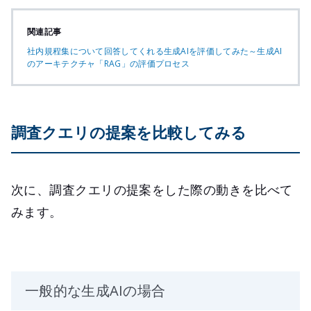
関連記事
社内規程集について回答してくれる生成AIを評価してみた～生成AI
のアーキテクチャ「RAG」の評価プロセス
調査クエリの提案を比較してみる
次に、調査クエリの提案をした際の動きを比べて
みます。
一般的な生成AIの場合