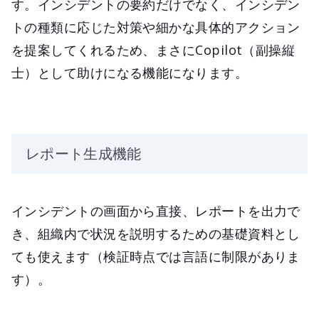
す。インシデントの要約だけでなく、インシデン
トの種類に応じた対策や細かな具体的アクション
を提案してくれるため、まさにCopilot（副操縦
士）として助けになる機能になります。
レポート生成機能
インシデントの画面から直接、レポートを出力で
き、組織内で状況を説明するための基礎資料とし
ても使えます（検証時点では言語に制限がありま
す）。