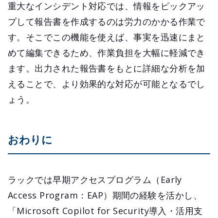
重大なインシデント対応では、情報をピックアッ
プして報告書を作成するのは労力のかかる作業で
す。そこでこの機能を使えば、事実を迅速にまと
めて編集できるため、作業負担を大幅に軽減でき
ます。出力された報告書をもとに詳細な分析を加
えることで、より効果的な対応が可能となるでし
ょう。
おわりに
ラックでは早期アクセスプログラム（Early
Access Program：EAP）期間の経験を活かし、
「Microsoft Copilot for Security導入・活用支