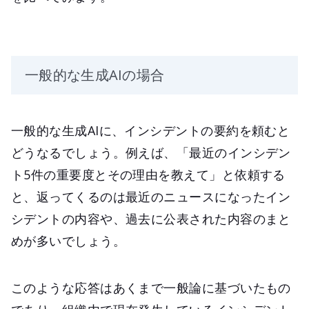
一般的な生成AIの場合
一般的な生成AIに、インシデントの要約を頼むと
どうなるでしょう。例えば、「最近のインシデン
ト5件の重要度とその理由を教えて」と依頼する
と、返ってくるのは最近のニュースになったイン
シデントの内容や、過去に公表された内容のまと
めが多いでしょう。
このような応答はあくまで一般論に基づいたもの