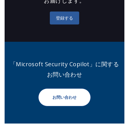
お届けします。
登録する
「Microsoft Security Copilot」に関する
お問い合わせ
お問い合わせ