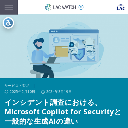
サービス・製品
|
2025年2月10日
2024年8月19日
インシデント調査における、
Microsoft Copilot for Securityと
一般的な生成AIの違い