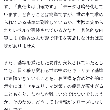
す」「責任者は明確です」「データは暗号化して
います」と言うことは簡単ですが、世の中で求め
られている基準に到達しているか、実際に定めら
れたレベルで実装されているかなど、具体的な内
容にまで踏み込んだ形で評価を実施しなければ意
味がありません。
また、基準を満たした要件が実装されていたとし
ても、日々移り変わる世の中のセキュリティ基準
に追随できていることを、お客様を含め対外的に
示すには「セキュリティ対策」の範囲が広すぎる
こともあり、なかなか難しいのではないでしょう
か。そのため、どうしても情報がクローズになり
がちです。