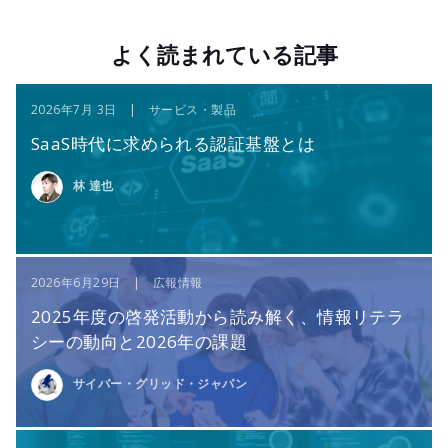
よく読まれている記事
2026年7月 3日 | サービス・製品
SaaS時代に求められる認証基盤とは
林 達也
2026年6月29日 | 広報情報
2025年度の啓発活動から読み解く、情報リテラ
シーの動向と2026年の課題
サイバー・グリッド・ジャパン