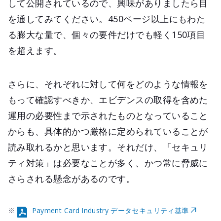
して公開されているので、興味がありましたら目
を通してみてください。450ページ以上にもわた
る膨大な量で、個々の要件だけでも軽く150項目
を超えます。
さらに、それぞれに対して何をどのような情報を
もって確認すべきか、エビデンスの取得を含めた
運用の必要性まで示されたものとなっていること
からも、具体的かつ厳格に定められていることが
読み取れるかと思います。それだけ、「セキュリ
ティ対策」は必要なことが多く、かつ常に脅威に
さらされる懸念があるのです。
※
Payment Card Industry データセキュリティ基準