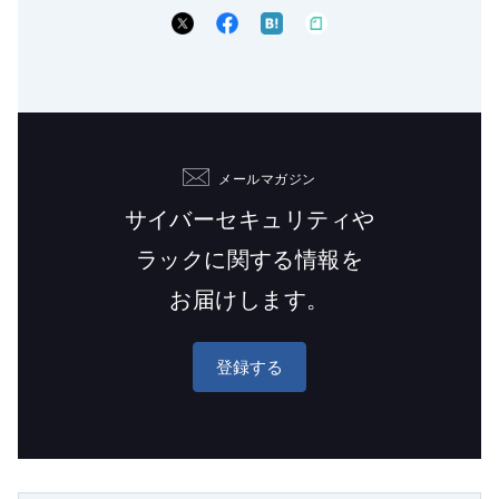
メールマガジン
サイバーセキュリティや
ラックに関する情報を
お届けします。
登録する