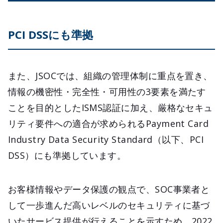
PCI DSSにも準拠
また、JSOCでは、組織の管理体制に重点を置き、
情報の機密性・完全性・可用性の3要素を満たす
ことを目的としたISMS認証に加え、厳格なセキュ
リティ要件への適合が求められるPayment Card
Industry Data Security Standard（以下、PCI
DSS）にも準拠しています。
お客様情報やデータ保護の観点で、SOC事業者と
して一歩進んだ高いレベルのセキュリティに基づ
いたサービス提供が行えることを示すため、2022