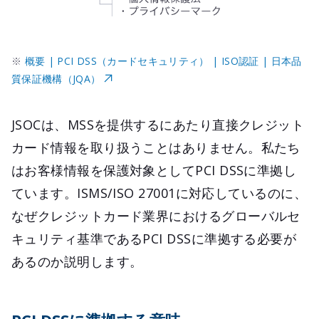
※
概要 | PCI DSS（カードセキュリティ） | ISO認証 | 日本品
質保証機構（JQA）
JSOCは、MSSを提供するにあたり直接クレジット
カード情報を取り扱うことはありません。私たち
はお客様情報を保護対象としてPCI DSSに準拠し
ています。ISMS/ISO 27001に対応しているのに、
なぜクレジットカード業界におけるグローバルセ
キュリティ基準であるPCI DSSに準拠する必要が
あるのか説明します。