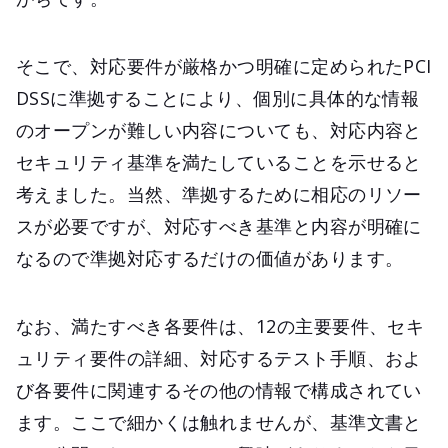
そこで、対応要件が厳格かつ明確に定められたPCI
DSSに準拠することにより、個別に具体的な情報
のオープンが難しい内容についても、対応内容と
セキュリティ基準を満たしていることを示せると
考えました。当然、準拠するために相応のリソー
スが必要ですが、対応すべき基準と内容が明確に
なるので準拠対応するだけの価値があります。
なお、満たすべき各要件は、12の主要要件、セキ
ュリティ要件の詳細、対応するテスト手順、およ
び各要件に関連するその他の情報で構成されてい
ます。ここで細かくは触れませんが、基準文書と