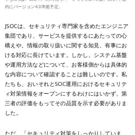
内にバージョン4.0準拠予定。
JSOCは、セキュリティ専門家を含めたエンジニア
集団であり、サービスを提供するにあたっての心
構えや、情報の取り扱いに関する知見、有事にお
ける対応に長けています。しかし、システム基盤
や運用方法などについて、お客様側からは具体的
な内容について確認することは難しいのです。私
たちも、おいそれとSOC運用におけるセキュリテ
ィ対策情報をオープンにするわけにはいかず、第
三者の評価をもってその品質を示す必要がありま
した。
ただ、「セキュリティ対策をしっかりしていま