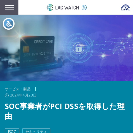
サービス・製品
|
2024年4月23日
SOC事業者がPCI DSSを取得した理
由
JSOC
セキュリティ