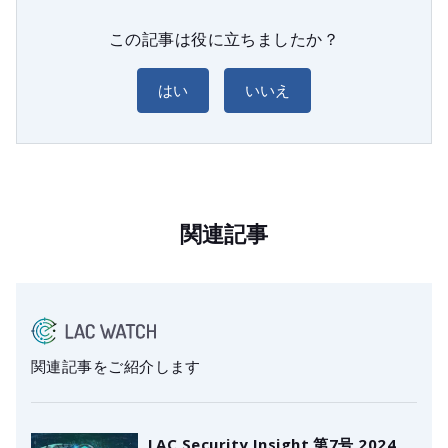
この記事は役に立ちましたか？
はい
いいえ
関連記事
関連記事をご紹介します
LAC Security Insight 第7号 2024