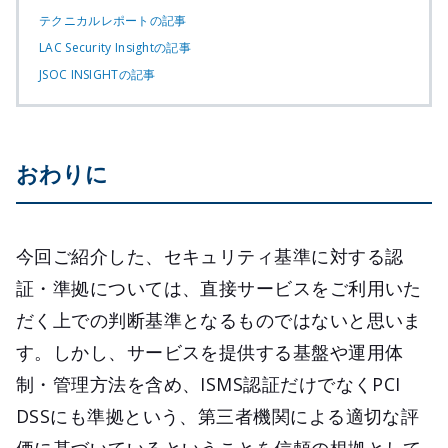
テクニカルレポートの記事
LAC Security Insightの記事
JSOC INSIGHTの記事
おわりに
今回ご紹介した、セキュリティ基準に対する認
証・準拠については、直接サービスをご利用いた
だく上での判断基準となるものではないと思いま
す。しかし、サービスを提供する基盤や運用体
制・管理方法を含め、ISMS認証だけでなくPCI
DSSにも準拠という、第三者機関による適切な評