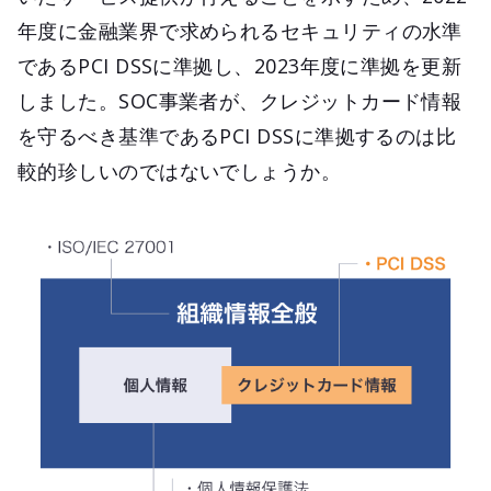
年度に金融業界で求められるセキュリティの水準
であるPCI DSSに準拠し、2023年度に準拠を更新
しました。SOC事業者が、クレジットカード情報
を守るべき基準であるPCI DSSに準拠するのは比
較的珍しいのではないでしょうか。