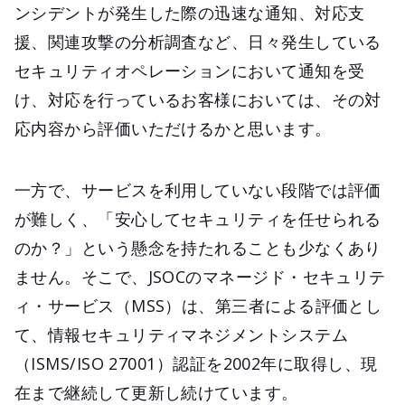
ンシデントが発生した際の迅速な通知、対応支
援、関連攻撃の分析調査など、日々発生している
セキュリティオペレーションにおいて通知を受
け、対応を行っているお客様においては、その対
応内容から評価いただけるかと思います。
一方で、サービスを利用していない段階では評価
が難しく、「安心してセキュリティを任せられる
のか？」という懸念を持たれることも少なくあり
ません。そこで、JSOCのマネージド・セキュリテ
ィ・サービス（MSS）は、第三者による評価とし
て、情報セキュリティマネジメントシステム
（ISMS/ISO 27001）認証を2002年に取得し、現
在まで継続して更新し続けています。