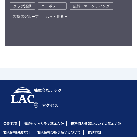
クラブ活動
コーポレート
広報・マーケティング
攻撃者グループ
もっと見る +
株式会社ラック
アクセス
免責条項
情報セキュリティ基本方針
特定個人情報についての基本方針
個人情報保護方針
個人情報の取り扱いについて
勧誘方針