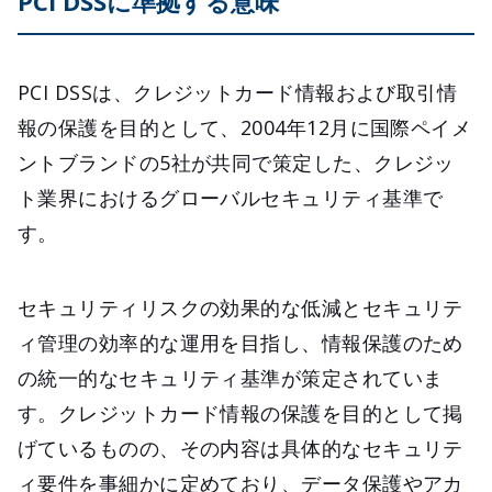
PCI DSSに準拠する意味
PCI DSSは、クレジットカード情報および取引情
報の保護を目的として、2004年12月に国際ペイメ
ントブランドの5社が共同で策定した、クレジッ
ト業界におけるグローバルセキュリティ基準で
す。
セキュリティリスクの効果的な低減とセキュリテ
ィ管理の効率的な運用を目指し、情報保護のため
の統一的なセキュリティ基準が策定されていま
す。クレジットカード情報の保護を目的として掲
げているものの、その内容は具体的なセキュリテ
ィ要件を事細かに定めており、データ保護やアカ