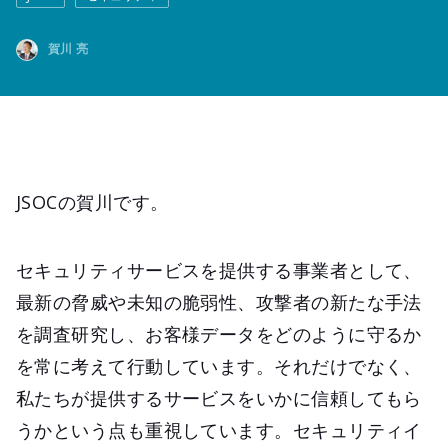
賀川 亮
JSOCの賀川です。
セキュリティサービスを提供する事業者として、
最新の脅威や未知の脆弱性、攻撃者の新たな手法
を調査研究し、お客様データをどのように守るか
を常に考えて行動しています。それだけでなく、
私たちが提供するサービスをいかに信頼してもら
うかという点も重視しています。セキュリティイ