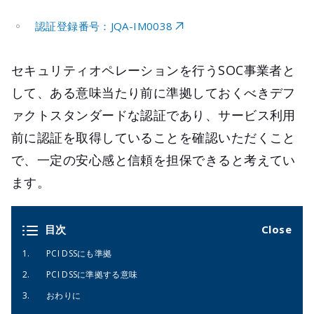
認証登録番号：JQA-IM0038
セキュリティオペレーションを行うSOC事業者と
して、ある意味当たり前に準拠しておくべきデフ
ァクトスタンダードな認証であり、サービス利用
前に認証を取得していることを確認いただくこと
で、一定の安心感と信頼を担保できると考えてい
ます。
目次
PCI DSSにも準拠
PCI DSSに準拠する意味
おわりに