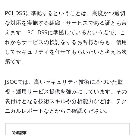
PCI DSSに準拠するということは、高度かつ適切
な対応を実施する組織・サービスである証とも言
えます。PCI DSSに準拠しているという点で、こ
れからサービスの検討をするお客様からも、信用
してセキュリティを任せてもらいたいと考える次
第です。
JSOCでは、高いセキュリティ技術に基づいた監
視・運用サービス提供を強みにしています。その
裏付けとなる技術スキルや分析能力などは、テク
ニカルレポートなどからご確認ください。
関連記事