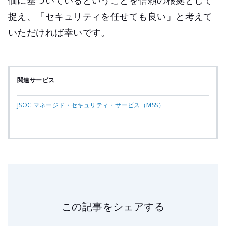
価に基づいているということを信頼の根拠として
捉え、「セキュリティを任せても良い」と考えて
いただければ幸いです。
関連サービス
JSOC マネージド・セキュリティ・サービス（MSS）
この記事をシェアする