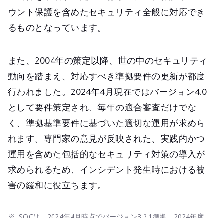
ウント保護を含めたセキュリティ全般に対応でき
るものとなっています。
また、2004年の策定以降、世の中のセキュリティ
動向を踏まえ、対応すべき準拠要件の更新が都度
行われました。2024年4月現在ではバージョン4.0
として要件策定され、毎年の適合審査だけでな
く、準拠基準要件に基づいた適切な運用が求めら
れます。専門家の意見が反映された、実践的かつ
運用を含めた包括的なセキュリティ対策の導入が
求められるため、インシデント発生時における被
害の緩和に役立ちます。
※ JSOCは、2024年4月時点でバージョン3.2.1準拠、2024年度