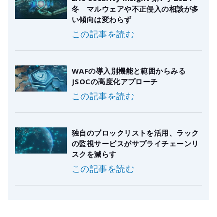
冬 マルウェアや不正侵入の相談が多
い傾向は変わらず
この記事を読む
WAFの導入別機能と範囲からみる
JSOCの高度化アプローチ
この記事を読む
独自のブロックリストを活用、ラック
の監視サービスがサプライチェーンリ
スクを減らす
この記事を読む