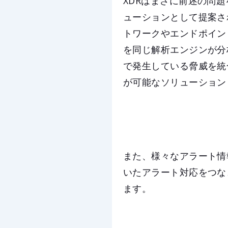
XDRはまさに前述の問
ューションとして提案さ
トワークやエンドポイン
を同じ解析エンジンが分
で発生している脅威を統
が可能なソリューション
また、様々なアラート情
いたアラート対応をつな
ます。