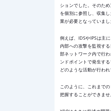
ションでした。そのため
を個別に参照し、収集し
業が必要となっていまし
例えば、IDSやIPS
内部への攻撃を監視する
部ネットワーク内で行わ
ンドポイントで発生する
どのような活動が行われ
このように、これまでの
把握することができませ