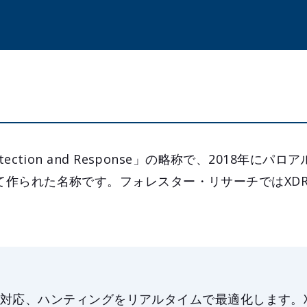
Detection and Response」の略称で、2018年に
よって作られた名称です。フォレスター・リサーチではXD
対応、ハンティングをリアルタイムで最適化します。X