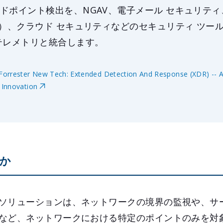
ドポイント検出を、NGAV、電子メール セキュリティ
M）、クラウド セキュリティなどのセキュリティ ツー
テレメトリと統合します。
 Forrester New Tech: Extended Detection And Response (XDR) -- A
Innovation
のか
ソリューションは、ネットワークの境界の監視や、サ
など、ネットワークにおける特定のポイントのみを対