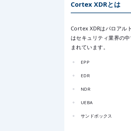
Cortex XDRとは
Cortex XDRはパ
はセキュリティ業界の中で
まれています。
EPP
EDR
NDR
UEBA
サンドボックス