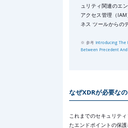
ュリティ関連のエン
アクセス管理（IA
ネス ツールからの
※ 参考
Introducing The
Between Precedent And 
なぜXDRが必要な
これまでのセキュリティ
たエンドポイントの保護