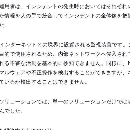
運用者は、インシデントの発生時においてはそれぞれ
た情報を人の手で統合してインシデントの全体像を把
た。
は主にインターネットとの境界に設置される監視装置です
目的で使用されるため、内部ネットワークへ侵入され
れる不審な活動を基本的に検知できません。同様に、NG
マルウェアや不正操作を検出することができますが、
ているか検出することはできません。
ソリューションでは、単一のソリューションだけでは
んでした。