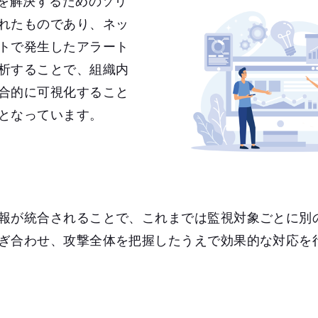
題を解決するためのソリ
れたものであり、ネッ
トで発生したアラート
析することで、組織内
合的に可視化すること
となっています。
報が統合されることで、これまでは監視対象ごとに別
ぎ合わせ、攻撃全体を把握したうえで効果的な対応を