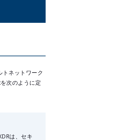
パロアルトネットワーク
Rを次のように定
DRは、セキ