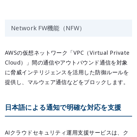
Network FW機能（NFW）
AWSの仮想ネットワーク「VPC（Virtual Private
Cloud）」間の通信やアウトバウンド通信を対象
に脅威インテリジェンスを活用した防御ルールを
提供し、マルウェア通信などをブロックします。
日本語による通知で明確な対応を支援
AIクラウドセキュリティ運用支援サービスは、ク