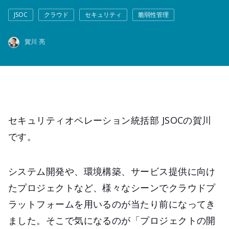
JSOC
クラウド
セキュリティ
脆弱性管理
賀川 亮
セキュリティオペレーション統括部 JSOCの賀川
です。
システム開発や、環境構築、サービス提供に向け
たプロジェクトなど、様々なシーンでクラウドプ
ラットフォームを用いるのが当たり前になってき
ました。そこで気になるのが「プロジェクトの開