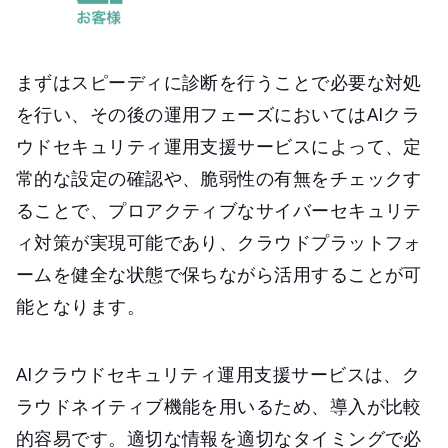
まずはスピーディに診断を行うことで必要な対処
を行い、その後の運用フェーズにおいてはAIクラ
ウドセキュリティ運用支援サービスによって、定
常的な設定の確認や、脆弱性の有無をチェックす
ることで、プロアクティブなサイバーセキュリテ
ィ対策が実現可能であり、クラウドプラットフォ
ームを健全な状態で保ちながら活用することが可
能となります。
AIクラウドセキュリティ運用支援サービスは、ク
ラウドネイティブ機能を用いるため、導入が比較
的容易です。適切な情報を適切なタイミングで必