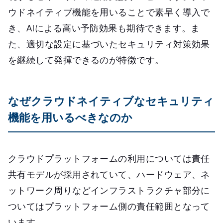
ウドネイティブ機能を用いることで素早く導入で
き、AIによる高い予防効果も期待できます。ま
た、適切な設定に基づいたセキュリティ対策効果
を継続して発揮できるのが特徴です。
なぜクラウドネイティブなセキュリティ
機能を用いるべきなのか
クラウドプラットフォームの利用については責任
共有モデルが採用されていて、ハードウェア、ネ
ットワーク周りなどインフラストラクチャ部分に
ついてはプラットフォーム側の責任範囲となって
います。