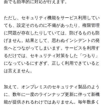
面でも効率的に対応が行えます。
ただし、セキュリティ機能をサービス利用してい
ても、設定そのものに不備があったり、権限管理
に問題が存在したりしていては、防げるものも防
げません。結果として、思わぬインシデントの発
生へとつながってしまいます。サービスを利用す
るだけでは、セキュリティ対策をした「つもり」
になっているにすぎず、正しく利用できていると
は言えません。
加えて、オンプレミスのセキュリティ製品のよう
に、数年に一度のラインナップ更新に伴って新機
能が提供されるわけではありません。毎年数多く