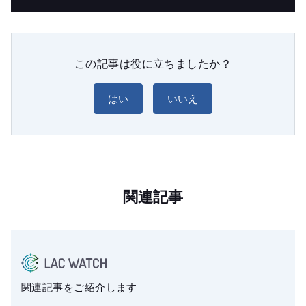
この記事は役に立ちましたか？
はい
いいえ
関連記事
関連記事をご紹介します