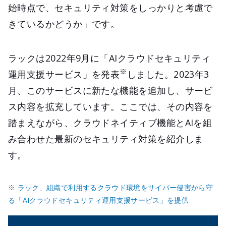
始時点で、セキュリティ対策をしっかりと考慮で
きているかどうか」です。
ラックは2022年9月に「AIクラウドセキュリティ
※
運用支援サービス」を発表
しました。2023年3
月、このサービスに新たな機能を追加し、サービ
ス内容を拡充しています。ここでは、その内容を
踏まえながら、クラウドネイティブ機能とAIを組
み合わせた最新のセキュリティ対策を紹介しま
す。
※
ラック、組織で利用するクラウド環境をサイバー侵害から守
る「AIクラウドセキュリティ運用支援サービス」を提供