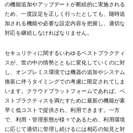
の機能追加やアップデートが断続的に実施される
ため、一度設定を正しく行ったとしても、随時追
加される機能や必要な設定内容を把握し、適切な
対応を継続しなければなりません。
セキュリティに関するいわゆるベストプラクティ
スが、世の中の情勢とともに変化していくのに対
し、オンプレミス環境では機器の追加やシステム
換装に伴うタイミングでの考慮に限定されてしま
います。クラウドプラットフォームであれば、ベ
ストプラクティスを満たすために最新の機能が素
早く低コストで提供され、利用できます。一方
で、利用・管理形態が様々であるため、利用環境
に応じて適切に管理し続けるには相応の知見と対