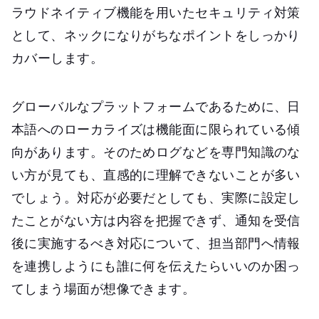
ラウドネイティブ機能を用いたセキュリティ対策
として、ネックになりがちなポイントをしっかり
カバーします。
グローバルなプラットフォームであるために、日
本語へのローカライズは機能面に限られている傾
向があります。そのためログなどを専門知識のな
い方が見ても、直感的に理解できないことが多い
でしょう。対応が必要だとしても、実際に設定し
たことがない方は内容を把握できず、通知を受信
後に実施するべき対応について、担当部門へ情報
を連携しようにも誰に何を伝えたらいいのか困っ
てしまう場面が想像できます。