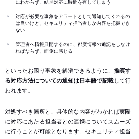
にわからず、結局対応に時間を有してしまう
対応が必要な事象をアラートとして通知してくれるの
は良いけど、セキュリティ担当者しか内容を把握でき
ない
管理者へ情報展開するのに、都度情報の追記をしなけ
ればならず、面倒に感じる
といったお困り事象を解消できるように、
推奨す
る対応方法についての通知は日本語で記載
して行
われます。
対処すべき箇所と、具体的な内容がわかれば実際
に対応にあたる担当者との連携についてスムーズ
に行うことが可能となります。セキュリティ担当