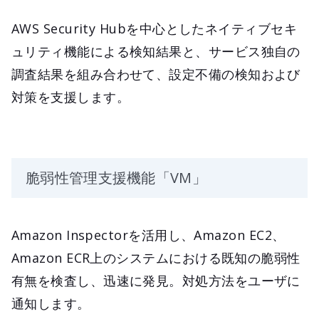
AWS Security Hubを中心としたネイティブセキ
ュリティ機能による検知結果と、サービス独自の
調査結果を組み合わせて、設定不備の検知および
対策を支援します。
脆弱性管理支援機能「VM」
Amazon Inspectorを活用し、Amazon EC2、
Amazon ECR上のシステムにおける既知の脆弱性
有無を検査し、迅速に発見。対処方法をユーザに
通知します。