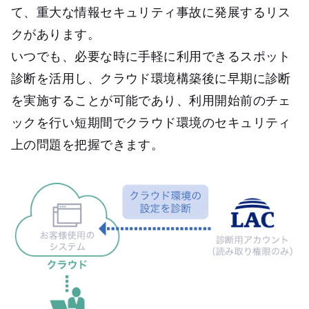
て、重大な情報セキュリティ事故に発展するリス
クがあります。
いつでも、必要な時に手軽に利用できるスポット
診断を活用し、クラウド環境構築後に早期に診断
を実施することが可能であり、利用開始前のチェ
ックを行い短期間でクラウド環境のセキュリティ
上の問題を把握できます。