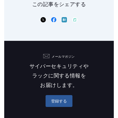
この記事をシェアする
メールマガジン
サイバーセキュリティや
ラックに関する情報を
お届けします。
登録する