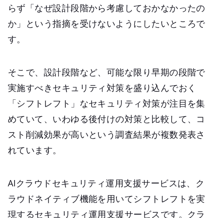
らず「なぜ設計段階から考慮しておかなかったの
か」という指摘を受けないようにしたいところで
す。
そこで、設計段階など、可能な限り早期の段階で
実施すべきセキュリティ対策を盛り込んでおく
「シフトレフト」なセキュリティ対策が注目を集
めていて、いわゆる後付けの対策と比較して、コ
スト削減効果が高いという調査結果が複数発表さ
れています。
AIクラウドセキュリティ運用支援サービスは、ク
ラウドネイティブ機能を用いてシフトレフトを実
現するセキュリティ運用支援サービスです。クラ