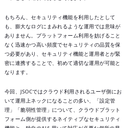
もちろん、セキュリティ機能を利用したとして
も、膨大なログにまみれるような運用では意味が
ありません。プラットフォーム利用を妨げること
なく迅速かつ高い頻度でセキュリティの品質を保
つ必要があり、セキュリティ機能と運用者とが緊
密に連携することで、初めて適切な運用が可能と
なります。
今回、JSOCではクラウド利用されるユーザ側にお
いて運用上ネックになることの多い、「設定管
理」「脆弱性管理」について、クラウドプラット
フォーム側が提供するネイティブなセキュリティ
機能と、独自のAIを用いて対応が必要な個所の早