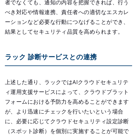
者でなくても、通知の内容を把握できれば、行う
べき対応や情報連携、責任者への適切なエスカレ
ーションなど必要な行動につなげることができ、
結果としてセキュリティ品質を高められます。
ラック 診断サービスとの連携
上述した通り、ラックではAIクラウドセキュリテ
ィ運用支援サービスによって、クラウドプラット
フォームにおける予防力を高めることができます
が、より迅速にチェックを行いたいという場合
に、必要に応じてクラウドセキュリティ設定診断
（スポット診断）を個別に実施することが可能で