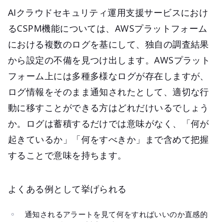
AIクラウドセキュリティ運用支援サービスにおけ
るCSPM機能については、AWSプラットフォーム
における複数のログを基にして、独自の調査結果
から設定の不備を見つけ出します。AWSプラット
フォーム上には多種多様なログが存在しますが、
ログ情報をそのまま通知されたとして、適切な行
動に移すことができる方はどれだけいるでしょう
か。ログは蓄積するだけでは意味がなく、「何が
起きているか」「何をすべきか」まで含めて把握
することで意味を持ちます。
よくある例として挙げられる
通知されるアラートを見て何をすればいいのか直感的