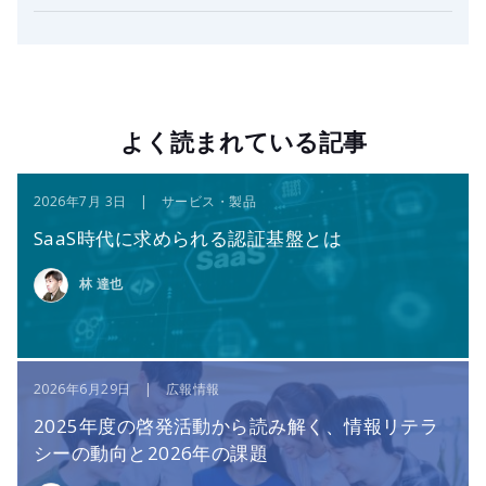
よく読まれている記事
2026年7月 3日 | サービス・製品
SaaS時代に求められる認証基盤とは
林 達也
2026年6月29日 | 広報情報
2025年度の啓発活動から読み解く、情報リテラ
シーの動向と2026年の課題