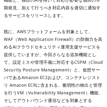
期発見、加えて行うべき対応内容を適切に通知す
るサービスをリリースします。
既に、AWSプラットフォームを対象として、
WAF（Web Application Firewall）の防御力を高
めるAIクラウドセキュリティ運用支援サービスを
提供していますが、今回さらなる追加機能とし
て、設定ミスや管理不備に対応するCSPM（Cloud
Security Posture Management）と、仮想サー
バであるAmazon EC2および、コンテナレジスト
リ Amazon ECRに含まれる、脆弱性の検出と管理
を行うVM（Vulnerability Management）機能、
そしてアウトバウンド通信などを対象とする