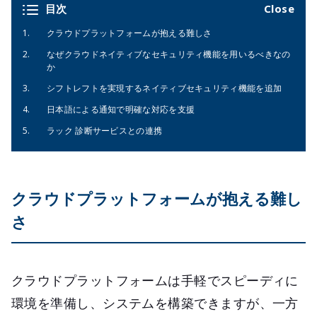
目次
クラウドプラットフォームが抱える難しさ
なぜクラウドネイティブなセキュリティ機能を用いるべきなの
か
シフトレフトを実現するネイティブセキュリティ機能を追加
日本語による通知で明確な対応を支援
ラック 診断サービスとの連携
クラウドプラットフォームが抱える難し
さ
クラウドプラットフォームは手軽でスピーディに
環境を準備し、システムを構築できますが、一方