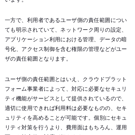
一方で、利用者であるユーザ側の責任範囲につい
ても明示されていて、ネットワーク周りの設定、
アプリケーション利用における管理、データの暗
号化、アクセス制御を含む権限の管理などがユー
ザの責任範囲となります。
ユーザ側の責任範囲とはいえ、クラウドプラット
フォーム事業者によって、対応に必要なセキュリ
ティ機能がサービスとして提供されているので、
適切に使用できれば利用料は必要なものの、セキ
ュリティを高めることが可能です。個別にセキュ
リティ対策を行うより、費用面はもちろん、運用