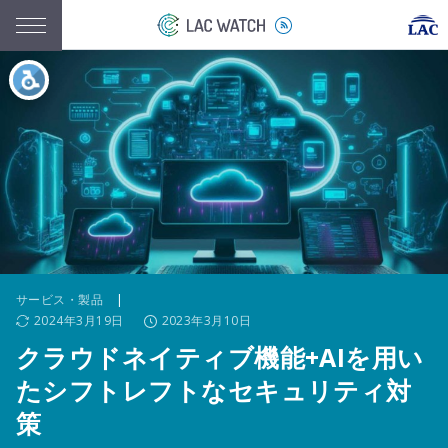
サービス・製品
|
2024年3月19日
2023年3月10日
クラウドネイティブ機能+AIを用い
たシフトレフトなセキュリティ対
策