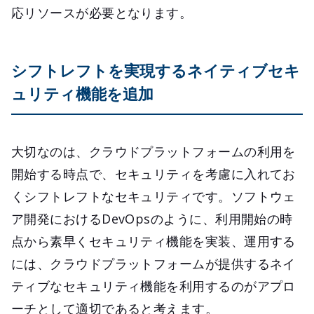
応リソースが必要となります。
シフトレフトを実現するネイティブセキ
ュリティ機能を追加
大切なのは、クラウドプラットフォームの利用を
開始する時点で、セキュリティを考慮に入れてお
くシフトレフトなセキュリティです。ソフトウェ
ア開発におけるDevOpsのように、利用開始の時
点から素早くセキュリティ機能を実装、運用する
には、クラウドプラットフォームが提供するネイ
ティブなセキュリティ機能を利用するのがアプロ
ーチとして適切であると考えます。