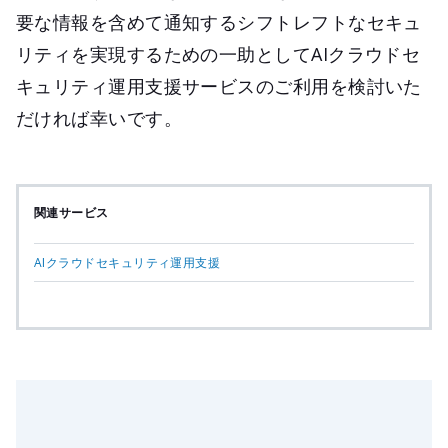
要な情報を含めて通知するシフトレフトなセキュ
リティを実現するための一助としてAIクラウドセ
キュリティ運用支援サービスのご利用を検討いた
だければ幸いです。
関連サービス
AIクラウドセキュリティ運用支援