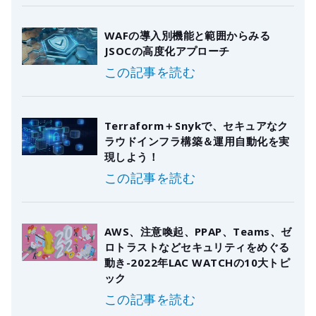
WAFの導入別機能と範囲からみる
JSOCの高度化アプローチ
この記事を読む
Terraform＋Snykで、セキュアなク
ラウドインフラ構築＆運用自動化を実
現しよう！
この記事を読む
AWS、注意喚起、PPAP、Teams、ゼ
ロトラストなどセキュリティをめぐる
動き-2022年LAC WATCHの10大トピ
ック
この記事を読む