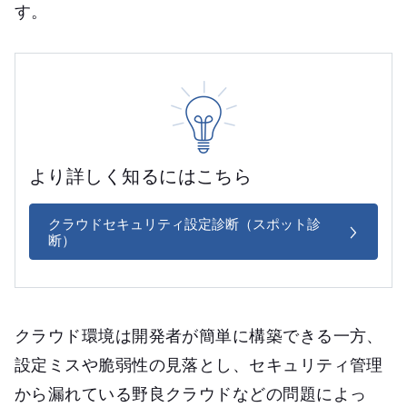
す。
より詳しく知るにはこちら
クラウドセキュリティ設定診断（スポット診
断）
クラウド環境は開発者が簡単に構築できる一方、
設定ミスや脆弱性の見落とし、セキュリティ管理
から漏れている野良クラウドなどの問題によっ