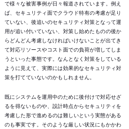
で様々な被害事例が日々報道されています。例え
ば、セキュリティ面でクラウド特有の考慮が足り
ていない、後追いのセキュリティ対策となって運
用が追い付いていない、対策し始めたものの後か
らどんどん考慮しなければいけないことが出てき
て対応リソースやコスト面での負荷が増してしま
うといった事態です。なんとなく対策をしている
ように見えて、実際には効果的なセキュリティ対
策を打てていないのかもしれません。
既にシステムを運用中のために後付けで対応せざ
るを得ないものや、設計時点からセキュリティを
考慮した形で進めるのは難しいという実態がある
のも事実です。そのような厳しい状況にもかかわ