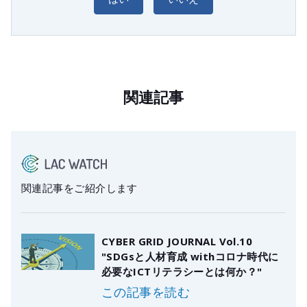
関連記事
関連記事をご紹介します
CYBER GRID JOURNAL Vol.10
"SDGsと人材育成 withコロナ時代に
必要なICTリテラシーとは何か？"
この記事を読む