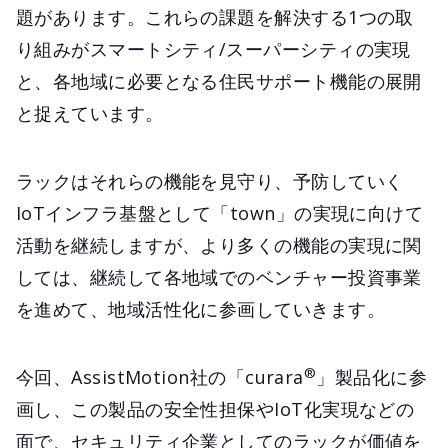
題があります。これらの課題を解決する1つの取
り組みがスマートシティ/スーパーシティの実現
と、各地域に必要となる住民サポート機能の展開
と捉えています。
ラックはそれらの機能を見守り、予防していく
IoTインフラ基盤として「town」の実現に向けて
活動を継続しますが、より多くの機能の実現に関
しては、継続して各地域でのベンチャー投資事業
を進めて、地域活性化に参画していきます。
®
今回、AssistMotion社の「curara
」製品化に参
画し、この製品の安全性担保やIoT化実現などの
面で、セキュリティ企業としてのラックが価値を