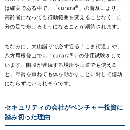
®
は確実である中で、「curara
」の普及により、
高齢者になっても行動範囲を変えることなく、自
分の足で歩けるようになることが期待されます。
ちなみに、大山詣りで必ず通る「こま街道」や、
®
八方尾根登山でも「curara
」の使用試験をして
います。階段が連続する場所や山道でも使える
と、年齢を重ねても体を動かすことに対して億劫
にならずにいられそうです。
セキュリティの会社がベンチャー投資に
踏み切った理由