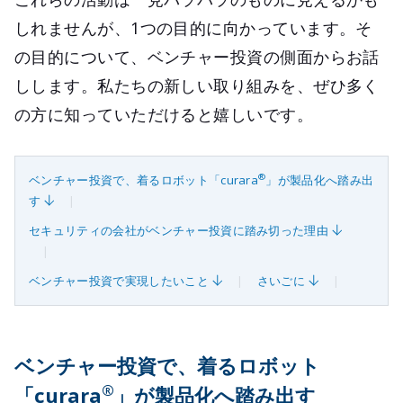
しれませんが、1つの目的に向かっています。そ
の目的について、ベンチャー投資の側面からお話
しします。私たちの新しい取り組みを、ぜひ多く
の方に知っていただけると嬉しいです。
®
ベンチャー投資で、着るロボット「curara
」が製品化へ踏み出
す
セキュリティの会社がベンチャー投資に踏み切った理由
ベンチャー投資で実現したいこと
さいごに
ベンチャー投資で、着るロボット
®
「curara
」が製品化へ踏み出す