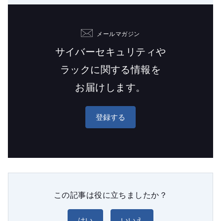
メールマガジン
サイバーセキュリティや
ラックに関する情報を
お届けします。
登録する
この記事は役に立ちましたか？
はい
いいえ