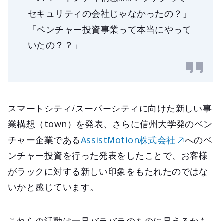
セキュリティの会社じゃなかったの？」
「ベンチャー投資事業って本当にやって
いたの？？」
スマートシティ/スーパーシティに向けた新しい事
業構想（town）を発表、さらに信州大学発のベン
チャー企業である
AssistMotion株式会社
へのベ
ンチャー投資を行った発表をしたことで、お客様
がラックに対する新しい印象をもたれたのではな
いかと感じています。
これらの活動は一見バラバラのものに見えるかも