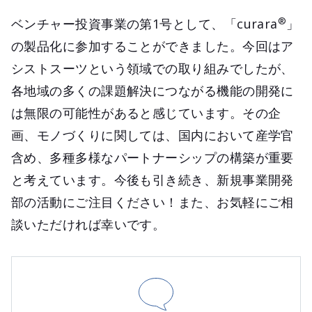
®
ベンチャー投資事業の第1号として、「curara
」
の製品化に参加することができました。今回はア
シストスーツという領域での取り組みでしたが、
各地域の多くの課題解決につながる機能の開発に
は無限の可能性があると感じています。その企
画、モノづくりに関しては、国内において産学官
含め、多種多様なパートナーシップの構築が重要
と考えています。今後も引き続き、新規事業開発
部の活動にご注目ください！また、お気軽にご相
談いただければ幸いです。