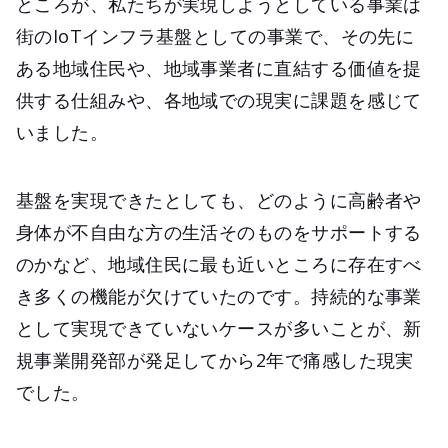
ところが、私たちが実現しようとしている事業は
街のIoTインフラ基盤としての事業で、その先に
ある地域住民や、地域事業者に直結する価値を提
供する仕組みや、各地域での現実に課題を感じて
いました。
基盤を実現できたとしても、どのように高齢者や
身体が不自由な方の生活そのものをサポートする
のかなど、地域住民に最も近いところに存在すべ
き多くの機能が欠けていたのです。持続的な事業
として実現できていないケースが多いことが、新
規事業開発部が発足してから2年で痛感した現実
でした。