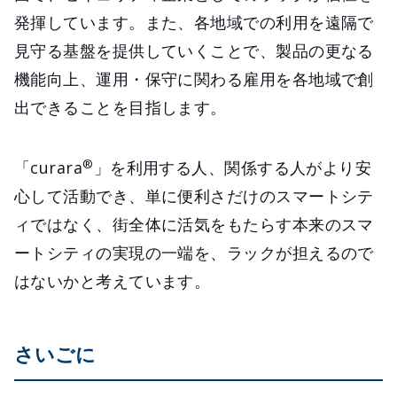
発揮しています。また、各地域での利用を遠隔で
見守る基盤を提供していくことで、製品の更なる
機能向上、運用・保守に関わる雇用を各地域で創
出できることを目指します。
®
「curara
」を利用する人、関係する人がより安
心して活動でき、単に便利さだけのスマートシテ
ィではなく、街全体に活気をもたらす本来のスマ
ートシティの実現の一端を、ラックが担えるので
はないかと考えています。
さいごに