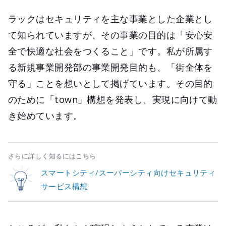
ラックはセキュリティを主な事業とした企業とし
て知られていますが、その事業の目的は「安心安
全で快適な社会をつくること」です。私が所属す
る新規事業開発部の事業開発目的も、「街全体を
守る」ことを想いとして掲げています。その目的
のために「town」構想を発表し、実現に向けて動
き始めています。
さらに詳しく知るにはこちら
スマートシティ/スーパーシティ向けセキュリティ
サービス構想