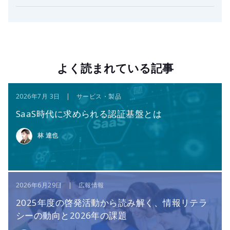
よく読まれている記事
2026年7月 3日 | サービス・製品
SaaS時代に求められる認証基盤とは
林 達也
2026年6月29日 | 広報情報
2025年度の啓発活動から読み解く、情報リテラ
シーの動向と2026年の課題