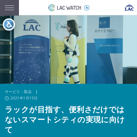
サービス・製品
|
2021年1月15日
ラックが目指す、便利さだけでは
ないスマートシティの実現に向け
て