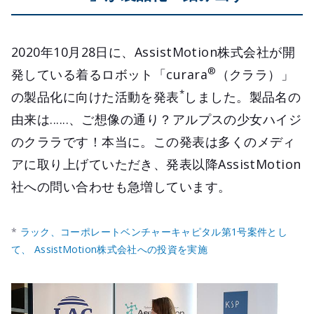
2020年10月28日に、AssistMotion株式会社が開
®
発している着るロボット「curara
（クララ）」
*
の製品化に向けた活動を発表
しました。製品名の
由来は......、ご想像の通り？アルプスの少女ハイジ
のクララです！本当に。この発表は多くのメディ
アに取り上げていただき、発表以降AssistMotion
社への問い合わせも急増しています。
*
ラック、コーポレートベンチャーキャピタル第1号案件とし
て、 AssistMotion株式会社への投資を実施