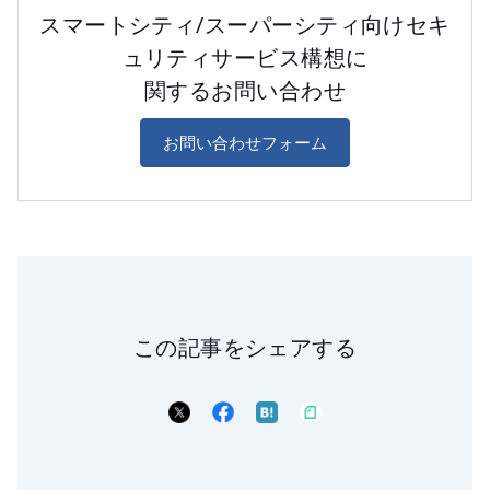
スマートシティ/スーパーシティ向けセキ
ュリティサービス構想に
関するお問い合わせ
お問い合わせフォーム
この記事をシェアする