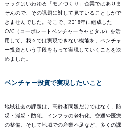
ラックはいわゆる「モノづくり」企業ではありま
せんので、その課題に対して見ていることしかで
きませんでした。そこで、2018年に組成した
CVC（コーポレートベンチャーキャピタル）を活
用して、我々では実現できない機能を、ベンチャ
ー投資という手段をもって実現していくことを決
めました。
ベンチャー投資で実現したいこと
地域社会の課題は、高齢者問題だけではなく、防
災・減災・防犯、インフラの老朽化、交通や医療
の整備、そして地域での産業不足など、多くの課