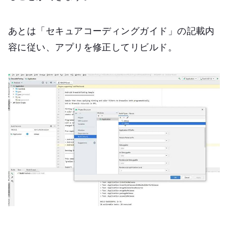
あとは「セキュアコーディングガイド」の記載内
容に従い、アプリを修正してリビルド。