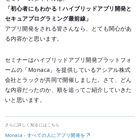
「初心者にもわかる！ハイブリッドアプリ開発と
セキュアプログラミング最前線」
アプリ開発をされる皆さんなら、とても関心があ
る内容かと思います。
セミナーはハイブリッドアプリ開発プラットフォ
ームの「Monaca」を提供しているアシアル株式
会社とラックが共同で開催しました。さて、どん
な内容だったのか、順を追ってご紹介していきた
いと思います。
さらに詳しく知るにはこちら
Monaca - すべての人にアプリ開発を