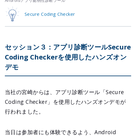
Androidアプリ脆弱性診断ツール
Secure Coding Checker
セッション３：アプリ診断ツールSecure
Coding Checkerを使用したハンズオン
デモ
当社の宮崎からは、アプリ診断ツール「Secure
Coding Checker」を使用したハンズオンデモが
行われました。
当日は参加者にも体験できるよう、Android