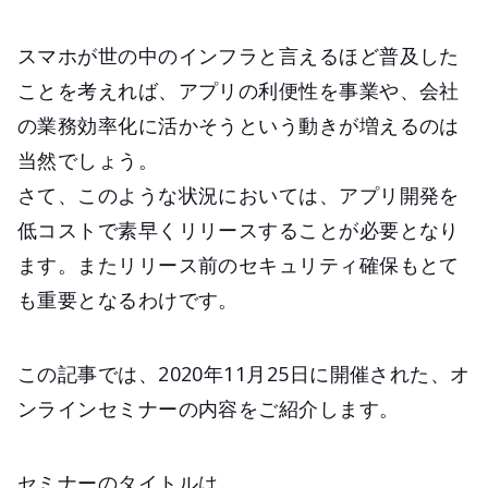
スマホが世の中のインフラと言えるほど普及した
ことを考えれば、アプリの利便性を事業や、会社
の業務効率化に活かそうという動きが増えるのは
当然でしょう。
さて、このような状況においては、アプリ開発を
低コストで素早くリリースすることが必要となり
ます。またリリース前のセキュリティ確保もとて
も重要となるわけです。
この記事では、2020年11月25日に開催された、オ
ンラインセミナーの内容をご紹介します。
セミナーのタイトルは、