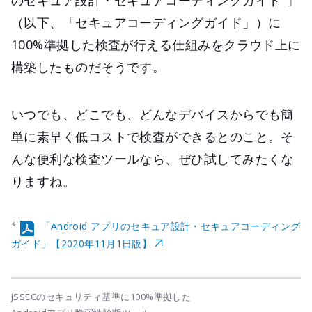
のセキュア設計・セキュアコーディングガイド
」
（以下、「セキュアコーディングガイド」）に
100%準拠した検査が行える仕組みをクラウド上に
構築したものだそうです。
いつでも、どこでも、どんなデバイスからでも簡
単に素早く低コストで検査ができるとのこと。そ
んな便利な検査ツールなら、ぜひ試してみたくな
りますね。
*
「Android アプリのセキュア設計・セキュアコーディング
ガイド」【2020年11月1日版】
JSSECのセキュリティ基準に100%準拠した