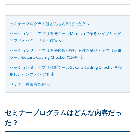
セミナープログラムはどんな内容だった？
セッション１：アプリ開発ツールMonacaで作るハイブリッド
アプリとセキュリティ対策
セッション２：アプリ開発現場が抱える課題解説とアプリ診断
ツールSecure Coding Checkerの紹介
セッション３：アプリ診断ツールSecure Coding Checkerを使
用したハンズオンデモ
セミナー参加者の声
セミナープログラムはどんな内容だっ
た？