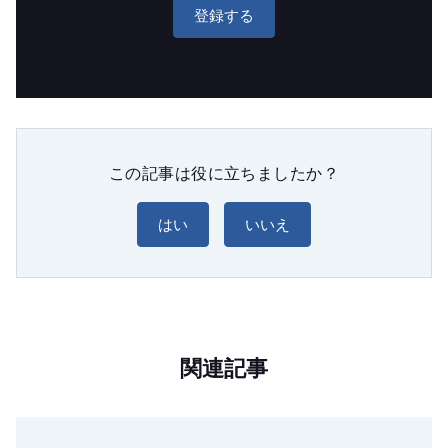
登録する
この記事は役に立ちましたか？
はい
いいえ
関連記事