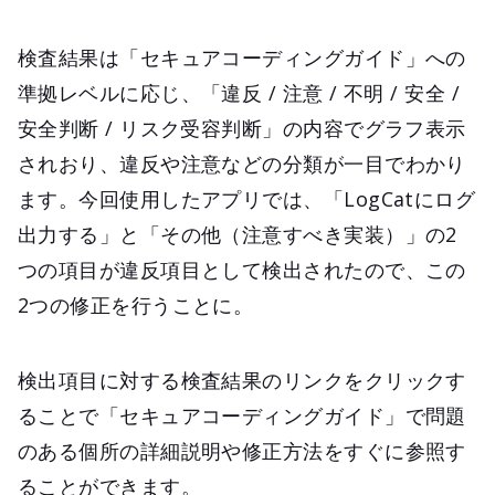
検査結果は「セキュアコーディングガイド」への
準拠レベルに応じ、「違反 / 注意 / 不明 / 安全 /
安全判断 / リスク受容判断」の内容でグラフ表示
されおり、違反や注意などの分類が一目でわかり
ます。今回使用したアプリでは、「LogCatにログ
出力する」と「その他（注意すべき実装）」の2
つの項目が違反項目として検出されたので、この
2つの修正を行うことに。
検出項目に対する検査結果のリンクをクリックす
ることで「セキュアコーディングガイド」で問題
のある個所の詳細説明や修正方法をすぐに参照す
ることができます。