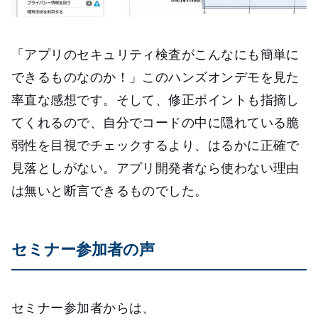
「アプリのセキュリティ検査がこんなにも簡単に
できるものなのか！」このハンズオンデモを見た
率直な感想です。そして、修正ポイントも指摘し
てくれるので、自分でコードの中に隠れている脆
弱性を目視でチェックするより、はるかに正確で
見落としがない。アプリ開発者なら使わない理由
は無いと断言できるものでした。
セミナー参加者の声
セミナー参加者からは、