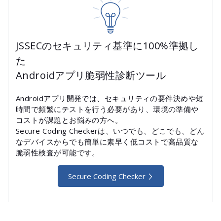
JSSECのセキュリティ基準に100%準拠し
た
Androidアプリ脆弱性診断ツール
Androidアプリ開発では、セキュリティの要件決めや短
時間で頻繁にテストを行う必要があり、環境の準備や
コストが課題とお悩みの方へ。
Secure Coding Checkerは、いつでも、どこでも、どん
なデバイスからでも簡単に素早く低コストで高品質な
脆弱性検査が可能です。
Secure Coding Checker