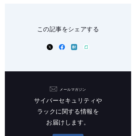
この記事をシェアする
メールマガジン
サイバーセキュリティや
ラックに関する情報を
お届けします。