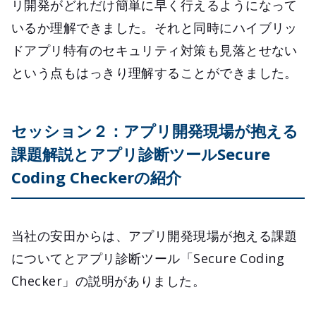
リ開発がどれだけ簡単に早く行えるようになって
いるか理解できました。それと同時にハイブリッ
ドアプリ特有のセキュリティ対策も見落とせない
という点もはっきり理解することができました。
セッション２：アプリ開発現場が抱える
課題解説とアプリ診断ツールSecure
Coding Checkerの紹介
当社の安田からは、アプリ開発現場が抱える課題
についてとアプリ診断ツール「Secure Coding
Checker」の説明がありました。