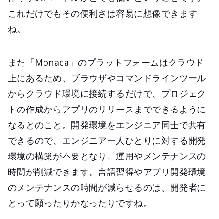
これだけでもその便利さは容易に想像できます
ね。
また「Monaca」のプラットフォームはクラウド
上にあるため、ブラウザやコマンドラインツール
からクラウド環境に接続するだけで、プロジェク
トの作成からアプリのリリースまでできるように
なるとのこと。開発環境をエンジニア同士で共有
できるので、エンジニア一人ひとりに対する開発
環境の構築が不要となり、運用やメンテナンスの
時間が削減できます。言語習得やアプリ開発環境
のメンテナンスの時間が減らせるのは、開発者に
とって願ったりかなったりですね。