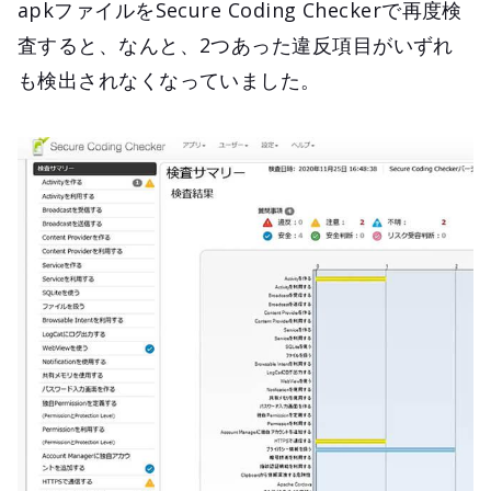
apkファイルをSecure Coding Checkerで再度検
査すると、なんと、2つあった違反項目がいずれ
も検出されなくなっていました。