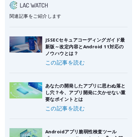
関連記事をご紹介します
JSSECセキュアコーディングガイド最
新版～改定内容とAndroid 11対応の
ノウハウとは？
この記事を読む
あなたの開発したアプリに思わぬ落と
し穴？今、アプリ開発に欠かせない重
要なポイントとは
この記事を読む
Androidアプリ脆弱性検査ツール
®