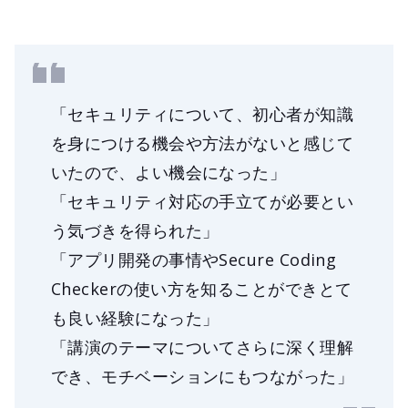
「セキュリティについて、初心者が知識
を身につける機会や方法がないと感じて
いたので、よい機会になった」
「セキュリティ対応の手立てが必要とい
う気づきを得られた」
「アプリ開発の事情やSecure Coding
Checkerの使い方を知ることができとて
も良い経験になった」
「講演のテーマについてさらに深く理解
でき、モチベーションにもつながった」