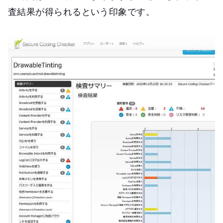
査結果が得られるという印象です。