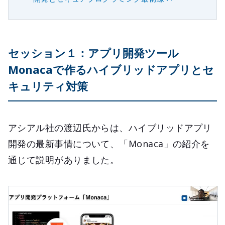
セッション１：アプリ開発ツール
Monacaで作るハイブリッドアプリとセ
キュリティ対策
アシアル社の渡辺氏からは、ハイブリッドアプリ
開発の最新事情について、「Monaca」の紹介を
通じて説明がありました。