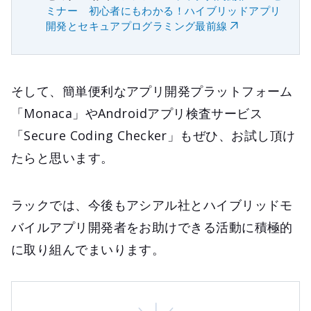
ミナー 初心者にもわかる！ハイブリッドアプリ
開発とセキュアプログラミング最前線
そして、簡単便利なアプリ開発プラットフォーム
「Monaca」やAndroidアプリ検査サービス
「Secure Coding Checker」もぜひ、お試し頂け
たらと思います。
ラックでは、今後もアシアル社とハイブリッドモ
バイルアプリ開発者をお助けできる活動に積極的
に取り組んでまいります。