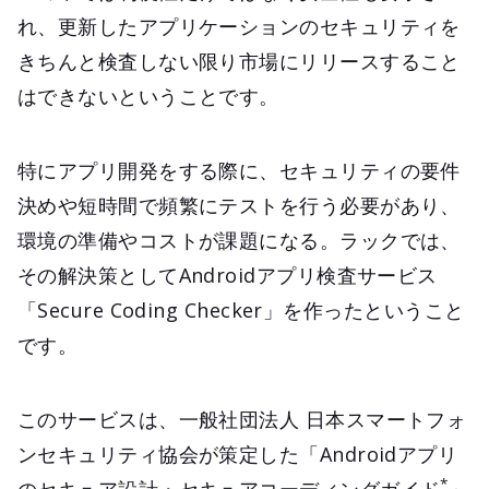
れ、更新したアプリケーションのセキュリティを
きちんと検査しない限り市場にリリースすること
はできないということです。
特にアプリ開発をする際に、セキュリティの要件
決めや短時間で頻繁にテストを行う必要があり、
環境の準備やコストが課題になる。ラックでは、
その解決策としてAndroidアプリ検査サービス
「Secure Coding Checker」を作ったということ
です。
このサービスは、一般社団法人 日本スマートフォ
ンセキュリティ協会が策定した「Androidアプリ
*