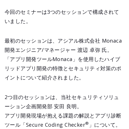
今回のセミナーは3つのセッションで構成されて
いました。
最初のセッションは、アシアル株式会社 Monaca
開発エンジニア/マネージャー 渡辺 卓弥 氏。
「アプリ開発ツールMonaca」を使用したハイブ
リッドアプリ開発の特徴とセキュリティ対策のポ
イントについて紹介されました。
2つ目のセッションは、当社セキュリティソリュ
ーション企画開発部 安田 良明。
アプリ開発現場が抱える課題の解説とアプリ診断
®
ツール「Secure Coding Checker
」について。