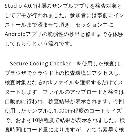
Studio 4.0.1付属のサンプルアプリを検査対象と
してデモが行われました。参加者には事前にイン
ストールまで済ませて頂き、セッション中に
Androidアプリの脆弱性の検出と修正までを体験
してもらうという流れです。
「Secure Coding Checker」を使用した検査は、
ブラウザでクラウド上の検査環境にアクセスし、
検査対象となるapkファイルを選択するだけでス
タートします。ファイルのアップロードと検査は
自動的に行われ、検査結果が表示されます。今回
使用したサンプルは1,000行程度のコードサイズ
で、およそ10秒程度で結果が表示されました。検
査時間はコード量によりますが、とても素早く検