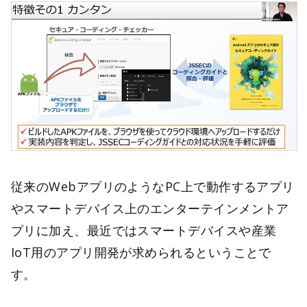
従来のWebアプリのようなPC上で動作するアプリ
やスマートデバイス上のエンターテインメントア
プリに加え、最近ではスマートデバイスや産業
IoT用のアプリ開発が求められるということで
す。