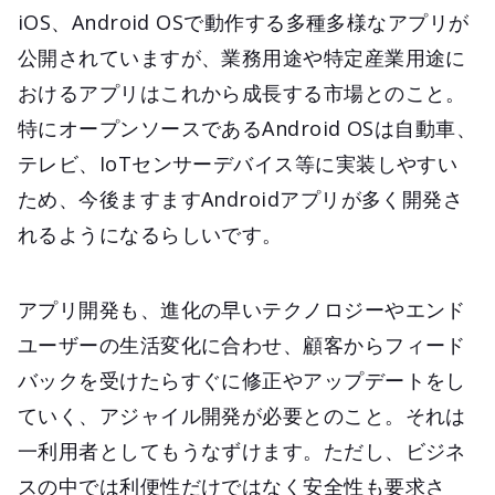
iOS、Android OSで動作する多種多様なアプリが
公開されていますが、業務用途や特定産業用途に
おけるアプリはこれから成長する市場とのこと。
特にオープンソースであるAndroid OSは自動車、
テレビ、IoTセンサーデバイス等に実装しやすい
ため、今後ますますAndroidアプリが多く開発さ
れるようになるらしいです。
アプリ開発も、進化の早いテクノロジーやエンド
ユーザーの生活変化に合わせ、顧客からフィード
バックを受けたらすぐに修正やアップデートをし
ていく、アジャイル開発が必要とのこと。それは
一利用者としてもうなずけます。ただし、ビジネ
スの中では利便性だけではなく安全性も要求さ