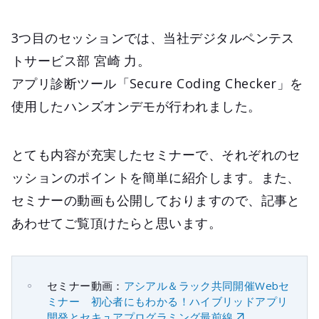
3つ目のセッションでは、当社デジタルペンテス
トサービス部 宮崎 力。
アプリ診断ツール「Secure Coding Checker」を
使用したハンズオンデモが行われました。
とても内容が充実したセミナーで、それぞれのセ
ッションのポイントを簡単に紹介します。また、
セミナーの動画も公開しておりますので、記事と
あわせてご覧頂けたらと思います。
セミナー動画：
アシアル＆ラック共同開催Webセ
ミナー 初心者にもわかる！ハイブリッドアプリ
開発とセキュアプログラミング最前線