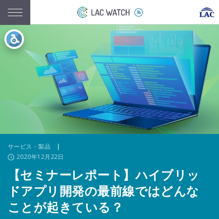
サービス・製品
|
2020年12月22日
【セミナーレポート】ハイブリッ
ドアプリ開発の最前線ではどんな
ことが起きている？