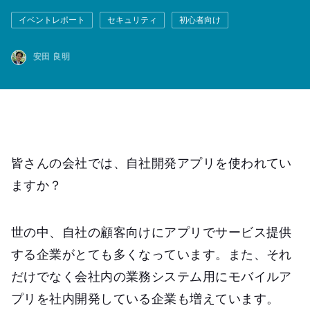
イベントレポート
セキュリティ
初心者向け
安田 良明
皆さんの会社では、自社開発アプリを使われてい
ますか？
世の中、自社の顧客向けにアプリでサービス提供
する企業がとても多くなっています。また、それ
だけでなく会社内の業務システム用にモバイルア
プリを社内開発している企業も増えています。