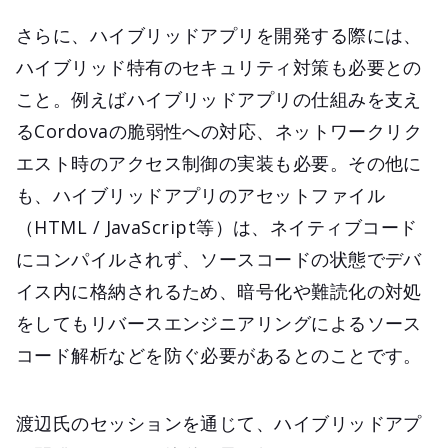
さらに、ハイブリッドアプリを開発する際には、
ハイブリッド特有のセキュリティ対策も必要との
こと。例えばハイブリッドアプリの仕組みを支え
るCordovaの脆弱性への対応、ネットワークリク
エスト時のアクセス制御の実装も必要。その他に
も、ハイブリッドアプリのアセットファイル
（HTML / JavaScript等）は、ネイティブコード
にコンパイルされず、ソースコードの状態でデバ
イス内に格納されるため、暗号化や難読化の対処
をしてもリバースエンジニアリングによるソース
コード解析などを防ぐ必要があるとのことです。
渡辺氏のセッションを通じて、ハイブリッドアプ