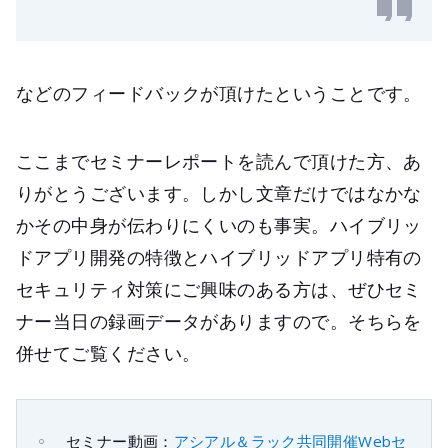
などのフィードバックが頂けたということです。
ここまでセミナーレポートを読んで頂けた方、あ
りがとうございます。しかし文章だけではなかな
かその中身が伝わりにくいのも事実。ハイブリッ
ドアプリ開発の特徴とハイブリッドアプリ特有の
セキュリティ対策にご興味のある方は、ぜひセミ
ナー当日の録画データがありますので。そちらを
併せてご覧ください。
セミナー動画：
アシアル＆ラック共同開催Webセ