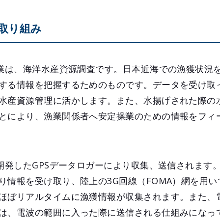
取り組み
事業は、海洋水産資源調査です。日本近海での漁獲状況
する情報を把握するためのものです。データを受け取
水産資源管理に活かします。また、水揚げされた際の
とにより、漁業関係者へ安定操業のための情報をフィ
が開発したGPSデータロガーにより収集、送信されます
り情報を受け取り、陸上の3G回線（FOMA）網を用
ほぼリアルタイムに漁獲情報が収集されます。また、
は、電波の範囲に入った際に送信される仕組みになっ