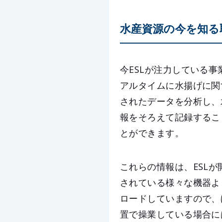
水産資源の今を知る
今ESLが注力している
アルタイムに水揚げに関
されたデータを分析し、
報をそろえて記録するこ
とができます。
これらの情報は、ESL
されている様々な機器よ
ロードしていますので、
置で操業している場合に