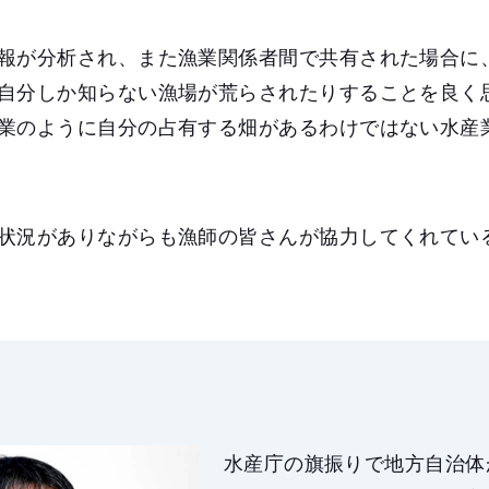
報が分析され、また漁業関係者間で共有された場合に
自分しか知らない漁場が荒らされたりすることを良く
業のように自分の占有する畑があるわけではない水産
状況がありながらも漁師の皆さんが協力してくれてい
水産庁の旗振りで地方自治体