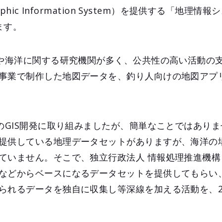
aphic Information System）を提供する「地理
ます。
体や海洋に関する研究機関が多く、公共性の高い活動の
事業で制作した地図データを、釣り人向けの地図アプ
版のGIS開発に取り組みましたが、簡単なことではあり
提供している地理データセットがありますが、海洋の
ていません。そこで、独立行政法人 情報処理推進機構（
などからベースになるデータセットを提供してもらい
られるデータを独自に収集し等深線を加える活動を、2