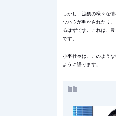
しかし、漁獲の様々な情
ウハウが明かされたり、
るはずです。これは、農
です。
小平社長は、このような
ように語ります。