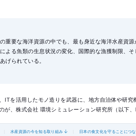
本の重要な海洋資源の中でも、最も身近な海洋水産資源
化による魚類の生息状況の変化、国際的な漁獲制限、そ
てあげられている。
、ITを活用したモノ造りを武器に、地方自治体や研究
のが、株式会社 環境シミュレーション研究所（以下、E
水産資源の今を知る取り組み
日本の食文化を守ることにつな