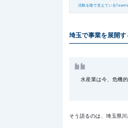
活動を陰で支えているTeamVie
埼玉で事業を展開する
水産業は今、危機
そう語るのは、埼玉県川