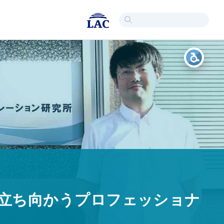
に立ち向かうプロフェッショナ