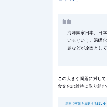
海洋国家日本。日
いるという。温暖
題などが原因とし
この大きな問題に対して
食文化の維持に取り組む
埼玉で事業を展開するESL