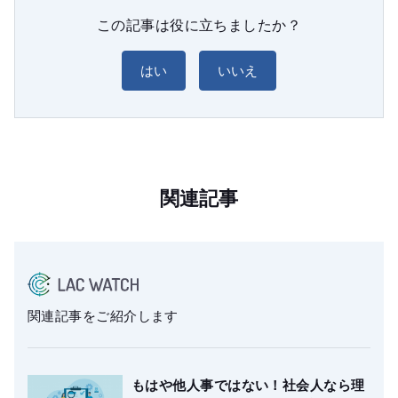
この記事は役に立ちましたか？
はい
いいえ
関連記事
関連記事をご紹介します
もはや他人事ではない！社会人なら理