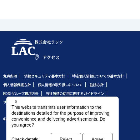
株式会社ラック
アクセス
免責条項
情報セキュリティ基本方針
特定個人情報についての基本方針
個人情報保護方針
個人情報の取り扱いについて
勧誘方針
KDDIグループ環境方針
当社商標の使用に関するガイドライン
サイトのご利用条件
サイトマップ
© 1995 LAC Co., Ltd.