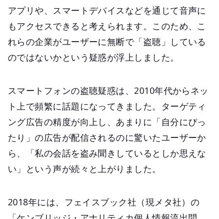
アプリや、スマートデバイスなどを通じて音声に
もアクセスできると考えられます。このため、こ
れらの企業がユーザーに無断で「盗聴」している
のではないかという疑惑が浮上しました。
スマートフォンの盗聴疑惑は、2010年代からネッ
ト上で頻繁に話題になってきました。ターゲティ
ング広告の精度が向上し、あまりに「自分にぴっ
たり」の広告が配信されるのに驚いたユーザーか
ら、「私の会話を盗み聞きしているとしか思えな
い」という声が続々と上がりました。
2018年には、フェイスブック社（現メタ社）の
「ケンブリッジ・アナリティカ個人情報流出問