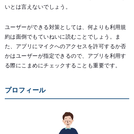
いとは言えないでしょう。
ユーザーができる対策としては、何よりも利用規
約は面倒でもていねいに読むことでしょう。ま
た、アプリにマイクへのアクセスを許可するか否
かはユーザーが指定できるので、アプリを利用す
る際にこまめにチェックすることも重要です。
プロフィール