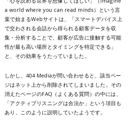
「心を読める世界を想像してほしい」（Imagine
a world where you can read minds）という言
葉で始まるWebサイトは、「スマートデバイス上
で交わされる会話から得られる顧客データを収
集・分析することで、顧客が広告に接触する可能
性が最も高い場所とタイミングを特定できる」
と、その効果をうたっていました。
しかし、404 Mediaが問い合わせると、該当ペー
ジはネット上から削除されてしまいました。その
消えたページのFAQ（よくある質問）の中には、
「アクティブリスニングは合法か」という項目も
あり、このように説明していたようです。