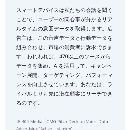
スマートデバイスは私たちの会話を聞く
ことで、ユーザーの関心事が分かるリア
ルタイムの意図データを取得します。広
告主は、この音声データと行動データを
組み合わせ、市場の消費者に訴求できま
す。われわれは、470以上のソースから
データを集め、AIを活用して、キャンペ
ーン展開、ターゲティング、パフォーマ
ンスを向上させています。あなたは、ラ
イバルよりも先に潜在顧客にリーチでき
るのです。
※ 404 Media「CMG Pitch Deck on Voice-Data
Advertising 'Active Listening'」