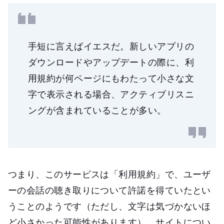
手短に言えばイエスだ。新しいアプリの
ダウンロードやアップデートの際に、利
用規約が何ページにもわたって小さな文
字で表示される場合、アクティブリスニ
ングが含まれていることが多い。
つまり、このサービスは「利用規約」で、ユーザ
ーの会話の聴き取りについて許諾を得ていたとい
うことのようです（ただし、文字は気づかないほ
ど小さかった可能性があります）。サイトについ