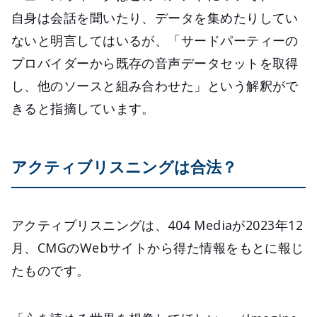
自身は会話を聞いたり、データを集めたりしてい
ないと明言してはいるが、「サードパーティーの
プロバイダーから既存の音声データセットを取得
し、他のソースと組み合わせた」という解釈がで
きると指摘しています。
アクティブリスニングは合法？
アクティブリスニングは、404 Mediaが2023年12
月、CMGのWebサイトから得た情報をもとに報じ
たものです。