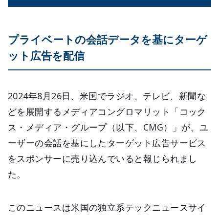
プライベートの会話データを基にターゲ
ット広告を配信
2024年8月26日、米国でラジオ、テレビ、新聞な
どを展開するメディアコングロマリット「コック
ス・メディア・グループ（以下、CMG）」が、ユ
ーザーの会話を基にしたターゲット広告サービス
をスポンサーに売り込んでいると報じられまし
た。
このニュースは米国の独立系テックニュースサイ