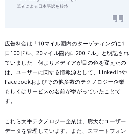
筆者による日本語訳を抜粋
広告料金は「10マイル圏内のターゲティングに1
日100ドル、20マイル圏内に200ドル」と明記され
ていました。何よりメディアが目の色を変えたの
は、ユーザーに関する情報源として、LinkedInや
Facebookおよびその他多数のテクノロジー企業
もしくはサービスの名前が挙がっていたことで
す。
これら大手テクノロジー企業は、膨大なユーザー
データを管理しています。また、スマートフォン