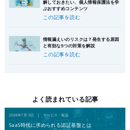
解しておきたい、個人情報保護法を学
ぶおすすめコンテンツ
この記事を読む
情報漏えいのリスクは？発生する原因
と有効な5つの対策を解説
この記事を読む
よく読まれている記事
2026年7月 3日 | サービス・製品
SaaS時代に求められる認証基盤とは