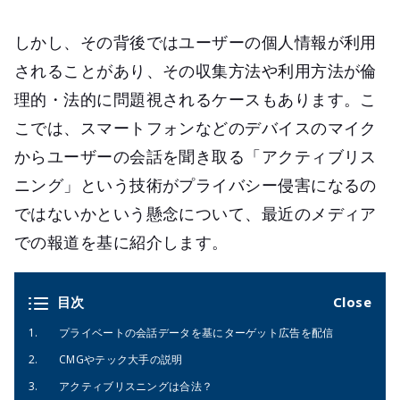
しかし、その背後ではユーザーの個人情報が利用
されることがあり、その収集方法や利用方法が倫
理的・法的に問題視されるケースもあります。こ
こでは、スマートフォンなどのデバイスのマイク
からユーザーの会話を聞き取る「アクティブリス
ニング」という技術がプライバシー侵害になるの
ではないかという懸念について、最近のメディア
での報道を基に紹介します。
目次
プライベートの会話データを基にターゲット広告を配信
CMGやテック大手の説明
アクティブリスニングは合法？