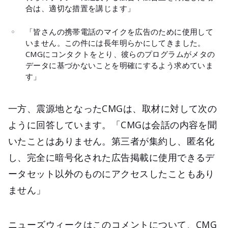
合は、適切な措置を講じます」
「皆さんの携帯電話のマイクを広告のために使用して
いません。この件には長年明らかにしてきました。
CMGにコンタクトをとり、彼らのプログラムがメタの
データに基づかないことを明確にするよう求めていま
す」
一方、震源地となったCMGは、取材に対して次の
ように回答しています。「CMGは会話の内容を聞
いたことはありません。第三者が集約し、匿名化
し、完全に暗号化された広告掲載に使用できるデ
ータセット以外のものにアクセスしたこともあり
ません」
ニューズウィークはこのコメントについて、CMG