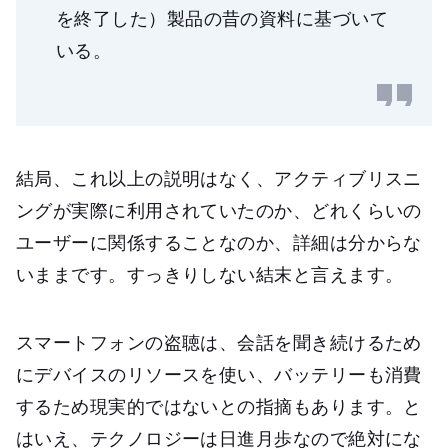
を終了した）製品の昔の資料に基づいて
いる。
結局、これ以上の説明はなく、アクティブリスニ
ングが実際に利用されていたのか、どれくらいの
ユーザーに関係することなのか、詳細は分からな
いままです。すっきりしない結末と言えます。
スマートフォンの盗聴は、会話を聞き続けるため
にデバイスのリソースを使い、バッテリーも消費
するため現実的ではないとの指摘もあります。と
はいえ、テクノロジーは日進月歩なので絶対にな