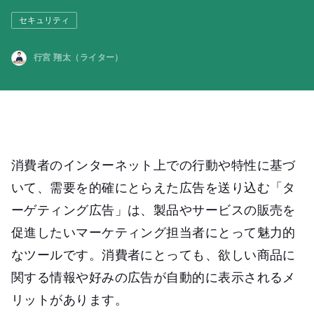
セキュリティ
行宮 翔太（ライター）
消費者のインターネット上での行動や特性に基づ
いて、需要を的確にとらえた広告を送り込む「タ
ーゲティング広告」は、製品やサービスの販売を
促進したいマーケティング担当者にとって魅力的
なツールです。消費者にとっても、欲しい商品に
関する情報や好みの広告が自動的に表示されるメ
リットがあります。