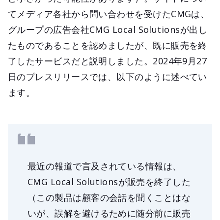
てメディア各社から問い合わせを受けたCMGは、
グループの広告会社CMG Local Solutionsが出し
たものであることを認めましたが、既に販売を終
了したサービスだと説明しました。2024年9月27
日のプレスリリースでは、以下のように述べてい
ます。
最近の報道で言及されている情報は、
CMG Local Solutionsが販売を終了した
（この製品は顧客の会話を聞くことはな
いが、誤解を避けるために随分前に販売