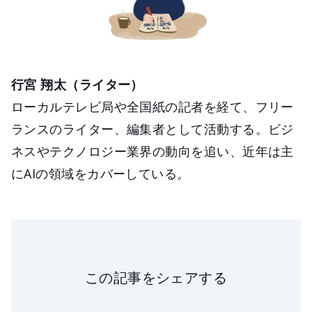
行宮 翔太（ライター）
ローカルテレビ局や全国紙の記者を経て、フリー
ランスのライター、編集者として活動する。ビジ
ネスやテクノロジー業界の動向を追い、近年は主
にAIの領域をカバーしている。
この記事をシェアする