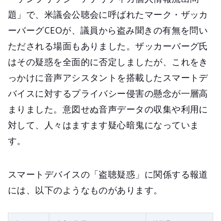
題」で、米議会公聴会に呼ばれたマーク・ザッカ
ーバーグCEOが、議員から盗み聞きの有無を問い
ただされる場面もありました。ザッカーバーグ氏
はその疑惑を全面的に否定しましたが、これをき
っかけに音声アシスタントを搭載したスマートデ
バイスに対するプライバシー侵害の懸念が一層高
まりました。意図せぬ音声データの収集や利用に
対して、人々はますます疑心暗鬼になっていま
す。
スマートデバイスの「盗聴疑惑」に関係する報道
には、以下のようなものがあります。