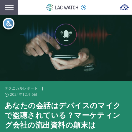
テクニカルレポート
|
2024年12月 6日
あなたの会話はデバイスのマイク
で盗聴されている？マーケティン
グ会社の流出資料の顛末は