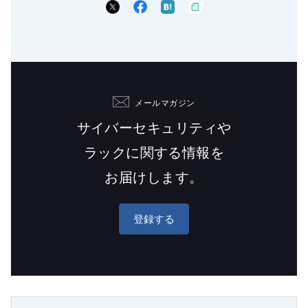
メールマガジン
サイバーセキュリティや
ラックに関する情報を
お届けします。
登録する