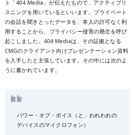
ト「404 Media」が伝えたもので、アクティブリ
スニングを用いているといいます。プライベート
の会話を聞きとったデータを、本人の許可なく利
用することから、プライバシー侵害の懸念を呼び
起こしました。404 Mediaは、その証拠となる
CMGのクライアント向けプレゼンテーション資料
を入手したと主張しています。その中には次のよ
うに書かれています。
パワー・オブ・ボイス（と、われわれの
デバイスのマイクロフォン）