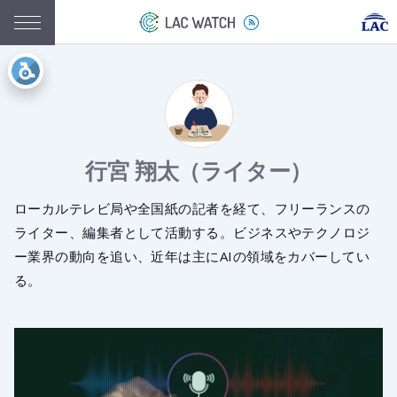
行宮 翔太（ライター）
ローカルテレビ局や全国紙の記者を経て、フリーランスの
ライター、編集者として活動する。ビジネスやテクノロジ
ー業界の動向を追い、近年は主にAIの領域をカバーしてい
る。