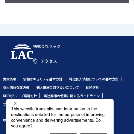
株式会社ラック
アクセス
免責条項
情報セキュリティ基本方針
特定個人情報についての基本方針
個人情報保護方針
個人情報の取り扱いについて
勧誘方針
KDDIグループ環境方針
当社商標の使用に関するガイドライン
サイトのご利用条件
サイトマップ
© 1995 LAC Co., Ltd.