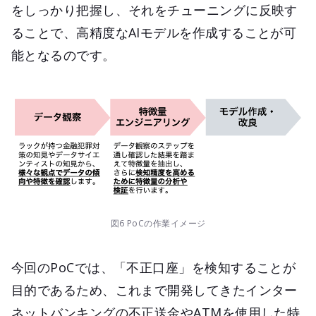
をしっかり把握し、それをチューニングに反映す
ることで、高精度なAIモデルを作成することが可
能となるのです。
図6 PoCの作業イメージ
今回のPoCでは、「不正口座」を検知することが
目的であるため、これまで開発してきたインター
ネットバンキングの不正送金やATMを使用した特