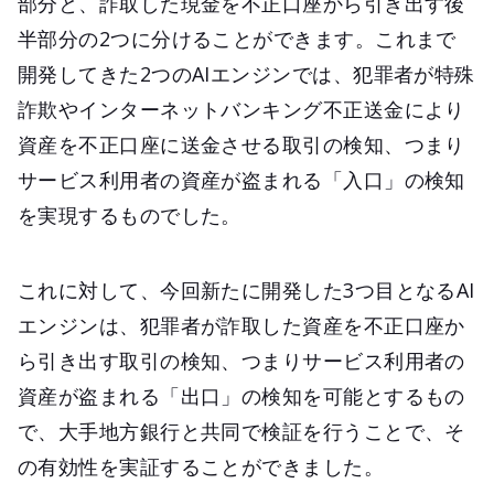
部分と、詐取した現金を不正口座から引き出す後
半部分の2つに分けることができます。これまで
開発してきた2つのAIエンジンでは、犯罪者が特殊
詐欺やインターネットバンキング不正送金により
資産を不正口座に送金させる取引の検知、つまり
サービス利用者の資産が盗まれる「入口」の検知
を実現するものでした。
これに対して、今回新たに開発した3つ目となるAI
エンジンは、犯罪者が詐取した資産を不正口座か
ら引き出す取引の検知、つまりサービス利用者の
資産が盗まれる「出口」の検知を可能とするもの
で、大手地方銀行と共同で検証を行うことで、そ
の有効性を実証することができました。