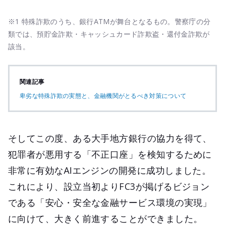
※1 特殊詐欺のうち、銀行ATMが舞台となるもの。警察庁の分
類では、預貯金詐欺・キャッシュカード詐欺盗・還付金詐欺が
該当。
関連記事
卑劣な特殊詐欺の実態と、金融機関がとるべき対策について
そしてこの度、ある大手地方銀行の協力を得て、
犯罪者が悪用する「不正口座」を検知するために
非常に有効なAIエンジンの開発に成功しました。
これにより、設立当初よりFC3が掲げるビジョン
である「安心・安全な金融サービス環境の実現」
に向けて、大きく前進することができました。