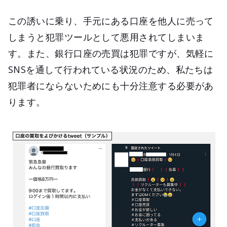
この誘いに乗り、手元にある口座を他人に売って
しまうと犯罪ツールとして悪用されてしまいま
す。また、銀行口座の売買は犯罪ですが、気軽に
SNSを通して行われている状況のため、私たちは
犯罪者にならないためにも十分注意する必要があ
ります。