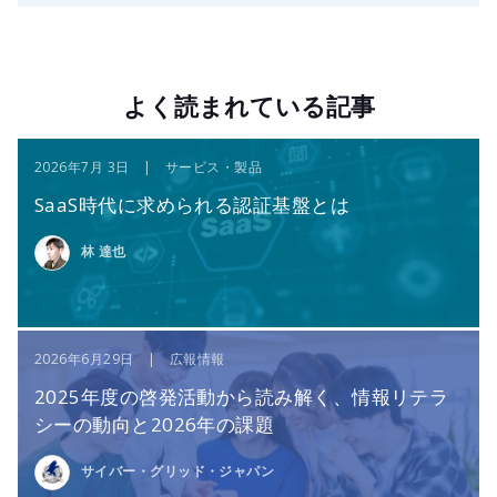
よく読まれている記事
2026年7月 3日 | サービス・製品
SaaS時代に求められる認証基盤とは
林 達也
2026年6月29日 | 広報情報
2025年度の啓発活動から読み解く、情報リテラ
シーの動向と2026年の課題
サイバー・グリッド・ジャパン