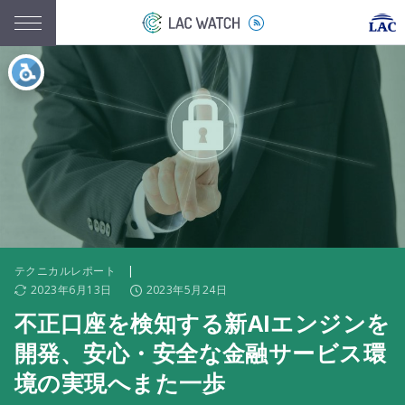
テクニカルレポート
|
2023年6月13日
2023年5月24日
不正口座を検知する新AIエンジンを
開発、安心・安全な金融サービス環
境の実現へまた一歩