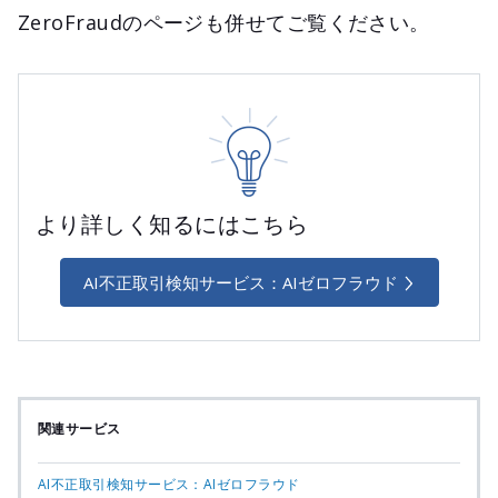
ZeroFraudのページも併せてご覧ください。
より詳しく知るにはこちら
AI不正取引検知サービス：AIゼロフラウド
関連サービス
AI不正取引検知サービス：AIゼロフラウド