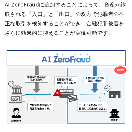
AI ZeroFraudに追加することによって、資産が詐
取される「入口」と「出口」の双方で犯罪者の不
正な取引を検知することができ、金融犯罪被害を
さらに効果的に抑えることが実現可能です。