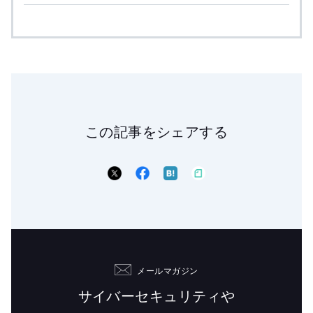
この記事をシェアする
メールマガジン
サイバーセキュリティや