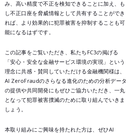
み、高い精度で不正を検知できることに加え、も
し不正口座を脅威情報として共有することができ
れば、より効果的に犯罪被害を抑制することも可
能になるはずです。
この記事をご覧いただき、私たちFC3の掲げる
「安心・安全な金融サービス環境の実現」という
理念に共感・賛同していただける金融機関様は、
AI ZeroFraudのさらなる進化のための分析データ
の提供や共同開発にもぜひご協力いただき、一丸
となって犯罪被害撲滅のために取り組んでいきま
しょう。
本取り組みにご興味を持たれた方は、ぜひAI