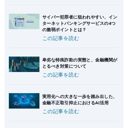
サイバー犯罪者に狙われやすい、イン
ターネットバンキングサービスの4つ
の脆弱ポイントとは？
この記事を読む
卑劣な特殊詐欺の実態と、金融機関が
とるべき対策について
この記事を読む
実用化への大きな一歩を踏み出した、
金融不正取引抑止におけるAI活用
この記事を読む