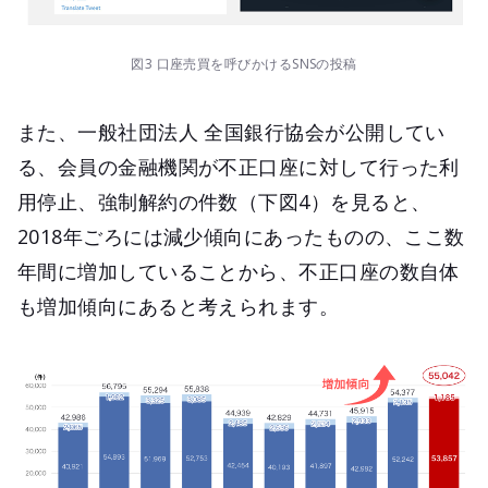
図3 口座売買を呼びかけるSNSの投稿
また、一般社団法人 全国銀行協会が公開してい
る、会員の金融機関が不正口座に対して行った利
用停止、強制解約の件数（下図4）を見ると、
2018年ごろには減少傾向にあったものの、ここ数
年間に増加していることから、不正口座の数自体
も増加傾向にあると考えられます。