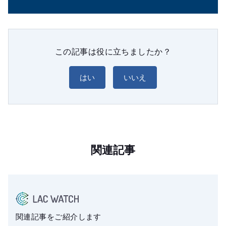
この記事は役に立ちましたか？
はい
いいえ
関連記事
関連記事をご紹介します