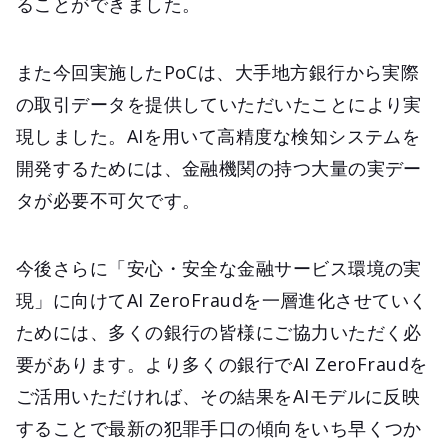
ることができました。
また今回実施したPoCは、大手地方銀行から実際
の取引データを提供していただいたことにより実
現しました。AIを用いて高精度な検知システムを
開発するためには、金融機関の持つ大量の実デー
タが必要不可欠です。
今後さらに「安心・安全な金融サービス環境の実
現」に向けてAI ZeroFraudを一層進化させていく
ためには、多くの銀行の皆様にご協力いただく必
要があります。より多くの銀行でAI ZeroFraudを
ご活用いただければ、その結果をAIモデルに反映
することで最新の犯罪手口の傾向をいち早くつか