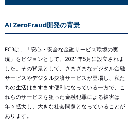
AI ZeroFraud開発の背景
FC3は、「安心・安全な金融サービス環境の実
現」をビジョンとして、2021年5月に設立されま
した。その背景として、さまざまなデジタル金融
サービスやデジタル決済サービスが登場し、私た
ちの生活はますます便利になっている一方で、こ
れらのサービスを狙った金融犯罪による被害は
年々拡大し、大きな社会問題となっていることが
あります。