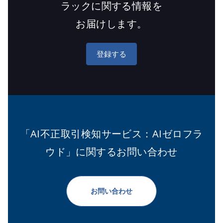
ラックに関する情報を
お届けします。
登録する
「AI不正取引検知サービス：AIゼロフラ
ウド」に関するお問い合わせ
お問い合わせ