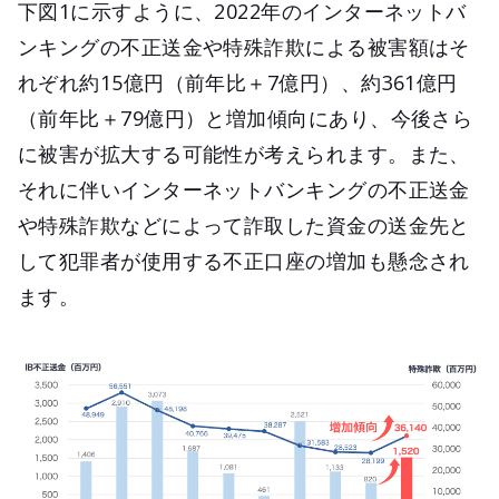
下図1に示すように、2022年のインターネットバ
ンキングの不正送金や特殊詐欺による被害額はそ
れぞれ約15億円（前年比＋7億円）、約361億円
（前年比＋79億円）と増加傾向にあり、今後さら
に被害が拡大する可能性が考えられます。また、
それに伴いインターネットバンキングの不正送金
や特殊詐欺などによって詐取した資金の送金先と
して犯罪者が使用する不正口座の増加も懸念され
ます。