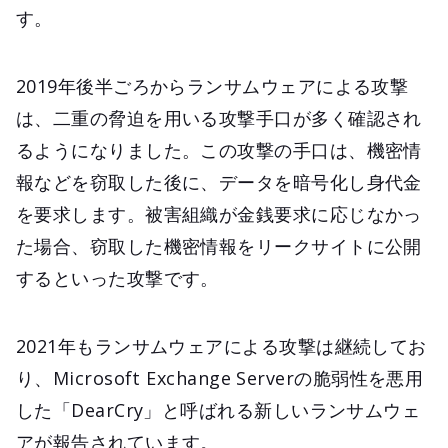
す。
2019年後半ごろからランサムウェアによる攻撃
は、二重の脅迫を用いる攻撃手口が多く確認され
るようになりました。この攻撃の手口は、機密情
報などを窃取した後に、データを暗号化し身代金
を要求します。被害組織が金銭要求に応じなかっ
た場合、窃取した機密情報をリークサイトに公開
するといった攻撃です。
2021年もランサムウェアによる攻撃は継続してお
り、Microsoft Exchange Serverの脆弱性を悪用
した「DearCry」と呼ばれる新しいランサムウェ
アが報告されています。