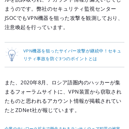
まうのです。弊社のセキュリティ監視センター
JSOCでもVPN機器を狙った攻撃を観測しており、
注意喚起を行っています。
VPN機器を狙ったサイバー攻撃が継続中！セキュ
リティ事故を防ぐ3つのポイントとは
また、2020年8月、ロシア語圏内のハッカーが集
まるフォーラムサイトに、VPN装置から窃取され
たものと思われるアカウント情報が掲載されてい
たとZDNet社が報じています。
企業のテレワーク拡大で懸念されるランサムウェア犯罪の被害