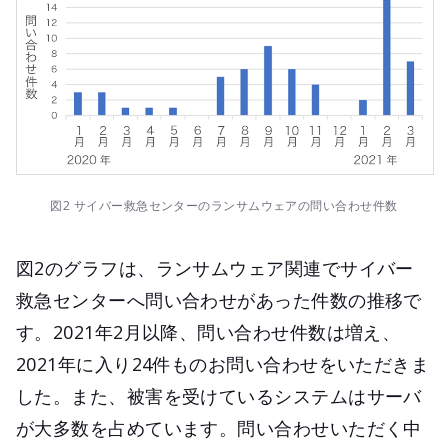
図2 サイバー救急センターのランサムウェアの問い合わせ件数
図2のグラフは、ランサムウェア関連でサイバー
救急センターへ問い合わせがあった件数の推移で
す。2021年2月以降、問い合わせ件数は増え、
2021年に入り24件ものお問い合わせをいただきま
した。また、被害を受けているシステムはサーバ
が大多数を占めています。問い合わせいただく中