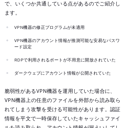
で、いくつか共通している点があるのでご紹介し
ます。
VPN機器の修正プログラムが未適用
VPN機器のアカウント情報が推測可能な安易なパスワ
ード設定
RDPで利用されるポートが不用意に開放されていた
ダークウェブにアカウント情報が公開されていた
脆弱性があるVPN機器を運用していた場合に、
VPN機器上の任意のファイルを外部から読み取ら
れてしまう攻撃を受ける可能性があります。認証
情報を平文で一時保存していたキャッシュファイ
ルを読み取られ、アカウント情報が漏えいしてし