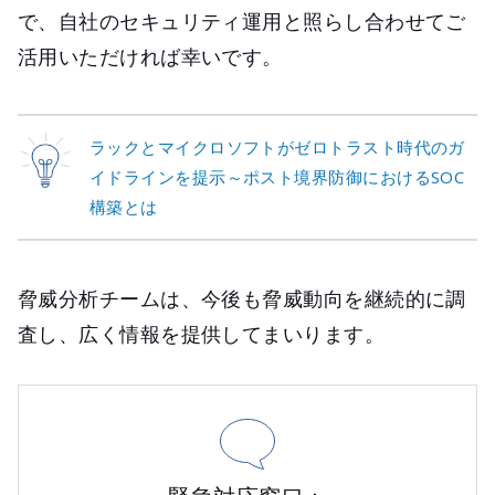
で、自社のセキュリティ運用と照らし合わせてご
活用いただければ幸いです。
ラックとマイクロソフトがゼロトラスト時代のガ
イドラインを提示～ポスト境界防御におけるSOC
構築とは
脅威分析チームは、今後も脅威動向を継続的に調
査し、広く情報を提供してまいります。