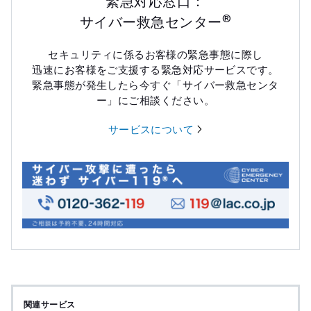
緊急対応窓口：
®
サイバー救急センター
セキュリティに係るお客様の緊急事態に際し
迅速にお客様をご支援する緊急対応サービスです。
緊急事態が発生したら今すぐ「サイバー救急センタ
ー」にご相談ください。
サービスについて
関連サービス