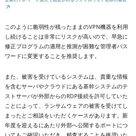
このように脆弱性が残ったままのVPN機器を利用
し続けることは非常にリスクが高いので、早急に
修正プログラムの適用と推測が困難な管理者パス
ワードに変更することを推奨します。
また、被害を受けているシステムは、貴重な情報
を含むサーバやクラウドにある基幹システムのテ
ストサーバが外部からのRDP接続を許可していた
ことによって、ランサムウェアの被害を受けてし
まったとご相談をいただくケースがあります。新
年度を迎えるにあたり外部へ公開するポートにつ
いてもご確認いただき、精査することを推奨いた