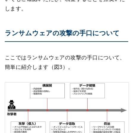
します。
ランサムウェアの攻撃の手口について
ここではランサムウェアの攻撃の手口について、
簡単に紹介します（図3）。