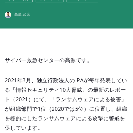
髙源 武彦
サイバー救急センターの髙源です。
2021年3月、独立行政法人のIPAが毎年発表してい
る『情報セキュリティ10大脅威』の最新のレポー
ト（2021）にて、「ランサムウェアによる被害」
が組織部門で1位（2020では5位）に位置し、組織
を標的にしたランサムウェアによる攻撃に警戒を
促しています。