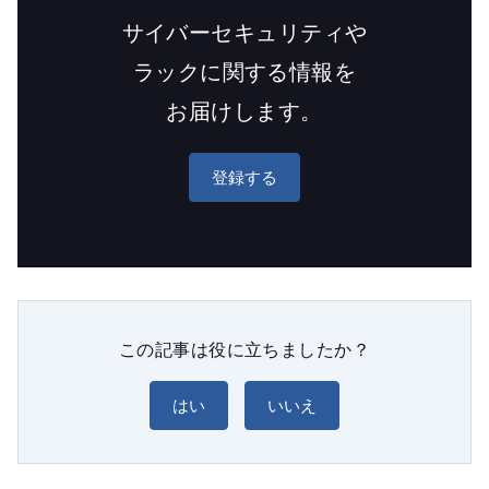
サイバーセキュリティや
ラックに関する情報を
お届けします。
登録する
この記事は役に立ちましたか？
はい
いいえ