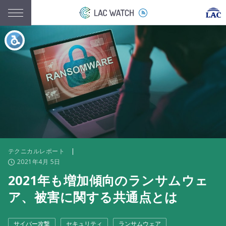
テクニカルレポート
|
2021年4月 5日
2021年も増加傾向のランサムウェ
ア、被害に関する共通点とは
サイバー攻撃
セキュリティ
ランサムウェア