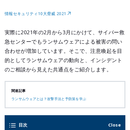
情報セキュリティ10大脅威 2021
実際に2021年の2月から3月にかけて、サイバー救
急センターでもランサムウェアによる被害の問い
合わせが増加しています。そこで、注意喚起を目
的としてランサムウェアの動向と、インシデント
のご相談から見えた共通点をご紹介します。
関連記事
ランサムウェアとは？攻撃手法と予防策を学ぶ
目次