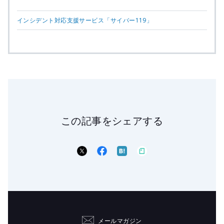
インシデント対応支援サービス「サイバー119」
この記事をシェアする
メールマガジン