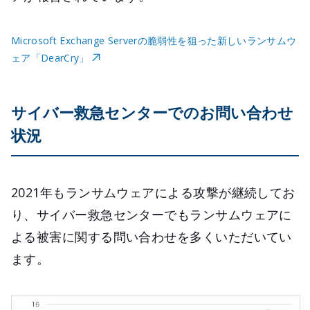
Microsoft Exchange Serverの脆弱性を狙った新しいランサムウ
ェア「DearCry」
サイバー救急センターでのお問い合わせ
状況
2021年もランサムウェアによる攻撃が継続してお
り、サイバー救急センターでもランサムウェアに
よる被害に関する問い合わせを多くいただいてい
ます。