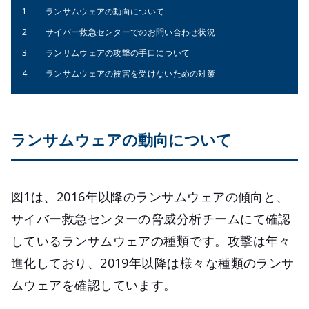
ランサムウェアの動向について
サイバー救急センターでのお問い合わせ状況
ランサムウェアの攻撃の手口について
ランサムウェアの被害を受けないための対策
ランサムウェアの動向について
図1は、2016年以降のランサムウェアの傾向と、
サイバー救急センターの脅威分析チームにて確認
しているランサムウェアの種類です。攻撃は年々
進化しており、2019年以降は様々な種類のランサ
ムウェアを確認しています。