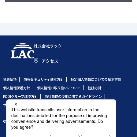
株式会社ラック
アクセス
免責条項
情報セキュリティ基本方針
特定個人情報についての基本方針
個人情報保護方針
個人情報の取り扱いについて
勧誘方針
KDDIグループ環境方針
当社商標の使用に関するガイドライン
サイトのご利用条件
サイトマップ
© 1995 LAC Co., Ltd.