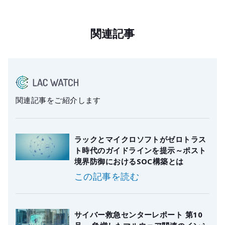
関連記事
関連記事をご紹介します
ラックとマイクロソフトがゼロトラス
ト時代のガイドラインを提示～ポスト
境界防御におけるSOC構築とは
この記事を読む
サイバー救急センターレポート 第10