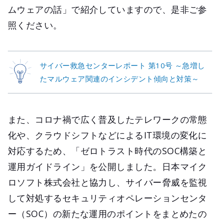
ムウェアの話」で紹介していますので、是非ご参
照ください。
サイバー救急センターレポート 第10号 ～急増し
たマルウェア関連のインシデント傾向と対策～
また、コロナ禍で広く普及したテレワークの常態
化や、クラウドシフトなどによるIT環境の変化に
対応するため、「ゼロトラスト時代のSOC構築と
運用ガイドライン」を公開しました。日本マイク
ロソフト株式会社と協力し、サイバー脅威を監視
して対処するセキュリティオペレーションセンタ
ー（SOC）の新たな運用のポイントをまとめたの