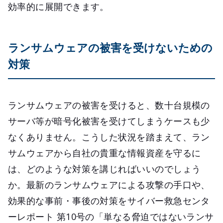
効率的に展開できます。
ランサムウェアの被害を受けないための
対策
ランサムウェアの被害を受けると、数十台規模の
サーバ等が暗号化被害を受けてしまうケースも少
なくありません。こうした状況を踏まえて、ラン
サムウェアから自社の貴重な情報資産を守るに
は、どのような対策を講じればいいのでしょう
か。最新のランサムウェアによる攻撃の手口や、
効果的な事前・事後の対策をサイバー救急センタ
ーレポート 第10号の「単なる脅迫ではないランサ