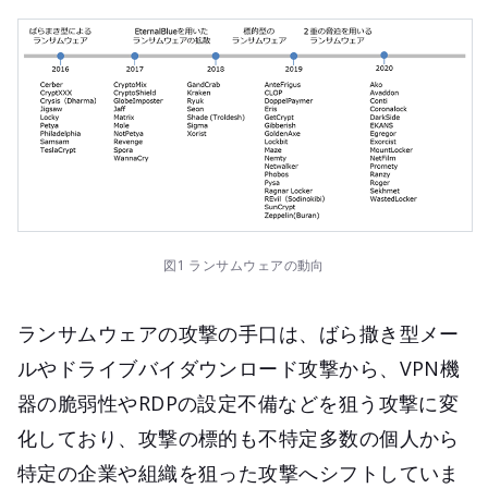
図1 ランサムウェアの動向
ランサムウェアの攻撃の手口は、ばら撒き型メー
ルやドライブバイダウンロード攻撃から、VPN機
器の脆弱性やRDPの設定不備などを狙う攻撃に変
化しており、攻撃の標的も不特定多数の個人から
特定の企業や組織を狙った攻撃へシフトしていま