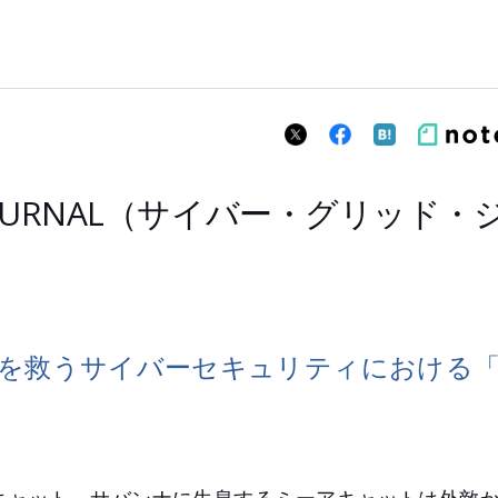
D JOURNAL（サイバー・グリッド
を救うサイバーセキュリティにおける「