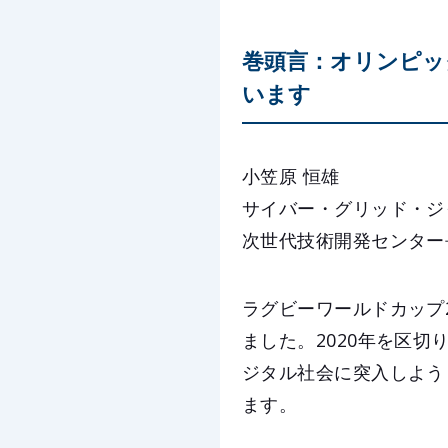
巻頭言：オリンピッ
います
小笠原 恒雄
サイバー・グリッド・ジ
次世代技術開発センター
ラグビーワールドカップ
ました。2020年を区切
ジタル社会に突入しよう
ます。