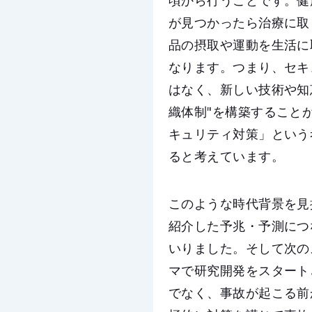
頃から行うことです。健
が見つかったら治療に取
品の摂取や運動を生活に
なります。つまり、セキ
はなく、新しい技術や知
織体制"を構築すること
キュリティ対策」という
ると考えています。
このような時代背景を見据えて
紹介した予兆・予測につ
いりました。そして次の
マで研究開発をスタート
でなく、事故が起こる前