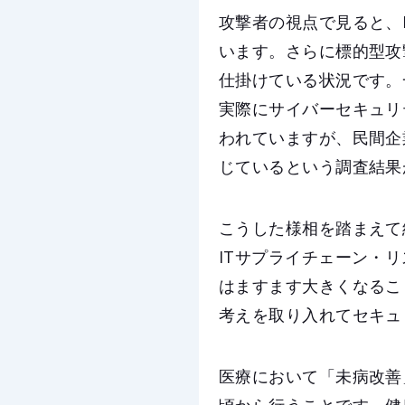
攻撃者の視点で見ると、
います。さらに標的型攻
仕掛けている状況です。
実際にサイバーセキュリ
われていますが、民間企
じているという調査結果
こうした様相を踏まえて
ITサプライチェーン・
はますます大きくなるこ
考えを取り入れてセキュ
医療において「未病改善