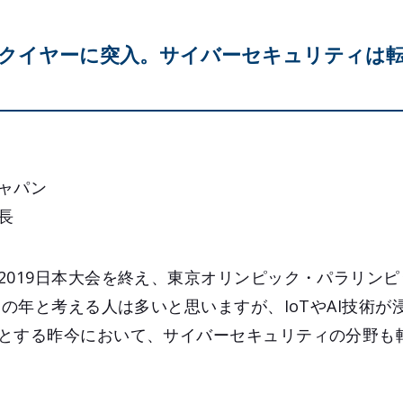
クイヤーに突入。サイバーセキュリティは
ャパン
長
2019日本大会を終え、東京オリンピック・パラリン
りの年と考える人は多いと思いますが、IoTやAI技術
とする昨今において、サイバーセキュリティの分野も