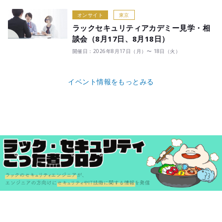
オンサイト
東京
ラックセキュリティアカデミー見学・相
談会（8月17日、8月18日）
開催日：2026年8月17日（月）〜 18日（火）
イベント情報をもっとみる