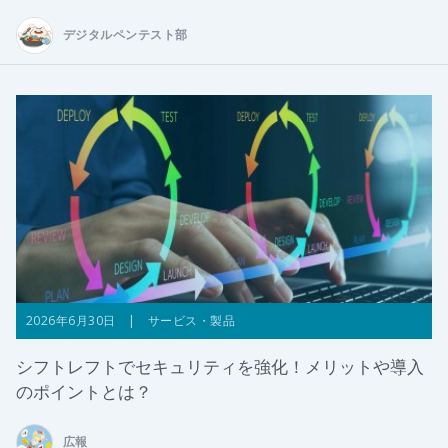
デジタルペンテスト部
2026年6月30日 | サービス・製品
シフトレフトでセキュリティを強化！メリットや導入
のポイントとは？
広報