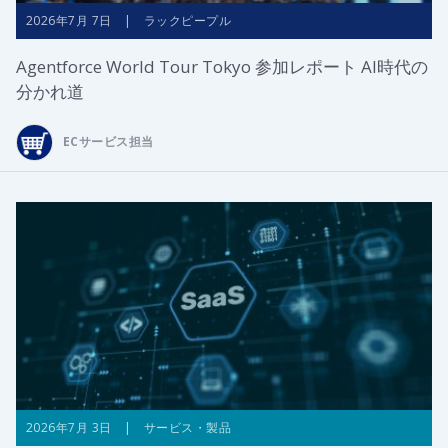
2026年7月 7日 | ラックピープル
Agentforce World Tour Tokyo 参加レポート AI時代の
分かれ道
ECサービス担当
2026年7月 3日 | サービス・製品