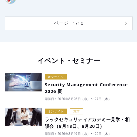
ページ 1/10
イベント・セミナー
オンライン
Security Management Conference
2026 夏
開催日：2026年8月26日（水）〜 27日（木）
オンサイト
東京
ラックセキュリティアカデミー見学・相
談会（8月19日、8月20日）
開催日：2026年8月19日（水）〜 20日（木）