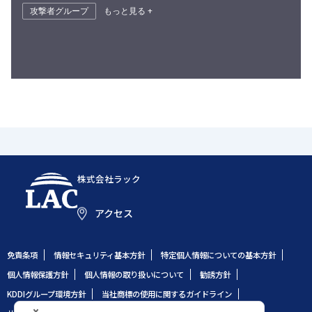
攻撃者グループ
もっと見る +
株式会社ラック
アクセス
免責条項
情報セキュリティ基本方針
特定個人情報についての基本方針
個人情報保護方針
個人情報の取り扱いについて
勧誘方針
KDDIグループ環境方針
当社商標の使用に関するガイドライン