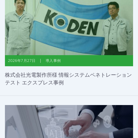
2026年7月27日 | 導入事例
株式会社光電製作所様 情報システムペネトレーション
テスト エクスプレス事例