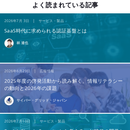
よく読まれている記事
2026年7月 3日 | サービス・製品
SaaS時代に求められる認証基盤とは
林 達也
2026年6月29日 | 広報情報
2025年度の啓発活動から読み解く、情報リテラシー
の動向と2026年の課題
サイバー・グリッド・ジャパン
2026年7月10日 | サービス・製品