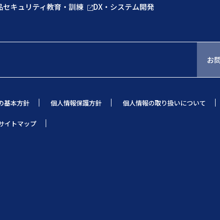
品
セキュリティ教育・訓練
DX・システム開発
お
の基本方針
個人情報保護方針
個人情報の取り扱いについて
サイトマップ